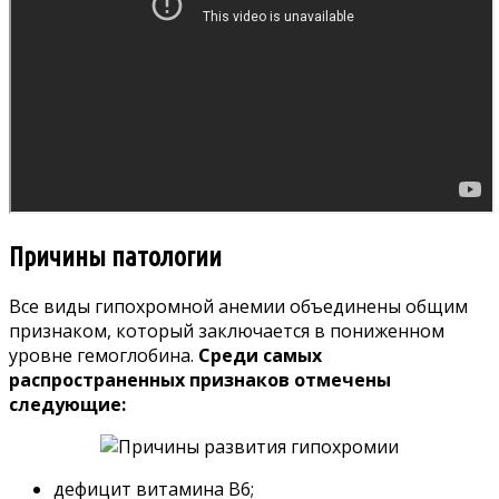
Причины патологии
Все виды гипохромной анемии объединены общим
признаком, который заключается в пониженном
уровне гемоглобина.
Среди самых
распространенных признаков отмечены
следующие:
дефицит витамина В6;