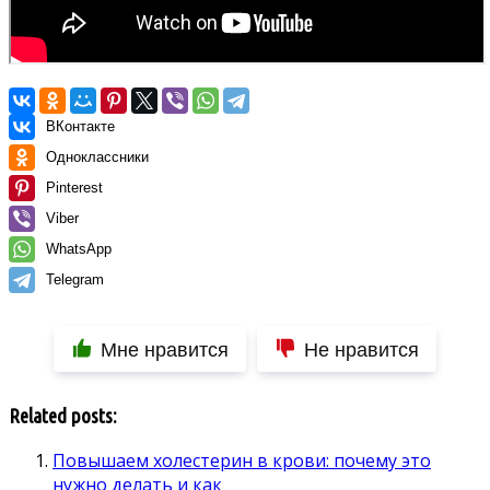
ВКонтакте
Одноклассники
Pinterest
Viber
WhatsApp
Telegram
Мне нравится
Не нравится
Related posts:
Повышаем холестерин в крови: почему это
нужно делать и как