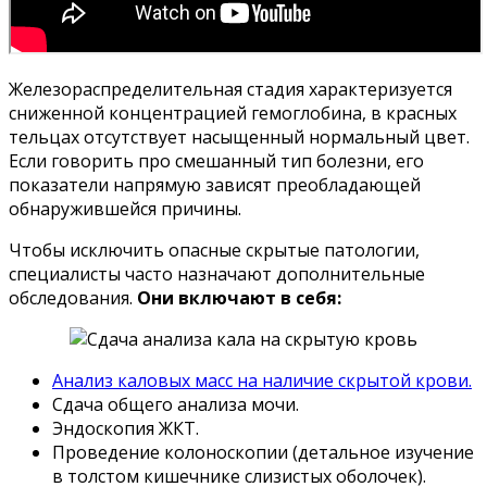
Железораспределительная стадия характеризуется
сниженной концентрацией гемоглобина, в красных
тельцах отсутствует насыщенный нормальный цвет.
Если говорить про смешанный тип болезни, его
показатели напрямую зависят преобладающей
обнаружившейся причины.
Чтобы исключить опасные скрытые патологии,
специалисты часто назначают дополнительные
обследования.
Они включают в себя:
Анализ каловых масс на наличие скрытой крови.
Сдача общего анализа мочи.
Эндоскопия ЖКТ.
Проведение колоноскопии (детальное изучение
в толстом кишечнике слизистых оболочек).