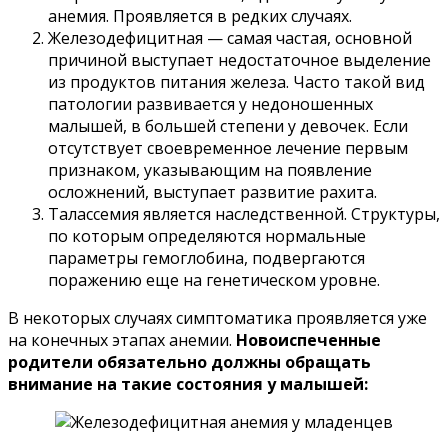
анемия. Проявляется в редких случаях.
Железодефицитная — самая частая, основной
причиной выступает недостаточное выделение
из продуктов питания железа. Часто такой вид
патологии развивается у недоношенных
малышей, в большей степени у девочек. Если
отсутствует своевременное лечение первым
признаком, указывающим на появление
осложнений, выступает развитие рахита.
Талассемия является наследственной. Структуры,
по которым определяются нормальные
параметры гемоглобина, подвергаются
поражению еще на генетическом уровне.
В некоторых случаях симптоматика проявляется уже
на конечных этапах анемии.
Новоиспеченные
родители обязательно должны обращать
внимание на такие состояния у малышей: