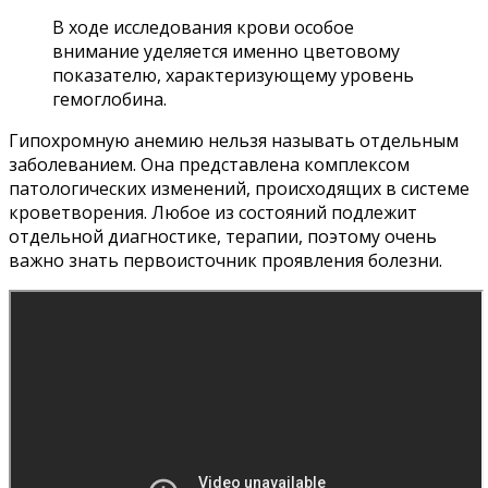
В ходе исследования крови особое
внимание уделяется именно цветовому
показателю, характеризующему уровень
гемоглобина.
Гипохромную анемию нельзя называть отдельным
заболеванием. Она представлена комплексом
патологических изменений, происходящих в системе
кроветворения. Любое из состояний подлежит
отдельной диагностике, терапии, поэтому очень
важно знать первоисточник проявления болезни.