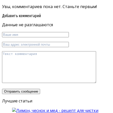
Увы, комментариев пока нет. Станьте первым!
Добавить комментарий
Данные не разглашаются
Лучшие статьи