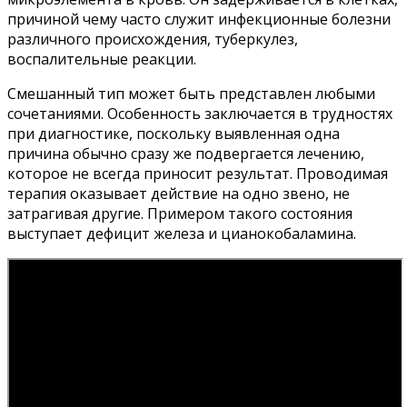
причиной чему часто служит инфекционные болезни
различного происхождения, туберкулез,
воспалительные реакции.
Смешанный тип может быть представлен любыми
сочетаниями. Особенность заключается в трудностях
при диагностике, поскольку выявленная одна
причина обычно сразу же подвергается лечению,
которое не всегда приносит результат. Проводимая
терапия оказывает действие на одно звено, не
затрагивая другие. Примером такого состояния
выступает дефицит железа и цианокобаламина.