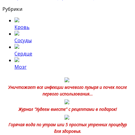
Рубрики
Кровь
Сосуды
Сердце
Мозг
Уничтожает все инфекции мочевого пузыря и почек после
первого использования...
Журнал "Худеем вместе" с рецептами в подарок!
Горячая вода по утрам или 5 простых утренних процедур
для здоровья.