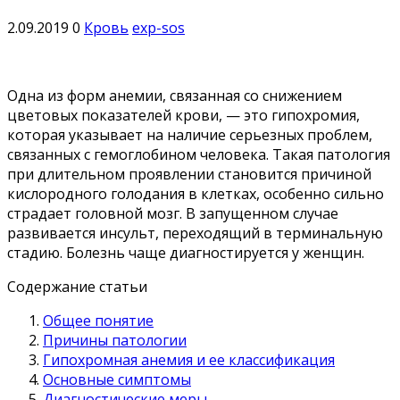
2.09.2019
0
Кровь
exp-sos
Одна из форм анемии, связанная со снижением
цветовых показателей крови, — это гипохромия,
которая указывает на наличие серьезных проблем,
связанных с гемоглобином человека. Такая патология
при длительном проявлении становится причиной
кислородного голодания в клетках, особенно сильно
страдает головной мозг. В запущенном случае
развивается инсульт, переходящий в терминальную
стадию. Болезнь чаще диагностируется у женщин.
Содержание статьи
Общее понятие
Причины патологии
Гипохромная анемия и ее классификация
Основные симптомы
Диагностические меры