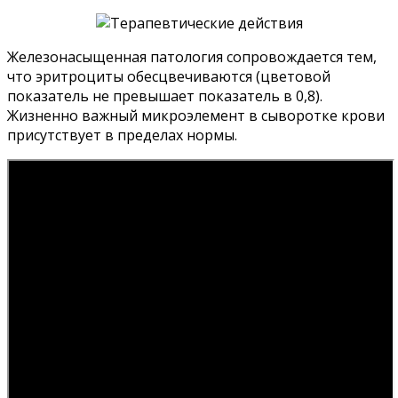
Железонасыщенная патология сопровождается тем,
что эритроциты обесцвечиваются (цветовой
показатель не превышает показатель в 0,8).
Жизненно важный микроэлемент в сыворотке крови
присутствует в пределах нормы.