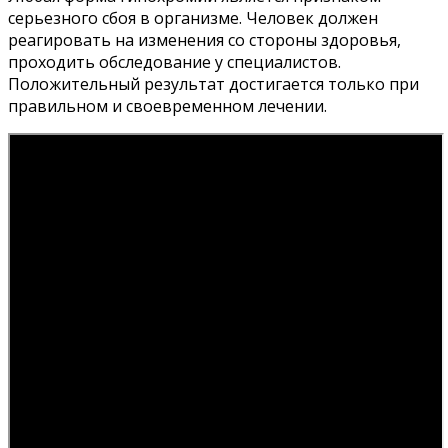
серьезного сбоя в организме. Человек должен
реагировать на изменения со стороны здоровья,
проходить обследование у специалистов.
Положительный результат достигается только при
правильном и своевременном лечении.