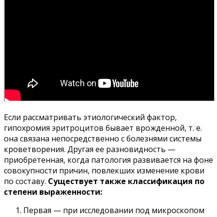
Если рассматривать этиологический фактор,
гипохромия эритроцитов бывает врожденной, т. е.
она связана непосредственно с болезнями системы
кроветворения. Другая ее разновидность —
приобретенная, когда патология развивается на фоне
совокупности причин, повлекших изменение крови
по составу.
Существует также классификация по
степени выраженности:
Первая — при исследовании под микроскопом