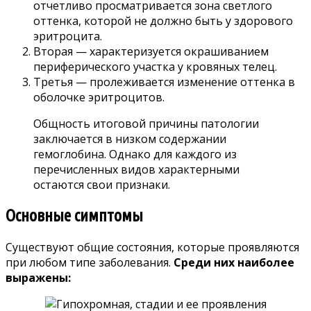
отчетливо просматривается зона светлого
оттенка, которой не должно быть у здорового
эритроцита.
Вторая — характеризуется окрашиванием
периферического участка у кровяных телец.
Третья — пролеживается изменение оттенка в
оболочке эритроцитов.
Общность итоговой причины патологии
заключается в низком содержании
гемоглобина. Однако для каждого из
перечисленных видов характерными
остаются свои признаки.
Основные симптомы
Существуют общие состояния, которые проявляются
при любом типе заболевания.
Среди них наиболее
выражены: