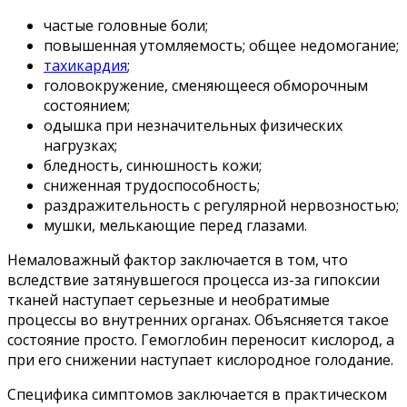
частые головные боли;
повышенная утомляемость; общее недомогание;
тахикардия
;
головокружение, сменяющееся обморочным
состоянием;
одышка при незначительных физических
нагрузках;
бледность, синюшность кожи;
сниженная трудоспособность;
раздражительность с регулярной нервозностью;
мушки, мелькающие перед глазами.
Немаловажный фактор заключается в том, что
вследствие затянувшегося процесса из-за гипоксии
тканей наступает серьезные и необратимые
процессы во внутренних органах. Объясняется такое
состояние просто. Гемоглобин переносит кислород, а
при его снижении наступает кислородное голодание.
Специфика симптомов заключается в практическом