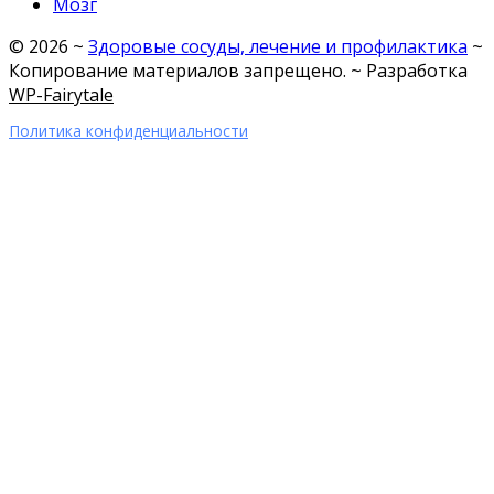
Мозг
©
2026
~
Здоровые сосуды, лечение и профилактика
~
Копирование материалов запрещено. ~ Разработка
WP-Fairytale
Политика конфиденциальности