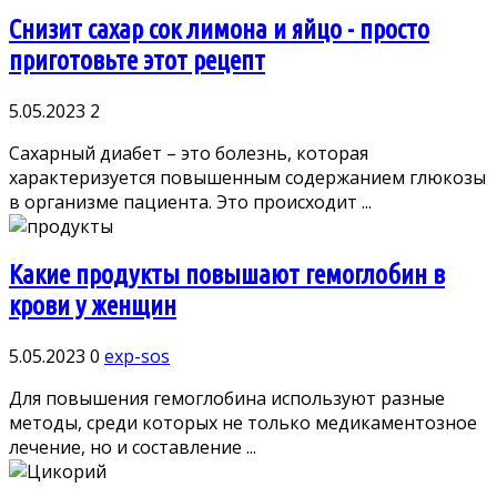
Снизит сахар сок лимона и яйцо - просто
приготовьте этот рецепт
5.05.2023
2
Сахарный диабет – это болезнь, которая
характеризуется повышенным содержанием глюкозы
в организме пациента. Это происходит ...
Какие продукты повышают гемоглобин в
крови у женщин
5.05.2023
0
exp-sos
Для повышения гемоглобина используют разные
методы, среди которых не только медикаментозное
лечение, но и составление ...