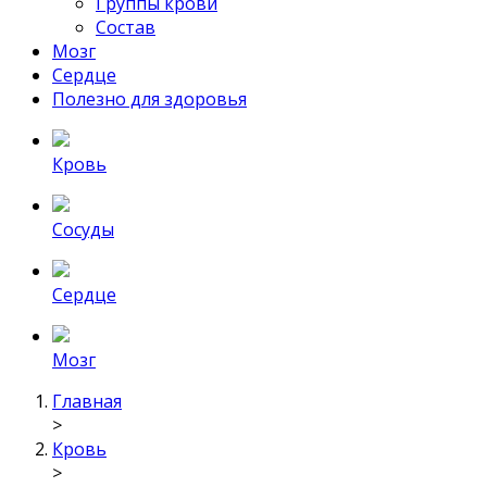
Группы крови
Состав
Мозг
Сердце
Полезно для здоровья
Кровь
Сосуды
Сердце
Мозг
Главная
>
Кровь
>