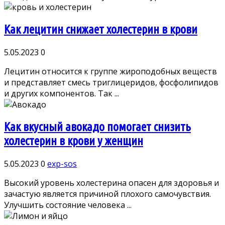
Как лецитин снижает холестерин в крови
5.05.2023
0
Лецитин относится к группе жироподобных веществ
и представляет смесь триглицеридов, фосфолипидов
и других компонентов. Так ...
Как вкусный авокадо помогает снизить
холестерин в крови у женщин
5.05.2023
0
exp-sos
Высокий уровень холестерина опасен для здоровья и
зачастую является причиной плохого самочувствия.
Улучшить состояние человека ...