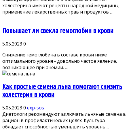
холестерина имеют рецепты народной медицины,
применение лекарственных трав и продуктов ...
Повышает ли свекла гемоглобин в крови
5.05.2023
0
Снижение гемоглобина в составе крови ниже
оптимального уровня - довольно частое явление,
возникающее при анемии. ...
Как простые семена льна помогают снизить
холестерин в крови
5.05.2023
0
exp-sos
Диетологи рекомендуют включать льняные семена в
рацион в профилактических целях. Культура
обладает способностью уменьшить уровень ...