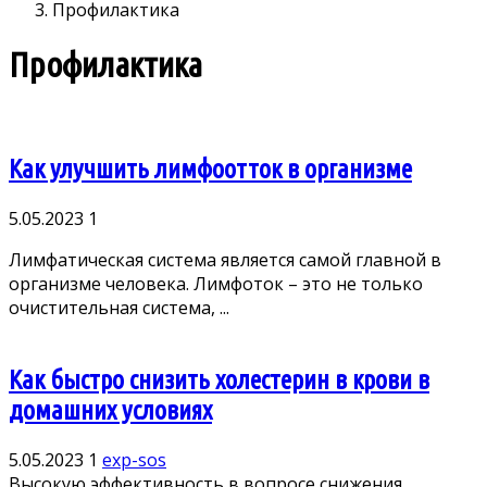
Профилактика
Профилактика
Как улучшить лимфоотток в организме
5.05.2023
1
Лимфатическая система является самой главной в
организме человека. Лимфоток – это не только
очистительная система, ...
Как быстро снизить холестерин в крови в
домашних условиях
5.05.2023
1
exp-sos
Высокую эффективность в вопросе снижения