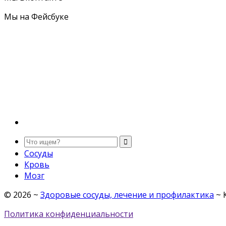
Мы на Фейсбуке
Сосуды
Кровь
Мозг
©
2026
~
Здоровые сосуды, лечение и профилактика
~ 
Политика конфиденциальности