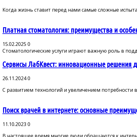
Когда жизнь ставит перед нами самые сложные испытан
Платная стоматология: преимущества и особе
15.02.2025
0
Стоматологические услуги играют важную роль в подде
Сервисы ЛабКвест: инновационные решения д
26.11.2024
0
С развитием технологий и увеличением потребности в 
Поиск врачей в интернете: основные преимущ
11.10.2023
0
В настоящее время многие люди обращаются к интернет