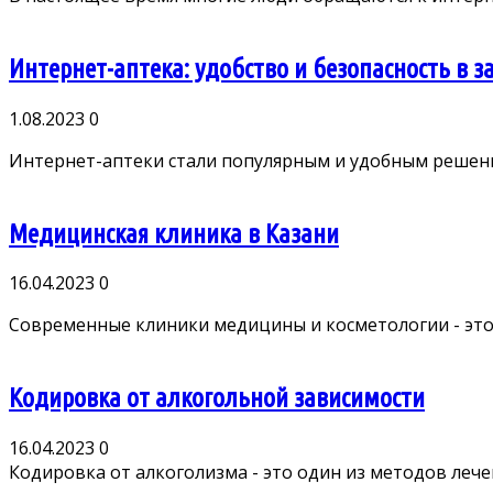
Интернет-аптека: удобство и безопасность в з
1.08.2023
0
Интернет-аптеки стали популярным и удобным решение
Медицинская клиника в Казани
16.04.2023
0
Современные клиники медицины и косметологии - это 
Кодировка от алкогольной зависимости
16.04.2023
0
Кодировка от алкоголизма - это один из методов лече