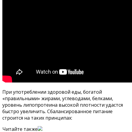
При употреблении здоровой еды, богатой
«правильными» жирами, углеводами, белками,
уровень липопротеина высокой плотности удастся
быстро увеличить. Сбалансированное питание
строится на таких принципах:
Читайте также