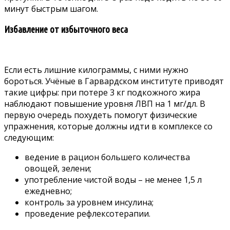
минут быстрым шагом.
Избавление от избыточного веса
Если есть лишние килограммы, с ними нужно
бороться. Учёные в Гарвардском институте приводят
такие цифры: при потере 3 кг подкожного жира
наблюдают повышение уровня ЛВП на 1 мг/дл. В
первую очередь похудеть помогут физические
упражнения, которые должны идти в комплексе со
следующим:
ведение в рацион большего количества
овощей, зелени;
употребление чистой воды – не менее 1,5 л
ежедневно;
контроль за уровнем инсулина;
проведение рефлексотерапии.