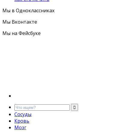
Мы в Одноклассниках
Мы Вконтакте
Мы на Фейсбуке
Сосуды
Кровь
Мозг