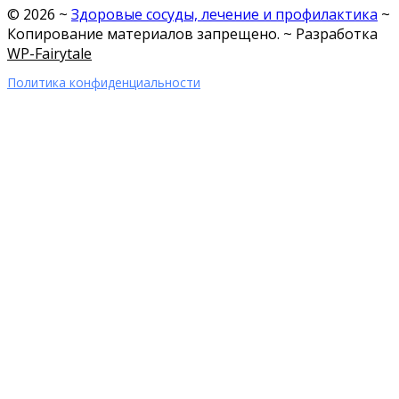
©
2026
~
Здоровые сосуды, лечение и профилактика
~
Копирование материалов запрещено. ~ Разработка
WP-Fairytale
Политика конфиденциальности