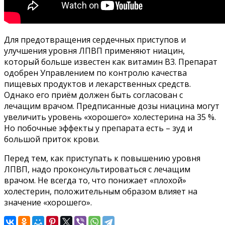
Для предотвращения сердечных приступов и
улучшения уровня ЛПВП применяют ниацин,
который больше известен как витамин B3. Препарат
одобрен Управлением по контролю качества
пищевых продуктов и лекарственных средств.
Однако его приём должен быть согласован с
лечащим врачом. Предписанные дозы ниацина могут
увеличить уровень «хорошего» холестерина на 35 %.
Но побочные эффекты у препарата есть – зуд и
большой приток крови.
Перед тем, как приступать к повышению уровня
ЛПВП, надо проконсультироваться с лечащим
врачом. Не всегда то, что понижает «плохой»
холестерин, положительным образом влияет на
значение «хорошего».