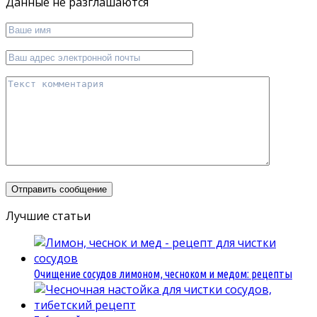
Данные не разглашаются
Лучшие статьи
Очищение сосудов лимоном, чесноком и медом: рецепты