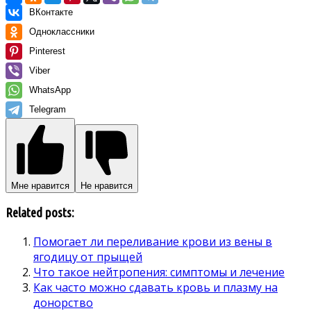
ВКонтакте
Одноклассники
Pinterest
Viber
WhatsApp
Telegram
Мне нравится
Не нравится
Related posts:
Помогает ли переливание крови из вены в
ягодицу от прыщей
Что такое нейтропения: симптомы и лечение
Как часто можно сдавать кровь и плазму на
донорство