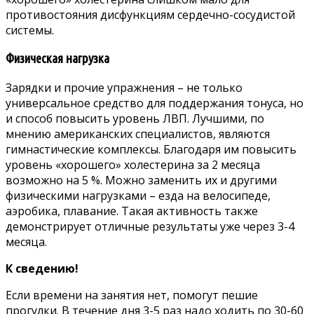
противостояния дисфункциям сердечно-сосудистой
системы.
Физическая нагрузка
Зарядки и прочие упражнения – не только
универсальное средство для поддержания тонуса, но
и способ повысить уровень ЛВП. Лучшими, по
мнению американских специалистов, являются
гимнастические комплексы. Благодаря им повысить
уровень «хорошего» холестерина за 2 месяца
возможно на 5 %. Можно заменить их и другими
физическими нагрузками – езда на велосипеде,
аэробика, плавание. Такая активность также
демонстрирует отличные результаты уже через 3-4
месяца.
К сведению!
Если времени на занятия нет, помогут пешие
прогулки. В течение дня 3-5 раз надо ходить по 30-60