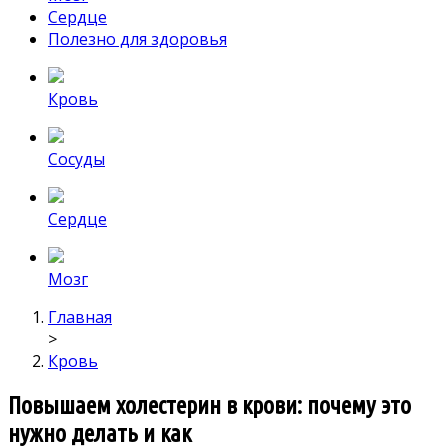
Сердце
Полезно для здоровья
Кровь
Сосуды
Сердце
Мозг
Главная
>
Кровь
Повышаем холестерин в крови: почему это
нужно делать и как