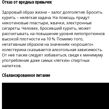
Отказ от вредных привычек
Здоровый образ жизни – залог долголетия. Бросить
курить – нелёгкая задача. На помощь придут
никотиновые пластыри, жвачки, электронные
сигареты. Человек, бросивший курить, может
рассчитывать на повышение уровня липопротеинов
высокой плотности на 10 %. Помимо того,
негативным образом на значениях «хорошего»
холестерина сказывается алкогольная зависимость.
От неё также следует избавиться, сведя к минимуму
употребление даже самых «лёгких» спиртных
напитков.
Сбалансированное питание