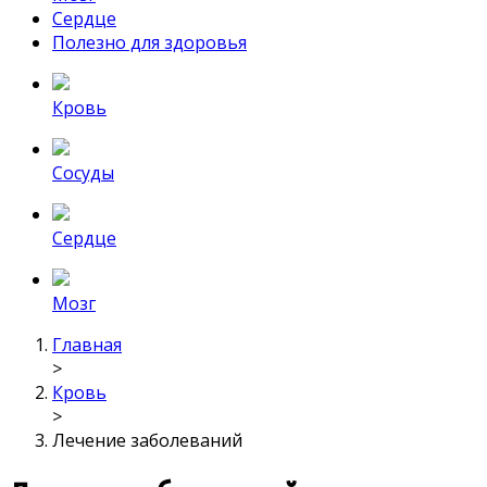
Сердце
Полезно для здоровья
Кровь
Сосуды
Сердце
Мозг
Главная
>
Кровь
>
Лечение заболеваний