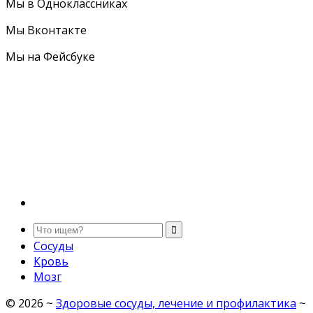
Мы в Одноклассниках
Мы Вконтакте
Мы на Фейсбуке
Сосуды
Кровь
Мозг
©
2026
~
Здоровые сосуды, лечение и профилактика
~