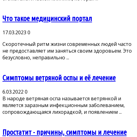
Что такое медицинский портал
17.03.2023
0
Скоротечный ритм жизни современных людей часто
не предоставляет им заняться своим здоровьем. Это
безусловно, неправильно ...
Симптомы ветряной оспы и её лечение
6.03.2022
0
В народе ветряная оспа называется ветрянкой и
является заразным инфекционным заболеванием,
сопровождающаяся лихорадкой, и появлением ...
Простатит - причины, симптомы и лечение