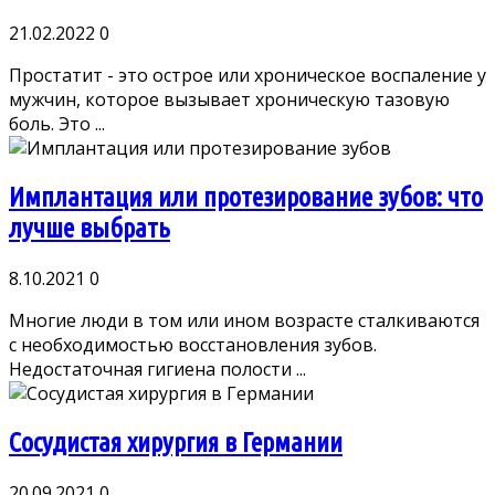
21.02.2022
0
Простатит - это острое или хроническое воспаление у
мужчин, которое вызывает хроническую тазовую
боль. Это ...
Имплантация или протезирование зубов: что
лучше выбрать
8.10.2021
0
Многие люди в том или ином возрасте сталкиваются
с необходимостью восстановления зубов.
Недостаточная гигиена полости ...
Сосудистая хирургия в Германии
20.09.2021
0