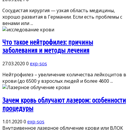
Сосудистая хирургия — узкая область медицины,
хорошо развитая в Германии. Если есть проблемы с
венами или ...
Что такое нейтрофилез: причины
заболевания и методы лечения
27.03.2020
0
exp-sos
Нейтрофилез – увеличение количества лейкоцитов в
крови (до 6500 у взрослых людей и более 4600 ...
Зачем кровь облучают лазером: особенности
процедуры
1.01.2020
0
exp-sos
Внутривенное лазерное облучение крови или ВЛОК