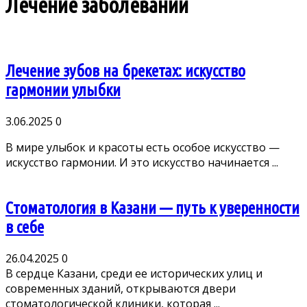
Лечение заболеваний
Лечение зубов на брекетах: искусство
гармонии улыбки
3.06.2025
0
В мире улыбок и красоты есть особое искусство —
искусство гармонии. И это искусство начинается ...
Стоматология в Казани — путь к уверенности
в себе
26.04.2025
0
В сердце Казани, среди ее исторических улиц и
современных зданий, открываются двери
стоматологической клиники, которая ...