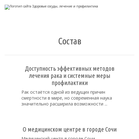
Здоровые сосуды, лечение и
профилактика
Состав
Доступность эффективных методов
лечения рака и системные меры
профилактики
Рак остаётся одной из ведущих причин
смертности в мире, но современная наука
значительно расширила возможности ...
О медицинском центре в городе Сочи
Медицинский центр в городе Сочи