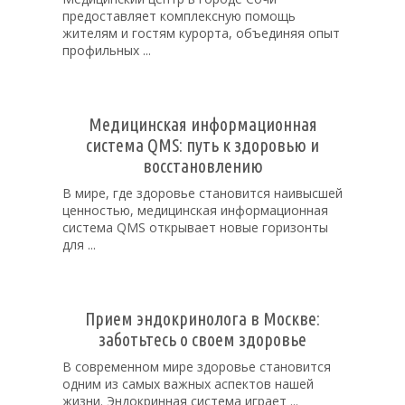
предоставляет комплексную помощь
жителям и гостям курорта, объединяя опыт
профильных ...
Медицинская информационная
система QMS: путь к здоровью и
восстановлению
В мире, где здоровье становится наивысшей
ценностью, медицинская информационная
система QMS открывает новые горизонты
для ...
Прием эндокринолога в Москве:
заботьтесь о своем здоровье
В современном мире здоровье становится
одним из самых важных аспектов нашей
жизни. Эндокринная система играет ...