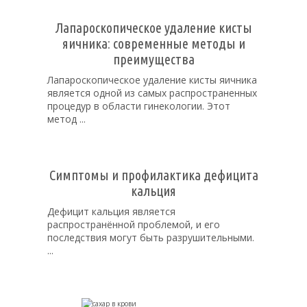
Лапароскопическое удаление кисты
яичника: современные методы и
преимущества
Лапароскопическое удаление кисты яичника
является одной из самых распространенных
процедур в области гинекологии. Этот
метод ...
Симптомы и профилактика дефицита
кальция
Дефицит кальция является
распространённой проблемой, и его
последствия могут быть разрушительными.
...