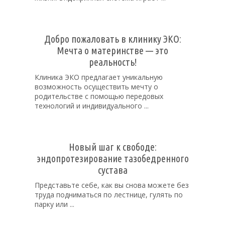
Добро пожаловать в клинику ЭКО:
Мечта о материнстве — это
реальность!
Клиника ЭКО предлагает уникальную
возможность осуществить мечту о
родительстве с помощью передовых
технологий и индивидуального ...
Новый шаг к свободе:
эндопротезирование тазобедренного
сустава
Представьте себе, как вы снова можете без
труда подниматься по лестнице, гулять по
парку или ...