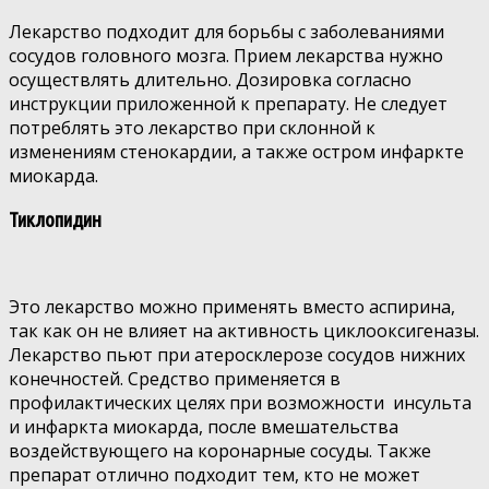
Лекарство подходит для борьбы с заболеваниями
сосудов головного мозга. Прием лекарства нужно
осуществлять длительно. Дозировка согласно
инструкции приложенной к препарату. Не следует
потреблять это лекарство при склонной к
изменениям стенокардии, а также остром инфаркте
миокарда.
Тиклопидин
Это лекарство можно применять вместо аспирина,
так как он не влияет на активность циклооксигеназы.
Лекарство пьют при атеросклерозе сосудов нижних
конечностей. Средство применяется в
профилактических целях при возможности инсульта
и инфаркта миокарда, после вмешательства
воздействующего на коронарные сосуды. Также
препарат отлично подходит тем, кто не может