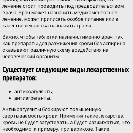
лечение стоит проводить под предводительством
врача. Врач может назначить медикаментозное
лечение, может приписать особое питание или в
качестве лекарства назначить травы.
Важно, чтобы таблетки назначил именно врач, так
как препараты для разжижения крови без аспирина
оказывают различную схему воздействия на
человеческий организм.
Существует следующие виды лекарственных
препаратов:
антикоагулянты;
антиагреганты.
Антикоагулянты блокируют повышенную
свертываемость крови. Применяя такие лекарства,
кровь не будет загустевать, а будет разжижаться, что
необходимо, к примеру, при варикозе. Такие