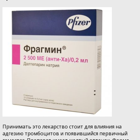
Принимать это лекарство стоит для влияния на
адгезию тромбоцитов и появившийся первичный