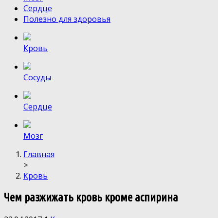
Сердце
Полезно для здоровья
Кровь
Сосуды
Сердце
Мозг
Главная
>
Кровь
Чем разжижать кровь кроме аспирина