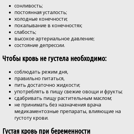
сонливость;
постоянная усталость;
холодные конечности;
покалывание в конечностях;
слабость;
высокое артериальное давление;
состояние депрессии.
Чтобы кровь не густела необходимо:
соблюдать режим дня,
правильно питаться,
пить достаточно жидкости;
употреблять в пищу свежие овощи и фрукты;
сдабривать пищу растительным маслом;
не принимать без назначения врача
медикаментозные препараты, влияющие на
густоту крови.
Густая кровь при беременности