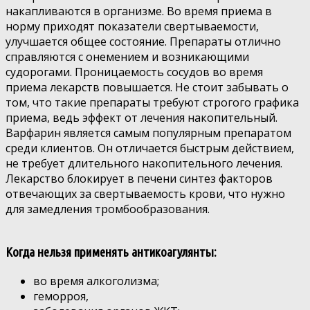
накапливаются в организме. Во время приема в
норму приходят показатели свертываемости,
улучшается общее состояние. Препараты отлично
справляются с онемением и возникающими
судорогами. Проницаемость сосудов во время
приема лекарств повышается. Не стоит забывать о
том, что такие препараты требуют строгого графика
приема, ведь эффект от лечения накопительный.
Варфарин является самым популярным препаратом
среди клиентов. Он отличается быстрым действием,
не требует длительного накопительного лечения.
Лекарство блокирует в печени синтез факторов
отвечающих за свертываемость крови, что нужно
для замедления тромбообразования.
Когда нельзя применять антикоагулянты:
во время алкоголизма;
геморроя,