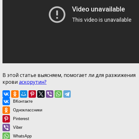
В этой статье выясняем, помогает ли для разжижения
крови
аскорутин?
ВКонтакте
Одноклассники
Pinterest
Viber
WhatsApp