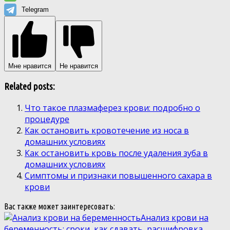
Telegram
Мне нравится
Не нравится
Related posts:
Что такое плазмаферез крови: подробно о
процедуре
Как остановить кровотечение из носа в
домашних условиях
Как остановить кровь после удаления зуба в
домашних условиях
Симптомы и признаки повышенного сахара в
крови
Вас также может заинтересовать:
Анализ крови на
беременность: сроки, как сдавать, расшифровка