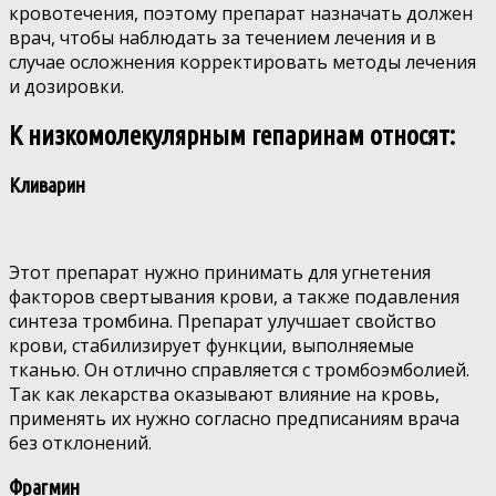
кровотечения, поэтому препарат назначать должен
врач, чтобы наблюдать за течением лечения и в
случае осложнения корректировать методы лечения
и дозировки.
К низкомолекулярным гепаринам относят:
Кливарин
Этот препарат нужно принимать для угнетения
факторов свертывания крови, а также подавления
синтеза тромбина. Препарат улучшает свойство
крови, стабилизирует функции, выполняемые
тканью. Он отлично справляется с тромбоэмболией.
Так как лекарства оказывают влияние на кровь,
применять их нужно согласно предписаниям врача
без отклонений.
Фрагмин