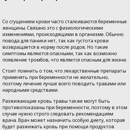
Со сгущением крови часто сталкиваются беременные
женщины. Связано это с физиологическими
изменениями, происходящими в организме. Обычно
повода для паники нет, так как густота крови
возвращается в норму после родов. Но такие
симптомы являются опасными, так как возможно
появление тромбов, что является опасным для жизни.
Стоит помнить о том, что лекарственные препараты
применять при беременности не желательно,
поэтому лечение лучше всего поводить травами или
народными средствами.
Разжижающие кровь травы также могут быть
противопоказаны при беременности, поэтому в этом
случае нужно строго следовать рекомендациям
врача. Врач может назначить особую диету, которая
будет разжижать кровь при помощи продуктов