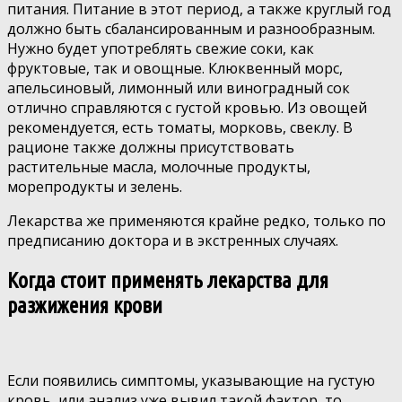
питания. Питание в этот период, а также круглый год
должно быть сбалансированным и разнообразным.
Нужно будет употреблять свежие соки, как
фруктовые, так и овощные. Клюквенный морс,
апельсиновый, лимонный или виноградный сок
отлично справляются с густой кровью. Из овощей
рекомендуется, есть томаты, морковь, свеклу. В
рационе также должны присутствовать
растительные масла, молочные продукты,
морепродукты и зелень.
Лекарства же применяются крайне редко, только по
предписанию доктора и в экстренных случаях.
Когда стоит применять лекарства для
разжижения крови
Если появились симптомы, указывающие на густую
кровь, или анализ уже вывил такой фактор, то