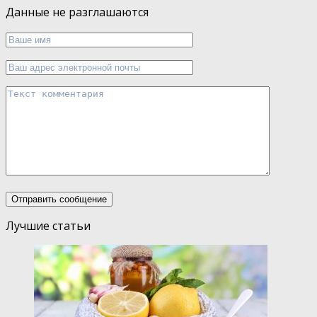
Данные не разглашаются
Лучшие статьи