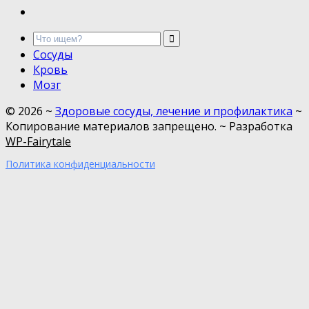
Сосуды
Кровь
Мозг
©
2026
~
Здоровые сосуды, лечение и профилактика
~
Копирование материалов запрещено. ~ Разработка
WP-Fairytale
Политика конфиденциальности