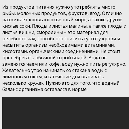
Из продуктов питания нужно употреблять много
рыбы, молочных продуктов, фруктов, ягод. Отлично
разжижает кровь клюквенный морс, а также другие
кислые соки. Плоды и листья малины, а также плоды и
листья вишни, смородины – это материал для
целебного чая, способного снизить густоту крови и
насытить организм необходимыми витаминами,
кислотами, органическими соединениями. Не стоит
пренебрегать обычной сырой водой. Вода не
заменятся чаем или кофе, воду нужно пить регулярно.
Желательно утро начинать со стакана воды с
лимонным соком, и в течение дня выпивать
несколько кружек. Нужно это для того, что водный
баланс организма оставался в норме.