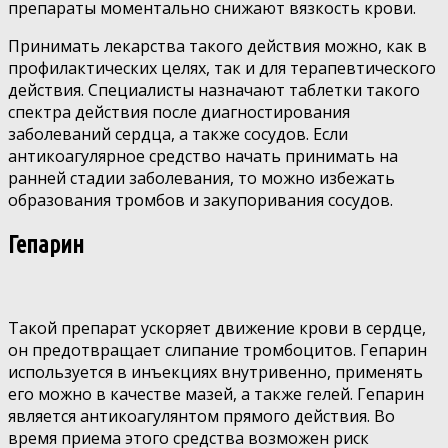
препараты моментально снижают вязкость крови.
Принимать лекарства такого действия можно, как в
профилактических целях, так и для терапевтического
действия. Специалисты назначают таблетки такого
спектра действия после диагностирования
заболеваний сердца, а также сосудов. Если
антикоагулярное средство начать принимать на
ранней стадии заболевания, то можно избежать
образования тромбов и закупоривания сосудов.
Гепарин
Такой препарат ускоряет движение крови в сердце,
он предотвращает слипание тромбоцитов. Гепарин
используется в инъекциях внутривенно, применять
его можно в качестве мазей, а также гелей. Гепарин
является антикоагулянтом прямого действия. Во
время приема этого средства возможен риск