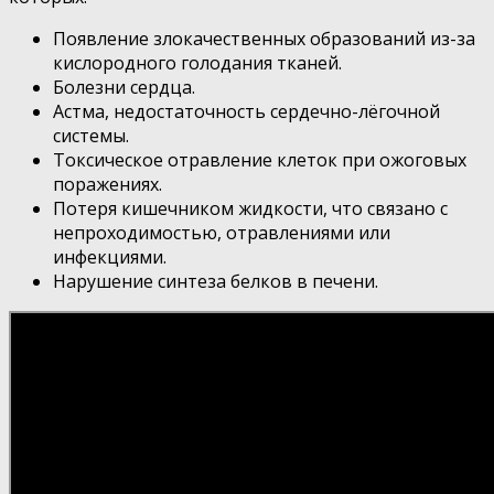
Появление злокачественных образований из-за
кислородного голодания тканей.
Болезни сердца.
Астма, недостаточность сердечно-лёгочной
системы.
Токсическое отравление клеток при ожоговых
поражениях.
Потеря кишечником жидкости, что связано с
непроходимостью, отравлениями или
инфекциями.
Нарушение синтеза белков в печени.