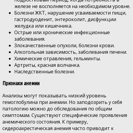
железе не восполняется на необходимом уровне.
Болезни ЖКТ, нарушение усваиваемости пищи,
гастродуоденит, энтероколит, дисфункции
желудка или кишечника.
Острые или хронические инфекционные
заболевания.
Злокачественные опухоли, болезни крови.
Алкогольная зависимость, заболевания печени.
Химические отравления, гельминты.
Артриты, красная волчанка.
Наследственные болезни.
Признаки анемии
Анализы могут показывать низкий уровень
гемоглобулина при анемии. Но заподозрить у себя
патологию можно до обследования по общим
симптомам. Существуют специфические проявления
анемического состояния. К примеру,
сидероахрестическая анемия часто приводит к