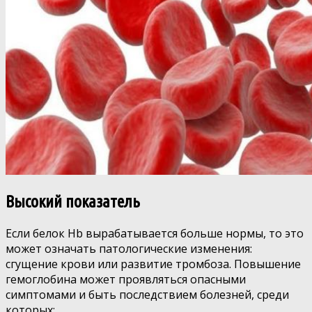
Высокий показатель
Если белок Hb вырабатывается больше нормы, то это
может означать патологические изменения:
сгущение крови или развитие тромбоза. Повышение
гемоглобина может проявляться опасными
симптомами и быть последствием болезней, среди
которых: