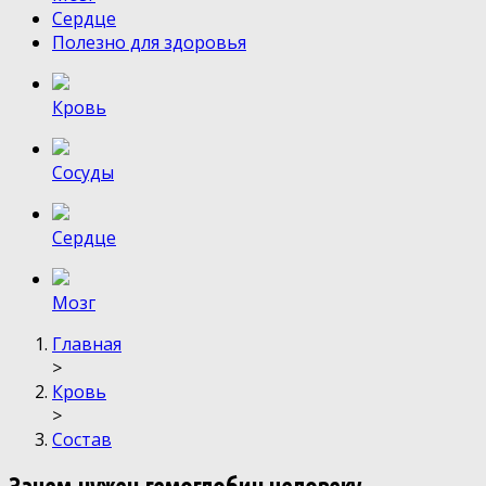
Сердце
Полезно для здоровья
Кровь
Сосуды
Сердце
Мозг
Главная
>
Кровь
>
Состав