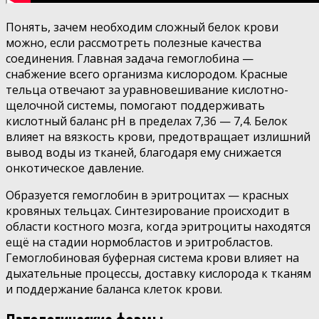
Понять, зачем необходим сложный белок крови
можно, если рассмотреть полезные качества
соединения. Главная задача гемоглобина —
снабжение всего организма кислородом. Красные
тельца отвечают за уравновешивание кислотно-
щелочной системы, помогают поддерживать
кислотный баланс рН в пределах 7,36 — 7,4. Белок
влияет на вязкость крови, предотвращает излишний
вывод воды из тканей, благодаря ему снижается
онкотическое давление.
Образуется гемоглобин в эритроцитах — красных
кровяных тельцах. Синтезирование происходит в
области костного мозга, когда эритроциты находятся
ещё на стадии нормобластов и эритробластов.
Гемоглобиновая буферная система крови влияет на
дыхательные процессы, доставку кислорода к тканям
и поддержание баланса клеток крови.