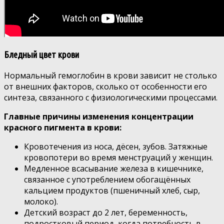
Бледный цвет крови
Нормальный гемоглобин в крови зависит не столько
от внешних факторов, сколько от особенности его
синтеза, связанного с физиологическими процессами.
Главные причины изменения концентрации
красного пигмента в крови:
Кровотечения из носа, дёсен, зубов. Затяжные
кровопотери во время менструаций у женщин.
Медленное всасывание железа в кишечнике,
связанное с употреблением обогащённых
кальцием продуктов (пшеничный хлеб, сыр,
молоко).
Детский возраст до 2 лет, беременность,
подростковый период, когда потребность в