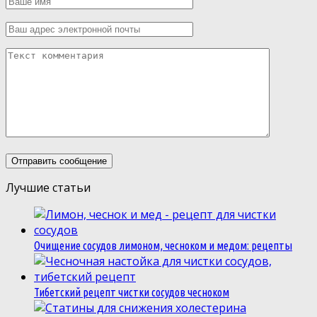
Лучшие статьи
Очищение сосудов лимоном, чесноком и медом: рецепты
Тибетский рецепт чистки сосудов чесноком