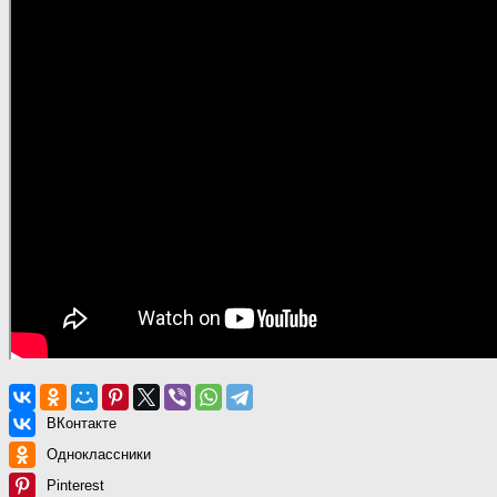
ВКонтакте
Одноклассники
Pinterest