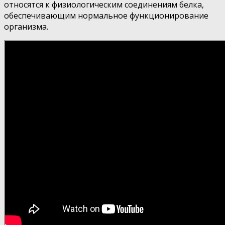
относятся к физиологическим соединениям белка,
обеспечивающим нормальное функционирование
организма.