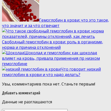
Гемоглобин в крови: что это такое,
что значит и за что отвечает
Свободный гемоглобин в крови: роль в организме,
норма и причина отклонений
Шоколад и гемоглобин: как шоколад
влияет на кровь, привала применения пр низком
гемоглобине
Что говорит низкий
гемоглобин в крови и что надо делать?
Увы, комментариев пока нет. Станьте первым!
Добавить комментарий
Данные не разглашаются