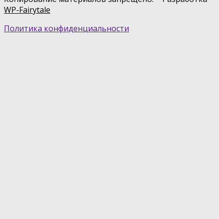
WP-Fairytale
Политика конфиденциальности