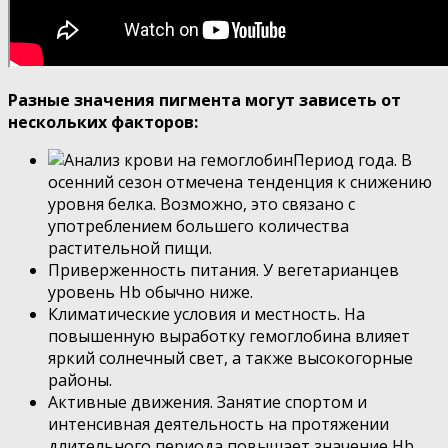
Разные значения пигмента могут зависеть от
нескольких факторов:
Период года. В
осенний сезон отмечена тенденция к снижению
уровня белка. Возможно, это связано с
употреблением большего количества
растительной пищи.
Приверженность питания. У вегетарианцев
уровень Hb обычно ниже.
Климатические условия и местность. На
повышенную выработку гемоглобина влияет
яркий солнечный свет, а также высокогорные
районы.
Активные движения. Занятие спортом и
интенсивная деятельность на протяжении
длительного периода повышает значение Hb.