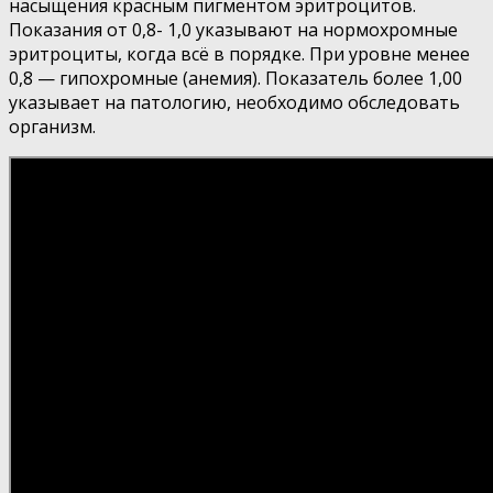
насыщения красным пигментом эритроцитов.
Показания от 0,8- 1,0 указывают на нормохромные
эритроциты, когда всё в порядке. При уровне менее
0,8 — гипохромные (анемия). Показатель более 1,00
указывает на патологию, необходимо обследовать
организм.