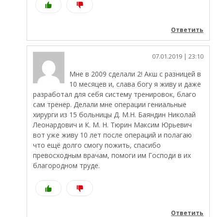
Ответить
07.01.2019
| 23:10
Мне в 2009 сделали 2! Акш с разницей в
10 месяцев и, слава богу я живу и даже
разработал для себя систему тренировок, благо
сам тренер. Делали мне операции гениальные
хирурги из 15 больницы Д. М.Н. Баяндин Николай
Леонардович и К. М. Н. Тюрин Максим Юрьевич
вот уже живу 10 лет после операций и полагаю
что ещё долго смогу пожить, спасибо
превосходным врачам, помоги им Господи в их
благородном труде.
Ответить