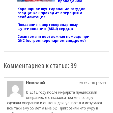
проведению
Коронарное шунтирование сосудов
сердца: как проходит операция и
реабилитация
Показания к аортокоронарному
шунтированию (АКШ) сердца
Симптомы и неотложная помощь при
ОКС (остром коронарном синдроме)
Комментариев к статье: 39
Николай
29.12.2018
| 16:23
В 2012 году после инфаркта предложили
операцию, я отказался при мне соседу
сделали операцию и он кони двинул. Вот я и испугался
все таки ему 55 лет а мне 62. Пригрозили что умру в