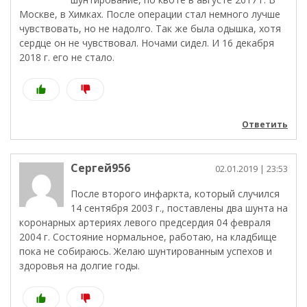
Москве, в Химках. После операции стал немного лучше
чувствовать, но не надолго. Так же была одышка, хотя
сердце он не чувствовал. Ночами сидел. И 16 декабря
2018 г. его не стало.
Ответить
Сергей956
02.01.2019
| 23:53
После второго инфаркта, который случился
14 сентября 2003 г., поставлены два шунта на
коронарных артериях левого предсердия 04 февраля
2004 г. Состояние нормальное, работаю, на кладбище
пока не собираюсь. Желаю шунтированным успехов и
здоровья на долгие годы.