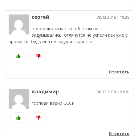
сергей
30.12.2018
| 19:28
в молодости как-то об этом не
задумывались, оглянутся не успели как уже у
пропасти -будь она не ладная старость.
Ответить
владимир
30.12.2018
| 21:30
господи верни СССР
Ответить