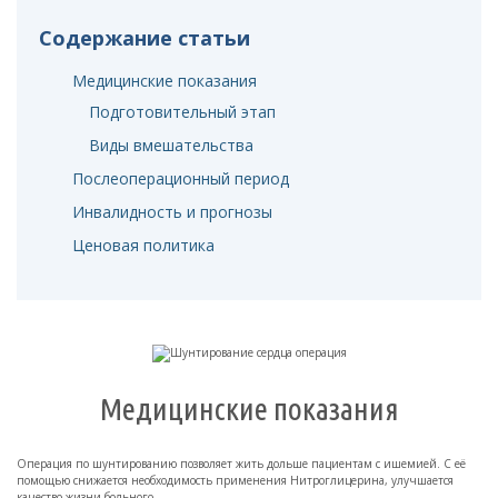
Содержание статьи
Медицинские показания
Подготовительный этап
Виды вмешательства
Послеоперационный период
Инвалидность и прогнозы
Ценовая политика
Медицинские показания
Операция по шунтированию позволяет жить дольше пациентам с ишемией. С её
помощью снижается необходимость применения Нитроглицерина, улучшается
качество жизни больного.