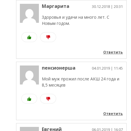
Маргарита
30.12.2018
| 20:31
Здоровья и удачи на много лет. С
Новым годом.
Ответить
пенсионерша
04.01.2019
| 11:45
Мой муж прожил после АКШ 24 года и
8,5 месяцев
Ответить
Евгений
06.01.2019
| 16:07