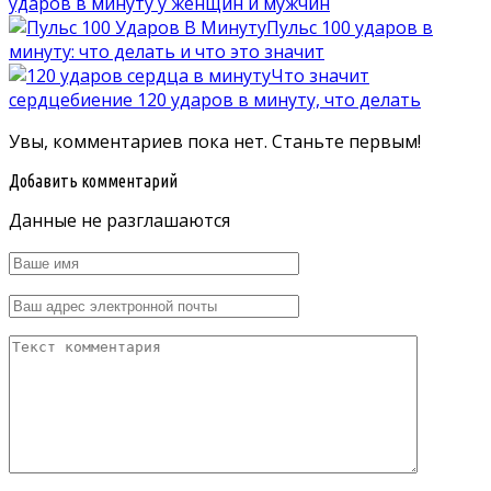
ударов в минуту у женщин и мужчин
Пульс 100 ударов в
минуту: что делать и что это значит
Что значит
сердцебиение 120 ударов в минуту, что делать
Увы, комментариев пока нет. Станьте первым!
Добавить комментарий
Данные не разглашаются