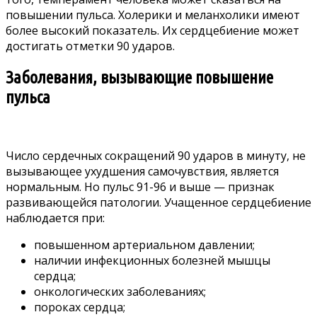
повышении пульса. Холерики и меланхолики имеют
более высокий показатель. Их сердцебиение может
достигать отметки 90 ударов.
Заболевания, вызывающие повышение
пульса
Число сердечных сокращений 90 ударов в минуту, не
вызывающее ухудшения самочувствия, является
нормальным. Но пульс 91-96 и выше — признак
развивающейся патологии. Учащенное сердцебиение
наблюдается при:
повышенном артериальном давлении;
наличии инфекционных болезней мышцы
сердца;
онкологических заболеваниях;
пороках сердца;