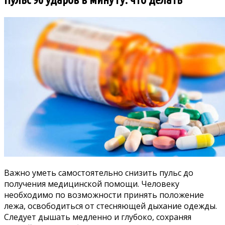
Важно уметь самостоятельно снизить пульс до
получения медицинской помощи. Человеку
необходимо по возможности принять положение
лежа, освободиться от стесняющей дыхание одежды.
Следует дышать медленно и глубоко, сохраняя