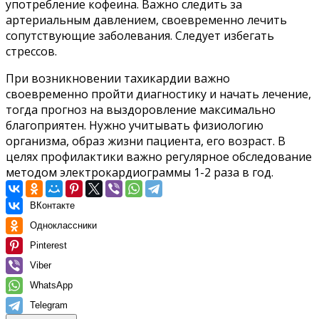
употребление кофеина. Важно следить за
артериальным давлением, своевременно лечить
сопутствующие заболевания. Следует избегать
стрессов.
При возникновении тахикардии важно
своевременно пройти диагностику и начать лечение,
тогда прогноз на выздоровление максимально
благоприятен. Нужно учитывать физиологию
организма, образ жизни пациента, его возраст. В
целях профилактики важно регулярное обследование
методом электрокардиограммы 1-2 раза в год.
ВКонтакте
Одноклассники
Pinterest
Viber
WhatsApp
Telegram