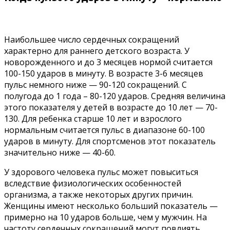
Наибольшее число сердечных сокращений
характерно для раннего детского возраста. У
новорожденного и до 3 месяцев нормой считается
100-150 ударов в минуту. В возрасте 3-6 месяцев
пульс немного ниже — 90-120 сокращений. С
полугода до 1 года – 80-120 ударов. Средняя величина
этого показателя у детей в возрасте до 10 лет — 70-
130. Для ребенка старше 10 лет и взрослого
нормальным считается пульс в диапазоне 60-100
ударов в минуту. Для спортсменов этот показатель
значительно ниже — 40-60.
У здорового человека пульс может повыситься
вследствие физиологических особенностей
организма, а также некоторых других причин.
Женщины имеют несколько больший показатель —
примерно на 10 ударов больше, чем у мужчин. На
частоту сердечных сокращений могут повлиять