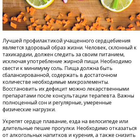
Лучшей профилактикой учащенного сердцебиения
является здоровый образ жизни. Человек, склонный к
тахикардии, должен следить за своим питанием,
исключая употребление жирной пищи. Необходимо
свести к минимуму соль. Пища должна быть
сбалансированной, содержать в достаточном
количестве необходимые микроэлементы.
Восстановить их дефицит можно лекарственными
препаратами после консультации терапевта. Важны
полноценный сон и регулярные, умеренные
физические нагрузки.
Укрепят сердце плавание, езда на велосипеде или
длительные пешие прогулки. Необходимо отказаться
от алкогольных напитков и курения, а также снизить