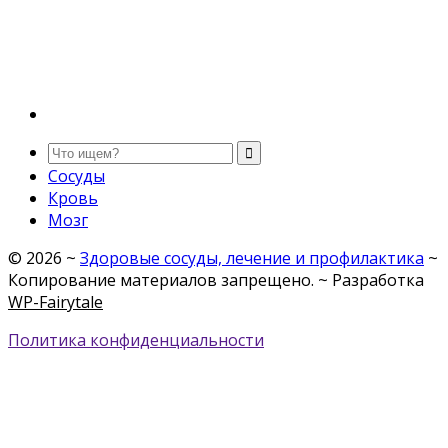
Сосуды
Кровь
Мозг
©
2026
~
Здоровые сосуды, лечение и профилактика
~
Копирование материалов запрещено. ~ Разработка
WP-Fairytale
Политика конфиденциальности