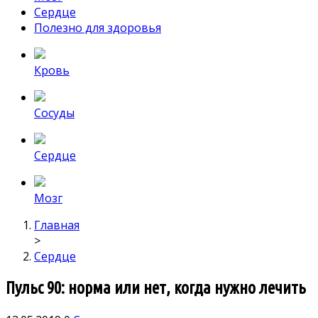
Сердце
Полезно для здоровья
Кровь
Сосуды
Сердце
Мозг
Главная
>
Сердце
Пульс 90: норма или нет, когда нужно лечить