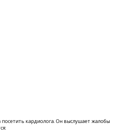
а посетить кардиолога. Он выслушает жалобы
ся: