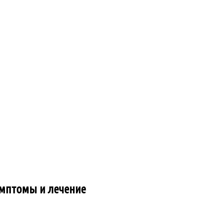
имптомы и лечение