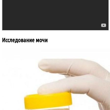
Исследование мочи