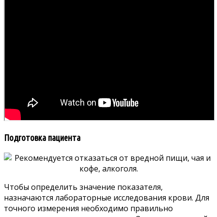
Подготовка пациента
Чтобы определить значение показателя,
назначаются лабораторные исследования крови. Для
точного измерения необходимо правильно