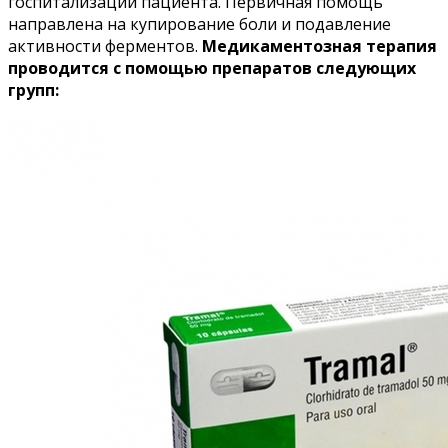
госпитализации пациента. Первичная помощь
направлена на купирование боли и подавление
активности ферментов.
Медикаментозная терапия
проводится с помощью препаратов следующих
групп: