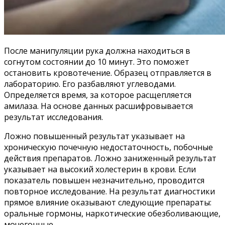
После манипуляции рука должна находиться в
согнутом состоянии до 10 минут. Это поможет
остановить кровотечение. Образец отправляется в
лабораторию. Его разбавляют углеводами.
Определяется время, за которое расщепляется
амилаза. На основе данных расшифровывается
результат исследования.
Ложно повышенный результат указывает на
хроническую почечную недостаточность, побочные
действия препаратов. Ложно заниженный результат
указывает на высокий холестерин в крови. Если
показатель повышен незначительно, проводится
повторное исследование. На результат диагностики
прямое влияние оказывают следующие препараты:
оральные гормоны, наркотические обезболивающие,
мочегонные.