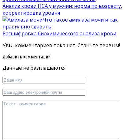
Анализ крови ПСА у мужчин: норма по возрасту,
корректировка уровня
Что такое амилаза мочи и как
правильно сдавать
Расшифровка биохимического анализа крови
Увы, комментариев пока нет. Станьте первым!
Добавить комментарий
Данные не разглашаются