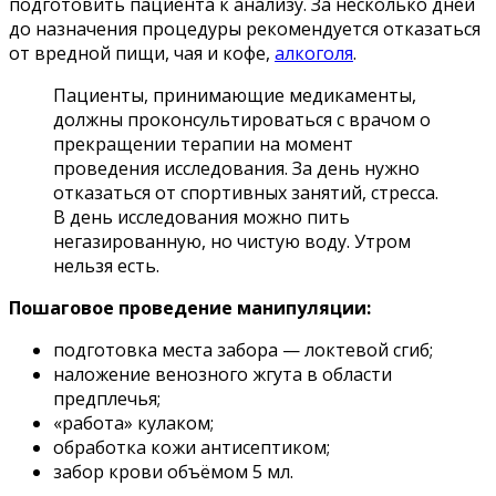
подготовить пациента к анализу. За несколько дней
до назначения процедуры рекомендуется отказаться
от вредной пищи, чая и кофе,
алкоголя
.
Пациенты, принимающие медикаменты,
должны проконсультироваться с врачом о
прекращении терапии на момент
проведения исследования. За день нужно
отказаться от спортивных занятий, стресса.
В день исследования можно пить
негазированную, но чистую воду. Утром
нельзя есть.
Пошаговое проведение манипуляции:
подготовка места забора — локтевой сгиб;
наложение венозного жгута в области
предплечья;
«работа» кулаком;
обработка кожи антисептиком;
забор крови объёмом 5 мл.