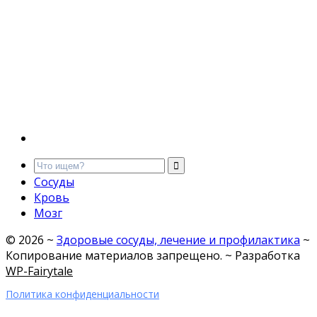
Сосуды
Кровь
Мозг
©
2026
~
Здоровые сосуды, лечение и профилактика
~
Копирование материалов запрещено. ~ Разработка
WP-Fairytale
Политика конфиденциальности