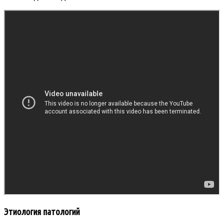
Этиология патологий