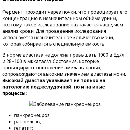
Фермент проходит через почки, что провоцирует его
концентрацию в незначительном объёме урины,
поэтому такое исследование назначается чаще, чем
анализ крови. Для проведения исследования
используется незначительное количество мочи,
которая собирается в специальную ёмкость.
В норме диастаза не должна превышать 1000 в Ед./л
и 28−100 в мккатал/л. Состояния, которые
провоцируют повышение амилазы крови,
сопровождаются высоким значением диастазы мочи.
Высокий диастаз указывает не только на
патологию поджелудочной, но и на иные
процессы:
панкреонекроз;
рак железы;
гепатит;