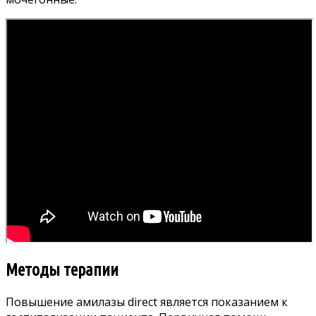
Методы терапии
Повышение амилазы direct является показанием к