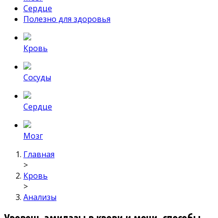
Сердце
Полезно для здоровья
Кровь
Сосуды
Сердце
Мозг
Главная
>
Кровь
>
Анализы