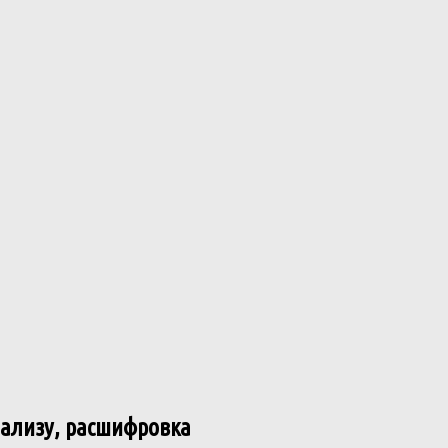
нализу, расшифровка