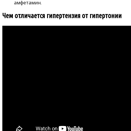
амфетамин.
Чем отличается гипертензия от гипертонии