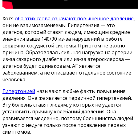
Хотя
оба этих слова означают повышенное давление
,
они не взаимозаменяемы. Гипертензия — это
диагноз, который ставят людям, имеющим средние
значения выше 140/90 из-за нарушений в работе
сердечно-сосудистой системы. При этом не важно
причина. Образовалась сильная нагрузка на артерии
из-за сахарного диабета или из-за атеросклероза —
диагноз будет одинаковым. АГ является
заболеванием, а не описывает отдельное состояние
человека.
Гипертонией
называют любые факты повышения
давления. Она же является первичной гипертензией.
Эту болезнь ставят людям, у которых не удается
установить причину колебаний давления. Она
развивается медленно, поэтому большинства людей
узнают о недуге только после проявления первых
симптомов.