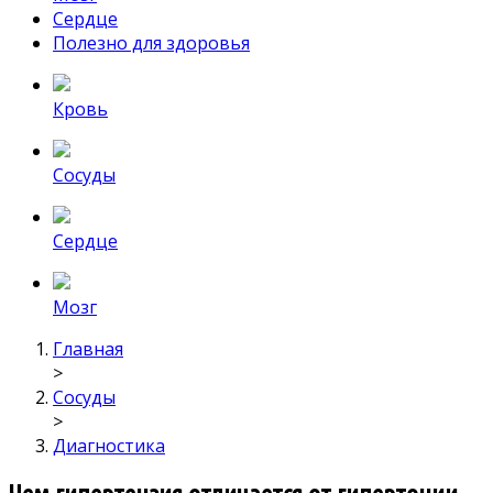
Сердце
Полезно для здоровья
Кровь
Сосуды
Сердце
Мозг
Главная
>
Сосуды
>
Диагностика