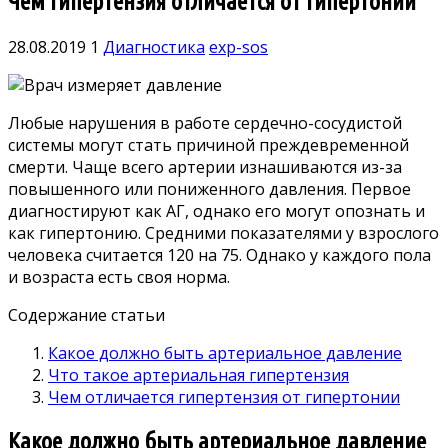
Чем гипертензия отличается от гипертонии
28.08.2019
1
Диагностика
exp-sos
Любые нарушения в работе сердечно-сосудистой
системы могут стать причиной преждевременной
смерти. Чаще всего артерии изнашиваются из-за
повышенного или пониженного давления.
Первое
диагностируют как АГ, однако его могут опознать и
как гипертонию. Средними показателями у взрослого
человека считается 120 на 75. Однако у каждого пола
и возраста есть своя норма.
Содержание статьи
Какое должно быть артериальное давление
Что такое артериальная гипертензия
Чем отличается гипертензия от гипертонии
Какое должно быть артериальное давление