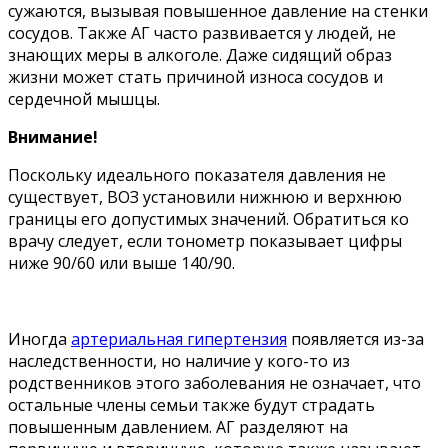
сужаются, вызывая повышенное давление на стенки
сосудов. Также АГ часто развивается у людей, не
знающих меры в алкоголе. Даже сидящий образ
жизни может стать причиной износа сосудов и
сердечной мышцы.
Внимание!
Поскольку идеального показателя давления не
существует, ВОЗ установили нижнюю и верхнюю
границы его допустимых значений. Обратиться ко
врачу следует, если тонометр показывает цифры
ниже 90/60 или выше 140/90.
Иногда
артериальная гипертензия
появляется из-за
наследственности, но наличие у кого-то из
родственников этого заболевания не означает, что
остальные члены семьи также будут страдать
повышенным давлением. АГ разделяют на