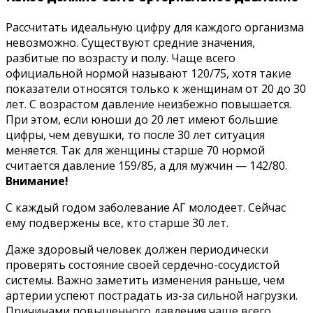
Рассчитать идеальную цифру для каждого организма
невозможно. Существуют средние значения,
разбитые по возрасту и полу. Чаще всего
официальной нормой называют 120/75, хотя такие
показатели относятся только к женщинам от 20 до 30
лет. С возрастом давление неизбежно повышается.
При этом, если юноши до 20 лет имеют большие
цифры, чем девушки, то после 30 лет ситуация
меняется. Так для женщины старше 70 нормой
считается давление 159/85, а для мужчин — 142/80.
Внимание!
С каждый годом заболевание АГ молодеет. Сейчас
ему подвержены все, кто старше 30 лет.
Даже здоровый человек должен периодически
проверять состояние своей сердечно-сосудистой
системы. Важно заметить изменения раньше, чем
артерии успеют пострадать из-за сильной нагрузки.
Причинами повышенного давления чаще всего