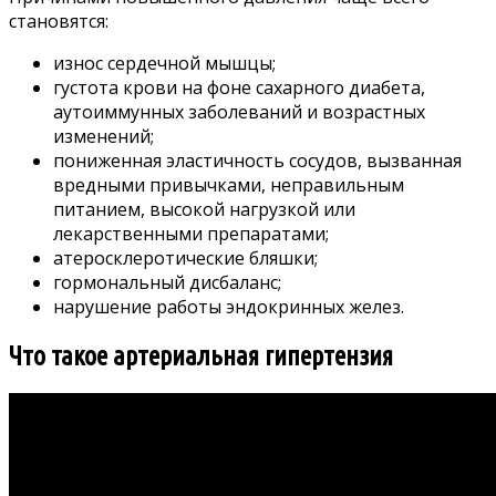
становятся:
износ сердечной мышцы;
густота крови на фоне сахарного диабета,
аутоиммунных заболеваний и возрастных
изменений;
пониженная эластичность сосудов, вызванная
вредными привычками, неправильным
питанием, высокой нагрузкой или
лекарственными препаратами;
атеросклеротические бляшки;
гормональный дисбаланс;
нарушение работы эндокринных желез.
Что такое артериальная гипертензия