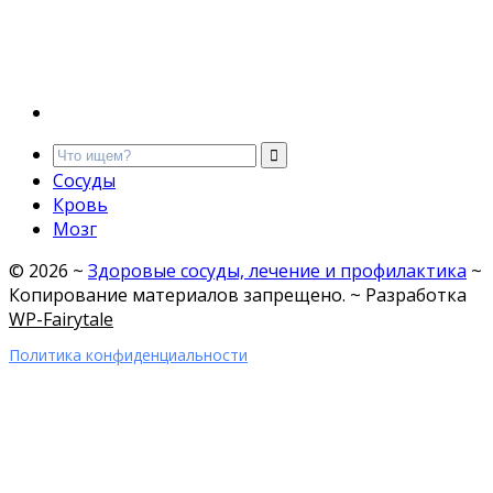
Сосуды
Кровь
Мозг
©
2026
~
Здоровые сосуды, лечение и профилактика
~
Копирование материалов запрещено. ~ Разработка
WP-Fairytale
Политика конфиденциальности