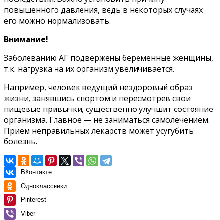
повышенного давления, ведь в некоторых случаях
его можно нормализовать.
Внимание!
Заболеванию АГ подвержены беременные женщины,
т.к. нагрузка на их организм увеличивается.
Например, человек ведущий нездоровый образ
жизни, занявшись спортом и пересмотрев свои
пищевые привычки, существенно улучшит состояние
организма. Главное — не заниматься самолечением.
Прием неправильных лекарств может усугубить
болезнь.
ВКонтакте
Одноклассники
Pinterest
Viber