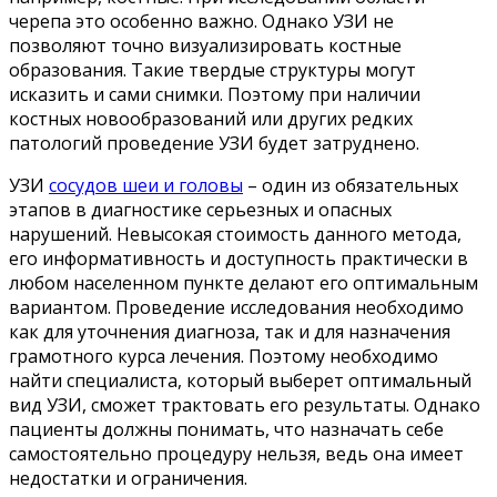
черепа это особенно важно. Однако УЗИ не
позволяют точно визуализировать костные
образования. Такие твердые структуры могут
исказить и сами снимки. Поэтому при наличии
костных новообразований или других редких
патологий проведение УЗИ будет затруднено.
УЗИ
сосудов шеи и головы
– один из обязательных
этапов в диагностике серьезных и опасных
нарушений. Невысокая стоимость данного метода,
его информативность и доступность практически в
любом населенном пункте делают его оптимальным
вариантом. Проведение исследования необходимо
как для уточнения диагноза, так и для назначения
грамотного курса лечения. Поэтому необходимо
найти специалиста, который выберет оптимальный
вид УЗИ, сможет трактовать его результаты. Однако
пациенты должны понимать, что назначать себе
самостоятельно процедуру нельзя, ведь она имеет
недостатки и ограничения.