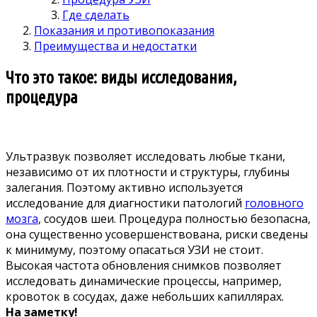
Где сделать
Показания и противопоказания
Преимущества и недостатки
Что это такое: виды исследования,
процедура
Ультразвук позволяет исследовать любые ткани,
независимо от их плотности и структуры, глубины
залегания. Поэтому активно используется
исследование для диагностики патологий
головного
мозга
, сосудов шеи. Процедура полностью безопасна,
она существенно усовершенствована, риски сведены
к минимуму, поэтому опасаться УЗИ не стоит.
Высокая частота обновления снимков позволяет
исследовать динамические процессы, например,
кровоток в сосудах, даже небольших капиллярах.
На заметку!