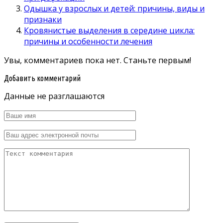
Одышка у взрослых и детей: причины, виды и
признаки
Кровянистые выделения в середине цикла:
причины и особенности лечения
Увы, комментариев пока нет. Станьте первым!
Добавить комментарий
Данные не разглашаются