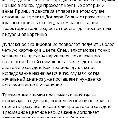
на шее в зонах, где проходят крупные артерии и
вены. Принцип действия аппарата в этом случае
основан на эффекте Доплера. Волны отражаются от
красных кровяных телец, затем на основании
траекторий волн создается простая для восприятия
визуальная картинка.
Дуплексное сканирование позволяет получить более
четкую картинку в цвете. Специалист может точно
установить причину нарушения, локализацию
патологии. Такой снимок показывает детально
анатомию сосудов. Как правило, дуплексное
исследование назначается в тех случаях, когда
начальный диагноз уже поставлен и нуждается
исключительно в уточнении.
Трёхмерные снимки практически никогда не
используют отдельно, поскольку они не позволяют
оценить сразу все показатели кровотока и сосудов.
Трёхмерное цветное изображение дополняет