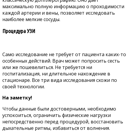
классическую допплерографию. Оно дает
максимально полную информацию о проходимости
каждой артерии и вены, позволяет исследовать
наиболее мелкие сосуды.
Процедура УЗИ
Само исследование не требует от пациента каких-то
особенных действий. Врач может попросить сесть
или же пошевелиться. Не требуется ни
госпитализация, ни длительное нахождение в
стационаре. Все три вида исследования схожи по
своей технологии.
На заметку!
Чтобы данные были достоверными, необходимо
успокоиться, ограничить физические нагрузки
непосредственно перед процедурой, восстановить
дыхательные ритмы, избавиться от волнения.