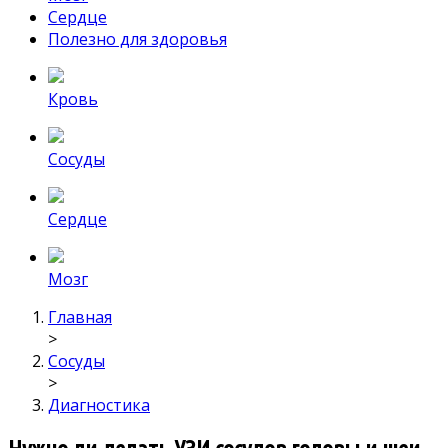
Сердце
Полезно для здоровья
Кровь
Сосуды
Сердце
Мозг
Главная
>
Сосуды
>
Диагностика