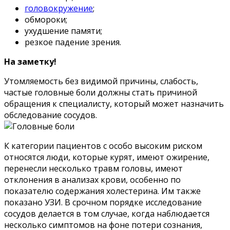
головокружение
;
обмороки;
ухудшение памяти;
резкое падение зрения.
На заметку!
Утомляемость без видимой причины, слабость,
частые головные боли должны стать причиной
обращения к специалисту, который может назначить
обследование сосудов.
К категории пациентов с особо высоким риском
относятся люди, которые курят, имеют ожирение,
перенесли несколько травм головы, имеют
отклонения в анализах крови, особенно по
показателю содержания холестерина. Им также
показано УЗИ. В срочном порядке исследование
сосудов делается в том случае, когда наблюдается
несколько симптомов на фоне потери сознания,