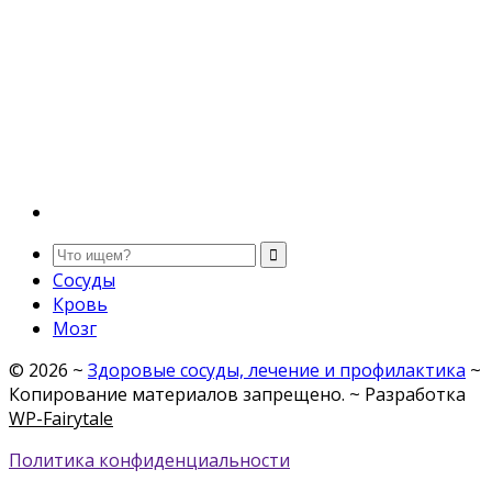
Сосуды
Кровь
Мозг
©
2026
~
Здоровые сосуды, лечение и профилактика
~
Копирование материалов запрещено. ~ Разработка
WP-Fairytale
Политика конфиденциальности