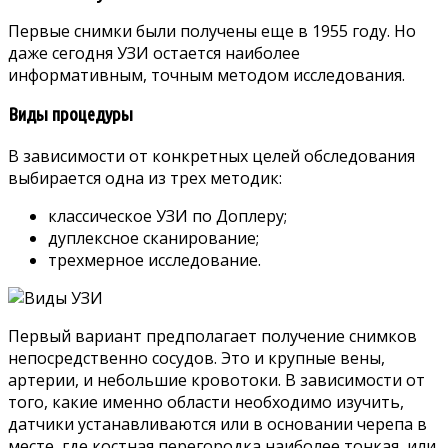
Первые снимки были получены еще в 1955 году. Но
даже сегодня УЗИ остается наиболее
информативным, точным методом исследования.
Виды процедуры
В зависимости от конкретных целей обследования
выбирается одна из трех методик:
классическое УЗИ по Доплеру;
дуплексное сканирование;
трехмерное исследование.
Первый вариант предполагает получение снимков
непосредственно сосудов. Это и крупные вены,
артерии, и небольшие кровотоки. В зависимости от
того, какие именно области необходимо изучить,
датчики устанавливаются или в основании черепа в
месте, где костная перегородка наиболее тонкая, или