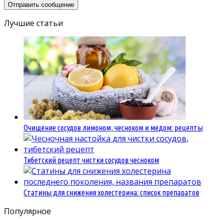
Лучшие статьи
Очищение сосудов лимоном, чесноком и медом: рецепты
Тибетский рецепт чистки сосудов чесноком
Статины для снижения холестерина: список препаратов
Популярное