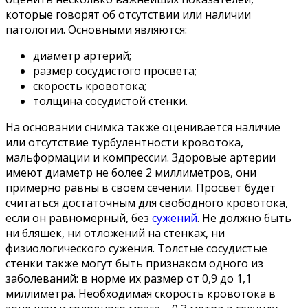
которые говорят об отсутствии или наличии
патологии. Основными являются:
диаметр артерий;
размер сосудистого просвета;
скорость кровотока;
толщина сосудистой стенки.
На основании снимка также оценивается наличие
или отсутствие турбулентности кровотока,
мальформации и компрессии. Здоровые артерии
имеют диаметр не более 2 миллиметров, они
примерно равны в своем сечении. Просвет будет
считаться достаточным для свободного кровотока,
если он равномерный, без
сужений
. Не должно быть
ни бляшек, ни отложений на стенках, ни
физиологического сужения. Толстые сосудистые
стенки также могут быть признаком одного из
заболеваний: в норме их размер от 0,9 до 1,1
миллиметра. Необходимая скорость кровотока в