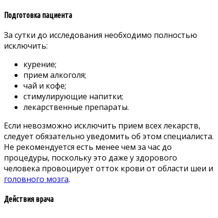
Подготовка пациента
За сутки до исследования необходимо полностью
исключить:
курение;
прием алкоголя;
чай и кофе;
стимулирующие напитки;
лекарственные препараты.
Если невозможно исключить прием всех лекарств,
следует обязательно уведомить об этом специалиста.
Не рекомендуется есть менее чем за час до
процедуры, поскольку это даже у здорового
человека провоцирует отток крови от области шеи и
головного мозга
.
Действия врача