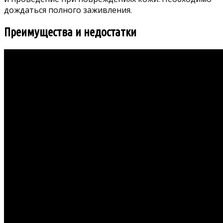
дождаться полного заживления.
Преимущества и недостатки