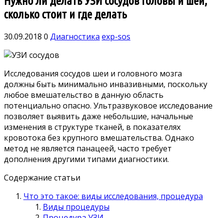
Нужно ли делать УЗИ сосудов головы и шеи,
сколько стоит и где делать
30.09.2018
0
Диагностика
exp-sos
Исследования сосудов шеи и головного мозга
должны быть минимально инвазивными, поскольку
любое вмешательство в данную область
потенциально опасно. Ультразвуковое исследование
позволяет выявить даже небольшие, начальные
изменения в структуре тканей, в показателях
кровотока без крупного вмешательства. Однако
метод не является панацеей, часто требует
дополнения другими типами диагностики.
Содержание статьи
Что это такое: виды исследования, процедура
Виды процедуры
Процедура УЗИ