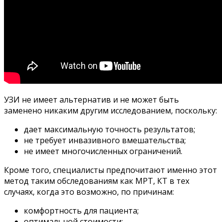
УЗИ не имеет альтернатив и не может быть
заменено никаким другим исследованием, поскольку:
дает максимальную точность результатов;
не требует инвазивного вмешательства;
не имеет многочисленных ограничений.
Кроме того, специалисты предпочитают именно этот
метод таким обследованиям как МРТ, КТ в тех
случаях, когда это возможно, по причинам:
комфортность для пациента;
оптимальной стоимости;