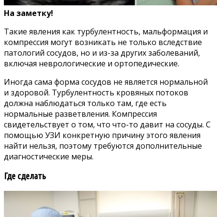
На заметку!
Такие явления как турбулентность, мальформация и
компрессия могут возникать не только вследствие
патологий сосудов, но и из-за других заболеваний,
включая неврологические и ортопедические.
Иногда сама форма сосудов не является нормальной
и здоровой. Турбулентность кровяных потоков
должна наблюдаться только там, где есть
нормальные разветвления. Компрессия
свидетельствует о том, что что-то давит на сосуды. С
помощью УЗИ конкретную причину этого явления
найти нельзя, поэтому требуются дополнительные
диагностические меры.
Где сделать