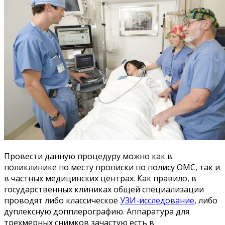
Провести данную процедуру можно как в
поликлинике по месту прописки по полису ОМС, так и
в частных медицинских центрах. Как правило, в
государственных клиниках общей специализации
проводят либо классическое
УЗИ-исследование
, либо
дуплексную допплерографию. Аппаратура для
трехмерных снимков зачастую есть в