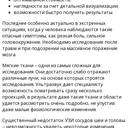
наглядности за счет детальной визуализации;
возможности быстро получить результаты.
Последнее особенно актуально в экстренных
ситуациях, когда у человека наблюдаются такие
опасные симптомы, как резкая боль, сильное
головокружение. Необходимо исследование после
травм и при подозрении на массивное поражение
мозга.
Мягкие ткани – одни из самых сложных для
исследования. Они достаточно слабо отражают
различные лучи, на основе которых строятся
исследования. Ультразвук дает специалисту
возможность осматривать сразу несколько
проекций, в результате даже такие ткани и области
удается рассмотреть очень подробно, не упустив
даже малые физиологические изменения.
Существенный недостаток УЗИ сосудов шеи и головы
– невозможность увидеть некоторые изменения