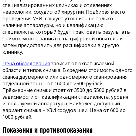
специализированных клиниках и отделениях
неврологии, сосудистой хирургии. Подбирая место
проведения УЗИ, следует уточнить не только
наличие аппаратуры, но и квалификацию
специалиста, который будет трактовать результаты.
Снимок можно записать на цифровой носитель и
затем предоставить для расшифровки в другую
клинику.
Цена обследования
зависит от охватываемой
области и типов снимка. В среднем стоимость одного
сеанса двумерного или одномерного сканирования
отдельной зоны – от 1600 до 2500 рублей.
Трёхмерные снимки стоят от 3500 до 5500 рублей в
зависимости от квалификации специалиста, уровня
используемой аппаратуры. Наиболее доступный
вариант снимка – УЗИ сосудов шеи. Цена от 600 до
1000 рублей.
Показания и противопоказания