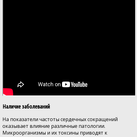
Наличие заболеваний
На показатели частоты сердечных сокращений
оказывает влияние различные патологии.
Микроорганизмы и их токсины приводят к