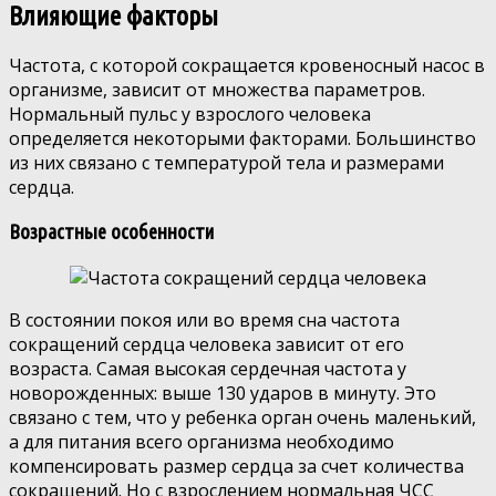
Влияющие факторы
Частота, с которой сокращается кровеносный насос в
организме, зависит от множества параметров.
Нормальный пульс у взрослого человека
определяется некоторыми факторами. Большинство
из них связано с температурой тела и размерами
сердца.
Возрастные особенности
В состоянии покоя или во время сна частота
сокращений сердца человека зависит от его
возраста. Самая высокая сердечная частота у
новорожденных: выше 130 ударов в минуту. Это
связано с тем, что у ребенка орган очень маленький,
а для питания всего организма необходимо
компенсировать размер сердца за счет количества
сокращений. Но с взрослением нормальная ЧСС