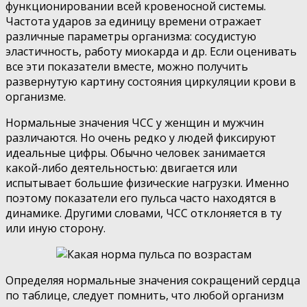
функционировании всей кровеносной системы.
Частота ударов за единицу времени отражает
различные параметры организма: сосудистую
эластичность, работу миокарда и др. Если оценивать
все эти показатели вместе, можно получить
развернутую картину состояния циркуляции крови в
организме.
Нормальные значения ЧСС у женщин и мужчин
различаются. Но очень редко у людей фиксируют
идеальные цифры. Обычно человек занимается
какой-либо деятельностью: двигается или
испытывает большие физические нагрузки. Именно
поэтому показатели его пульса часто находятся в
динамике. Другими словами, ЧСС отклоняется в ту
или иную сторону.
Определяя нормальные значения сокращений сердца
по таблице, следует помнить, что любой организм