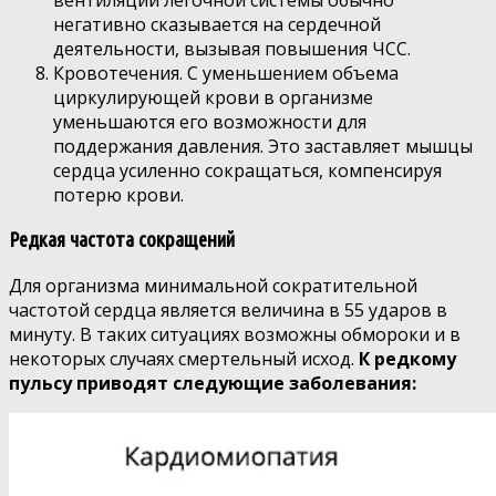
вентиляции легочной системы обычно
негативно сказывается на сердечной
деятельности, вызывая повышения ЧСС.
Кровотечения. С уменьшением объема
циркулирующей крови в организме
уменьшаются его возможности для
поддержания давления. Это заставляет мышцы
сердца усиленно сокращаться, компенсируя
потерю крови.
Редкая частота сокращений
Для организма минимальной сократительной
частотой сердца является величина в 55 ударов в
минуту. В таких ситуациях возможны обмороки и в
некоторых случаях смертельный исход.
К редкому
пульсу приводят следующие заболевания: