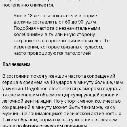
постепенно снижается.
Уже в 18 лет эти показатели в норме
должны составлять от 60 до 90, уд/м.
Подобная частота с незначительными
колебаниями в ту или иную сторону
сохраняется на протяжении многих лет. Те
изменения, которые связаны с пульсом,
часто провоцируются патологией.
Пол человека
В состоянии покоя у женщин частота сокращений
сердца в среднем на 10 ударов в минуту больше, чем
у мужчин. Подобное объясняется размером сердца, а
также меньшим объемом циркулирующей крови и
легочной вентиляции. Но у спортсменок количество
сокращений в минуту может быть таким же, как у
мужчин, не занимающихся физической активностью.
Таким образом, норма пульса у женщин в среднем
выше по физиологическим причинам.