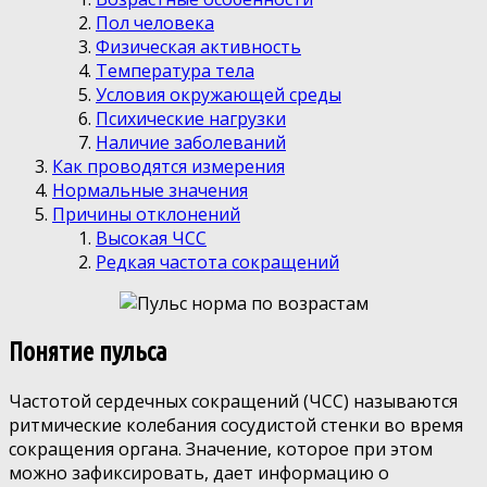
Пол человека
Физическая активность
Температура тела
Условия окружающей среды
Психические нагрузки
Наличие заболеваний
Как проводятся измерения
Нормальные значения
Причины отклонений
Высокая ЧСС
Редкая частота сокращений
Понятие пульса
Частотой сердечных сокращений (ЧСС) называются
ритмические колебания сосудистой стенки во время
сокращения органа. Значение, которое при этом
можно зафиксировать, дает информацию о