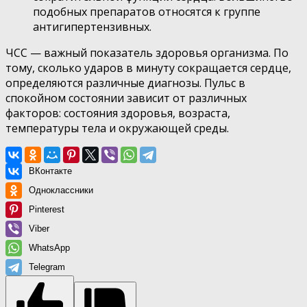
подобных препаратов относятся к группе
антигипертензивных.
ЧСС — важный показатель здоровья организма. По
тому, сколько ударов в минуту сокращается сердце,
определяются различные диагнозы. Пульс в
спокойном состоянии зависит от различных
факторов: состояния здоровья, возраста,
температуры тела и окружающей среды.
ВКонтакте
Одноклассники
Pinterest
Viber
WhatsApp
Telegram