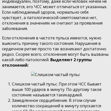
индивидуален, поэтому, даже если человек ничем не
занимается, его ЧСС может отличаться от указанных.
Если наблюдаемый здоров, нормально себя
чувствует, а патологической симптоматики нет,
отклонения в значениях не считают за проявления
заболевания.
Если отклонения в частоте пульса имеются, нужно
выяснить причину такого состояния. Нарушения в
сердечном ритме просто так возникают достаточно
редко. Скорее всего, отклонения могут быть вызваны
какой-либо патологией.
Выделяют 2 группы
отклонений:
Слишком частый пульс. При этом ЧСС бывает
выше 100 ударов в минуту. По-другому такое
состояние называется тахикардией.
Замедленное сердцебиение. В этом случае
количество сокращений в минуту опускается