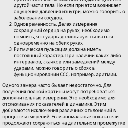
другой части тела. Но если при этом возникает
ощущение давления изнутри, можно говорить о
заболевании сосудов.
Одновременность. Делая измерения
сокращений сердца на руках, необходимо
помнить, что удары должны чувствоваться
одновременно на обеих руках.
Ритмическая пульсация должна иметь
постоянный характер. При наличии каких-либо
интервалов, скачков или замедлений между
ударами, можно говорить о сбоях в
функционировании ССС, например, аритмии.
Одного замера часто бывает недостаточно. Для
получения полной картины могут потребоваться
дополнительные измерения. Это необходимо для
отслеживания показателей в динамике. Этим
добиваются исключения различных отклонений в
процессе измерений. Если аномальные показатели
продолжают сохраняться на длительном промежутке