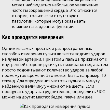
может наблюдаться небольшое увеличение
частоты сокращений сердца. Это относится
к норме, только если отсутствуют
патологии, которые могут оказывать
влияние на сердечные функции.
Как проводятся измерения
Одним из самых простых и распространённых
способов измерения пульса является подсчет ударов
на лучевой артерии. При этом 2 пальца прижимают к
внутренней стороне руки чуть ниже запястья, а затем
просто подсчитывают количество ударов за любой
промежуток времени. Это может быть, например, 10
секунд. Для определения частоты пульса в минуту
найденную величину умножают на шесть. Если
прощупать удары затруднительно, определить ЧСС
можно на других местах: бедре, плече или шее.