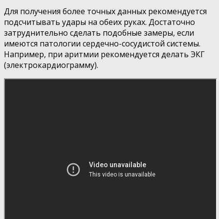
Для получения более точных данных рекомендуется
подсчитывать удары на обеих руках. Достаточно
затруднительно сделать подобные замеры, если
имеются патологии сердечно-сосудистой системы.
Например, при аритмии рекомендуется делать ЭКГ
(электрокардиограмму).