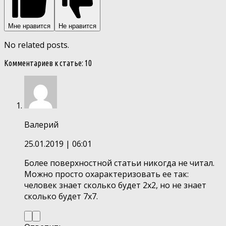
Мне нравится
Не нравится
No related posts.
Комментариев к статье: 10
Валерий
25.01.2019
| 06:01
Более поверхностной статьи никогда не читал.
Можно просто охарактеризовать ее так:
человек знает сколько будет 2х2, но не знает
сколько будет 7х7.