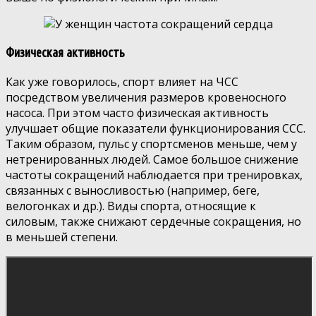
Физическая активность
Как уже говорилось, спорт влияет на ЧСС
посредством увеличения размеров кровеносного
насоса. При этом часто физическая активность
улучшает общие показатели функционирования ССС.
Таким образом, пульс у спортсменов меньше, чем у
нетренированных людей. Самое большое снижение
частоты сокращений наблюдается при тренировках,
связанных с выносливостью (например, беге,
велогонках и др.). Виды спорта, относящие к
силовым, также снижают сердечные сокращения, но
в меньшей степени.