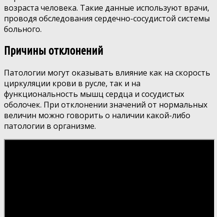
возраста человека. Такие данные используют врачи,
проводя обследования сердечно-сосудистой системы
больного.
Причины отклонений
Патологии могут оказывать влияние как на скорость
циркуляции крови в русле, так и на
функциональность мышц сердца и сосудистых
оболочек. При отклонении значений от нормальных
величин можно говорить о наличии какой-либо
патологии в организме.