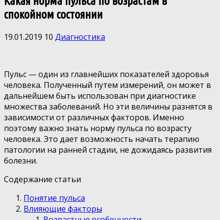
Какая норма пульса по возрастам в
спокойном состоянии
19.01.2019
10
Диагностика
Пульс — один из главнейших показателей здоровья
человека. Полученный путем измерений, он может в
дальнейшем быть использован при диагностике
множества заболеваний. Но эти величины разнятся в
зависимости от различных факторов. Именно
поэтому важно знать норму пульса по возрасту
человека. Это дает возможность начать терапию
патологии на ранней стадии, не дожидаясь развития
болезни.
Содержание статьи
Понятие пульса
Влияющие факторы
Возрастные особенности