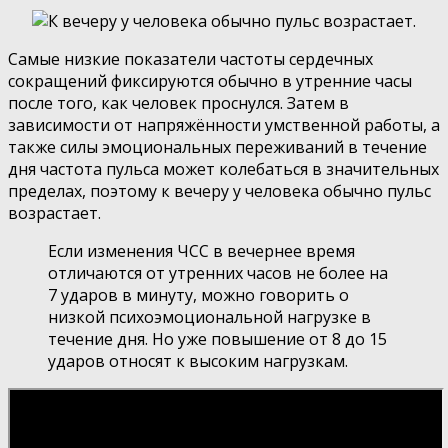
Самые низкие показатели частоты сердечных
сокращений фиксируются обычно в утренние часы
после того, как человек проснулся. Затем в
зависимости от напряжённости умственной работы, а
также силы эмоциональных переживаний в течение
дня частота пульса может колебаться в значительных
пределах, поэтому к вечеру у человека обычно пульс
возрастает.
Если изменения ЧСС в вечернее время
отличаются от утренних часов не более на
7 ударов в минуту, можно говорить о
низкой психоэмоциональной нагрузке в
течение дня. Но уже повышение от 8 до 15
ударов относят к высоким нагрузкам.