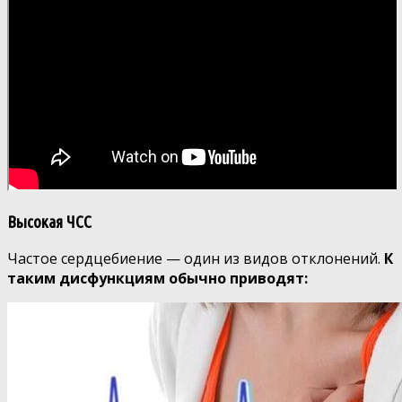
Высокая ЧСС
Частое сердцебиение — один из видов отклонений.
К
таким дисфункциям обычно приводят: