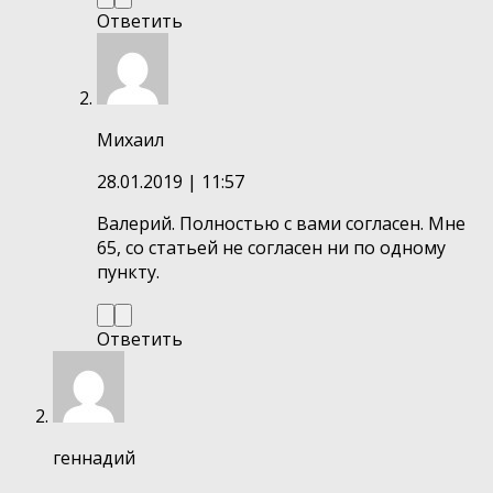
Ответить
Михаил
28.01.2019
| 11:57
Валерий. Полностью с вами согласен. Мне
65, со статьей не согласен ни по одному
пункту.
Ответить
геннадий