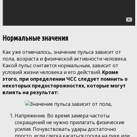
Нормальные значения
Как уже отмечалось, значение пульса зависит от
пола, возраста и физической активности человека.
Какой пульс считается нормальным, зависит от
условий жизни человека и его действий.
Кроме
этого, при определении ЧСС следует помнить о
некоторых предосторожностях, которые могут
влиять на результат:
Напряжение. Во время замера частоты
сокращений не нужно прилагать физические
усилия. Почувствовать удары достаточно
просто, если слегка касаться сосуда на руке или