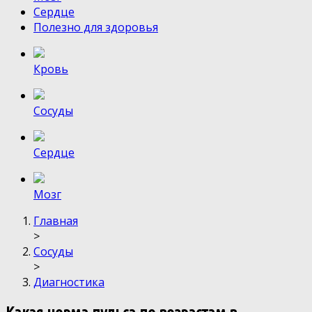
Сердце
Полезно для здоровья
Кровь
Сосуды
Сердце
Мозг
Главная
>
Сосуды
>
Диагностика