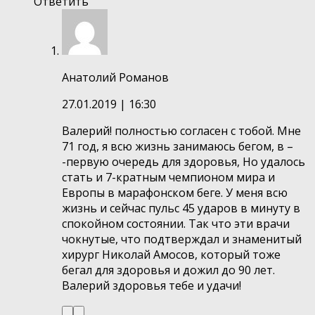
Ответить
Анатолий Романов
27.01.2019
| 16:30
Валерий! полностью согласен с тобой. Мне
71 год, я всю жизнь занимаюсь бегом, в –
-первую очередь для здоровья, Но удалось
стать и 7-кратным чемпионом мира и
Европы в марафонском беге. У меня всю
жизнь и сейчас пульс 45 ударов в минуту в
спокойном состоянии. Так что эти врачи
чокнутые, что подтверждал и знаменитый
хирург Николай Амосов, который тоже
бегал для здоровья и дожил до 90 лет.
Валерий здоровья тебе и удачи!