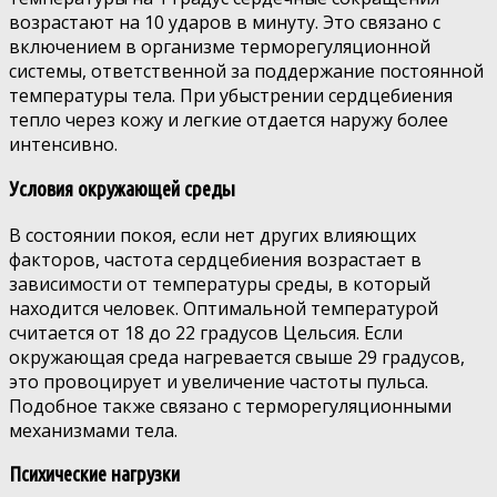
возрастают на 10 ударов в минуту. Это связано с
включением в организме терморегуляционной
системы, ответственной за поддержание постоянной
температуры тела. При убыстрении сердцебиения
тепло через кожу и легкие отдается наружу более
интенсивно.
Условия окружающей среды
В состоянии покоя, если нет других влияющих
факторов, частота сердцебиения возрастает в
зависимости от температуры среды, в который
находится человек. Оптимальной температурой
считается от 18 до 22 градусов Цельсия. Если
окружающая среда нагревается свыше 29 градусов,
это провоцирует и увеличение частоты пульса.
Подобное также связано с терморегуляционными
механизмами тела.
Психические нагрузки