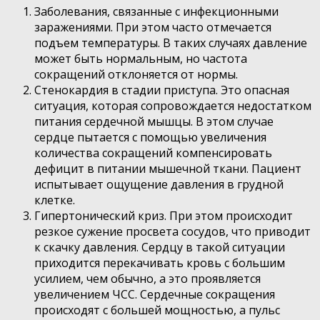
Заболевания, связанные с инфекционными
заражениями. При этом часто отмечается
подъем температуры. В таких случаях давление
может быть нормальным, но частота
сокращений отклоняется от нормы.
Стенокардия в стадии приступа. Это опасная
ситуация, которая сопровождается недостатком
питания сердечной мышцы. В этом случае
сердце пытается с помощью увеличения
количества сокращений компенсировать
дефицит в питании мышечной ткани. Пациент
испытывает ощущение давления в грудной
клетке.
Гипертонический криз. При этом происходит
резкое сужение просвета сосудов, что приводит
к скачку давления. Сердцу в такой ситуации
приходится перекачивать кровь с большим
усилием, чем обычно, а это проявляется
увеличением ЧСС. Сердечные сокращения
происходят с большей мощностью, а пульс