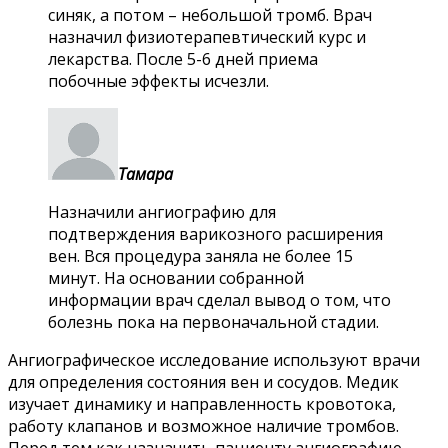
синяк, а потом – небольшой тромб. Врач
назначил физиотерапевтический курс и
лекарства. После 5-6 дней приема
побочные эффекты исчезли.
Тамара
Назначили ангиографию для
подтверждения варикозного расширения
вен. Вся процедура заняла не более 15
минут. На основании собранной
информации врач сделал вывод о том, что
болезнь пока на первоначальной стадии.
Ангиографическое исследование используют врачи
для определения состояния вен и сосудов. Медик
изучает динамику и направленность кровотока,
работу клапанов и возможное наличие тромбов.
Перед тем как назначить пациенту ангиографию,