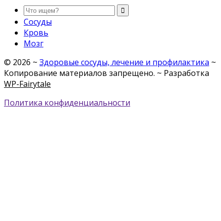
Сосуды
Кровь
Мозг
©
2026
~
Здоровые сосуды, лечение и профилактика
~
Копирование материалов запрещено. ~ Разработка
WP-Fairytale
Политика конфиденциальности