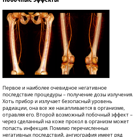
Первое и наиболее очевидное негативное
последствие процедуры – получение дозы излучения.
Хоть прибор и излучает безопасный уровень
радиации, она все же накапливается в организме,
отравляя его. Второй возможный побочный эффект –
через сделанный на коже прокол в организм может
попасть инфекция. Помимо перечисленных
негативных последствий, ангиография имеет ряд