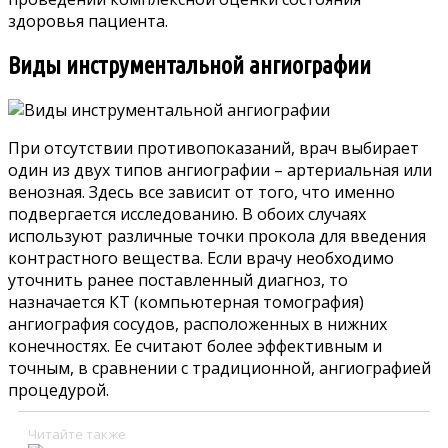
здоровья пациента.
Виды инструментальной ангиографии
При отсутствии противопоказаний, врач выбирает
один из двух типов ангиографии – артериальная или
венозная. Здесь все зависит от того, что именно
подвергается исследованию. В обоих случаях
используют различные точки прокола для введения
контрастного вещества. Если врачу необходимо
уточнить ранее поставленный диагноз, то
назначается КТ (компьютерная томография)
ангиография сосудов, расположенных в нижних
конечностях. Ее считают более эффективным и
точным, в сравнении с традиционной, ангиографией
процедурой.
Читайте также