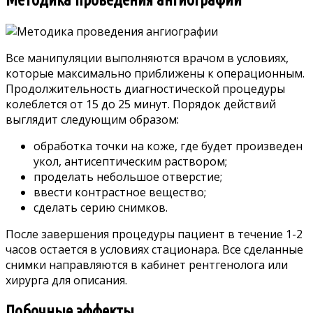
Все манипуляции выполняются врачом в условиях,
которые максимально приближены к операционным.
Продолжительность диагностической процедуры
колеблется от 15 до 25 минут. Порядок действий
выглядит следующим образом:
обработка точки на коже, где будет произведен
укол, антисептическим раствором;
проделать небольшое отверстие;
ввести контрастное вещество;
сделать серию снимков.
После завершения процедуры пациент в течение 1-2
часов остается в условиях стационара. Все сделанные
снимки направляются в кабинет рентгенолога или
хирурга для описания.
Побочные эффекты