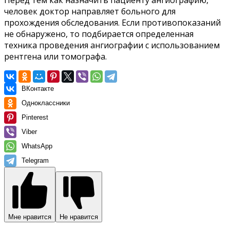
человек доктор направляет больного для
прохождения обследования. Если противопоказаний
не обнаружено, то подбирается определенная
техника проведения ангиографии с использованием
рентгена или томографа.
ВКонтакте
Одноклассники
Pinterest
Viber
WhatsApp
Telegram
Мне нравится
Не нравится