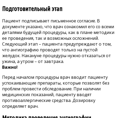
Подготовительный этап
Пациент подписывает письменное согласие. В
документе указано, что врач ознакомил его со всеми
деталями будущей процедуры, как в плане методики
ее проведения, так и возможных осложнений.
Следующий этап – пациента предупреждают о том,
что ангиографию проводят только на пустой
желудок. Накануне процедуры нужно отказаться от
ужина, а утром – от завтрака.
Важно!
Перед началом процедуры врач вводит пациенту
успокаивающие препараты, которые позволят без
проблем провести обследование. При наличии
медицинских показаний, пациенту вводят
противоаллергические средства. Дозировку
определяет врач.
Методика проведения ангиографии