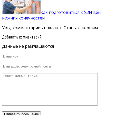
Как подготовиться к УЗИ вен
нижних конечностей
Увы, комментариев пока нет. Станьте первым!
Добавить комментарий
Данные не разглашаются