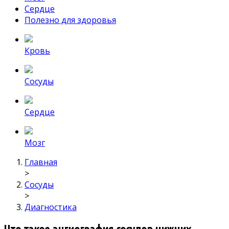
Сердце
Полезно для здоровья
Кровь
Сосуды
Сердце
Мозг
Главная
>
Сосуды
>
Диагностика