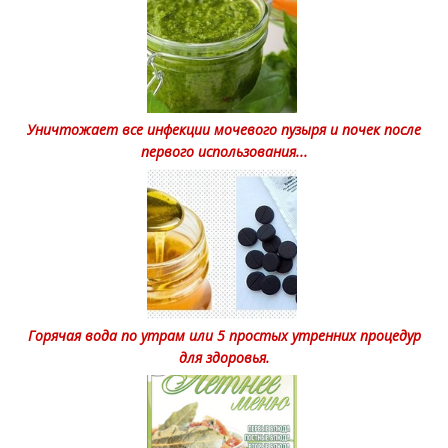
Уничтожает все инфекции мочевого пузыря и почек после
первого использования...
Горячая вода по утрам или 5 простых утренних процедур
для здоровья.