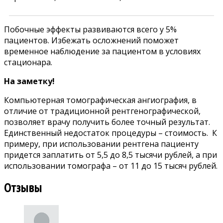
Побочные эффекты развиваются всего у 5%
пациентов. Избежать осложнений поможет
временное наблюдение за пациентом в условиях
стационара.
На заметку!
Компьютерная томографическая ангиография, в
отличие от традиционной рентгенографической,
позволяет врачу получить более точный результат.
Единственный недостаток процедуры – стоимость. К
примеру, при использовании рентгена пациенту
придется заплатить от 5,5 до 8,5 тысячи рублей, а при
использовании томографа – от 11 до 15 тысяч рублей.
Отзывы