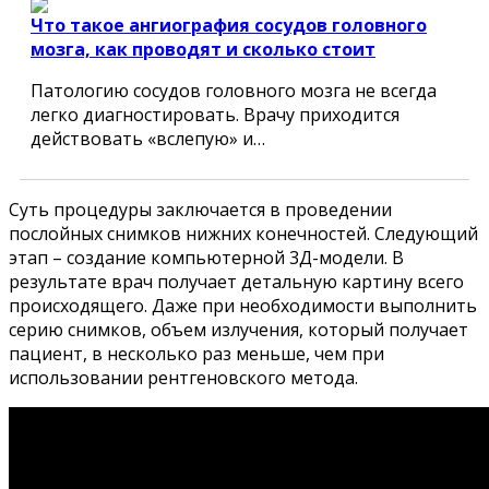
Что такое ангиография сосудов головного
мозга, как проводят и сколько стоит
Патологию сосудов головного мозга не всегда
легко диагностировать. Врачу приходится
действовать «вслепую» и…
Суть процедуры заключается в проведении
послойных снимков нижних конечностей. Следующий
этап – создание компьютерной 3Д-модели. В
результате врач получает детальную картину всего
происходящего. Даже при необходимости выполнить
серию снимков, объем излучения, который получает
пациент, в несколько раз меньше, чем при
использовании рентгеновского метода.