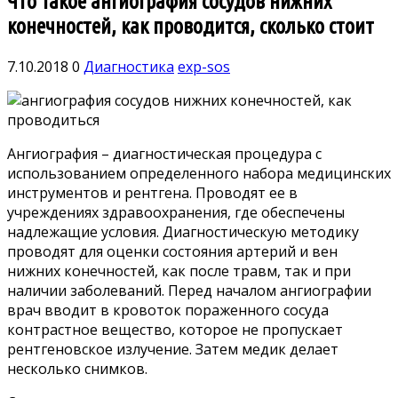
Что такое ангиография сосудов нижних
конечностей, как проводится, сколько стоит
7.10.2018
0
Диагностика
exp-sos
Ангиография – диагностическая процедура с
использованием определенного набора медицинских
инструментов и рентгена. Проводят ее в
учреждениях здравоохранения, где обеспечены
надлежащие условия. Диагностическую методику
проводят для оценки состояния артерий и вен
нижних конечностей, как после травм, так и при
наличии заболеваний. Перед началом ангиографии
врач вводит в кровоток пораженного сосуда
контрастное вещество, которое не пропускает
рентгеновское излучение. Затем медик делает
несколько снимков.