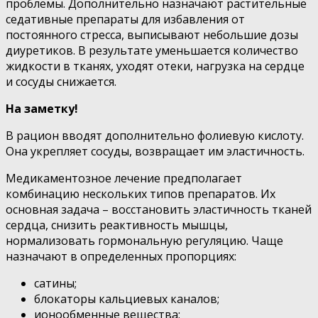
проблемы. Дополнительно назначают растительные
седативные препараты для избавления от
постоянного стресса, выписывают небольшие дозы
диуретиков. В результате уменьшается количество
жидкости в тканях, уходят отеки, нагрузка на сердце
и сосуды снижается.
На заметку!
В рацион вводят дополнительно фолиевую кислоту.
Она укрепляет сосуды, возвращает им эластичность.
Медикаментозное лечение предполагает
комбинацию нескольких типов препаратов. Их
основная задача – восстановить эластичность тканей
сердца, снизить реактивность мышцы,
нормализовать гормональную регуляцию. Чаще
назначают в определенных пропорциях:
сатины;
блокаторы кальциевых каналов;
ионообменные вещества;