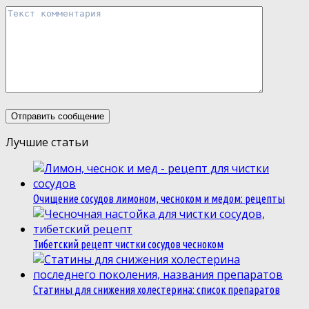
Лучшие статьи
Очищение сосудов лимоном, чесноком и медом: рецепты
Тибетский рецепт чистки сосудов чесноком
Статины для снижения холестерина: список препаратов