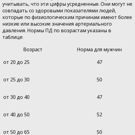
учитывать, что эти цифры усредненные. Они могут не
совпадать со здоровыми показателями людей,
которые по физиологическим причинам имеют более
низкие или высокие значения артериального
давления. Нормы ПД по возрастам указаны в
таблице:
Возраст
Норма для мужчин
от 20 до 25
47
от 25 до 30
50
от 30 до 40
47
от 40 до 50
52
от 50 до 65
50