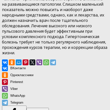
на развивающиеся патологии. Слишком маленький
показатель можно повысить и наоборот даже
народными средствами, однако, как и лекарства, их
должен назначить врач после тщательного
обследования. Лечение высокого или низкого
пульсового давления будет эффективным при
условии комплексного подхода. Гипертоническая
болезнь требует не только регулярного наблюдения,
прохождения курсов терапии, но и коррекции образа
жизни.
ВКонтакте
Одноклассники
Pinterest
Viber
WhatsApp
Telegram