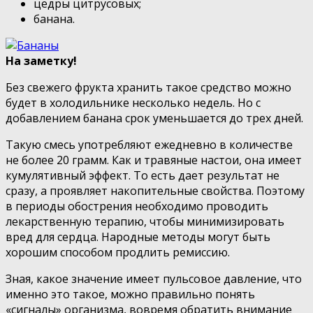
цедры цитрусовых;
банана.
На заметку!
Без свежего фрукта хранить такое средство можно
будет в холодильнике несколько недель. Но с
добавлением банана срок уменьшается до трех дней.
Такую смесь употребляют ежедневно в количестве
не более 20 грамм. Как и травяные настои, она имеет
кумулятивный эффект. То есть дает результат не
сразу, а проявляет накопительные свойства. Поэтому
в периоды обострения необходимо проводить
лекарственную терапию, чтобы минимизировать
вред для сердца. Народные методы могут быть
хорошим способом продлить ремиссию.
Зная, какое значение имеет пульсовое давление, что
именно это такое, можно правильно понять
«сигналы» организма, вовремя обратить внимание