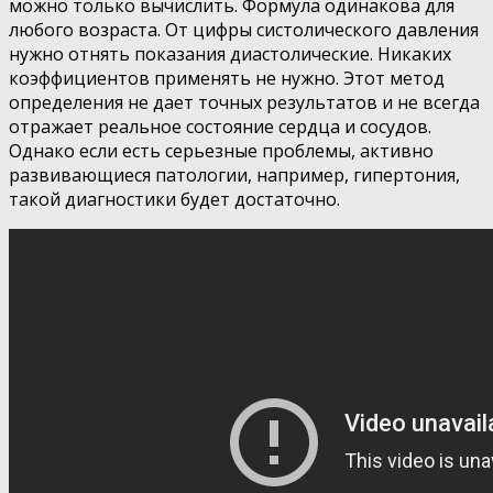
можно только вычислить. Формула одинакова для
любого возраста. От цифры систолического давления
нужно отнять показания диастолические. Никаких
коэффициентов применять не нужно. Этот метод
определения не дает точных результатов и не всегда
отражает реальное состояние сердца и сосудов.
Однако если есть серьезные проблемы, активно
развивающиеся патологии, например, гипертония,
такой диагностики будет достаточно.