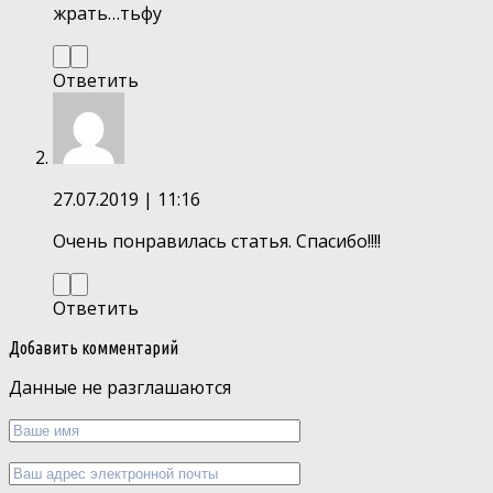
жрать…тьфу
Ответить
27.07.2019
| 11:16
Очень понравилась статья. Спасибо!!!!
Ответить
Добавить комментарий
Данные не разглашаются