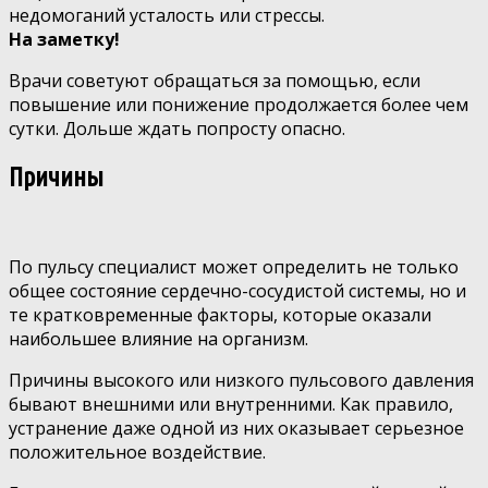
недомоганий усталость или стрессы.
На заметку!
Врачи советуют обращаться за помощью, если
повышение или понижение продолжается более чем
сутки. Дольше ждать попросту опасно.
Причины
По пульсу специалист может определить не только
общее состояние сердечно-сосудистой системы, но и
те кратковременные факторы, которые оказали
наибольшее влияние на организм.
Причины высокого или низкого пульсового давления
бывают внешними или внутренними. Как правило,
устранение даже одной из них оказывает серьезное
положительное воздействие.