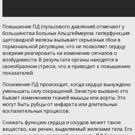
Повышение ПД (пульсового давления) отмечают у
большинства больных Альцгеймером. гиперфункция
щитовидной железы вызывает серьезные сбои в
гормональной регуляции, что не позволяет сердцу
вовремя реагировать на изменение сигналов о
возбудимости. В результате органы находятся в
своеобразном стрессе, что и приводит к повышению
показателей.
Понижение ПД происходит, когда сердце вынуждено
уменьшать силу сокращений. Зачастую вызвано это
бывает изменением тканей мышцы или аорты. Это
могут быть рубцы от инфаркта или длительных
воспалительных процессов.
Снижать функцию сердца и сосудов может такое
вещество, как ренин, выделяемый железами тела. Его