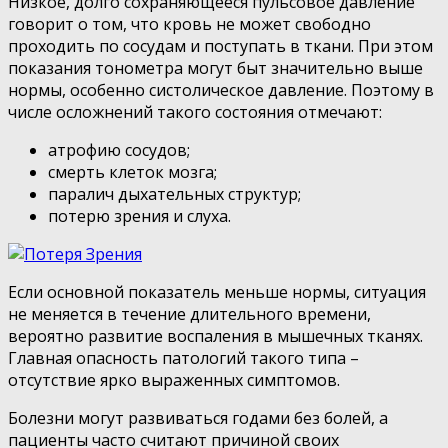
Низкое, долго сохраняющееся пульсовое давление
говорит о том, что кровь не может свободно
проходить по сосудам и поступать в ткани. При этом
показания тонометра могут быт значительно выше
нормы, особенно систолическое давление. Поэтому в
числе осложнений такого состояния отмечают:
атрофию сосудов;
смерть клеток мозга;
паралич дыхательных структур;
потерю зрения и слуха.
Если основной показатель меньше нормы, ситуация
не меняется в течение длительного времени,
вероятно развитие воспаления в мышечных тканях.
Главная опасность патологий такого типа –
отсутствие ярко выраженных симптомов.
Болезни могут развиваться годами без болей, а
пациенты часто считают причиной своих