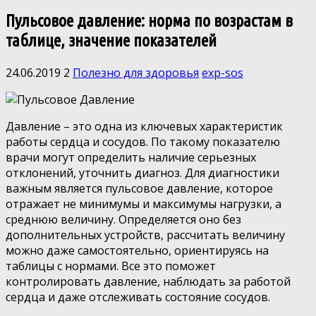
Пульсовое давление: норма по возрастам в
таблице, значение показателей
24.06.2019
2
Полезно для здоровья
exp-sos
Давление – это одна из ключевых характеристик
работы сердца и сосудов. По такому показателю
врачи могут определить наличие серьезных
отклонений, уточнить диагноз. Для диагностики
важным является пульсовое давление, которое
отражает не минимумы и максимумы нагрузки, а
среднюю величину. Определяется оно без
дополнительных устройств, рассчитать величину
можно даже самостоятельно, ориентируясь на
таблицы с нормами. Все это поможет
контролировать давление, наблюдать за работой
сердца и даже отслеживать состояние сосудов.