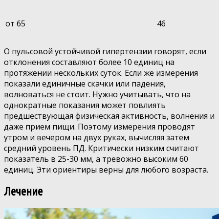
от 65
46
О пульсовой устойчивой гипертензии говорят, если
отклонения составляют более 10 единиц на
протяжении нескольких суток. Если же измерения
показали единичные скачки или падения,
волноваться не стоит. Нужно учитывать, что на
однократные показания может повлиять
предшествующая физическая активность, волнения и
даже прием пищи. Поэтому измерения проводят
утром и вечером на двух руках, вычисляя затем
средний уровень ПД. Критически низким считают
показатель в 25-30 мм, а тревожно высоким 60
единиц. Эти ориентиры верны для любого возраста.
Лечение