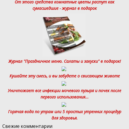
От этого средства комнатные цветы растут как
сумасшедшие - журнал в подарок
Журнал "Праздничное меню. Салаты и закуски" в подарок!
Кушайте эту смесь, и вы забудете о свисающем животе
Уничтожает все инфекции мочевого пузыря и почек после
первого использования...
Горячая вода по утрам или 5 простых утренних процедур
для здоровья.
Свежие комментарии