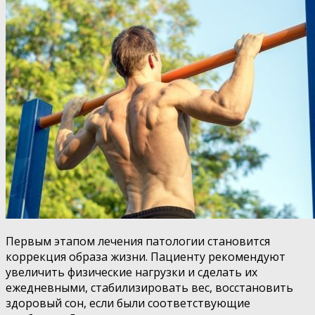
Первым этапом лечения патологии становится
коррекция образа жизни. Пациенту рекомендуют
увеличить физические нагрузки и сделать их
ежедневными, стабилизировать вес, восстановить
здоровый сон, если были соответствующие