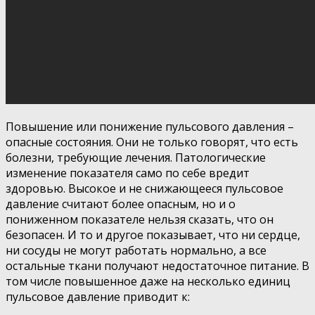
Повышение или понижение пульсового давления –
опасные состояния. Они не только говорят, что есть
болезни, требующие лечения. Патологические
изменение показателя само по себе вредит
здоровью. Высокое и не снижающееся пульсовое
давление считают более опасным, но и о
пониженном показателе нельзя сказать, что он
безопасен. И то и другое показывает, что ни сердце,
ни сосуды не могут работать нормально, а все
остальные ткани получают недостаточное питание. В
том числе повышенное даже на несколько единиц
пульсовое давление приводит к: