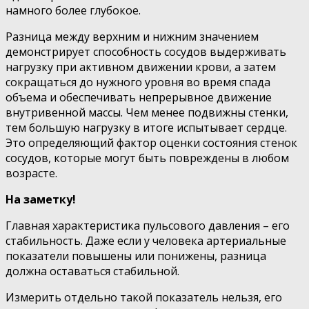
намного более глубокое.
Разница между верхним и нижним значением
демонстрирует способность сосудов выдерживать
нагрузку при активном движении крови, а затем
сокращаться до нужного уровня во время спада
объема и обеспечивать непрерывное движение
внутривенной массы. Чем менее подвижны стенки,
тем большую нагрузку в итоге испытывает сердце.
Это определяющий фактор оценки состояния стенок
сосудов, которые могут быть повреждены в любом
возрасте.
На заметку!
Главная характеристика пульсового давления – его
стабильность. Даже если у человека артериальные
показатели повышены или понижены, разница
должна оставаться стабильной.
Измерить отдельно такой показатель нельзя, его