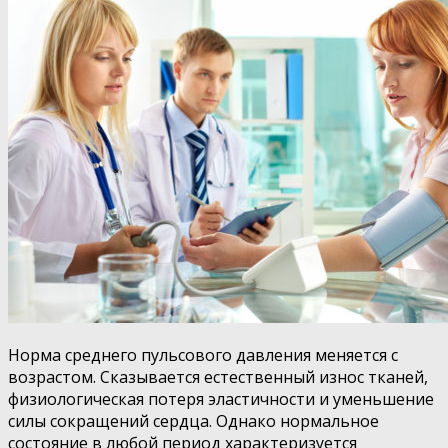
Норма среднего пульсового давления меняется с
возрастом. Сказывается естественный износ тканей,
физиологическая потеря эластичности и уменьшение
силы сокращений сердца. Однако нормальное
состояние в любой период характеризуется