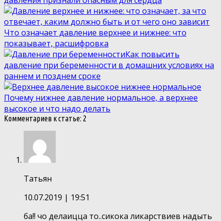
Что означает давление верхнее и нижнее: что
показывает, расшифровка
Как повысить
давление при беременности в домашних условиях на
раннем и позднем сроке
Почему нижнее давление нормальное, а верхнее
высокое и что надо делать
Комментариев к статье: 2
Татьян
10.07.2019
| 19:51
ба!! чо делаицца то..сикока ликарствиев надыть