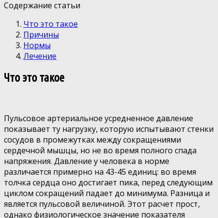
Содержание статьи
Что это такое
Причины
Нормы
Лечение
Что это такое
Пульсовое артериальное усредненное давление
показывает ту нагрузку, которую испытывают стенки
сосудов в промежутках между сокращениями
сердечной мышцы, но не во время полного спада
напряжения. Давление у человека в норме
различается примерно на 43-45 единиц: во время
толчка сердца оно достигает пика, перед следующим
циклом сокращений падает до минимума. Разница и
является пульсовой величиной. Этот расчет прост,
однако физиологическое значение показателя