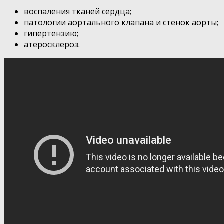
воспаления тканей сердца;
патологии аортального клапана и стенок аорты;
гипертензию;
атеросклероз.