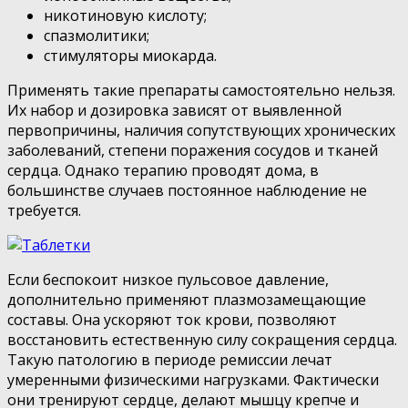
никотиновую кислоту;
спазмолитики;
стимуляторы миокарда.
Применять такие препараты самостоятельно нельзя.
Их набор и дозировка зависят от выявленной
первопричины, наличия сопутствующих хронических
заболеваний, степени поражения сосудов и тканей
сердца. Однако терапию проводят дома, в
большинстве случаев постоянное наблюдение не
требуется.
Если беспокоит низкое пульсовое давление,
дополнительно применяют плазмозамещающие
составы. Она ускоряют ток крови, позволяют
восстановить естественную силу сокращения сердца.
Такую патологию в периоде ремиссии лечат
умеренными физическими нагрузками. Фактически
они тренируют сердце, делают мышцу крепче и