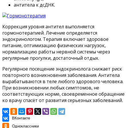
антитела к дсДНК.
Коррекция уровня антител выполняется
гормонотерапией. Лечение определяется
эндокринологом. Терапия включает здоровое
питание, оптимизацию физических нагрузок,
нормализацию работы нервной системы через
регулярные прогулки, достаточный отдых.
Регулярное посещение эндокринолога снижает риск
повторного возникновения заболевания. Антитела
вырабатываются в теле любого здорового человека.
При возникновении любых симптомов, не
соответствующих норме, своевременное обращение
ко врачу спасёт от развития серьезных заболеваний.
ВКонтакте
Одноклассники