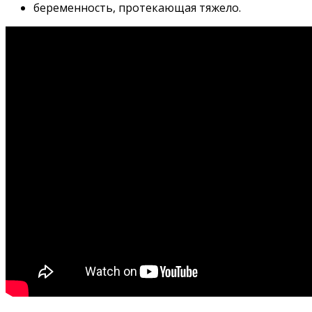
беременность, протекающая тяжело.