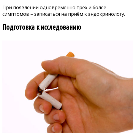
При появлении одновременно трёх и более
симптомов – записаться на приём к эндокринологу.
Подготовка к исследованию