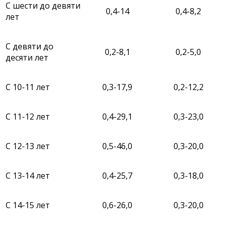
С шести до девяти
0,4-14
0,4-8,2
лет
С девяти до
0,2-8,1
0,2-5,0
десяти лет
С 10-11 лет
0,3-17,9
0,2-12,2
С 11-12 лет
0,4-29,1
0,3-23,0
С 12-13 лет
0,5-46,0
0,3-20,0
С 13-14 лет
0,4-25,7
0,3-18,0
С 14-15 лет
0,6-26,0
0,3-20,0