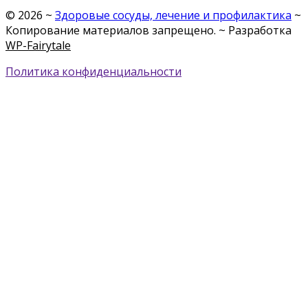
©
2026
~
Здоровые сосуды, лечение и профилактика
~
Копирование материалов запрещено. ~ Разработка
WP-Fairytale
Политика конфиденциальности