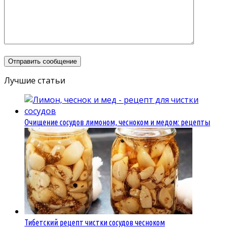
Лучшие статьи
Очищение сосудов лимоном, чесноком и медом: рецепты
Тибетский рецепт чистки сосудов чесноком