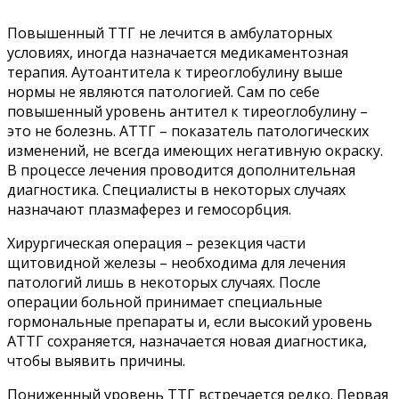
Повышенный ТТГ не лечится в амбулаторных
условиях, иногда назначается медикаментозная
терапия. Аутоантитела к тиреоглобулину выше
нормы не являются патологией. Сам по себе
повышенный уровень антител к тиреоглобулину –
это не болезнь. АТТГ – показатель патологических
изменений, не всегда имеющих негативную окраску.
В процессе лечения проводится дополнительная
диагностика. Специалисты в некоторых случаях
назначают плазмаферез и гемосорбция.
Хирургическая операция – резекция части
щитовидной железы – необходима для лечения
патологий лишь в некоторых случаях. После
операции больной принимает специальные
гормональные препараты и, если высокий уровень
АТТГ сохраняется, назначается новая диагностика,
чтобы выявить причины.
Пониженный уровень ТТГ встречается редко. Первая