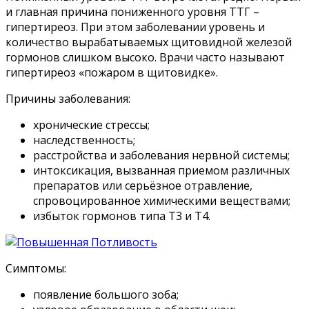
и главная причина пониженного уровня ТТГ –
гипертиреоз. При этом заболевании уровень и
количество вырабатываемых щитовидной железой
гормонов слишком высоко. Врачи часто называют
гипертиреоз «пожаром в щитовидке».
Причины заболевания:
хронические стрессы;
наследственность;
расстройства и заболевания нервной системы;
интоксикация, вызванная приемом различных
препаратов или серьёзное отравление,
спровоцированное химическими веществами;
избыток гормонов типа Т3 и Т4.
Симптомы:
появление большого зоба;