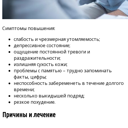
Симптомы повышения:
слабость и чрезмерная утомляемость;
депрессивное состояние;
ощущение постоянной тревоги и
раздражительности;
излишняя сухость кожи;
проблемы с памятью – трудно запоминать
факты, цифры;
неспособность забеременеть в течение долгого
времени;
несколько выкидышей подряд;
резкое похудение.
Причины и лечение