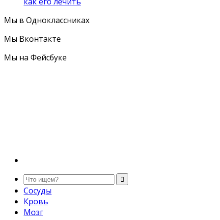
как его лечить
Мы в Одноклассниках
Мы Вконтакте
Мы на Фейсбуке
Сосуды
Кровь
Мозг