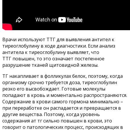
Врачи используют ТТГ для выявления антител к
тиреоглобулину в ходе диагностики. Если анализ
антитела к тиреоглобулину выявляет, что
ТТГ повышен, то это означает постепенное
разрушение тканей щитовидной железы.
ТГ накапливает в фолликулах белок, поэтому, когда
организму срочно требуется доза, тиреоглобулин
резко его высвобождает. Готовые молекулы
попадают в кровь и моментально распространяются.
Содержание в крови самого гормона минимально –
при переработке он распадается и превращается в
другие вещества. Поэтому, когда уровень
содержания ат тг сильно повышен в крови, это
говорит о патологических процесс, происходящих в