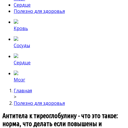
Сердце
Полезно для здоровья
Кровь
Сосуды
Сердце
Мозг
Главная
>
Полезно для здоровья
Антитела к тиреоглобулину - что это такое:
норма, что делать если повышены и