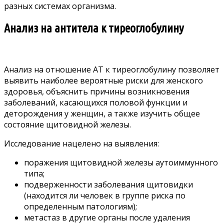
разных системах организма.
Анализ на антитела к тиреоглобулину
Анализ на отношение АТ к тиреоглобулину позволяет
выявить наиболее вероятные риски для женского
здоровья, объяснить причины возникновения
заболеваний, касающихся половой функции и
деторождения у женщин, а также изучить общее
состояние щитовидной железы.
Исследование нацелено на выявления:
поражения щитовидной железы аутоиммунного
типа;
подверженности заболевания щитовидки
(находится ли человек в группе риска по
определенным патологиям);
метастаз в другие органы после удаления