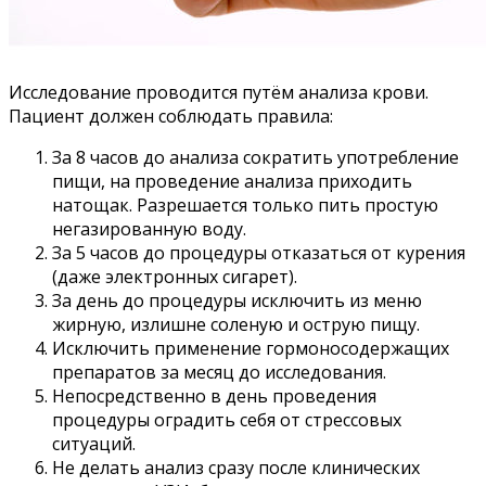
Исследование проводится путём анализа крови.
Пациент должен соблюдать правила:
За 8 часов до анализа сократить употребление
пищи, на проведение анализа приходить
натощак. Разрешается только пить простую
негазированную воду.
За 5 часов до процедуры отказаться от курения
(даже электронных сигарет).
За день до процедуры исключить из меню
жирную, излишне соленую и острую пищу.
Исключить применение гормоносодержащих
препаратов за месяц до исследования.
Непосредственно в день проведения
процедуры оградить себя от стрессовых
ситуаций.
Не делать анализ сразу после клинических