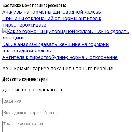
Вас также может заинтересовать:
Анализы на гормоны щитовидной железы
Причины отклонений от нормы антител к
тиреопероксидазе
Какие анализы сдавать женщине на гормоны
щитовидной железы
Антитела к тиреоглобулину: норма и отклонение
Увы, комментариев пока нет. Станьте первым!
Добавить комментарий
Данные не разглашаются