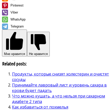
Pinterest
Viber
WhatsApp
Telegram
Мне нравится
Не нравится
Related posts:
Продукты, которые снизят холестерин и очистят
сосуды
Принимайте лавровый лист и уровень сахара в
крови будет падать
Что можно кушать, а что нельзя при сахарном
диабете 2 типа
Как избавиться от похмелья