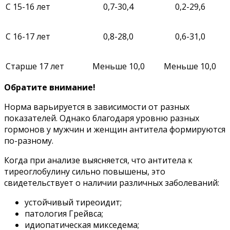
С 15-16 лет
0,7-30,4
0,2-29,6
С 16-17 лет
0,8-28,0
0,6-31,0
Старше 17 лет
Меньше 10,0
Меньше 10,0
Обратите внимание!
Норма варьируется в зависимости от разных
показателей. Однако благодаря уровню разных
гормонов у мужчин и женщин антитела формируются
по-разному.
Когда при анализе выясняется, что антитела к
тиреоглобулину сильно повышены, это
свидетельствует о наличии различных заболеваний:
устойчивый тиреоидит;
патология Грейвса;
идиопатическая микседема;