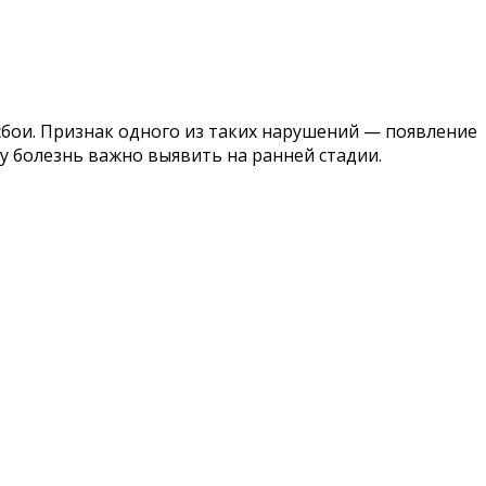
сбои. Признак одного из таких нарушений — появление
у болезнь важно выявить на ранней стадии.