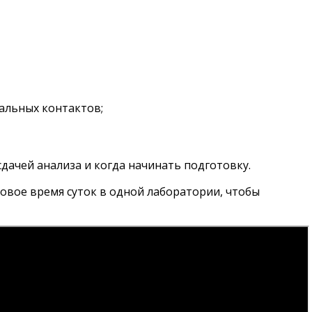
уальных контактов;
ачей анализа и когда начинать подготовку.
овое время суток в одной лаборатории, чтобы