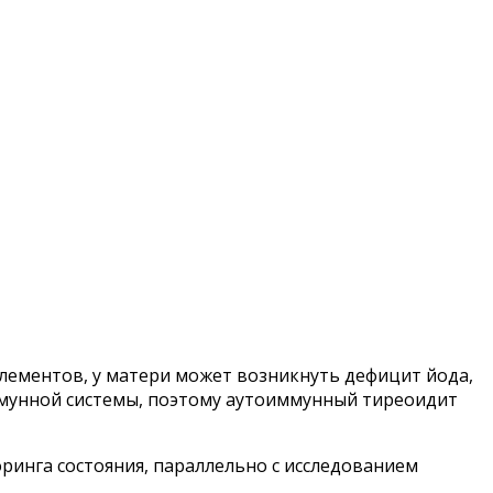
элементов, у матери может возникнуть дефицит йода,
ммунной системы, поэтому аутоиммунный тиреоидит
ринга состояния, параллельно с исследованием