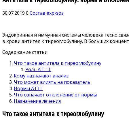
30.07.2019
0
Состав
exp-sos
Эндокринная и иммунная системы человека тесно связ
в крови антител к тиреоглобулину. В больших концен
Содержание статьи
Что такое антитела к тиреоглобулину
Роль АТ-ТГ
Кому назначают анализ
Что может влиять на показатель
Нормы АТТГ
Что означает отклонение от нормы
Назначение лечения
Что такое антитела к тиреоглобулину