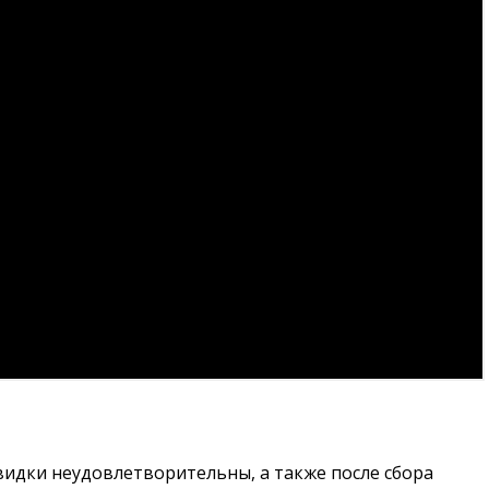
видки неудовлетворительны, а также после сбора