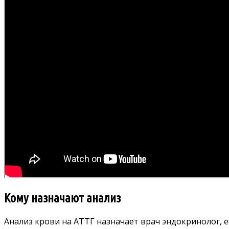
Кому назначают анализ
Анализ крови на АТТГ назначает врач эндокринолог, 