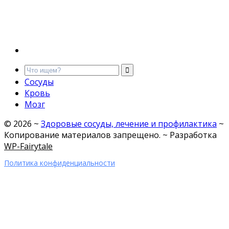
Сосуды
Кровь
Мозг
©
2026
~
Здоровые сосуды, лечение и профилактика
~
Копирование материалов запрещено. ~ Разработка
WP-Fairytale
Политика конфиденциальности