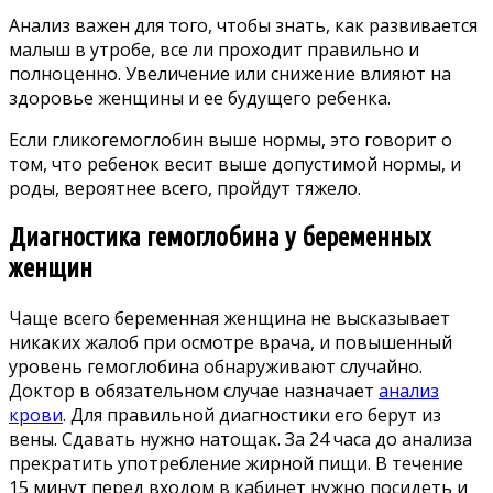
Анализ важен для того, чтобы знать, как развивается
малыш в утробе, все ли проходит правильно и
полноценно. Увеличение или снижение влияют на
здоровье женщины и ее будущего ребенка.
Если гликогемоглобин выше нормы, это говорит о
том, что ребенок весит выше допустимой нормы, и
роды, вероятнее всего, пройдут тяжело.
Диагностика гемоглобина у беременных
женщин
Чаще всего беременная женщина не высказывает
никаких жалоб при осмотре врача, и повышенный
уровень гемоглобина обнаруживают случайно.
Доктор в обязательном случае назначает
анализ
крови
. Для правильной диагностики его берут из
вены. Сдавать нужно натощак. За 24 часа до анализа
прекратить употребление жирной пищи. В течение
15 минут перед входом в кабинет нужно посидеть и