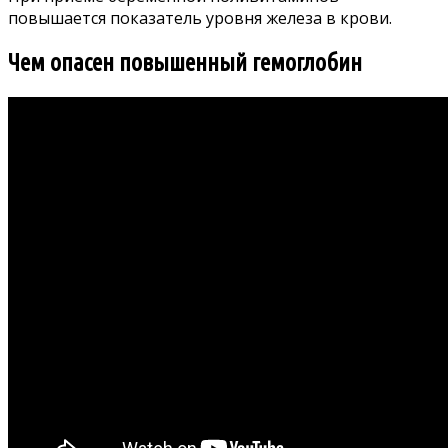
повышается показатель уровня железа в крови.
Чем опасен повышенный гемоглобин