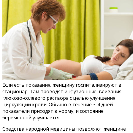
Если есть показания, женщину госпитализируют в
стационар. Там проводят инфузионные вливания
глюкозо-солевого раствора с целью улучшения
циркуляции крови. Обычно в течение 3-4 дней
показатели приходят в норму, и состояние
беременной улучшается.
Средства народной медицины позволяют женщине