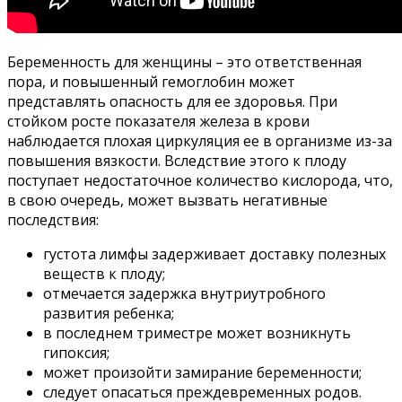
Беременность для женщины – это ответственная
пора, и повышенный гемоглобин может
представлять опасность для ее здоровья. При
стойком росте показателя железа в крови
наблюдается плохая циркуляция ее в организме из-за
повышения вязкости. Вследствие этого к плоду
поступает недостаточное количество кислорода, что,
в свою очередь, может вызвать негативные
последствия:
густота лимфы задерживает доставку полезных
веществ к плоду;
отмечается задержка внутриутробного
развития ребенка;
в последнем триместре может возникнуть
гипоксия;
может произойти замирание беременности;
следует опасаться преждевременных родов.