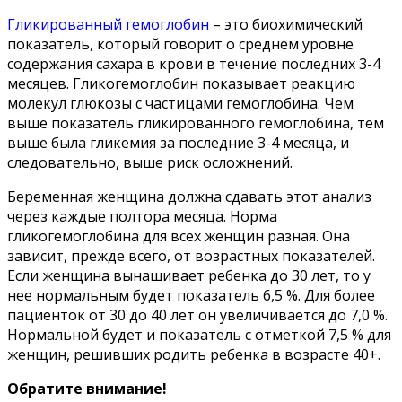
Гликированный гемоглобин
– это биохимический
показатель, который говорит о среднем уровне
содержания сахара в крови в течение последних 3-4
месяцев. Гликогемоглобин показывает реакцию
молекул глюкозы с частицами гемоглобина. Чем
выше показатель гликированного гемоглобина, тем
выше была гликемия за последние 3-4 месяца, и
следовательно, выше риск осложнений.
Беременная женщина должна сдавать этот анализ
через каждые полтора месяца. Норма
гликогемоглобина для всех женщин разная. Она
зависит, прежде всего, от возрастных показателей.
Если женщина вынашивает ребенка до 30 лет, то у
нее нормальным будет показатель 6,5 %. Для более
пациенток от 30 до 40 лет он увеличивается до 7,0 %.
Нормальной будет и показатель с отметкой 7,5 % для
женщин, решивших родить ребенка в возрасте 40+.
Обратите внимание!