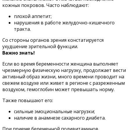
кожных покровов. Часто наблюдают:
плохой аппетит;
нарушения в работе желудочно-кишечного
тракта.
Со стороны органов зрения констатируется
ухудшение зрительной функции.
Важно знать!
Если во время беременности женщина выполняет
чрезмерную физическую нагрузку, продолжает вести
активный образ жизни, много времени проводит на
свежем воздухе или живет в регионе с разреженным
воздухом, гемоглобин может превышать норму.
Также повышают его:
сильные эмоциональные нагрузки;
наличие в анамнезе сахарного диабета.
При приеме беременной поливитаминов