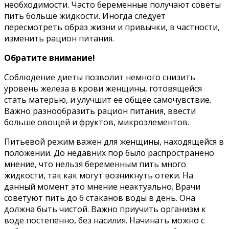
необходимости. Часто беременные получают советы
пить больше жидкости. Иногда следует
пересмотреть образ жизни и привычки, в частности,
изменить рацион питания.
Обратите внимание!
Соблюдение диеты позволит немного снизить
уровень железа в крови женщины, готовящейся
стать матерью, и улучшит ее общее самочувствие.
Важно разнообразить рацион питания, ввести
больше овощей и фруктов, микроэлементов.
Питьевой режим важен для женщины, находящейся в
положении. До недавних пор было распространено
мнение, что нельзя беременным пить много
жидкости, так как могут возникнуть отеки. На
данный момент это мнение неактуально. Врачи
советуют пить до 6 стаканов воды в день. Она
должна быть чистой. Важно приучить организм к
воде постепенно, без насилия. Начинать можно с