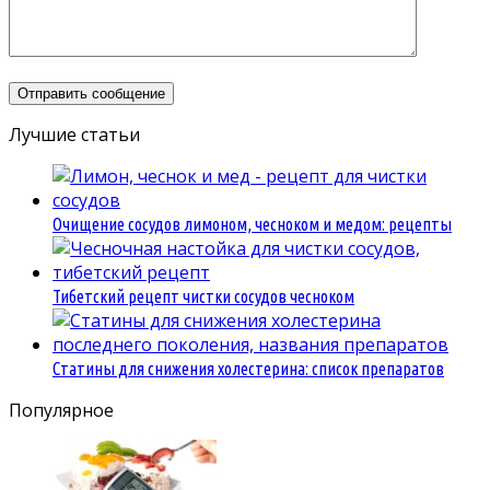
Лучшие статьи
Очищение сосудов лимоном, чесноком и медом: рецепты
Тибетский рецепт чистки сосудов чесноком
Статины для снижения холестерина: список препаратов
Популярное