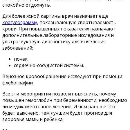
спокойно отдохнуть.
Для более ясной картины врач назначает еще
коагулограмму
, показывающую свертываемость
крови. При повышенных показателях назначают
дополнительные лабораторные исследования и
ультразвуковую диагностику для выявления
заболеваний:
почек;
сердечно-сосудистой системы.
Венозное кровообращение исследуют при помощи
флебографии.
Все эти мероприятия позволят выяснить, почему
повышен гемоглобин при беременности, необходимо
ли медикаментозное лечение. И чем раньше это
будет выяснено, тем лучшим будет прогноз для
здоровья мамы и ребенка.