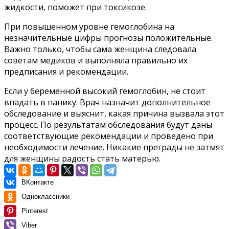
жидкости, поможет при токсикозе.
При повышенном уровне гемоглобина на
незначительные цифры прогнозы положительные.
Важно только, чтобы сама женщина следовала
советам медиков и выполняла правильно их
предписания и рекомендации.
Если у беременной высокий гемоглобин, не стоит
впадать в панику. Врач назначит дополнительное
обследование и выяснит, какая причина вызвала этот
процесс. По результатам обследования будут даны
соответствующие рекомендации и проведено при
необходимости лечение. Никакие преграды не затмят
для женщины радость стать матерью.
ВКонтакте
Одноклассники
Pinterest
Viber