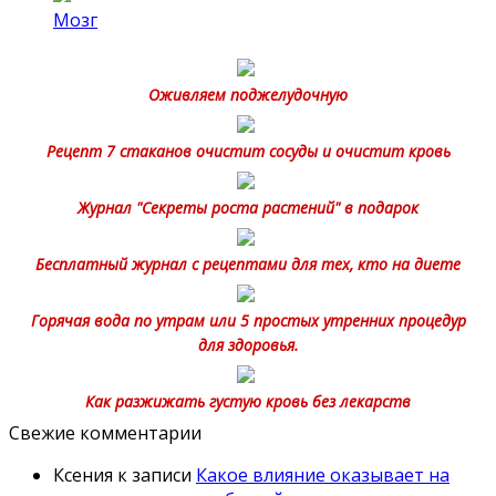
Мозг
Оживляем поджелудочную
Рецепт 7 стаканов очистит сосуды и очистит кровь
Журнал "Секреты роста растений" в подарок
Бесплатный журнал с рецептами для тех, кто на диете
Горячая вода по утрам или 5 простых утренних процедур
для здоровья.
Как разжижать густую кровь без лекарств
Свежие комментарии
Ксения
к записи
Какое влияние оказывает на