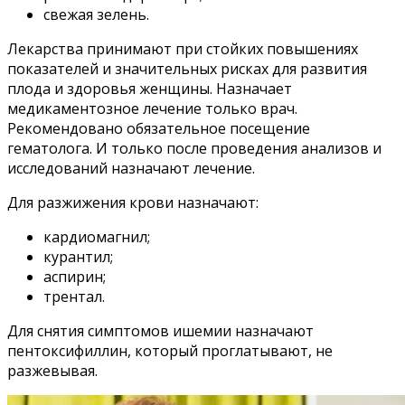
свежая зелень.
Лекарства принимают при стойких повышениях
показателей и значительных рисках для развития
плода и здоровья женщины. Назначает
медикаментозное лечение только врач.
Рекомендовано обязательное посещение
гематолога. И только после проведения анализов и
исследований назначают лечение.
Для разжижения крови назначают:
кардиомагнил;
курантил;
аспирин;
трентал.
Для снятия симптомов ишемии назначают
пентоксифиллин, который проглатывают, не
разжевывая.