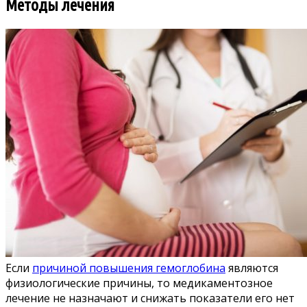
Методы лечения
Если
причиной повышения гемоглобина
являются
физиологические причины, то медикаментозное
лечение не назначают и снижать показатели его нет