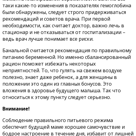
таки какие-то изменения в показателях гемоглобина
были обнаружены, следует строго придерживаться
рекомендаций и советов врача. При первой
необходимости, как считает доктор, важно лечь в
стационар и не отказываться от госпитализации –
ведь врач лучше понимает все риски.
Банальной считается рекомендация по правильному
питанию беременной. Но именно сбалансированный
рацион поможет избежать некоторых
неприятностей. То, что гулять на свежем воздухе
полезно, знает даже ребенок, а для женщины в
положении это один из главных бонусов. Это
вложения в здоровье будущего малыша. Так что
относиться к этому пункту следует серьезно.
Внимание!
Соблюдение правильного питьевого режима
обеспечит будущей маме хорошее самочувствие и
бодрое настроение в течение дня, избавит от лишней