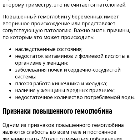
второму триместру, это не считается патологией.
Повышенный гемоглобин у беременных имеет
вторичное происхождение или представляет
сопутствующую патологию. Важно знать причины,
по которым это может происходить:
наследственные состояния;
недостаток витаминов и фолиевой кислоты в
организме у женщин;
заболевания почек и сердечно-сосудистой
системы;
плохая работа кишечника и желудка;
наличие у женщины вредных привычек;
недостаточное количество потребляемой воды.
Признаки повышенного гемоглобина
Одним из признаков повышенного гемоглобина
являются слабость во всем теле и постоянное
желание спать. Может отмечаться побледнение