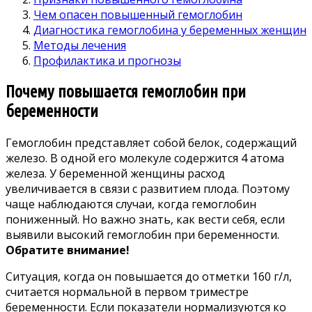
Чем опасен повышенный гемоглобин
Диагностика гемоглобина у беременных женщин
Методы лечения
Профилактика и прогнозы
Почему повышается гемоглобин при
беременности
Гемоглобин представляет собой белок, содержащий
железо. В одной его молекуле содержится 4 атома
железа. У беременной женщины расход
увеличивается в связи с развитием плода. Поэтому
чаще наблюдаются случаи, когда гемоглобин
пониженный. Но важно знать, как вести себя, если
выявили высокий гемоглобин при беременности.
Обратите внимание!
Ситуация, когда он повышается до отметки 160 г/л,
считается нормальной в первом триместре
беременности. Если показатели нормализуются ко