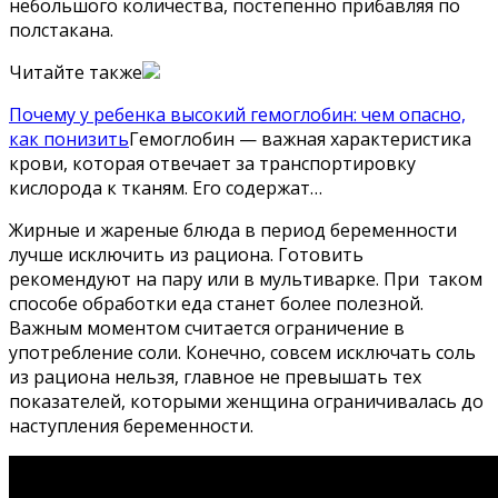
небольшого количества, постепенно прибавляя по
полстакана.
Читайте также
Почему у ребенка высокий гемоглобин: чем опасно,
как понизить
Гемоглобин — важная характеристика
крови, которая отвечает за транспортировку
кислорода к тканям. Его содержат…
Жирные и жареные блюда в период беременности
лучше исключить из рациона. Готовить
рекомендуют на пару или в мультиварке. При таком
способе обработки еда станет более полезной.
Важным моментом считается ограничение в
употребление соли. Конечно, совсем исключать соль
из рациона нельзя, главное не превышать тех
показателей, которыми женщина ограничивалась до
наступления беременности.