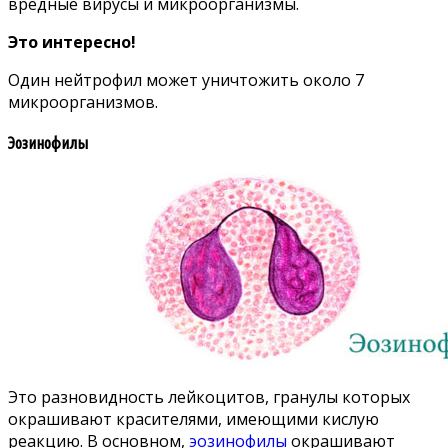
вредные вирусы и микроорганизмы.
Это интересно!
Один нейтрофил может уничтожить около 7
микроорганизмов.
Эозинофилы
Это разновидность лейкоцитов, гранулы которых
окрашивают красителями, имеющими кислую
реакцию. В основном,
эозинофилы
окрашивают