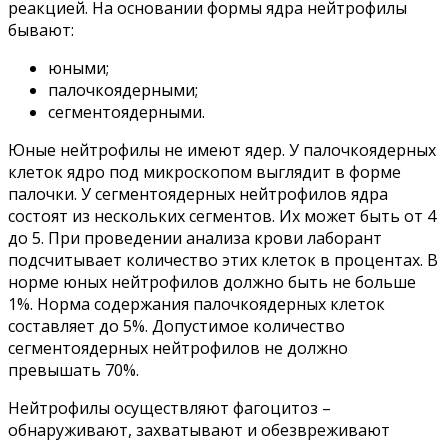
реакцией. На основании формы ядра нейтрофилы
бывают:
юными;
палочкоядерными;
сегментоядерными.
Юные нейтрофилы не имеют ядер. У палочкоядерных
клеток ядро под микроскопом выглядит в форме
палочки. У сегментоядерных нейтрофилов ядра
состоят из нескольких сегментов. Их может быть от 4
до 5. При проведении анализа крови лаборант
подсчитывает количество этих клеток в процентах. В
норме юных нейтрофилов должно быть не больше
1%. Норма содержания палочкоядерных клеток
составляет до 5%. Допустимое количество
сегментоядерных нейтрофилов не должно
превышать 70%.
Нейтрофилы осуществляют фагоцитоз –
обнаруживают, захватывают и обезвреживают