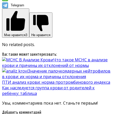
Telegram
Мне нравится
3
Не нравится
No related posts.
Вас также может заинтересовать:
Что такое MCHC в анализе
крови и причины их отклонений от нормы
Значение палочкоядерных нейтрофилов
в крови: их норма и причины отклонения
ПТИ анализ крови: норма протромбинового индекса
Как наследуется группа крови от родителей к
ребёнку: таблица
Увы, комментариев пока нет. Станьте первым!
Добавить комментарий