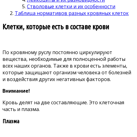
Стволовые клетки и их особенности
Таблица нормативов разных кровяных клеток
Клетки, которые есть в составе крови
По кровяному руслу постоянно циркулируют
вещества, необходимые для полноценной работы
всех наших органов. Также в крови есть элементы,
которые защищают организм человека от болезней
и воздействия других негативных факторов.
Внимание!
Кровь делят на две составляющие. Это клеточная
часть и плазма.
Плазма