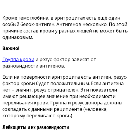
Кроме гемоглобина, в эритроцитах есть ещё один
особый белок-антиген. Антигенов несколько. По этой
причине состав крови у разных людей не может быть
одинаковым.
Важно!
Группа крови
и резус-фактор зависят от
разновидности антигенов.
Если на поверхности эритроцита есть антиген, резус-
фактор крови будет положительным. Если антигена
нет – значит, резуз отрицателен. Эти показатели
имеют решающее значение при необходимости
переливания крови. Группа и резус донора должны
совпадать с данными реципиента (человека,
которому переливают кровь).
Лейкоциты и их разновидности