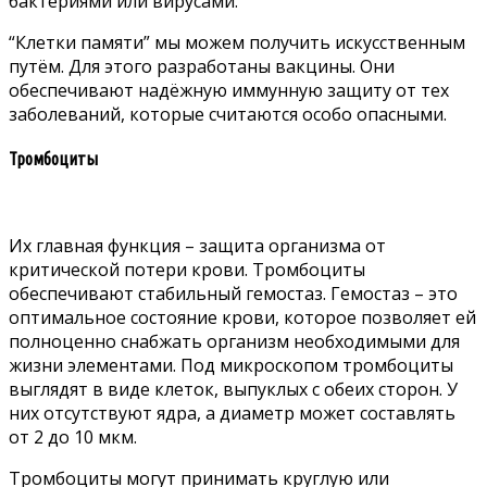
бактериями или вирусами.
“Клетки памяти” мы можем получить искусственным
путём. Для этого разработаны вакцины. Они
обеспечивают надёжную иммунную защиту от тех
заболеваний, которые считаются особо опасными.
Тромбоциты
Их главная функция – защита организма от
критической потери крови. Тромбоциты
обеспечивают стабильный гемостаз. Гемостаз – это
оптимальное состояние крови, которое позволяет ей
полноценно снабжать организм необходимыми для
жизни элементами. Под микроскопом тромбоциты
выглядят в виде клеток, выпуклых с обеих сторон. У
них отсутствуют ядра, а диаметр может составлять
от 2 до 10 мкм.
Тромбоциты могут принимать круглую или