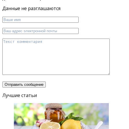
Данные не разглашаются
Лучшие статьи