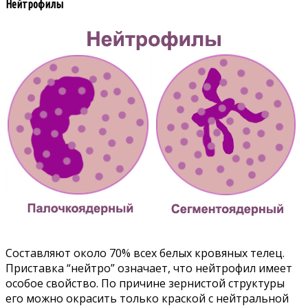
Нейтрофилы
Составляют около 70% всех белых кровяных телец.
Приставка “нейтро” означает, что нейтрофил имеет
особое свойство. По причине зернистой структуры
его можно окрасить только краской с нейтральной