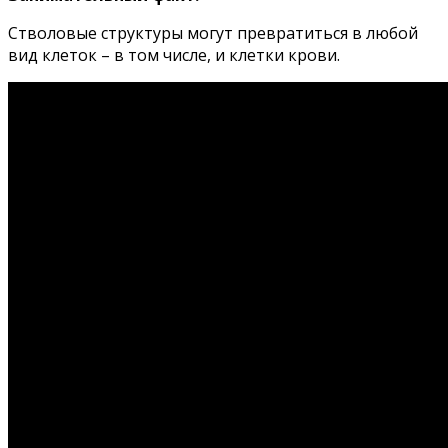
Стволовые структуры могут превратиться в любой
вид клеток – в том числе, и клетки крови.