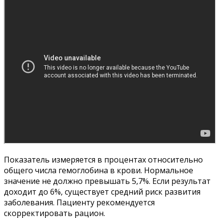
Показатель измеряется в процентах относительно
общего числа гемоглобина в крови. Нормальное
значение не должно превышать 5,7%. Если результат
доходит до 6%, существует средний риск развития
заболевания. Пациенту рекомендуется
скорректировать рацион.