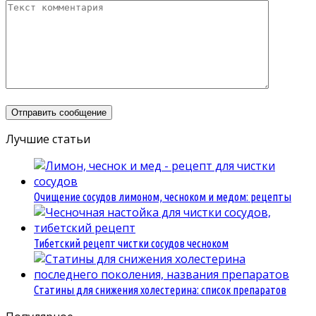
Лучшие статьи
Очищение сосудов лимоном, чесноком и медом: рецепты
Тибетский рецепт чистки сосудов чесноком
Статины для снижения холестерина: список препаратов