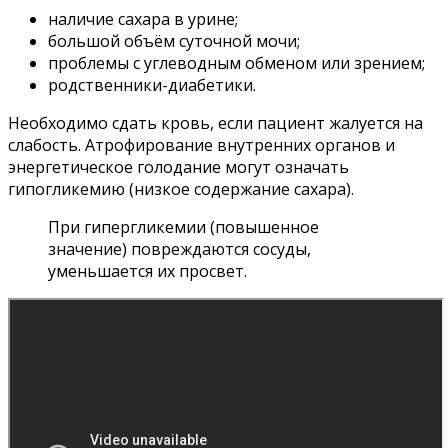
наличие сахара в урине;
большой объём суточной мочи;
проблемы с углеводным обменом или зрением;
родственники-диабетики.
Необходимо сдать кровь, если пациент жалуется на
слабость. Атрофирование внутренних органов и
энергетическое голодание могут означать
гипогликемию (низкое содержание сахара).
При гипергликемии (повышенное
значение) повреждаются сосуды,
уменьшается их просвет.