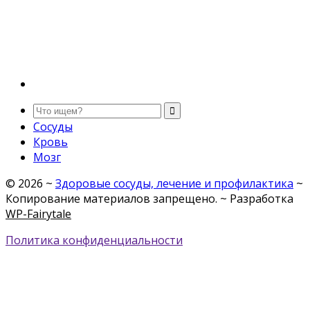
Сосуды
Кровь
Мозг
©
2026
~
Здоровые сосуды, лечение и профилактика
~
Копирование материалов запрещено. ~ Разработка
WP-Fairytale
Политика конфиденциальности