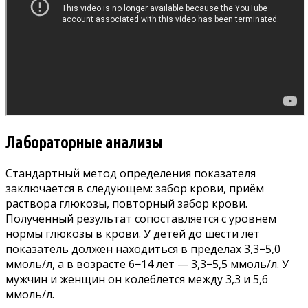
Лабораторные анализы
Стандартный метод определения показателя
заключается в следующем: забор крови, приём
раствора глюкозы, повторный забор крови.
Полученный результат сопоставляется с уровнем
нормы глюкозы в крови. У детей до шести лет
показатель должен находиться в пределах 3,3−5,0
ммоль/л, а в возрасте 6−14 лет — 3,3−5,5 ммоль/л. У
мужчин и женщин он колеблется между 3,3 и 5,6
ммоль/л.