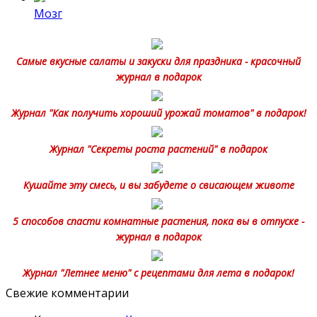
Мозг
Самые вкусные салаты и закуски для праздника - красочный
журнал в подарок
Журнал "Как получить хороший урожай томатов" в подарок!
Журнал "Секреты роста растений" в подарок
Кушайте эту смесь, и вы забудете о свисающем животе
5 способов спасти комнатные растения, пока вы в отпуске -
журнал в подарок
Журнал "Летнее меню" с рецептами для лета в подарок!
Свежие комментарии