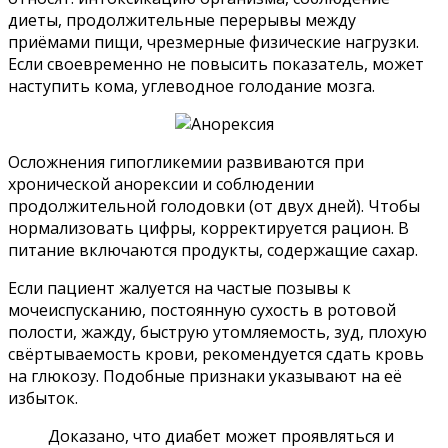
диеты, продолжительные перерывы между
приёмами пищи, чрезмерные физические нагрузки.
Если своевременно не повысить показатель, может
наступить кома, углеводное голодание мозга.
Осложнения гипогликемии развиваются при
хронической анорексии и соблюдении
продолжительной голодовки (от двух дней). Чтобы
нормализовать цифры, корректируется рацион. В
питание включаются продукты, содержащие сахар.
Если пациент жалуется на частые позывы к
мочеиспусканию, постоянную сухость в ротовой
полости, жажду, быструю утомляемость, зуд, плохую
свёртываемость крови, рекомендуется сдать кровь
на глюкозу. Подобные признаки указывают на её
избыток.
Доказано, что диабет может проявляться и