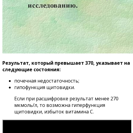
Результат, который превышает 370, указывает на
следующие состояния:
почечная недостаточность;
гипофункция щитовидки.
Если при расшифровке результат менее 270
мкмоль/л, то возможна гиперфункция
щитовидки, избыток витамина С.