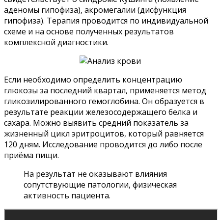
аденомы гипофиза), акромегалии (дисфункция
гипофиза). Терапия проводится по индивидуальной
схеме и на основе полученных результатов
комплексной диагностики.
Если необходимо определить концентрацию
глюкозы за последний квартал, применяется метод
гликозилированного гемоглобина. Он образуется в
результате реакции железосодержащего белка и
сахара. Можно выявить средний показатель за
жизненный цикл эритроцитов, который равняется
120 дням. Исследование проводится до либо после
приёма пищи.
На результат не оказывают влияния
сопутствующие патологии, физическая
активность пациента.