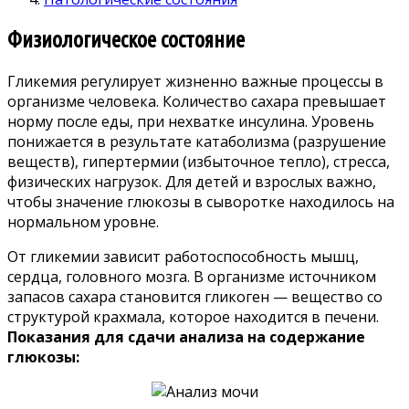
Физиологическое состояние
Гликемия регулирует жизненно важные процессы в
организме человека. Количество сахара превышает
норму после еды, при нехватке инсулина. Уровень
понижается в результате катаболизма (разрушение
веществ), гипертермии (избыточное тепло), стресса,
физических нагрузок. Для детей и взрослых важно,
чтобы значение глюкозы в сыворотке находилось на
нормальном уровне.
От гликемии зависит работоспособность мышц,
сердца, головного мозга. В организме источником
запасов сахара становится гликоген — вещество со
структурой крахмала, которое находится в печени.
Показания для сдачи анализа на содержание
глюкозы: