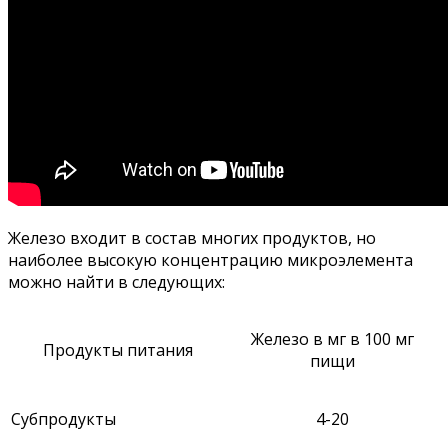
Железо входит в состав многих продуктов, но
наиболее высокую концентрацию микроэлемента
можно найти в следующих:
Железо в мг в 100 мг
Продукты питания
пищи
Субпродукты
4-20