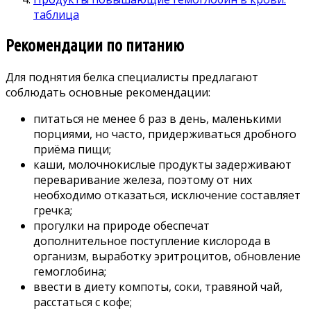
таблица
Рекомендации по питанию
Для поднятия белка специалисты предлагают
соблюдать основные рекомендации:
питаться не менее 6 раз в день, маленькими
порциями, но часто, придерживаться дробного
приёма пищи;
каши, молочнокислые продукты задерживают
переваривание железа, поэтому от них
необходимо отказаться, исключение составляет
гречка;
прогулки на природе обеспечат
дополнительное поступление кислорода в
организм, выработку эритроцитов, обновление
гемоглобина;
ввести в диету компоты, соки, травяной чай,
расстаться с кофе;