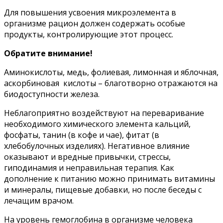
Для повышения усвоения микроэлемента в
организме рацион должен содержать особые
продукты, контролирующие этот процесс.
Обратите внимание!
Аминокислоты, медь, фолиевая, лимонная и яблочная,
аскорбиновая кислоты – благотворно отражаются на
биодоступности железа.
Неблагоприятно воздействуют на переваривание
необходимого химического элемента кальций,
фосфаты, танин (в кофе и чае), фитат (в
хлебобулочных изделиях). Негативное влияние
оказывают и вредные привычки, стрессы,
гиподинамия и неправильная терапия. Как
дополнение к питанию можно принимать витамины
и минералы, пищевые добавки, но после беседы с
лечащим врачом.
На уровень гемоглобина в организме человека