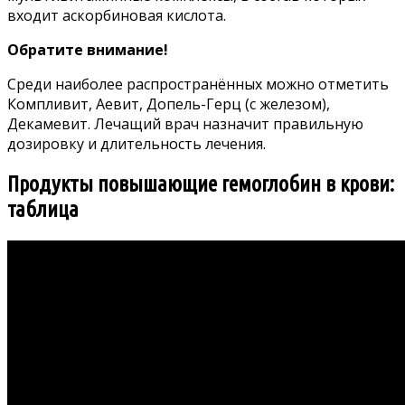
входит аскорбиновая кислота.
Обратите внимание!
Среди наиболее распространённых можно отметить
Компливит, Аевит, Допель-Герц (с железом),
Декамевит. Лечащий врач назначит правильную
дозировку и длительность лечения.
Продукты повышающие гемоглобин в крови:
таблица