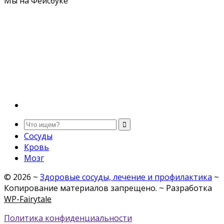
Мы на Фейсбуке
Сосуды
Кровь
Мозг
©
2026
~
Здоровые сосуды, лечение и профилактика
~
Копирование материалов запрещено. ~ Разработка
WP-Fairytale
Политика конфиденциальности