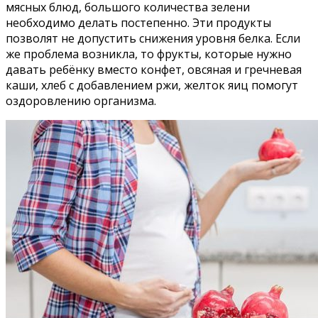
мясных блюд, большого количества зелени
необходимо делать постепенно. Эти продукты
позволят не допустить снижения уровня белка. Если
же проблема возникла, то фрукты, которые нужно
давать ребёнку вместо конфет, овсяная и гречневая
каши, хлеб с добавлением ржи, желток яиц помогут
оздоровлению организма.