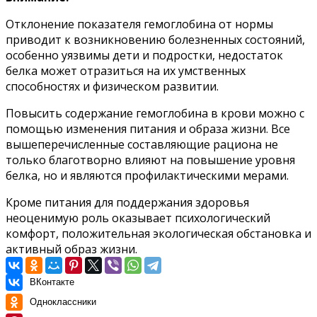
Отклонение показателя гемоглобина от нормы
приводит к возникновению болезненных состояний,
особенно уязвимы дети и подростки, недостаток
белка может отразиться на их умственных
способностях и физическом развитии.
Повысить содержание гемоглобина в крови можно с
помощью изменения питания и образа жизни. Все
вышеперечисленные составляющие рациона не
только благотворно влияют на повышение уровня
белка, но и являются профилактическими мерами.
Кроме питания для поддержания здоровья
неоценимую роль оказывает психологический
комфорт, положительная экологическая обстановка и
активный образ жизни.
ВКонтакте
Одноклассники