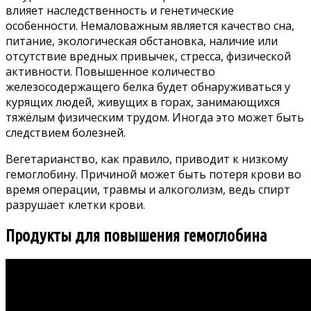
влияет наследственность и генетические
особенности. Немаловажным является качество сна,
питание, экологическая обстановка, наличие или
отсутствие вредных привычек, стресса, физической
активности. Повышенное количество
железосодержащего белка будет обнаруживаться у
курящих людей, живущих в горах, занимающихся
тяжёлым физическим трудом. Иногда это может быть
следствием болезней.
Вегетарианство, как правило, приводит к низкому
гемоглобину. Причиной может быть потеря крови во
время операции, травмы и алкоголизм, ведь спирт
разрушает клетки крови.
Продукты для повышения гемоглобина