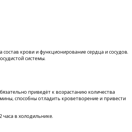
 состав крови и функционирование сердца и сосудов.
осудистой системы.
 обязательно приведёт к возрастанию количества
тамины, способны отладить кроветворение и привести
2 часа в холодильнике.