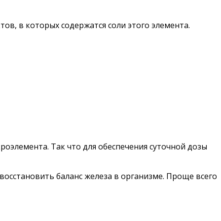
в, в которых содержатся соли этого элемента.
кроэлемента. Так что для обеспечения суточной дозы
восстановить баланс железа в организме. Проще всего