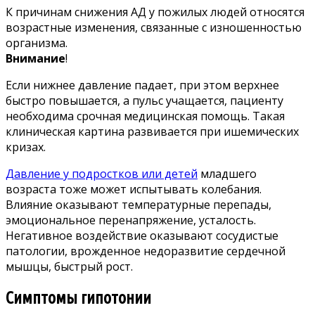
К причинам снижения АД у пожилых людей относятся
возрастные изменения, связанные с изношенностью
организма.
Внимание
!
Если нижнее давление падает, при этом верхнее
быстро повышается, а пульс учащается, пациенту
необходима срочная медицинская помощь. Такая
клиническая картина развивается при ишемических
кризах.
Давление у подростков или детей
младшего
возраста тоже может испытывать колебания.
Влияние оказывают температурные перепады,
эмоциональное перенапряжение, усталость.
Негативное воздействие оказывают сосудистые
патологии, врожденное недоразвитие сердечной
мышцы, быстрый рост.
Симптомы гипотонии