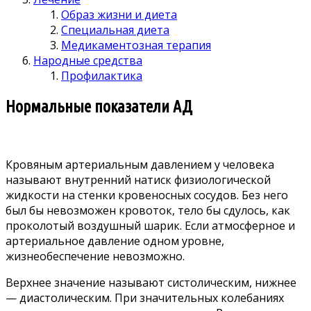
Образ жизни и диета
Специальная диета
Медикаментозная терапия
Народные средства
Профилактика
Нормальные показатели АД
Кровяным артериальным давлением у человека
называют внутренний натиск физиологической
жидкости на стенки кровеносных сосудов. Без него
был бы невозможен кровоток, тело бы сдулось, как
проколотый воздушный шарик. Если атмосферное и
артериальное давление одном уровне,
жизнеобеспечение невозможно.
Верхнее значение называют систолическим, нижнее
— диастолическим. При значительных колебаниях