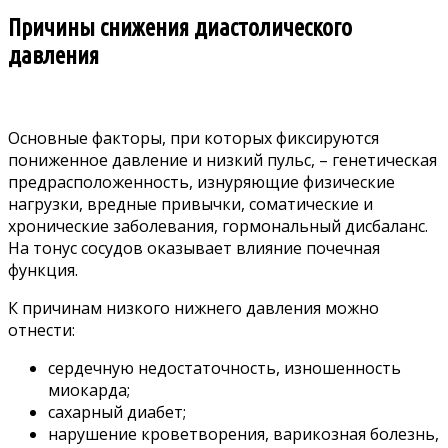
Причины снижения диастолического
давления
Основные факторы, при которых фиксируются
пониженное давление и низкий пульс, – генетическая
предрасположенность, изнуряющие физические
нагрузки, вредные привычки, соматические и
хронические заболевания, гормональный дисбаланс.
На тонус сосудов оказывает влияние почечная
функция.
К причинам низкого нижнего давления можно
отнести:
сердечную недостаточность, изношенность
миокарда;
сахарный диабет;
нарушение кроветворения, варикозная болезнь,