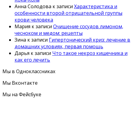
Анна Солодова
к записи
Характеристика и
особенности второй отрицательной группы
крови человека
Мария
к записи
Очищение сосудов лимоном,
чесноком и медом: рецепты
Зина
к записи
Гипертонический криз: лечение в
домашних условиях, первая помощь
Дарья
к записи
Что такое некроз кишечника и
как его лечить
Мы в Одноклассниках
Мы Вконтакте
Мы на Фейсбуке