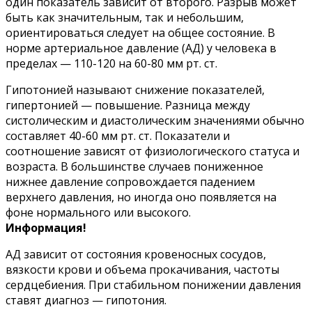
один показатель зависит от второго. Разрыв может
быть как значительным, так и небольшим,
ориентироваться следует на общее состояние. В
норме артериальное давление (АД) у человека в
пределах — 110-120 на 60-80 мм рт. ст.
Гипотонией называют снижение показателей,
гипертонией — повышение. Разница между
систолическим и диастолическим значениями обычно
составляет 40-60 мм рт. ст. Показатели и
соотношение зависят от физиологического статуса и
возраста. В большинстве случаев пониженное
нижнее давление сопровождается падением
верхнего давления, но иногда оно появляется на
фоне нормального или высокого.
Информация!
АД зависит от состояния кровеносных сосудов,
вязкости крови и объема прокачивания, частоты
сердцебиения. При стабильном понижении давления
ставят диагноз — гипотония.