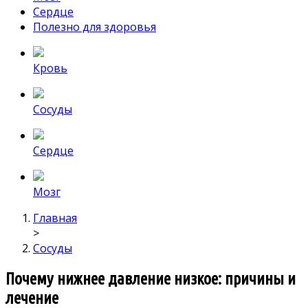
Сердце
Полезно для здоровья
Кровь
Сосуды
Сердце
Мозг
Главная
>
Сосуды
Почему нижнее давление низкое: причины и
лечение