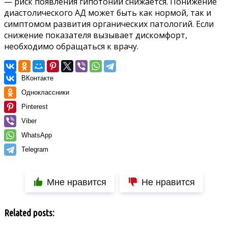
— риск появления гипотонии снижается. Понижение
диастолического АД может быть как нормой, так и
симптомом развития органических патологий. Если
снижение показателя вызывает дискомфорт,
необходимо обращаться к врачу.
ВКонтакте
Одноклассники
Pinterest
Viber
WhatsApp
Telegram
Мне нравится
Не нравится
Related posts: