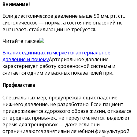
Внимание!
Если диастолическое давление выше 50 мм. рт. ст.,
систолическое — норма, а состояние опасений не
вызывает, стабилизации не требуется.
Читайте также
В каких единицах измеряется артериальное
давление и почему
Артериальное давление
характеризует работу кровеносной системы и
считается одним из важных показателей при…
Профилактика
Специальных мер, предупреждающих падение
нижнего давление, не разработано. Если пациент
придерживается здорового образа жизни, отказался
от вредных привычек, не переутомляется, выделяет
время для тренировок — даже если они
ограничиваются занятиями лечебной физкультурой