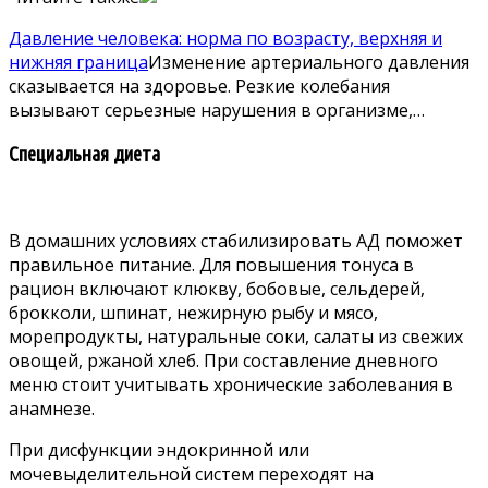
Давление человека: норма по возрасту, верхняя и
нижняя граница
Изменение артериального давления
сказывается на здоровье. Резкие колебания
вызывают серьезные нарушения в организме,…
Специальная диета
В домашних условиях стабилизировать АД поможет
правильное питание. Для повышения тонуса в
рацион включают клюкву, бобовые, сельдерей,
брокколи, шпинат, нежирную рыбу и мясо,
морепродукты, натуральные соки, салаты из свежих
овощей, ржаной хлеб. При составление дневного
меню стоит учитывать хронические заболевания в
анамнезе.
При дисфункции эндокринной или
мочевыделительной систем переходят на