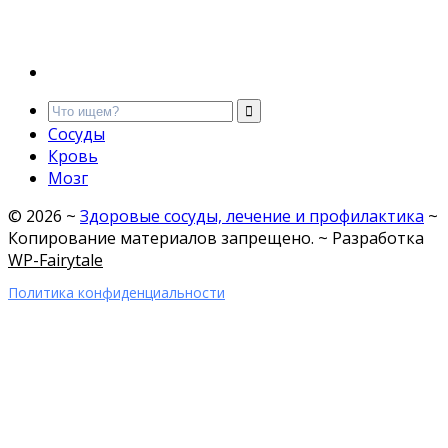
Сосуды
Кровь
Мозг
©
2026
~
Здоровые сосуды, лечение и профилактика
~
Копирование материалов запрещено. ~ Разработка
WP-Fairytale
Политика конфиденциальности