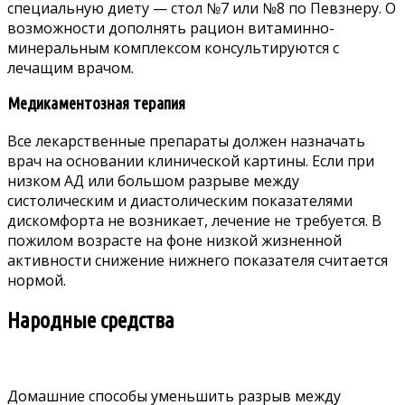
специальную диету — стол №7 или №8 по Певзнеру. О
возможности дополнять рацион витаминно-
минеральным комплексом консультируются с
лечащим врачом.
Медикаментозная терапия
Все лекарственные препараты должен назначать
врач на основании клинической картины. Если при
низком АД или большом разрыве между
систолическим и диастолическим показателями
дискомфорта не возникает, лечение не требуется. В
пожилом возрасте на фоне низкой жизненной
активности снижение нижнего показателя считается
нормой.
Народные средства
Домашние способы уменьшить разрыв между