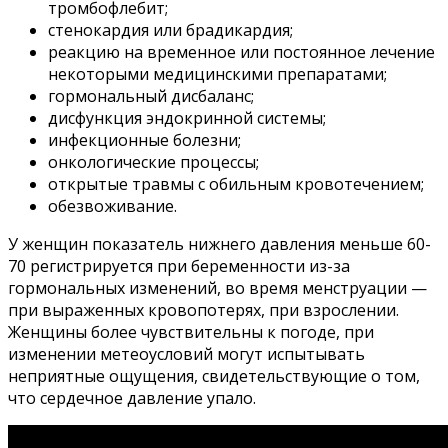
тромбофлебит;
стенокардия или брадикардия;
реакцию на временное или постоянное лечение
некоторыми медицинскими препаратами;
гормональный дисбаланс;
дисфункция эндокринной системы;
инфекционные болезни;
онкологические процессы;
открытые травмы с обильным кровотечением;
обезвоживание.
У женщин показатель нижнего давления меньше 60-
70 регистрируется при беременности из-за
гормональных изменений, во время менструации —
при выраженных кровопотерях, при взрослении.
Женщины более чувствительны к погоде, при
изменении метеоусловий могут испытывать
неприятные ощущения, свидетельствующие о том,
что сердечное давление упало.