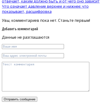
Что означает давление верхнее и нижнее: что
показывает, расшифровка
Увы, комментариев пока нет. Станьте первым!
Добавить комментарий
Данные не разглашаются