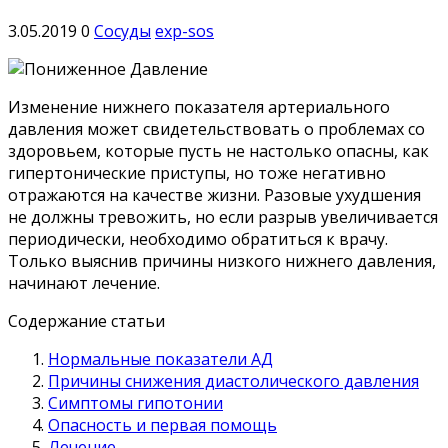
3.05.2019
0
Сосуды
exp-sos
Изменение нижнего показателя артериального
давления может свидетельствовать о проблемах со
здоровьем, которые пусть не настолько опасны, как
гипертонические приступы, но тоже негативно
отражаются на качестве жизни. Разовые ухудшения
не должны тревожить, но если разрыв увеличивается
периодически, необходимо обратиться к врачу.
Только выяснив причины низкого нижнего давления,
начинают лечение.
Содержание статьи
Нормальные показатели АД
Причины снижения диастолического давления
Симптомы гипотонии
Опасность и первая помощь
Лечение