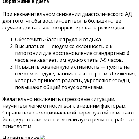
Образ жизни и диета
При незначительном снижении диастолического АД
для того, чтобы восстановиться, в большинстве
случаев достаточно скорректировать режим дня:
Обеспечить баланс труда и отдыха.
Высыпаться — людям со склонностью к
гипотонии для восстановления стандартных 6
часов не хватает, им нужно спать 7-9 часов.
Повысить жизненную активность — гулять на
свежем воздухе, заниматься спортом. Движения,
которые приносят радость, укрепляют сосуды,
повышают общий тонус организма.
Желательно исключить стрессовые ситуации,
научиться легче относиться к внешним факторам.
Справиться с эмоциональной перегрузкой помогают
йога, курсы самоконтроля или аутотренинга, работа с
психологом.
Читайте также