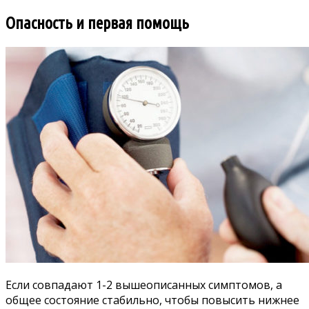
Опасность и первая помощь
Если совпадают 1-2 вышеописанных симптомов, а
общее состояние стабильно, чтобы повысить нижнее