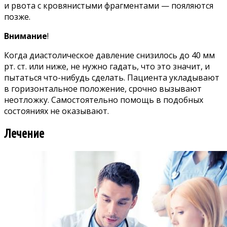
и рвота с кровянистыми фрагментами — пояляются
позже.
Внимание
!
Когда диастолическое давление снизилось до 40 мм
рт. ст. или ниже, не нужно гадать, что это значит
,
и
пытаться что-нибудь сделать. Пациента укладывают
в горизонтальное положение, срочно вызывают
неотложку. Самостоятельно помощь в подобных
состояниях не оказывают.
Лечение