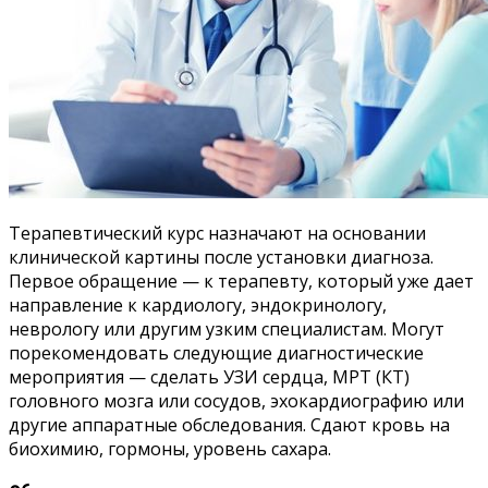
Терапевтический курс назначают на основании
клинической картины после установки диагноза.
Первое обращение — к терапевту, который уже дает
направление к кардиологу, эндокринологу,
неврологу или другим узким специалистам. Могут
порекомендовать следующие диагностические
мероприятия — сделать УЗИ сердца, МРТ (КТ)
головного мозга или сосудов, эхокардиографию или
другие аппаратные обследования. Сдают кровь на
биохимию, гормоны, уровень сахара.