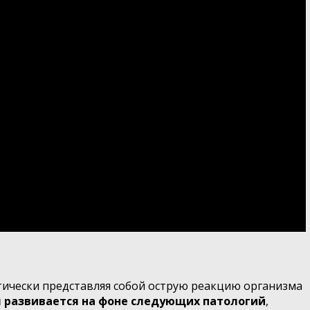
ктически представляя собой острую реакцию организма
я развивается на фоне следующих патологий
,