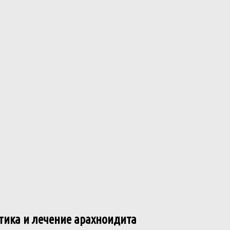
тика и лечение арахноидита