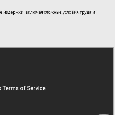
е издержки, включая сложные условия труда и