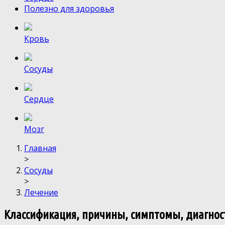
Полезно для здоровья
Кровь
Сосуды
Сердце
Мозг
Главная
>
Сосуды
>
Лечение
Классификация, причины, симптомы, диагнос