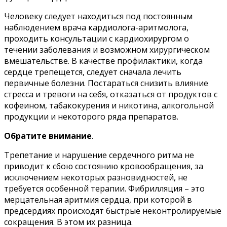
Человеку следует находиться под постоянным
наблюдением врача кардиолога-аритмолога,
проходить консультации с кардиохирургом о
течении заболевания и возможном хирургическом
вмешательстве. В качестве профилактики, когда
сердце трепещется, следует сначала лечить
первичные болезни. Постараться снизить влияние
стресса и тревоги на себя, отказаться от продуктов с
кофеином, табакокурения и никотина, алкогольной
продукции и некоторого ряда препаратов.
Обратите внимание
.
Трепетание и нарушение сердечного ритма не
приводит к сбою состоянию кровообращения, за
исключением некоторых разновидностей, не
требуется особенной терапии. Фибрилляция – это
мерцательная аритмия сердца, при которой в
предсердиях происходят быстрые неконтролируемые
сокращения. В этом их разница.