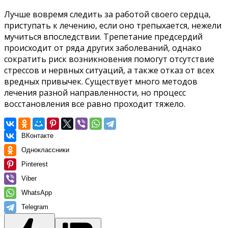
Лучше вовремя следить за работой своего сердца,
приступать к лечению, если оно трепыхается, нежели
мучиться впоследствии. Трепетание предсердий
происходит от ряда других заболеваний, однако
сократить риск возникновения помогут отсутствие
стрессов и нервных ситуаций, а также отказ от всех
вредных привычек. Существует много методов
лечения разной направленности, но процесс
восстановления все равно проходит тяжело.
ВКонтакте
Одноклассники
Pinterest
Viber
WhatsApp
Telegram