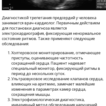
Диагностикой трепетания предсердий у человека
занимается врач-кардиолог. Первичным действием
для постановки диагноза является
электрокардиография, фиксирующая ненормальное
состояние ритмов. Также применяют следующие
обследования:
Холтеровское мониторирование, отмечающее
приступы, оценивающее частотность
сокращений сердца. Пациент надевает
специальный монитор, фиксирующий ритмы в
период до нескольких суток.
Ультразвуковое исследование клапанов сердца,
влияющих на аритмию, замечает малейшие
изменения в параметрах камер сердца,
сокращения мышцы.
Электрофизиологическая диагностика,
инвазивный метод обследования нарушений