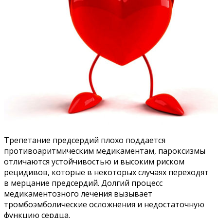
Трепетание предсердий плохо поддается
противоаритмическим медикаментам, пароксизмы
отличаются устойчивостью и высоким риском
рецидивов, которые в некоторых случаях переходят
в мерцание предсердий. Долгий процесс
медикаментозного лечения вызывает
тромбоэмболические осложнения и недостаточную
функцию сердца.