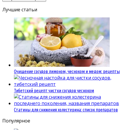
Лучшие статьи
Очищение сосудов лимоном, чесноком и медом: рецепты
Тибетский рецепт чистки сосудов чесноком
Статины для снижения холестерина: список препаратов
Популярное