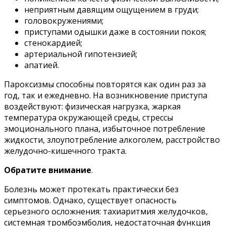
неприятным давящим ощущением в груди;
головокружениями;
приступами одышки даже в состоянии покоя;
стенокардией;
артериальной гипотензией;
апатией.
Пароксизмы способны повторятся как один раз за
год, так и ежедневно. На возникновение приступа
воздействуют: физическая нагрузка, жаркая
температура окружающей среды, стрессы
эмоционального плана, избыточное потребление
жидкости, злоупотребление алкоголем, расстройство
желудочно-кишечного тракта.
Обратите внимание
.
Болезнь может протекать практически без
симптомов. Однако, существует опасность
серьезного осложнения: тахиаритмия желудочков,
системная тромбоэмболия, недостаточная функция