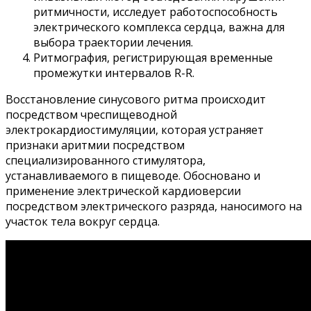
ритмичности, исследует работоспособность
электрического комплекса сердца, важна для
выбора траектории лечения.
Ритмография, регистрирующая временные
промежутки интервалов R-R.
Восстановление синусового ритма происходит
посредством чреспищеводной
электрокардиостимуляции, которая устраняет
признаки аритмии посредством
специализированного стимулятора,
устанавливаемого в пищеводе. Обосновано и
применение электрической кардиоверсии
посредством электрического разряда, наносимого на
участок тела вокруг сердца.