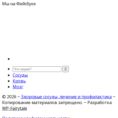
Мы на Фейсбуке
Сосуды
Кровь
Мозг
©
2026
~
Здоровые сосуды, лечение и профилактика
~
Копирование материалов запрещено. ~ Разработка
WP-Fairytale