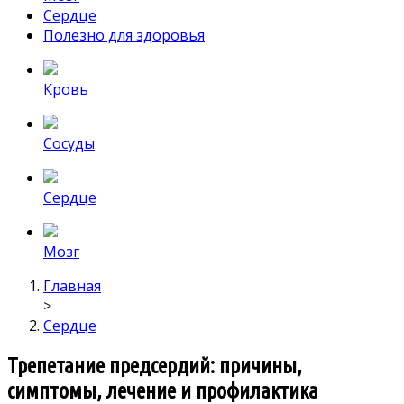
Сердце
Полезно для здоровья
Кровь
Сосуды
Сердце
Мозг
Главная
>
Сердце
Трепетание предсердий: причины,
симптомы, лечение и профилактика