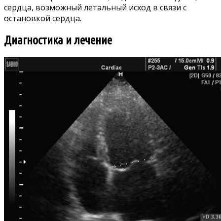
сердца, возможный летальный исход в связи с
остановкой сердца.
Диагностика и лечение