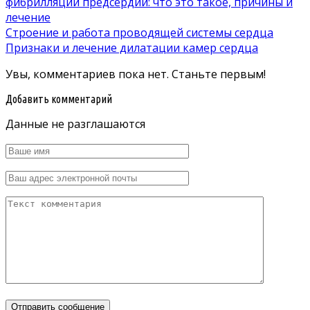
фибрилляции предсердий: что это такое, причины и
лечение
Строение и работа проводящей системы сердца
Признаки и лечение дилатации камер сердца
Увы, комментариев пока нет. Станьте первым!
Добавить комментарий
Данные не разглашаются