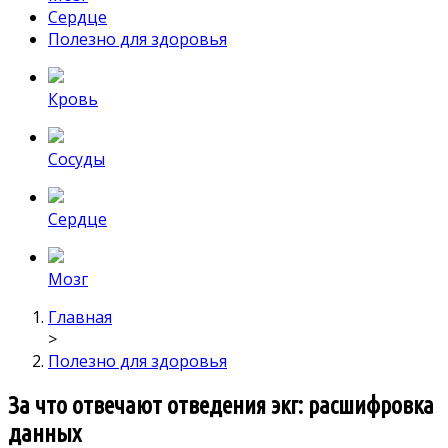
Сердце
Полезно для здоровья
Кровь
Сосуды
Сердце
Мозг
Главная
>
Полезно для здоровья
За что отвечают отведения экг: расшифровка
данных