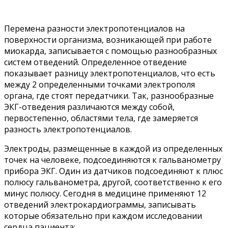
Перемена разности электропотенциалов на
поверхности организма, возникающей при работе
миокарда, записывается с помощью разнообразных
систем отведений. Определенное отведение
показывает разницу электропотенциалов, что есть
между 2 определенными точками электрополя
органа, где стоят передатчики. Так, разнообразные
ЭКГ-отведения различаются между собой,
первостепенно, областями тела, где замеряется
разность электропотенциалов.
Электроды, размещенные в каждой из определенных
точек на человеке, подсоединяются к гальванометру
прибора ЭКГ. Один из датчиков подсоединяют к плюс
полюсу гальванометра, другой, соответственно к его
минус полюсу. Сегодня в медицине применяют 12
отведений электрокардиограммы, записывать
которые обязательно при каждом исследовании
сердца пациента: