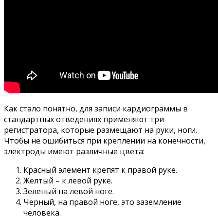
Как стало понятно, для записи кардиограммы в
стандартных отведениях применяют три
регистратора, которые размещают на руки, ноги.
Чтобы не ошибиться при креплении на конечности,
электроды имеют различные цвета:
Красный элемент крепят к правой руке.
Желтый – к левой руке.
Зеленый на левой ноге.
Черный, на правой ноге, это заземление
человека.