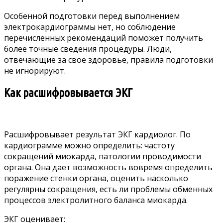
Особенной подготовки перед выполнением
электрокардиограммы нет, но соблюдение
перечисленных рекомендаций поможет получить
более точные сведения процедуры. Люди,
отвечающие за свое здоровье, правила подготовки
не игнорируют.
Как расшифровывается ЭКГ
Расшифровывает результат ЭКГ кардиолог. По
кардиограмме можно определить: частоту
сокращений миокарда, патологии проводимости
органа. Она дает возможность вовремя определить
поражение стенки органа, оценить насколько
регулярны сокращения, есть ли проблемы обменных
процессов электролитного баланса миокарда.
ЭКГ оценивает: