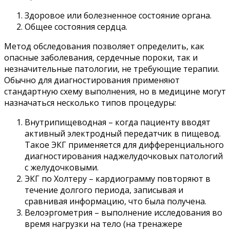
Здоровое или болезненное состояние органа.
Общее состояния сердца.
Метод обследования позволяет определить, как
опасные заболевания, сердечные пороки, так и
незначительные патологии, не требующие терапии.
Обычно для диагностирования применяют
стандартную схему выполнения, но в медицине могут
назначаться несколько типов процедуры:
Внутрипищеводная – когда пациенту вводят
активный электродный передатчик в пищевод.
Такое ЭКГ применяется для дифференциального
диагностирования наджелудочковых патологий
с желудочковыми.
ЭКГ по Холтеру – кардиограмму повторяют в
течение долгого периода, записывая и
сравнивая информацию, что была получена.
Велоэргометрия – выполнение исследования во
время нагрузки на тело (на тренажере