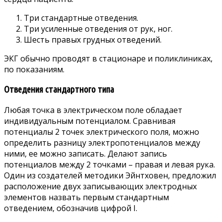
Три стандартные отведения.
Три усиленные отведения от рук, ног.
Шесть правых грудных отведений.
ЭКГ обычно проводят в стационаре и поликлиниках,
по показаниям.
Отведения стандартного типа
Любая точка в электрическом поле обладает
индивидуальным потенциалом. Сравнивая
потенциалы 2 точек электрического поля, можно
определить разницу электропотенциалов между
ними, ее можно записать. Делают запись
потенциалов между 2 точками – правая и левая рука.
Один из создателей методики Эйнтховен, предложил
расположение двух записывающих электродных
элементов назвать первым стандартным
отведением, обозначив цифрой I.