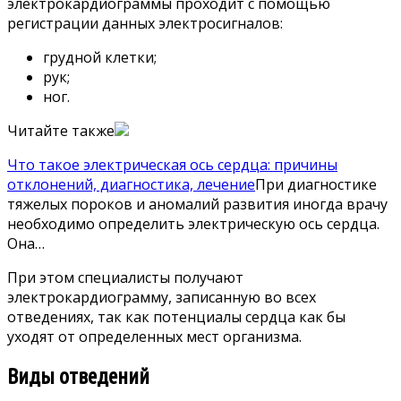
электрокардиограммы проходит с помощью
регистрации данных электросигналов:
грудной клетки;
рук;
ног.
Читайте также
Что такое электрическая ось сердца: причины
отклонений, диагностика, лечение
При диагностике
тяжелых пороков и аномалий развития иногда врачу
необходимо определить электрическую ось сердца.
Она…
При этом специалисты получают
электрокардиограмму, записанную во всех
отведениях, так как потенциалы сердца как бы
уходят от определенных мест организма.
Виды отведений