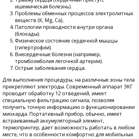
ишемическая болезнь).
Проблемы обменных процессов электролитных
веществ (К, Mg, Са),
Патологии проводности внутри органа
(блокады).
Физическое состояние сердечной мышцы
(гипертрофии).
Внесердечные болезни (например,
тромбоэмболия лёгочной артерии).
Острые заболевания сердца.
Для выполнения процедуры, на различные зоны тела
прикрепляют электроды. Современный аппарат ЭКГ
проводит обработку 12 отведений, имеет
специальную фильтрацию сигнала, позволяя
получить точную информацию о функционировании
миокарда. Портативный прибор, обычно, имеет
встраиваемый аккумуляторный элемент,
термопринтер, дает возможность работать в любом
месте, что в особенности комфортно для мобильных