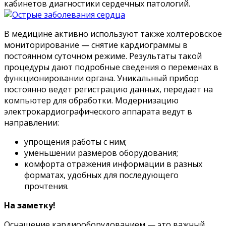
кабинетов диагностики сердечных патологий.
В медицине активно используют также холтеровское
мониторирование — снятие кардиограммы в
постоянном суточном режиме. Результаты такой
процедуры дают подробные сведения о переменах в
функционировании органа. Уникальный прибор
постоянно ведет регистрацию данных, передает на
компьютер для обработки. Модернизацию
электрокардиографического аппарата ведут в
направлении:
упрощения работы с ним;
уменьшении размеров оборудования;
комфорта отражения информации в разных
форматах, удобных для последующего
прочтения.
На заметку!
Оснащение кардиооборудованием — это важный