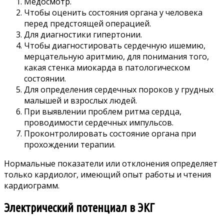
Медосмотр.
Чтобы оценить состояния органа у человека
перед предстоящей операцией.
Для диагностики гипертонии.
Чтобы диагностировать сердечную ишемию,
мерцательную аритмию, для понимания того,
какая стенка миокарда в патологическом
состоянии.
Для определения сердечных пороков у грудных
малышей и взрослых людей.
При выявлении проблем ритма сердца,
проводимости сердечных импульсов.
Проконтролировать состояние органа при
прохождении терапии.
Нормальные показатели или отклонения определяет
только кардиолог, имеющий опыт работы и чтения
кардиограмм.
Электрический потенциал в ЭКГ