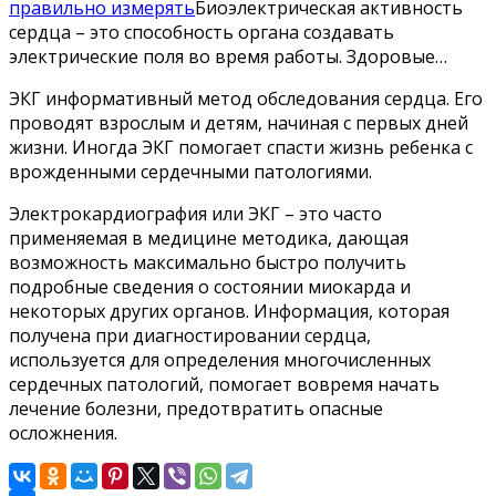
правильно измерять
Биоэлектрическая активность
сердца – это способность органа создавать
электрические поля во время работы. Здоровые…
ЭКГ информативный метод обследования сердца. Его
проводят взрослым и детям, начиная с первых дней
жизни. Иногда ЭКГ помогает спасти жизнь ребенка с
врожденными сердечными патологиями.
Электрокардиография или ЭКГ – это часто
применяемая в медицине методика, дающая
возможность максимально быстро получить
подробные сведения о состоянии миокарда и
некоторых других органов. Информация, которая
получена при диагностировании сердца,
используется для определения многочисленных
сердечных патологий, помогает вовремя начать
лечение болезни, предотвратить опасные
осложнения.