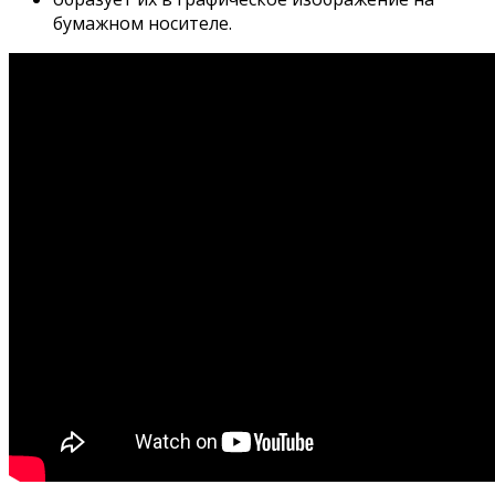
бумажном носителе.