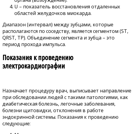
U – показатель восстановления отдаленных
областей желудочков миокарда.
Диапазон (интервал) между зубцами, которые
располагаются по соседству, является сегментом (ST,
QRST, TP). Объединение сегмента и зубца – это
период прохода импульса.
Показания к проведению
электрокардиографии
Назначает процедуру врач, выписывает направление
при обследовании людей с такими патологиями, как
диабетическая болезнь, легочные заболевания,
болезни щитовидки, отклонения в работе
эндокринной системы. Показания к проведению
следующие: