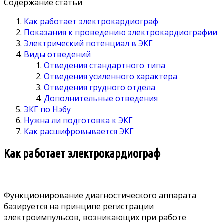
Содержание статьи
Как работает электрокардиограф
Показания к проведению электрокардиографии
Электрический потенциал в ЭКГ
Виды отведений
Отведения стандартного типа
Отведения усиленного характера
Отведения грудного отдела
Дополнительные отведения
ЭКГ по Нэбу
Нужна ли подготовка к ЭКГ
Как расшифровывается ЭКГ
Как работает электрокардиограф
Функционирование диагностического аппарата
базируется на принципе регистрации
электроимпульсов, возникающих при работе