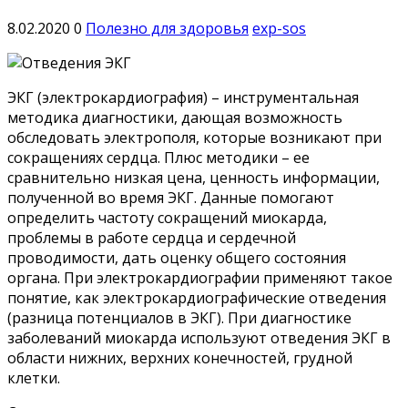
8.02.2020
0
Полезно для здоровья
exp-sos
ЭКГ (электрокардиография) – инструментальная
методика диагностики, дающая возможность
обследовать электрополя, которые возникают при
сокращениях сердца. Плюс методики – ее
сравнительно низкая цена, ценность информации,
полученной во время ЭКГ. Данные помогают
определить частоту сокращений миокарда,
проблемы в работе сердца и сердечной
проводимости, дать оценку общего состояния
органа. При электрокардиографии применяют такое
понятие, как электрокардиографические отведения
(разница потенциалов в ЭКГ). При диагностике
заболеваний миокарда используют отведения ЭКГ в
области нижних, верхних конечностей, грудной
клетки.