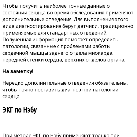
Чтобы получить наиболее точные данные о
состоянии сердца во время обследования применяют
дополнительные отведения. Для выполнения этого
вида диагностирования берут датчики, традиционно
применяемые для стандартных отведений.
Полученная информация помогает определить
патологии, связанные с проблемами работы
сердечной мышцы заднего отдела миокарда,
передней стенки сердца, верхних отделов органа.
На заметку!
Нередко дополнительные отведения обязательны,
чтобы точно поставить диагноз при патологии
сердца.
ЭКГ по Нэбу
При методе ЭКГ по Нэбу применяют только три