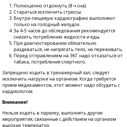
Полноценно отдохнуть (8 ч сна).
Стараться исключить стрессы.
Внутри-пищевую кардиографию выполняют
только на голодный желудок.
За 4-5 часов до обследования рекомендуется
снизить потребление жидкости и еды.
При диагностировании обязательно
раздеваться, не напрягать тело, не переживать.
Перед отправлением на ЭКГ надо отказаться от
табака, потребления спиртного.
Запрещено ходить в тренажерный зал, следует
исключить нагрузки на организм. Когда требуется
прием медикаментов, этот момент надо обсудить с
кардиологом.
Внимание!
Нельзя ходить в парилку, выполнять другие
мероприятия, связанные с действием на организм
высоких температур.