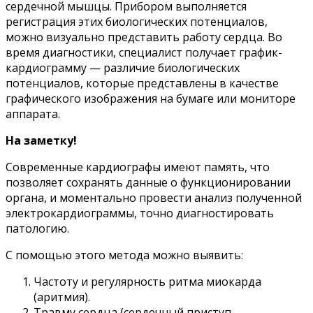
сердечной мышцы. Прибором выполняется
регистрация этих биологических потенциалов,
можно визуально представить работу сердца. Во
время диагностики, специалист получает график-
кардиограмму — различие биологических
потенциалов, которые представлены в качестве
графического изображения на бумаге или мониторе
аппарата.
На заметку!
Современные кардиографы имеют память, что
позволяет сохранять данные о функционировании
органа, и моментально провести анализ полученной
электрокардиограммы, точно диагностировать
патологию.
С помощью этого метода можно выявить:
Частоту и регулярность ритма миокарда
(аритмия).
Травму сердца (сердечный приступ,