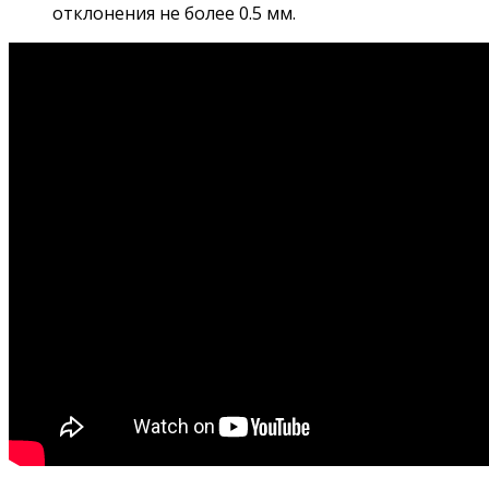
отклонения не более 0.5 мм.