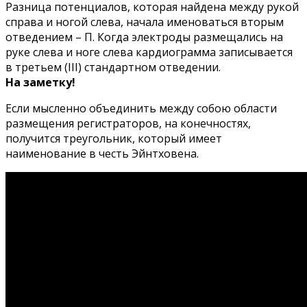
Разница потенциалов, которая найдена между рукой
справа и ногой слева, начала именоваться вторым
отведением – П. Когда электроды размещались на
руке слева и ноге слева кардиограмма записывается
в третьем (III) стандартном отведении.
На заметку!
Если мысленно объединить между собою области
размещения регистраторов, на конечностях,
получится треугольник, который имеет
наименование в честь Эйнтховена.