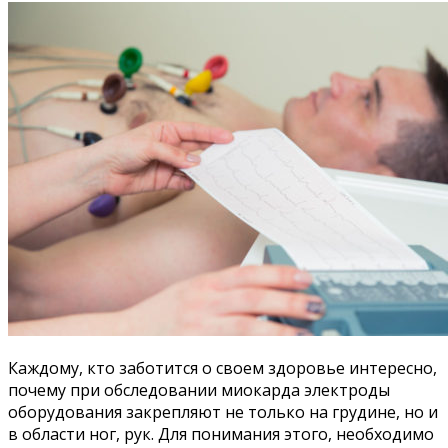
Каждому, кто заботится о своем здоровье интересно,
почему при обследовании миокарда электроды
оборудования закрепляют не только на грудине, но и
в области ног, рук. Для понимания этого, необходимо