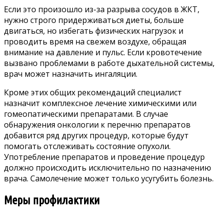
Если это произошло из-за разрыва сосудов в ЖКТ,
нужно строго придерживаться диеты, больше
двигаться, но избегать физических нагрузок и
проводить время на свежем воздухе, обращая
внимание на давление и пульс. Если кровотечение
вызвано проблемами в работе дыхательной системы,
врач может назначить ингаляции.
Кроме этих общих рекомендаций специалист
назначит комплексное лечение химическими или
гомеопатическими препаратами. В случае
обнаружения онкологии к перечню препаратов
добавится ряд других процедур, которые будут
помогать отслеживать состояние опухоли.
Употребление препаратов и проведение процедур
должно происходить исключительно по назначению
врача. Самолечение может только усугубить болезнь.
Меры профилактики