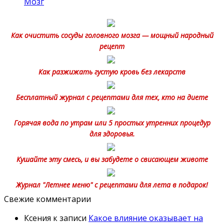
Мозг
Как очистить сосуды головного мозга — мощный народный
рецепт
Как разжижать густую кровь без лекарств
Бесплатный журнал с рецептами для тех, кто на диете
Горячая вода по утрам или 5 простых утренних процедур
для здоровья.
Кушайте эту смесь, и вы забудете о свисающем животе
Журнал "Летнее меню" с рецептами для лета в подарок!
Свежие комментарии
Ксения
к записи
Какое влияние оказывает на