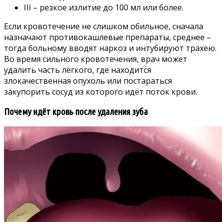
III – резкое излитие до 100 мл или более.
Если кровотечение не слишком обильное, сначала
назначают противокашлевые препараты, среднее –
тогда больному вводят наркоз и интубируют трахею.
Во время сильного кровотечения, врач может
удалить часть лёгкого, где находится
злокачественная опухоль или постараться
закупорить сосуд из которого идёт поток крови.
Почему идёт кровь после удаления зуба