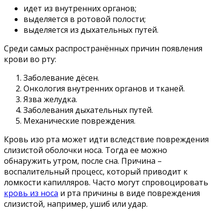
идет из внутренних органов;
выделяется в ротовой полости;
выделяется из дыхательных путей.
Среди самых распространённых причин появления
крови во рту:
Заболевание дёсен.
Онкология внутренних органов и тканей.
Язва желудка.
Заболевания дыхательных путей.
Механические повреждения.
Кровь изо рта может идти вследствие повреждения
слизистой оболочки носа. Тогда ее можно
обнаружить утром, после сна. Причина –
воспалительный процесс, который приводит к
ломкости капилляров. Часто могут спровоцировать
кровь из носа
и рта причины в виде повреждения
слизистой, например, ушиб или удар.