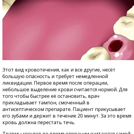
Этот вид кровотечения, как и все другие, несёт
большую опасность и требует немедленной
ликвидации. Первое время после операции,
небольшое выделение крови считается нормой. Для
того чтобы быстрее её остановить, врач
прикладывает тампон, смоченный в
антисептическом препарате. Пациент прикусывает
его зубами и держит в течение 20 минут. За это время
кровь должна перестать течь.
Травмы сосудов во время операции считаются самой