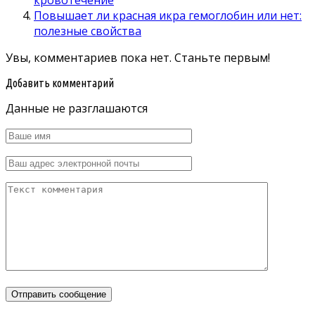
кровотечение
Повышает ли красная икра гемоглобин или нет:
полезные свойства
Увы, комментариев пока нет. Станьте первым!
Добавить комментарий
Данные не разглашаются