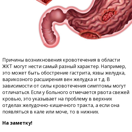
Причины возникновения кровотечения в области
ЖКТ могут нести самый разный характер. Например,
это может быть обострение гастрита, язвы желудка,
варикозного расширения вен желудка и т.д. В
зависимости от силы кровотечения симптомы могут
отличаться. Если у больного отмечается рвота свежей
кровью, это указывает на проблему в верхних
отделах желудочно-кишечного тракта, а если она
появляться в кале или моче, то в нижних.
На заметку!