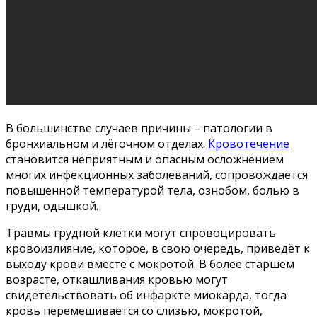
В большинстве случаев причины – патологии в
бронхиальном и лёгочном отделах.
Кровотечение
становится неприятным и опасным осложнением
многих инфекционных заболеваний, сопровождается
повышенной температурой тела, ознобом, болью в
груди, одышкой.
Травмы грудной клетки могут спровоцировать
кровоизлияние, которое, в свою очередь, приведёт к
выходу крови вместе с мокротой. В более старшем
возрасте, откашливания кровью могут
свидетельствовать об инфаркте миокарда, тогда
кровь перемешивается со слизью, мокротой,