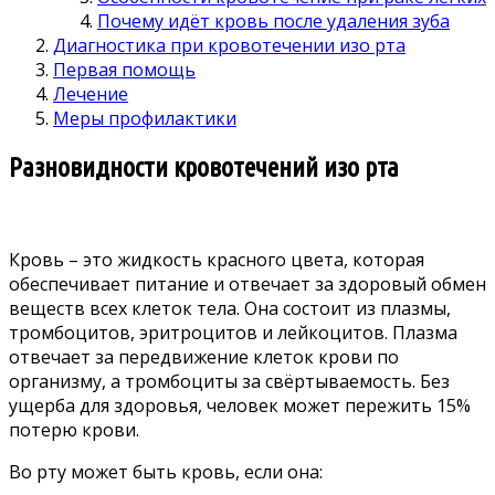
Почему идёт кровь после удаления зуба
Диагностика при кровотечении изо рта
Первая помощь
Лечение
Меры профилактики
Разновидности кровотечений изо рта
Кровь – это жидкость красного цвета, которая
обеспечивает питание и отвечает за здоровый обмен
веществ всех клеток тела. Она состоит из плазмы,
тромбоцитов, эритроцитов и лейкоцитов. Плазма
отвечает за передвижение клеток крови по
организму, а тромбоциты за свёртываемость. Без
ущерба для здоровья, человек может пережить 15%
потерю крови.
Во рту может быть кровь, если она: