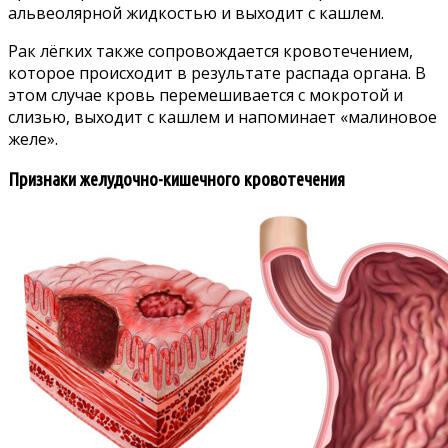
альвеолярной жидкостью и выходит с кашлем.
Рак лёгких также сопровождается кровотечением,
которое происходит в результате распада органа. В
этом случае кровь перемешивается с мокротой и
слизью, выходит с кашлем и напоминает «малиновое
желе».
Признаки желудочно-кишечного кровотечения