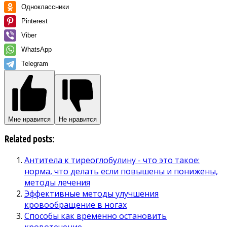
Одноклассники
Pinterest
Viber
WhatsApp
Telegram
Мне нравится
Не нравится
Related posts:
Антитела к тиреоглобулину - что это такое:
норма, что делать если повышены и понижены,
методы лечения
Эффективные методы улучшения
кровообращение в ногах
Способы как временно остановить