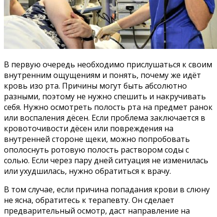
В первую очередь необходимо прислушаться к своим
внутренним ощущениям и понять, почему же идёт
кровь изо рта. Причины могут быть абсолютно
разными, поэтому не нужно спешить и накручивать
себя. Нужно осмотреть полость рта на предмет ранок
или воспаления дёсен. Если проблема заключается в
кровоточивости дёсен или повреждения на
внутренней стороне щеки, можно попробовать
ополоснуть ротовую полость раствором соды с
солью. Если через пару дней ситуация не изменилась
или ухудшилась, нужно обратиться к врачу.
В том случае, если причина попадания крови в слюну
не ясна, обратитесь к терапевту. Он сделает
предварительный осмотр, даст направление на