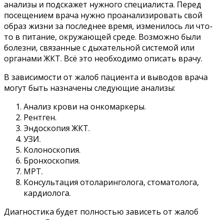
анализы и подскажет нужного специалиста. Перед
посещением врача нужно проанализировать свой
образ жизни за последнее время, изменилось ли что-
то в питание, окружающей среде. Возможно были
болезни, связанные с дыхательной системой или
органами ЖКТ. Всё это необходимо описать врачу.
В зависимости от жалоб пациента и выводов врача
могут быть назначены следующие анализы:
Анализ крови на онкомаркеры.
Рентген.
Эндоскопия ЖКТ.
УЗИ.
Колоноскопия.
Бронхоскопия.
МРТ.
Консультация отоларинголога, стоматолога,
кардиолога.
Диагностика будет полностью зависеть от жалоб