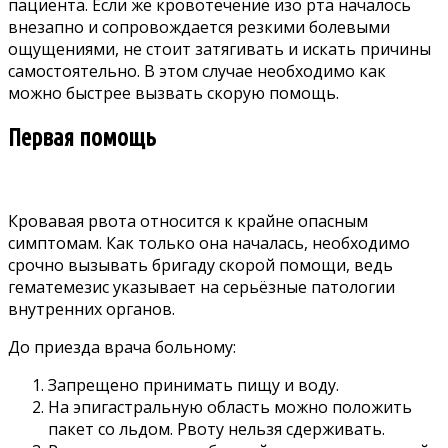
пациента. Если же кровотечение изо рта началось
внезапно и сопровождается резкими болевыми
ощущениями, не стоит затягивать и искать причины
самостоятельно. В этом случае необходимо как
можно быстрее вызвать скорую помощь.
Первая помощь
Кровавая рвота относится к крайне опасным
симптомам. Как только она началась, необходимо
срочно вызывать бригаду скорой помощи, ведь
гематемезис указывает на серьёзные патологии
внутренних органов.
До приезда врача больному:
Запрещено принимать пищу и воду.
На эпигастральную область можно положить
пакет со льдом. Рвоту нельзя сдерживать.