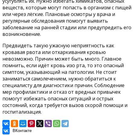
усугублять их. Нужно избегать химикатов, опасных
веществ, которые могут попасть в организм с пищей
или через лёгкие. Плановые осмотры у врача и
регулярные обследования помогут выявить
заболевание на ранней стадии или предупредить его
возникновение.
Предвидеть такую ужасную неприятность как
кровавая рвота или отхаркивания кровью
невозможно. Причин может быть много. Главное
помнить, если идёт кровь изо рта, то это опасный
симптом, указывающий на патологии. Не стоит
заниматься самолечением, нужно обратиться к
специалисту для диагностики причин. Соблюдение
мер профилактики и отказ от вредных привычек
помогут избежать опасных ситуаций и острых
состояний, когда требуется вызов скорой помощи и
госпитализация.
ВКонтакте