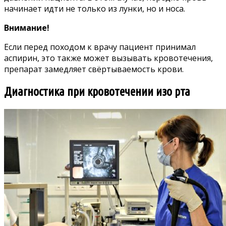
начинает идти не только из лунки, но и носа.
Внимание!
Если перед походом к врачу пациент принимал
аспирин, это также может вызывать кровотечения,
препарат замедляет свёртываемость крови.
Диагностика при кровотечении изо рта