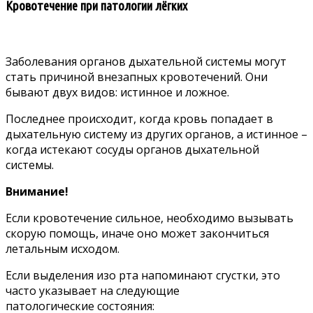
Кровотечение при патологии лёгких
Заболевания органов дыхательной системы могут
стать причиной внезапных кровотечений. Они
бывают двух видов: истинное и ложное.
Последнее происходит, когда кровь попадает в
дыхательную систему из других органов, а истинное –
когда истекают сосуды органов дыхательной
системы.
Внимание!
Если кровотечение сильное, необходимо вызывать
скорую помощь, иначе оно может закончиться
летальным исходом.
Если выделения изо рта напоминают сгустки, это
часто указывает на следующие
патологические состояния: