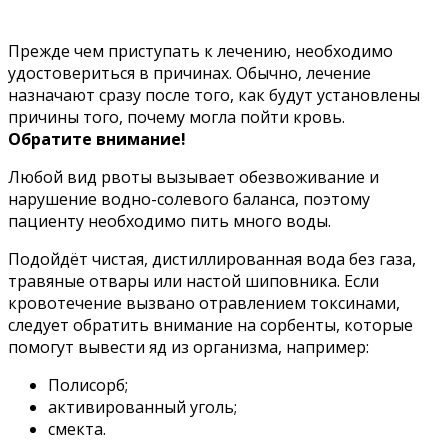
Прежде чем приступать к лечению, необходимо
удостовериться в причинах. Обычно, лечение
назначают сразу после того, как будут установлены
причины того, почему могла пойти кровь.
Обратите внимание!
Любой вид рвоты вызывает обезвоживание и
нарушение водно-солевого баланса, поэтому
пациенту необходимо пить много воды.
Подойдёт чистая, дистиллированная вода без газа,
травяные отвары или настой шиповника. Если
кровотечение вызвано отравлением токсинами,
следует обратить внимание на сорбенты, которые
помогут вывести яд из организма, например:
Полисорб;
активированный уголь;
смекта.