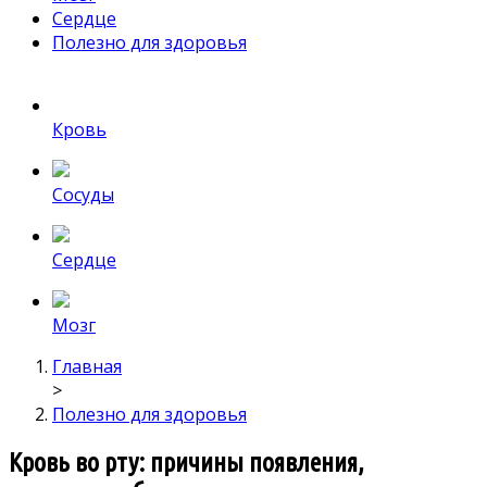
Сердце
Полезно для здоровья
Кровь
Сосуды
Сердце
Мозг
Главная
>
Полезно для здоровья
Кровь во рту: причины появления,