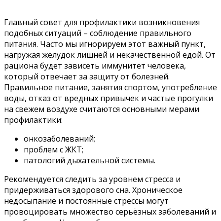
Главный совет для профилактики возникновения
подобных ситуаций – соблюдение правильного
питания. Часто мы игнорируем этот важный пункт,
нагружая желудок лишней и некачественной едой. От
рациона будет зависеть иммунитет человека,
который отвечает за защиту от болезней.
Правильное питание, занятия спортом, употребление
воды, отказ от вредных привычек и частые прогулки
на свежем воздухе считаются основными мерами
профилактики:
онкозаболеваний;
проблем с ЖКТ;
патологий дыхательной системы.
Рекомендуется следить за уровнем стресса и
придерживаться здорового сна. Хроническое
недосыпание и постоянные стрессы могут
провоцировать множество серьёзных заболеваний и