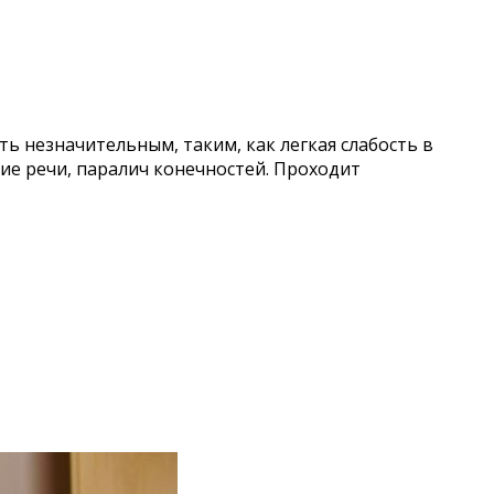
ь незначительным, таким, как легкая слабость в
ие речи, паралич конечностей. Проходит