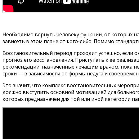
Необходимо вернуть человеку функции, от которых н
зависеть в этом плане от кого-либо. Помимо стандар
Восстановительный период проходит успешно, если о
прогноз его восстановления. Приступать к ее реализ
рекомендации, назначенные лечащим врачом, пока не
сроки — в зависимости от формы недуга и своевреме
Это значит, что комплекс восстановительных меропри
должно выступить основной мотивацией для больного 
которых предназначен для той или иной категории па