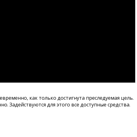
временно, как только достигнута преследуемая цель.
. Задействуются для этого все доступные средства.