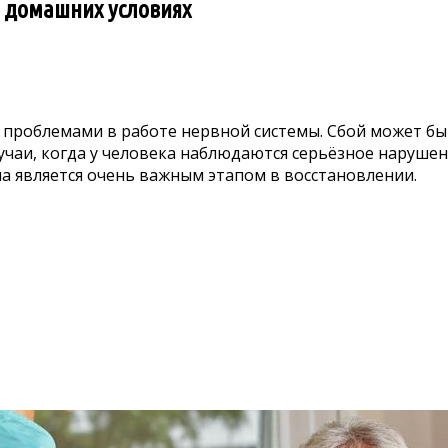
в домашних условиях
 проблемами в работе нервной системы. Сбой может быт
учаи, когда у человека наблюдаются серьёзное нарушен
а является очень важным этапом в восстановлении.