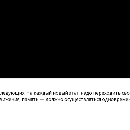
ледующих. На каждый новый этап надо переходить свое
ижения, память — должно осуществляться одновременно