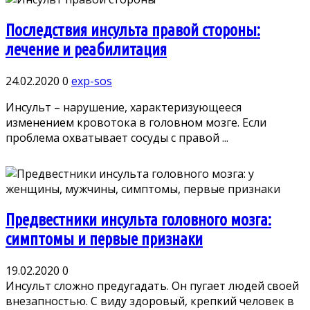
Последствия инсульта правой стороны:
лечение и реабилитация
24.02.2020
0
exp-sos
Инсульт – нарушение, характеризующееся
изменением кровотока в головном мозге. Если
проблема охватывает сосуды с правой ...
Предвестники инсульта головного мозга:
симптомы и первые признаки
19.02.2020
0
Инсульт сложно предугадать. Он пугает людей своей
внезапностью. С виду здоровый, крепкий человек в