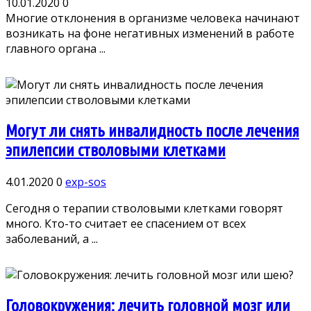
10.01.2020
0
Многие отклонения в организме человека начинают
возникать на фоне негативных изменений в работе
главного органа ...
Могут ли снять инвалидность после лечения
эпилепсии стволовыми клетками
4.01.2020
0
exp-sos
Сегодня о терапии стволовыми клетками говорят
много. Кто-то считает ее спасением от всех
заболеваний, а ...
Головокружения: лечить головной мозг или