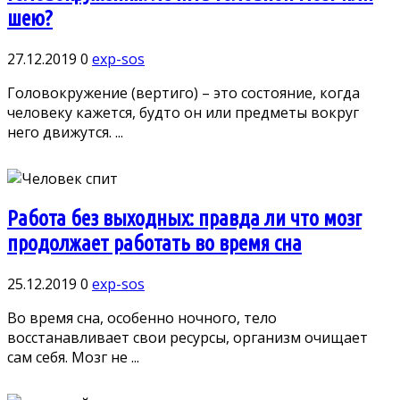
шею?
27.12.2019
0
exp-sos
Головокружение (вертиго) – это состояние, когда
человеку кажется, будто он или предметы вокруг
него движутся. ...
Работа без выходных: правда ли что мозг
продолжает работать во время сна
25.12.2019
0
exp-sos
Во время сна, особенно ночного, тело
восстанавливает свои ресурсы, организм очищает
сам себя. Мозг не ...