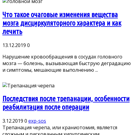
Что такое очаговые изменения вещества
мозга дисциркуляторного характера и как
лечить
13.12.2019
0
Нарушение кровообращения в сосудах головного
мозга — болезнь, вызывающая быструю деградацию
и симптомы, мешающие выполнению ...
Последствия после трепанации, особенности
реабилитация после операции
3.12.2019
0
exp-sos
Трепанация черепа, или краниотомия, является
сложным и рискованным хирургическим