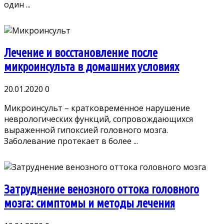
один ...
Лечение и восстановление после
микроинсульта в домашних условиях
20.01.2020
0
Микроинсульт – кратковременное нарушение
неврологических функций, сопровождающихся
выраженной гипоксией головного мозга.
Заболевание протекает в более ...
Затруднение венозного оттока головного
мозга: симптомы и методы лечения