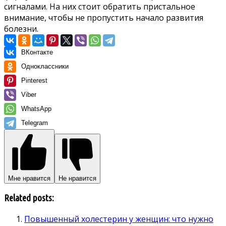
сигналами. На них стоит обратить пристальное
внимание, чтобы не пропустить начало развития
болезни.
ВКонтакте
Одноклассники
Pinterest
Viber
WhatsApp
Telegram
Мне нравится
Не нравится
Related posts:
Повышенный холестерин у женщин: что нужно