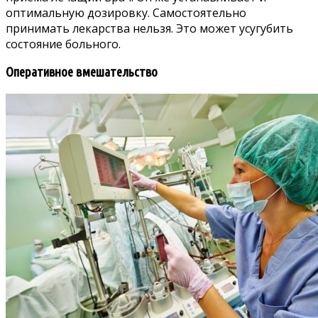
оптимальную дозировку. Самостоятельно
принимать лекарства нельзя. Это может усугубить
состояние больного.
Оперативное вмешательство