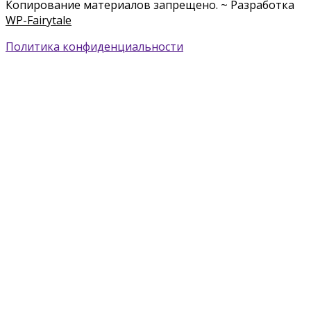
Копирование материалов запрещено. ~ Разработка
WP-Fairytale
Политика конфиденциальности