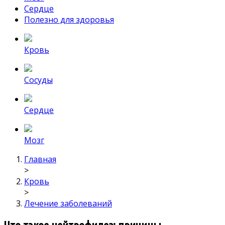
Сердце
Полезно для здоровья
Кровь
Сосуды
Сердце
Мозг
Главная
>
Кровь
>
Лечение заболеваний