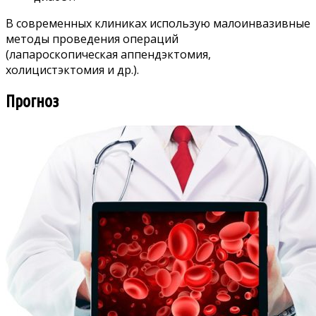
В современных клиниках использую малоинвазивные
методы проведения операций
(лапароскопическая аппендэктомия,
холицистэктомия и др.).
Прогноз