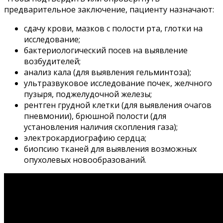
предварительное заключение, пациенту назначают:
сдачу крови, мазков с полости рта, глотки на
исследование;
бактериологический посев на выявление
возбудителей;
анализ кала (для выявления гельминтоза);
ультразвуковое исследование почек, желчного
пузыря, поджелудочной железы;
рентген грудной клетки (для выявления очагов
пневмонии), брюшной полости (для
установления наличия скопления газа);
электрокардиографию сердца;
биопсию тканей для выявления возможных
опухолевых новообразований.