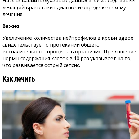
На основании полученных данных всех исследований
лечащий врач ставит диагноз и определяет схему
лечения.
Важно!
Увеличение количества нейтрофилов в крови вдвое
свидетельствует о протекании общего
воспалительного процесса в организме. Превышение
нормы содержания клеток в 10 раз указывает на то,
что развивается острый сепсис.
Как лечить