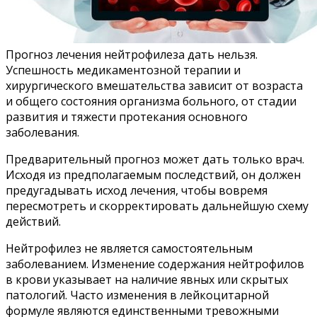
Прогноз лечения нейтрофилеза дать нельзя.
Успешность медикаментозной терапии и
хирургического вмешательства зависит от возраста
и общего состояния организма больного, от стадии
развития и тяжести протекания основного
заболевания.
Предварительный прогноз может дать только врач.
Исходя из предполагаемым последствий, он должен
предугадывать исход лечения, чтобы вовремя
пересмотреть и скорректировать дальнейшую схему
действий.
Нейтрофилез не является самостоятельным
заболеванием. Изменение содержания нейтрофилов
в крови указывает на наличие явных или скрытых
патологий. Часто изменения в лейкоцитарной
формуле являются единственными тревожными