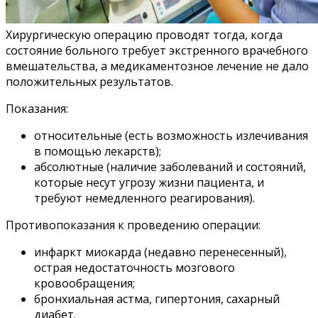
Хирургическую операцию проводят тогда, когда
состояние больного требует экстренного врачебного
вмешательства, а медикаментозное лечение не дало
положительных результатов.
Показания:
относительные (есть возможность излечивания
в помощью лекарств);
абсолютные (наличие заболеваний и состояний,
которые несут угрозу жизни пациента, и
требуют немедленного реагирования).
Противопоказания к проведению операции:
инфаркт миокарда (недавно перенесенный),
острая недостаточность мозгового
кровообращения;
бронхиальная астма, гипертония, сахарный
диабет.