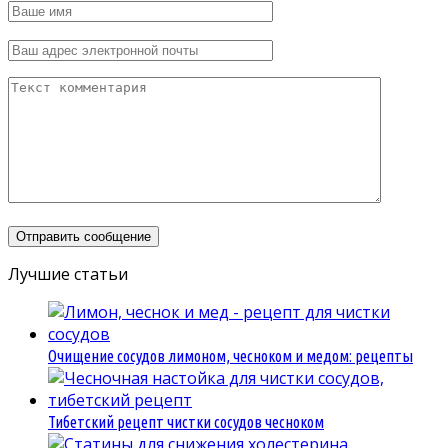
Лучшие статьи
Очищение сосудов лимоном, чесноком и медом: рецепты
Тибетский рецепт чистки сосудов чесноком