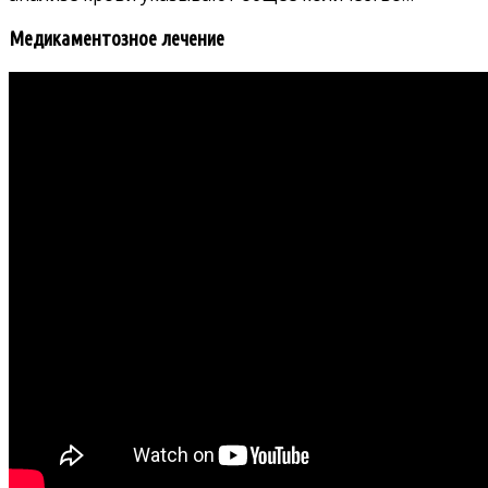
Медикаментозное лечение