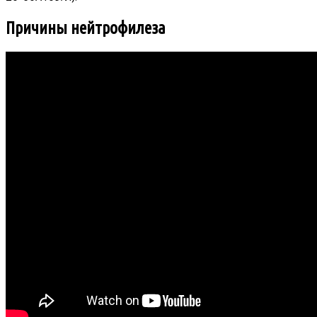
Причины нейтрофилеза