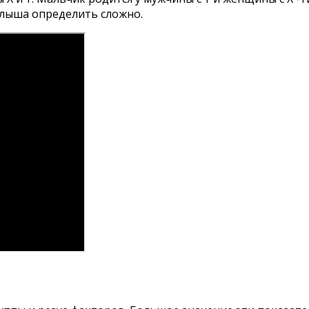
алыша определить сложно.