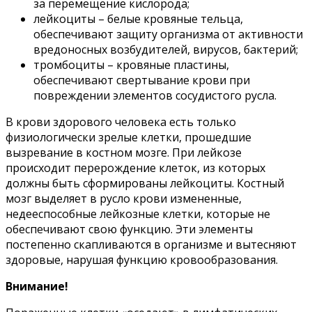
за перемещение кислорода;
лейкоциты – белые кровяные тельца,
обеспечивают защиту организма от активности
вредоносных возбудителей, вирусов, бактерий;
тромбоциты – кровяные пластины,
обеспечивают свертывание крови при
повреждении элементов сосудистого русла.
В крови здорового человека есть только
физиологически зрелые клетки, прошедшие
вызревание в костном мозге. При лейкозе
происходит перерождение клеток, из которых
должны быть сформированы лейкоциты. Костный
мозг выделяет в русло крови измененные,
недееспособные лейкозные клетки, которые не
обеспечивают свою функцию. Эти элементы
постепенно скапливаются в организме и вытесняют
здоровые, нарушая функцию кровообразования.
Внимание!