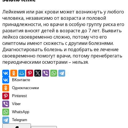
Лейкемия или рак крови может возникнуть у любого
человека, независимо от возраста и половой
принадлежности, но врачи в особую группу риска его
развития вносят детей в возрасте до 7 лет. Выявить
лейкоз своевременно сложно, потому что его
симптомы имеют схожесть с другими болезнями.
Диагностировать болезнь и подобрать ее лечение
своевременно помогут врачи, потому пренебрегать
периодическими осмотрами – нельзя.
ВКонтакте
Одноклассники
Pinterest
Viber
WhatsApp
Telegram