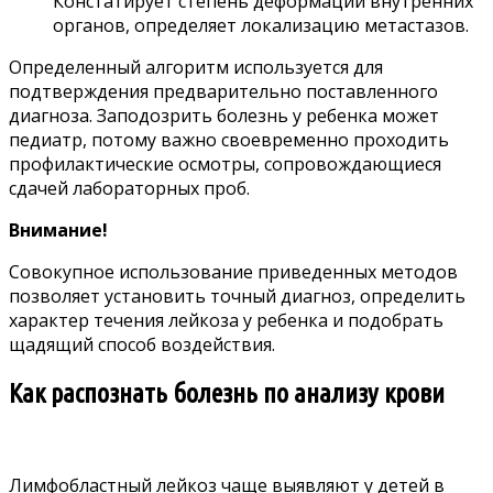
Констатирует степень деформации внутренних
органов, определяет локализацию метастазов.
Определенный алгоритм используется для
подтверждения предварительно поставленного
диагноза. Заподозрить болезнь у ребенка может
педиатр, потому важно своевременно проходить
профилактические осмотры, сопровождающиеся
сдачей лабораторных проб.
Внимание!
Совокупное использование приведенных методов
позволяет установить точный диагноз, определить
характер течения лейкоза у ребенка и подобрать
щадящий способ воздействия.
Как распознать болезнь по анализу крови
Лимфобластный лейкоз чаще выявляют у детей в