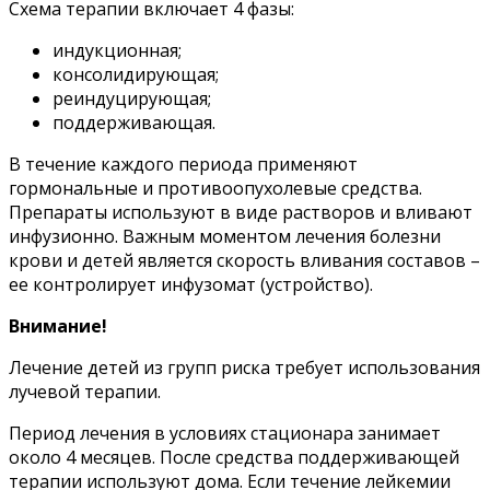
Схема терапии включает 4 фазы:
индукционная;
консолидирующая;
реиндуцирующая;
поддерживающая.
В течение каждого периода применяют
гормональные и противоопухолевые средства.
Препараты используют в виде растворов и вливают
инфузионно. Важным моментом лечения болезни
крови и детей является скорость вливания составов –
ее контролирует инфузомат (устройство).
Внимание!
Лечение детей из групп риска требует использования
лучевой терапии.
Период лечения в условиях стационара занимает
около 4 месяцев. После средства поддерживающей
терапии используют дома. Если течение лейкемии