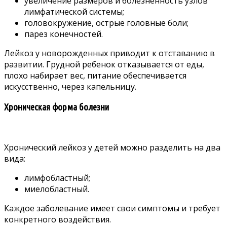
увеличение размеров и болезненность узлов
лимфатической системы;
головокружение, острые головные боли;
парез конечностей.
Лейкоз у новорожденных приводит к отставанию в
развитии. Грудной ребенок отказывается от еды,
плохо набирает вес, питание обеспечивается
искусственно, через капельницу.
Хроническая форма болезни
Хронический лейкоз у детей можно разделить на два
вида:
лимфобластный;
миелобластный.
Каждое заболевание имеет свои симптомы и требует
конкретного воздействия.