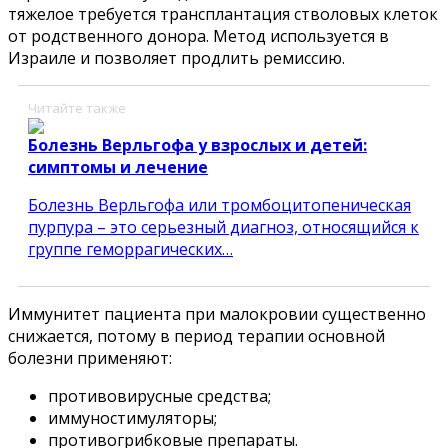
тяжелое требуется трансплантация стволовых клеток
от родственного донора. Метод используется в
Израиле и позволяет продлить ремиссию.
Читайте также
Болезнь Верльгофа у взрослых и детей:
симптомы и лечение
Болезнь Верльгофа или тромбоцитопеническая
пурпура – это серьезный диагноз, относящийся к
группе геморрагических…
Иммунитет пациента при малокровии существенно
снижается, потому в период терапии основной
болезни применяют:
противовирусные средства;
иммуностимуляторы;
противогрибковые препараты.