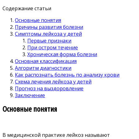
Содержание статьи
Основные понятия
Причины развития болезни
Симптомы лейкоза у детей
Первые признаки
При остром течение
Хроническая форма болезни
Основная классификация
Алгоритм диагностики
Как распознать болезнь по анализу крови
Схема лечения лейкоза у детей
Прогноз на выздоровление
Заключение
Основные понятия
В медицинской практике лейкоз называют