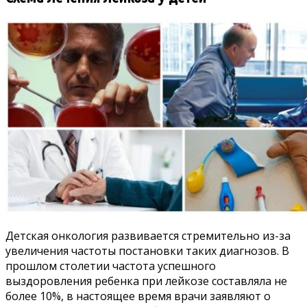
Детская онкология развивается стремительно из-за
увеличения частоты постановки таких диагнозов. В
прошлом столетии частота успешного
выздоровления ребенка при лейкозе составляла не
более 10%, в настоящее время врачи заявляют о