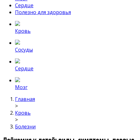
Сердце
Полезно для здоровья
Кровь
Сосуды
Сердце
Мозг
Главная
>
Кровь
>
Болезни