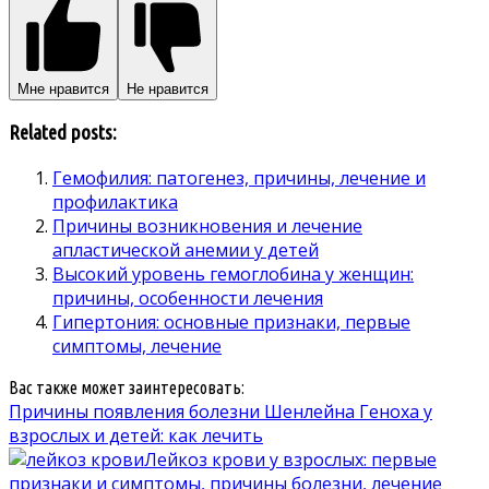
Мне нравится
Не нравится
Related posts:
Гемофилия: патогенез, причины, лечение и
профилактика
Причины возникновения и лечение
апластической анемии у детей
Высокий уровень гемоглобина у женщин:
причины, особенности лечения
Гипертония: основные признаки, первые
симптомы, лечение
Вас также может заинтересовать:
Причины появления болезни Шенлейна Геноха у
взрослых и детей: как лечить
Лейкоз крови у взрослых: первые
признаки и симптомы, причины болезни, лечение