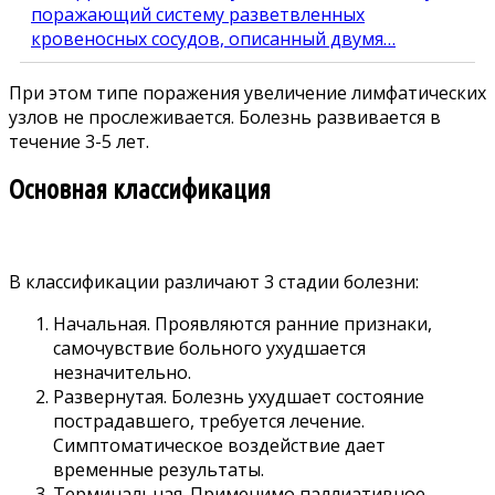
поражающий систему разветвленных
кровеносных сосудов, описанный двумя…
При этом типе поражения увеличение лимфатических
узлов не прослеживается. Болезнь развивается в
течение 3-5 лет.
Основная классификация
В классификации различают 3 стадии болезни:
Начальная. Проявляются ранние признаки,
самочувствие больного ухудшается
незначительно.
Развернутая. Болезнь ухудшает состояние
пострадавшего, требуется лечение.
Симптоматическое воздействие дает
временные результаты.
Терминальная. Применимо паллиативное