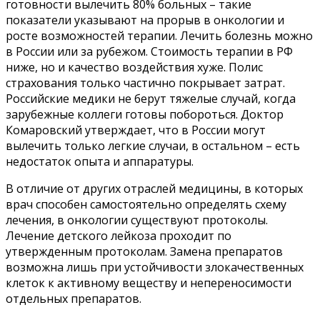
готовности вылечить 80% больных – такие
показатели указывают на прорыв в онкологии и
росте возможностей терапии. Лечить болезнь можно
в России или за рубежом. Стоимость терапии в РФ
ниже, но и качество воздействия хуже. Полис
страхования только частично покрывает затрат.
Российские медики не берут тяжелые случай, когда
зарубежные коллеги готовы побороться. Доктор
Комаровский утверждает, что в России могут
вылечить только легкие случаи, в остальном – есть
недостаток опыта и аппаратуры.
В отличие от других отраслей медицины, в которых
врач способен самостоятельно определять схему
лечения, в онкологии существуют протоколы.
Лечение детского лейкоза проходит по
утвержденным протоколам. Замена препаратов
возможна лишь при устойчивости злокачественных
клеток к активному веществу и непереносимости
отдельных препаратов.