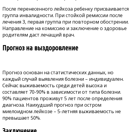
После перенесенного лейкоза ребенку присваивается
группа инвалидности. При стойкой ремиссии после
лечения 3, первая группа при повторном обострении.
Направление на комиссию и заключение о здоровье
родителям даст лечащий врач.
Прогноз на выздоровление
Прогноз основан на статистических данных, но
каждый случай выявления болезни – индивидуален.
Сейчас выживаемость среди детей высока и
составляет 70-90% в зависимости от типа болезни.
90% пациентов проживут 5 лет после определения
диагноза. Наихудший прогноз при остром
миелоидном лейкозе – 5-летняя выживаемость не
превышает 50%.
Заключение