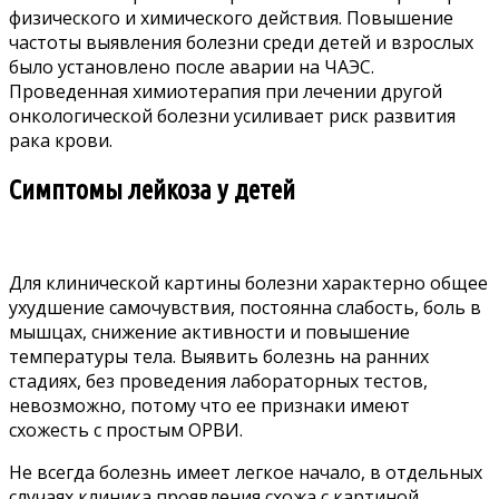
физического и химического действия. Повышение
частоты выявления болезни среди детей и взрослых
было установлено после аварии на ЧАЭС.
Проведенная химиотерапия при лечении другой
онкологической болезни усиливает риск развития
рака крови.
Симптомы лейкоза у детей
Для клинической картины болезни характерно общее
ухудшение самочувствия, постоянна слабость, боль в
мышцах, снижение активности и повышение
температуры тела. Выявить болезнь на ранних
стадиях, без проведения лабораторных тестов,
невозможно, потому что ее признаки имеют
схожесть с простым ОРВИ.
Не всегда болезнь имеет легкое начало, в отдельных
случаях клиника проявления схожа с картиной