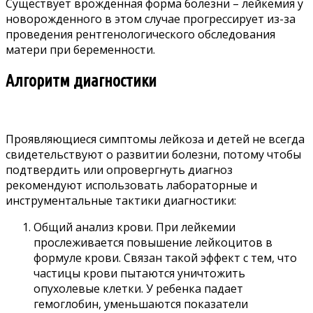
Существует врожденная форма болезни – лейкемия у
новорожденного в этом случае прогрессирует из-за
проведения рентгенологического обследования
матери при беременности.
Алгоритм диагностики
Проявляющиеся симптомы лейкоза и детей не всегда
свидетельствуют о развитии болезни, потому чтобы
подтвердить или опровергнуть диагноз
рекомендуют использовать лабораторные и
инструментальные тактики диагностики:
Общий анализ крови. При лейкемии
прослеживается повышение лейкоцитов в
формуле крови. Связан такой эффект с тем, что
частицы крови пытаются уничтожить
опухолевые клетки. У ребенка падает
гемоглобин, уменьшаются показатели