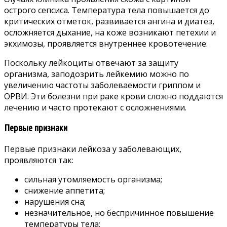
острого сепсиса. Температура тела повышается до
критических отметок, развивается ангина и диатез,
осложняется дыхание, на коже возникают петехии и
экхимозы, проявляется внутреннее кровотечение.
Поскольку лейкоциты отвечают за защиту
организма, заподозрить лейкемию можно по
увеличению частоты заболеваемости гриппом и
ОРВИ. Эти болезни при раке крови сложно поддаются
лечению и часто протекают с осложнениями.
Первые признаки
Первые признаки лейкоза у заболевающих,
проявляются так:
сильная утомляемость организма;
снижение аппетита;
нарушения сна;
незначительное, но беспричинное повышение
температуры тела;