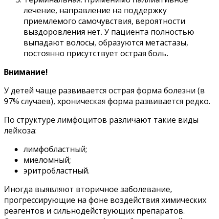
лечение, направление на поддержку
приемлемого самочувствия, вероятности
выздоровления нет. У пациента полностью
выпадают волосы, образуются метастазы,
постоянно присутствует острая боль.
Внимание!
У детей чаще развивается острая форма болезни (в
97% случаев), хроническая форма развивается редко.
По структуре лимфоцитов различают такие виды
лейкоза:
лимфобластный;
миеломный;
эритробластный.
Иногда выявляют вторичное заболевание,
прогрессирующие на фоне воздействия химических
реагентов и сильнодействующих препаратов.