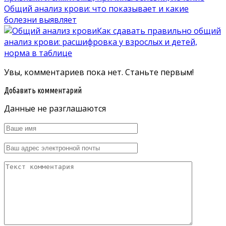
Общий анализ крови: что показывает и какие
болезни выявляет
Как сдавать правильно общий
анализ крови: расшифровка у взрослых и детей,
норма в таблице
Увы, комментариев пока нет. Станьте первым!
Добавить комментарий
Данные не разглашаются