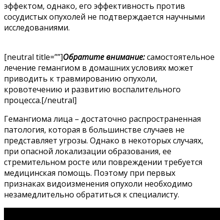
эффектом, однако, его эффективность против
сосудистых опухолей не подтверждается научными
исследованиями.
[neutral title=””]
Обратите внимание:
самостоятельное
лечение гемангиом в домашних условиях может
приводить к травмированию опухоли,
кровотечению и развитию воспалительного
процесса.[/neutral]
Гемангиома лица – достаточно распространенная
патология, которая в большинстве случаев не
представляет угрозы. Однако в некоторых случаях,
при опасной локализации образования, ее
стремительном росте или повреждении требуется
медицинская помощь. Поэтому при первых
признаках видоизменения опухоли необходимо
незамедлительно обратиться к специалисту.