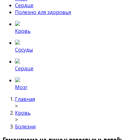
Сердце
Полезно для здоровья
Кровь
Сосуды
Сердце
Мозг
Главная
>
Кровь
>
Болезни