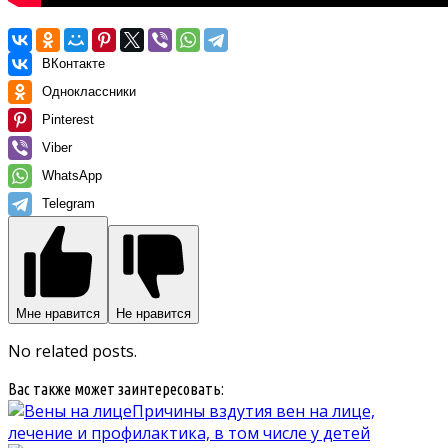
ВКонтакте
Одноклассники
Pinterest
Viber
WhatsApp
Telegram
Мне нравится
Не нравится
No related posts.
Вас также может заинтересовать:
Причины вздутия вен на лице,
лечение и профилактика, в том числе у детей