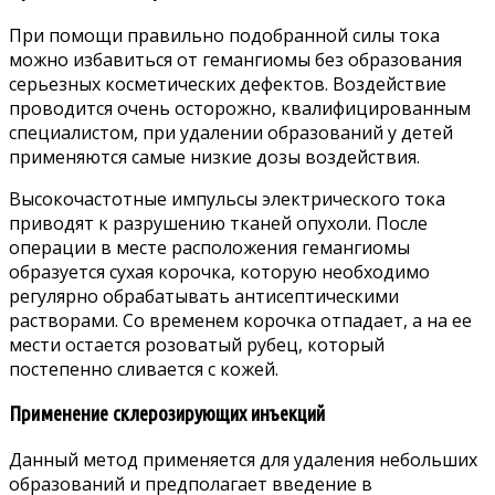
При помощи правильно подобранной силы тока
можно избавиться от гемангиомы без образования
серьезных косметических дефектов. Воздействие
проводится очень осторожно, квалифицированным
специалистом, при удалении образований у детей
применяются самые низкие дозы воздействия.
Высокочастотные импульсы электрического тока
приводят к разрушению тканей опухоли. После
операции в месте расположения гемангиомы
образуется сухая корочка, которую необходимо
регулярно обрабатывать антисептическими
растворами. Со временем корочка отпадает, а на ее
мести остается розоватый рубец, который
постепенно сливается с кожей.
Применение склерозирующих инъекций
Данный метод применяется для удаления небольших
образований и предполагает введение в