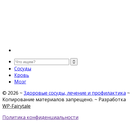
Сосуды
Кровь
Мозг
©
2026
~
Здоровые сосуды, лечение и профилактика
~
Копирование материалов запрещено. ~ Разработка
WP-Fairytale
Политика конфиденциальности