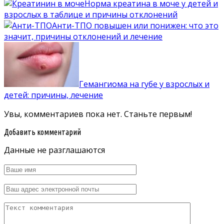
Норма креатина в моче у детей и
взрослых в таблице и причины отклонений
Анти-ТПО повышен или понижен: что это
значит, причины отклонений и лечение
Гемангиома на губе у взрослых и
детей: причины, лечение
Увы, комментариев пока нет. Станьте первым!
Добавить комментарий
Данные не разглашаются