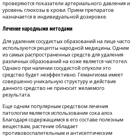
проверяются показатели артериального давления и
уровень глюкозы в крови. Прием препаратов
назначается в индивидуальной дозировке.
Лечение народными методами
Для удаления сосудистых образований на лице часто
используются рецепты народной медицины. Одним
из самых распространенных средств для удаления
различных образований на коже является чистотел.
Однако при наличии сосудистой опухоли это
средство будет неэффективно. Гемангиома имеет
совершенно уникальную структуру и действие
данного средство не приносит желаемого
результата.
Еще одним популярным средством лечения
патологии является использование сока алоэ.
Благодаря содержащимся в его составе полезным
веществам, растение обладает
противовоспалительным и антисептическим