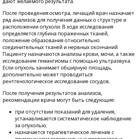
дают желаемого результата.
После проведения осмотра, лечащий врач назначает
ряд анализов для получения данных о структуре и
расположении опухоли. В ходе исследования
определяется глубина пораженных тканей,
положение образования относительно
соединительных тканей и нервных окончаний.
Пациенту назначаются анализы крови, мочи, а также
исследование гемангиомы с помощью ультразвука.
Если опухоль занимает обширную площадь,
дополнительно может проводиться
рентгенологическое исследование сосудов.
После получения результатов анализов,
рекомендации врача могут быть следующие:
при отсутствии показаний для удаления,
устанавливается систематическое наблюдение
за опухолью;
назначается терапевтическое лечение с