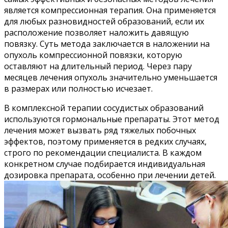
является компрессионная терапия. Она применяется
для любых разновидностей образований, если их
расположение позволяет наложить давящую
повязку. Суть метода заключается в наложении на
опухоль компрессионной повязки, которую
оставляют на длительный период. Через пару
месяцев лечения опухоль значительно уменьшается
в размерах или полностью исчезает.
В комплексной терапии сосудистых образований
используются гормональные препараты. Этот метод
лечения может вызвать ряд тяжелых побочных
эффектов, поэтому применяется в редких случаях,
строго по рекомендации специалиста. В каждом
конкретном случае подбирается индивидуальная
дозировка препарата, особенно при лечении детей.