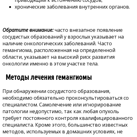
приводящий к истончению сосудов;
хронические заболевания внутренних органов.
Обратите внимание:
часто внезапное появление
сосудистых образований у взрослых указывает на
наличие онкологических заболеваний. Часто
гемангиома, расположенная на определенной
области, указывает на высокий риск развития
онкологии именно в этом участке тела.
Методы лечения гемангиомы
При обнаружении сосудистого образования,
необходимо обязательно проконсультироваться со
специалистом. Самолечение или игнорирование
патологии недопустимо, так как любая опухоль
требует постоянного контроля квалифицированного
специалиста. Кроме этого, большинство известных
методов, используемых в домашних условиях, не