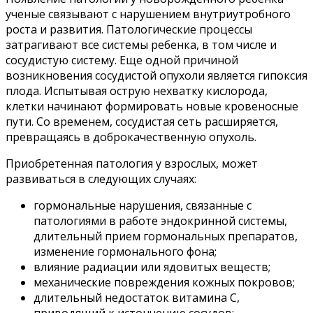
ученые связывают с нарушением внутриутробного
роста и развития. Патологические процессы
затрагивают все системы ребенка, в том числе и
сосудистую систему. Еще одной причиной
возникновения сосудистой опухоли является гипоксия
плода. Испытывая острую нехватку кислорода,
клетки начинают формировать новые кровеносные
пути. Со временем, сосудистая сеть расширяется,
превращаясь в доброкачественную опухоль.
Приобретенная патология у взрослых, может
развиваться в следующих случаях:
гормональные нарушения, связанные с
патологиями в работе эндокринной системы,
длительный прием гормональных препаратов,
изменение гормонального фона;
влияние радиации или ядовитых веществ;
механические повреждения кожных покровов;
длительный недостаток витамина С,