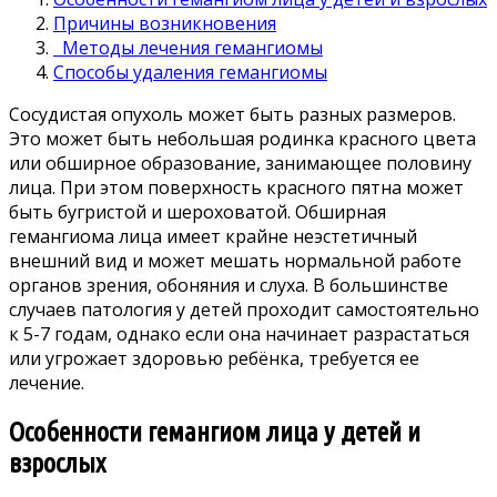
Причины возникновения
Методы лечения гемангиомы
Способы удаления гемангиомы
Сосудистая опухоль может быть разных размеров.
Это может быть небольшая родинка красного цвета
или обширное образование, занимающее половину
лица. При этом поверхность красного пятна может
быть бугристой и шероховатой. Обширная
гемангиома лица имеет крайне неэстетичный
внешний вид и может мешать нормальной работе
органов зрения, обоняния и слуха. В большинстве
случаев патология у детей проходит самостоятельно
к 5-7 годам, однако если она начинает разрастаться
или угрожает здоровью ребёнка, требуется ее
лечение.
Особенности гемангиом лица у детей и
взрослых