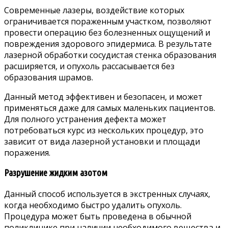
Современные лазеры, воздействие которых
ограничивается пораженным участком, позволяют
провести операцию без болезненных ощущений и
повреждения здорового эпидермиса. В результате
лазерной обработки сосудистая стенка образования
расширяется, и опухоль рассасывается без
образования шрамов.
Данный метод эффективен и безопасен, и может
применяться даже для самых маленьких пациентов.
Для полного устранения дефекта может
потребоваться курс из нескольких процедур, это
зависит от вида лазерной установки и площади
поражения.
Разрушение жидким азотом
Данный способ используется в экстренных случаях,
когда необходимо быстро удалить опухоль.
Процедура может быть проведена в обычной
поликлинике при наличии необходимого вещества и