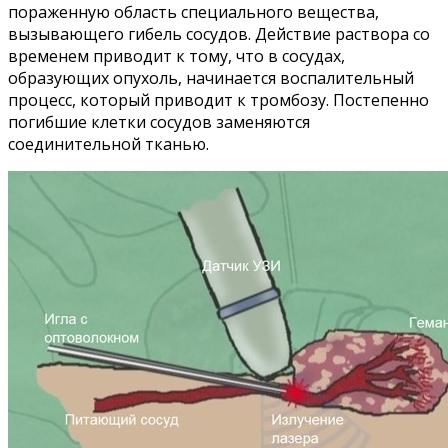
пораженную область специального вещества,
вызывающего гибель сосудов. Действие раствора со
временем приводит к тому, что в сосудах,
образующих опухоль, начинается воспалительный
процесс, который приводит к тромбозу. Постепенно
погибшие клетки сосудов заменяются
соединительной тканью.