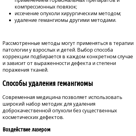
применением гормональных препаратов и
компрессионных повязок;
иссечение опухоли хирургическим методом;
удаление гемангиомы другими методами.
Рассмотренные методы могут применяться в терапии
патологии у взрослых и детей. Выбор способа
коррекции подбирается в каждом конкретном случае
и зависит от выраженности дефекта и степени
поражения тканей.
Способы удаления гемангиомы
Современная медицина позволяет использовать
широкий набор методик для удаления
доброкачественной опухоли без существенных
косметических дефектов.
Воздействие лазером