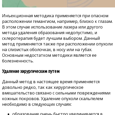
Инъекционная методика применяется при опасном
расположении гемангиом, например, близко к глазам.
В этом случае использование лазера или другого
метода удаления образования недопустимо, и
склеротерапия будет лучшим выбором. Данный
метод применяется также при расположении опухоли
на слизистых оболочках, в носу или на губах.
Основным недостатком методики является ее
болезненность.
Удаление хирургическим путем
Данный метод в настоящее время применяется
довольно редко, так как хирургическое
вмешательство связано с сильными повреждениями
кожных покровов. Удаление опухоли скальпелем
необходимо в следующих случаях:
образование очень быстро увеличивается в