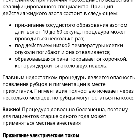
квалифицированного специалиста. Принцип
действия жидкого азота состоит в следующем:
прижигание сосудистого образования азотом
длиться от 10 до 60 секунд, процедура может
проводиться несколько раз;
под действием низкой температуры клетки
опухоли погибают и она отваливается;
образовавшаяся рана покрывается корочкой,
которая держится около двух недель.
Главным недостатком процедуры является опасность
появления рубцов и пигментации в месте
прижигания. Пигментация полностью исчезает через
несколько месяцев, но рубцы могут остаться на коже.
Важно!
Процедура довольно болезненна, поэтому
для пациентов старше одного года может
применяться местная анестезия.
Прижигание электрическим током