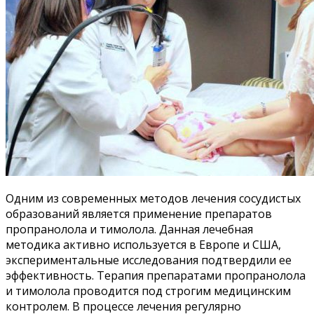
Одним из современных методов лечения сосудистых
образований является применение препаратов
пропранолола и тимолола. Данная лечебная
методика активно используется в Европе и США,
экспериментальные исследования подтвердили ее
эффективность. Терапия препаратами пропранолола
и тимолола проводится под строгим медицинским
контролем. В процессе лечения регулярно