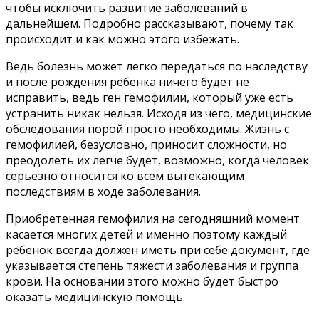
чтобы исключить развитие заболеваний в
дальнейшем. Подробно рассказывают, почему так
происходит и как можно этого избежать.
Ведь болезнь может легко передаться по наследству
и после рождения ребенка ничего будет не
исправить, ведь ген гемофилии, который уже есть
устранить никак нельзя. Исходя из чего, медицинские
обследования порой просто необходимы. Жизнь с
гемофилией, безусловно, приносит сложности, но
преодолеть их легче будет, возможно, когда человек
серьезно относится ко всем вытекающим
последствиям в ходе заболевания.
Приобретенная гемофилия на сегодняшний момент
касается многих детей и именно поэтому каждый
ребенок всегда должен иметь при себе документ, где
указывается степень тяжести заболевания и группа
крови. На основании этого можно будет быстро
оказать медицинскую помощь.