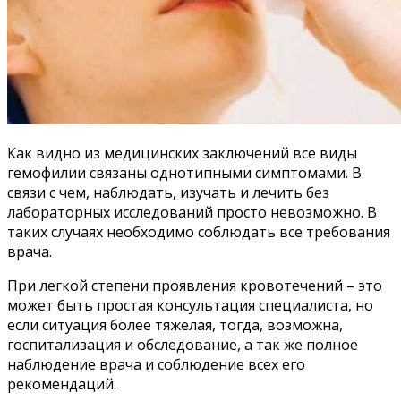
Как видно из медицинских заключений все виды
гемофилии связаны однотипными симптомами. В
связи с чем, наблюдать, изучать и лечить без
лабораторных исследований просто невозможно. В
таких случаях необходимо соблюдать все требования
врача.
При легкой степени проявления кровотечений – это
может быть простая консультация специалиста, но
если ситуация более тяжелая, тогда, возможна,
госпитализация и обследование, а так же полное
наблюдение врача и соблюдение всех его
рекомендаций.