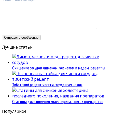
Лучшие статьи
Очищение сосудов лимоном, чесноком и медом: рецепты
Тибетский рецепт чистки сосудов чесноком
Статины для снижения холестерина: список препаратов
Популярное