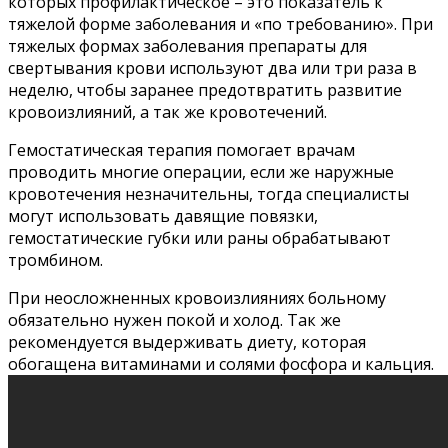
которых профилактическое – это показатель к
тяжелой форме заболевания и «по требованию». При
тяжелых формах заболевания препараты для
свертывания крови используют два или три раза в
неделю, чтобы заранее предотвратить развитие
кровоизлияний, а так же кровотечений.
Гемостатическая терапия помогает врачам
проводить многие операции, если же наружные
кровотечения незначительны, тогда специалисты
могут использовать давящие повязки,
гемостатические губки или раны обрабатывают
тромбином.
При неосложненных кровоизлияниях больному
обязательно нужен покой и холод. Так же
рекомендуется выдерживать диету, которая
обогащена витаминами и солями фосфора и кальция.