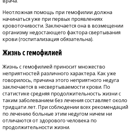
врача.
Неотложная помощь при гемофилии должна
начинаться уже при первых проявлениях
кровоточивости. Заключается она в возмещении
организму недостающего фактора свертывания
крови (госпитализация обязательна).
Жизнь с гемофилией
Жизнь с гемофилией приносит множество
неприятностей различного характера. Как уже
говорилось, причина этого неприятного недуга
заключается в несвертываемости крови. По
статистике средняя продолжительность жизни с
таким заболеванием без лечения составляет около
тридцати лет. При соблюдении всех рекомендаций
по лечению больные этим недугом ничем ни
отличаются от здорового человека по
продолжительности жизни.