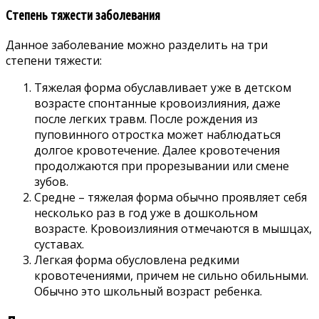
Степень тяжести заболевания
Данное заболевание можно разделить на три
степени тяжести:
Тяжелая форма обуславливает уже в детском
возрасте спонтанные кровоизлияния, даже
после легких травм. После рождения из
пуповинного отростка может наблюдаться
долгое кровотечение. Далее кровотечения
продолжаются при прорезывании или смене
зубов.
Средне – тяжелая форма обычно проявляет себя
несколько раз в год уже в дошкольном
возрасте. Кровоизлияния отмечаются в мышцах,
суставах.
Легкая форма обусловлена редкими
кровотечениями, причем не сильно обильными.
Обычно это школьный возраст ребенка.