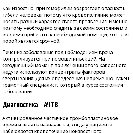
Как известно, при гемофилии возрастает опасность
гибели человека, потому что кровоизлияние может
носить разный характер своего проявления. Именно
поэтому необходимо следить за своим состоянием и
вовремя прибегать к необходимой помощи, которая
порой является срочной.
Течение заболевания под наблюдением врача
контролируется при помощи инъекций. На
сегодняшний момент при лечении этого каверзного
недуга используют концентраты факторов
свертывания. Для их определения непременно нужен
грамотный специалист, который в курсе состояния
заболевания.
Диагностика – АЧТВ
Активированное частичное тромбопластиновое
время или ачтв назначается, когда у пациента
наблюдается кровотечение неизвестного