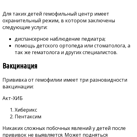
Для таких детей гемофильный центр имеет
охранительный режим, в котором заключены
следующие услуги:
диспансерное наблюдение педиатра;
помощь детского ортопеда или стоматолога, а
так же гематолога и других специалистов.
Вакцинация
Прививка от гемофилии имеет три разновидности
вакцинации:
Акт-ХИБ
Хиберикс
Пентаксим
Никаких сложных побочных явлений у детей после
прививок не выявляется. Может подняться