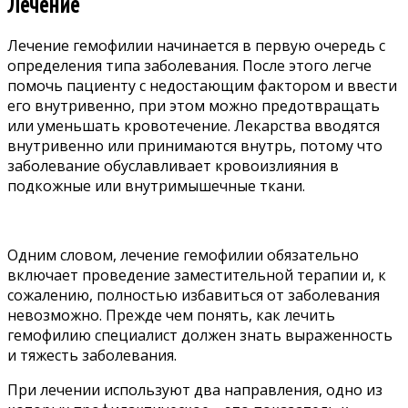
Лечение
Лечение гемофилии начинается в первую очередь с
определения типа заболевания. После этого легче
помочь пациенту с недостающим фактором и ввести
его внутривенно, при этом можно предотвращать
или уменьшать кровотечение. Лекарства вводятся
внутривенно или принимаются внутрь, потому что
заболевание обуславливает кровоизлияния в
подкожные или внутримышечные ткани.
Одним словом, лечение гемофилии обязательно
включает проведение заместительной терапии и, к
сожалению, полностью избавиться от заболевания
невозможно. Прежде чем понять, как лечить
гемофилию специалист должен знать выраженность
и тяжесть заболевания.
При лечении используют два направления, одно из