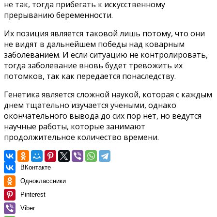
не так, тогда прибегать к искусственному
прерыванию беременности.
Их позиция является таковой лишь потому, что они
не видят в дальнейшем победы над коварным
заболеванием. И если ситуацию не контролировать,
тогда заболевание вновь будет тревожить их
потомков, так как передается понаследству.
Генетика является сложной наукой, которая с каждым
днем тщательно изучается учеными, однако
окончательного вывода до сих пор нет, но ведутся
научные работы, которые занимают
продолжительное количество времени.
ВКонтакте
Одноклассники
Pinterest
Viber