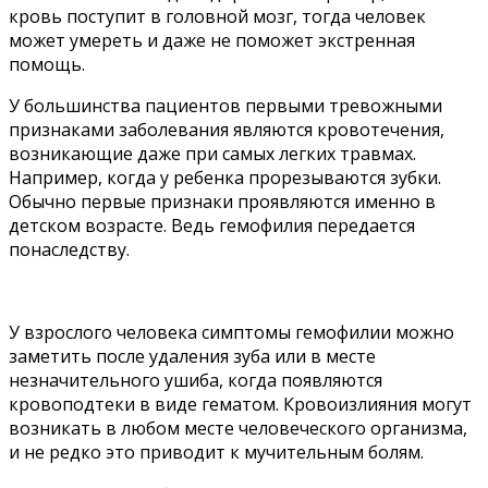
кровь поступит в головной мозг, тогда человек
может умереть и даже не поможет экстренная
помощь.
У большинства пациентов первыми тревожными
признаками заболевания являются кровотечения,
возникающие даже при самых легких травмах.
Например, когда у ребенка прорезываются зубки.
Обычно первые признаки проявляются именно в
детском возрасте. Ведь гемофилия передается
понаследству.
У взрослого человека симптомы гемофилии можно
заметить после удаления зуба или в месте
незначительного ушиба, когда появляются
кровоподтеки в виде гематом. Кровоизлияния могут
возникать в любом месте человеческого организма,
и не редко это приводит к мучительным болям.