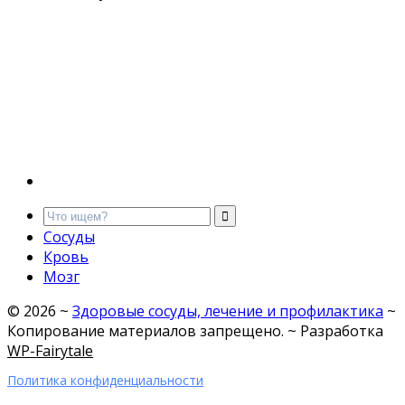
Сосуды
Кровь
Мозг
©
2026
~
Здоровые сосуды, лечение и профилактика
~
Копирование материалов запрещено. ~ Разработка
WP-Fairytale
Политика конфиденциальности