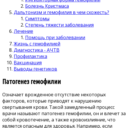
Болезнь Кристмаса
Дальтонизм и гемофилия в чем схожесть?
Симптомы
Степень тяжести заболевания
Лечение
Помощь при заболевании
Жизнь с гемофилией
Диагностика - АЧТВ
Профилактика
Вакцинация
Выводы генетиков
Патогенез гемофилии
Означает врожденное отсутствие некоторых
факторов, которые приводят к нарушению
свертывания крови. Такой замедленный процесс
врачи называют патогенез гемофилии, он и влечет за
собой кровотечение, а также кровоизлияние, что
является опасным для здоровья. Например, если