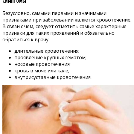
Симптомы
Безусловно, самыми первыми и значимыми
признаками при заболевании является кровотечение.
В связи с чем, следует отметить самые характерные
признаки для таких проявлений и обязательно
обратиться к врачу.
длительные кровотечения;
проявление крупных гематом;
носовые кровотечения;
кровь в моче или кале;
внутрисуставные кровотечения.