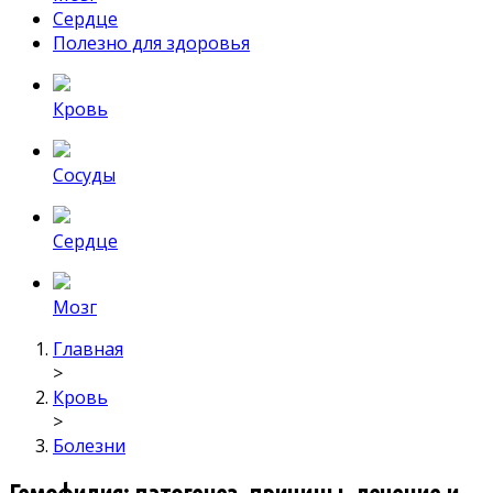
Сердце
Полезно для здоровья
Кровь
Сосуды
Сердце
Мозг
Главная
>
Кровь
>
Болезни