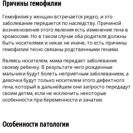
Причины гемофилии
Гемофилия у женщин встречается редко, и это
заболевание передается по наследству. Причиной
возникновения этого явления есть изменение гена в
хромосоме. Но в таком случае оба родителя должны
быть носителями и никак не иначе, то есть причины
гемофилии тесно связаны родственными генами.
Являясь носителем, мама передает заболевание
своему ребенку. В результате чего рожденные
мальчики будут болеть неприятным заболеванием, а
девочки будут только носителем этого дефектного
гена, который в дальнейшем они запросто передадут
своим детям, если не исключить некоторые
особенности при беременности и зачатии.
Особенности патологии