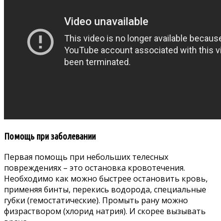
Помощь при заболевании
Первая помощь при небольших телесных
повреждениях – это остановка кровотечения.
Необходимо как можно быстрее остановить кровь,
применяя бинты, перекись водорода, специальные
губки (гемостатические). Промыть рану можно
физраствором (хлорид натрия). И скорее вызывать