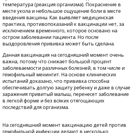
температура (реакция организма). Покраснение в
месте укола и небольшое ощущение боли в месте
введения вакцины. Как выявляет медицинская
практика, противопоказаний к вакцинации нет, за
исключением временного, которое основано на
остром заболевании пациента. Но после
выздоровления прививка может быть сделана.
Данная вакцинация на сегодняшний момент очень
важна, потому что снижает большой процент
заболеваемости различных болезней, в том числе и
гемофильный менингит. На основе клинических
испытаний доказано, что прививка способна
обеспечивать долгую защиту ребенку и даже в случае
заражения привитый малыш, перенесет заболевание
в легкой форме и без всяких отягощающих
последствий для организма.
На сегодняшний момент вакцинацию детей против
гемофильной инфекции делают в несколько