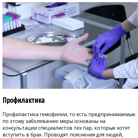
Профилактика
Профилактика гемофилии, то есть предпринимаемые
по этому заболеванию меры основаны на
консультации специалистов тех пар, которые хотят
вступить в брак. Проводят пояснения для людей,