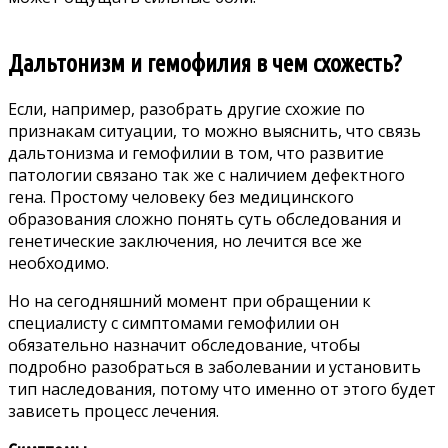
Дальтонизм и гемофилия в чем схожесть?
Если, например, разобрать другие схожие по
признакам ситуации, то можно выяснить, что связь
дальтонизма и гемофилии в том, что развитие
патологии связано так же с наличием дефектного
гена. Простому человеку без медицинского
образования сложно понять суть обследования и
генетические заключения, но лечится все же
необходимо.
Но на сегодняшний момент при обращении к
специалисту с симптомами гемофилии он
обязательно назначит обследование, чтобы
подробно разобраться в заболевании и установить
тип наследования, потому что именно от этого будет
зависеть процесс лечения.