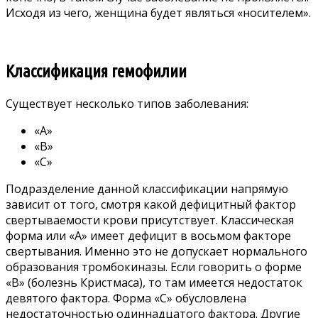
Исходя из чего, женщина будет являться «носителем».
Классификация гемофилии
Существует несколько типов заболевания:
«А»
«В»
«С»
Подразделение данной классификации напрямую
зависит от того, смотря какой дефицитный фактор
свертываемости крови присутствует. Классическая
форма или «А» имеет дефицит в восьмом факторе
свертывания. Именно это не допускает нормального
образования тромбокиназы. Если говорить о форме
«В» (болезнь Кристмаса), то там имеется недостаток
девятого фактора. Форма «С» обусловлена
недостаточностью одиннадцатого фактора. Другие