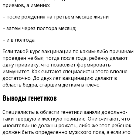
приемов, а именно:
– после рождения на третьем месяце жизни;
– затем через полтора месяца;
– и в полгода.
Если такой курс вакцинации по каким-либо причинам
проведен не был, тогда после года, ребенку делают
одну прививку, что позволяет формировать
иммунитет. Как считают специалисты этого вполне
достаточно. До двух лет вакцинацию делают в
область бедра, старшим деткам в плечо.
Выводы генетиков
Специалисты в области генетики заняли довольно-
таки твердую и жесткую позицию. Они считают, что
«носители» не должны рожать, либо же этот ребенок
должен быть определенно мужского пола, а если это