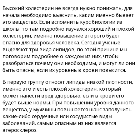
Высокий холестерин не всегда нужно понижать, для
начала необходимо выяснить, каким именно бывает
это вещество. Если вспомнить курс биологии из
школы, то там подробно изучался хороший и плохой
холестерин, именно повышение второго будет
опасно для здоровья человека. Сегодня ученые
выделяют три вида липидов, по этой причине мы
поговорим подробнее о каждом из них, чтобы
разобраться почему они необходимы, и могут ли они
быть опасны, если их уровень в крови повысится.
В первую группу относят липиды низкой плотности,
именно это и есть плохой холестерин, который
может нанести вред здоровью, если в крови его
будет выше нормы. При повышении уровня данного
вещества, у мужчины повышается шанс заполучить
какие-либо сердечные или сосудистые виды
заболеваний, самым опасным из них является
атеросклероз.