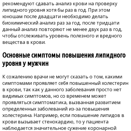
рекомендуют сдавать анализ крови на проверку
липидного уровня хотя бы раз в год. При этом
юношам после двадцати необходимо делать
биохимический анализ раз за год, после тридцати
данный анализ повторяют не менее двух раз в год,
чтобы отслеживать уровень полезного и вредного
вещества в крови.
Основные симптомы повышения липидного
уровня у мужчин
К сожалению врачи не могут сказать о том, какими
симптомами проявляет себя повышенный холестерин
в крови, так как у данного заболевания просто нет
видимых симптомов, но со временем может
проявляться симптоматика, вызванная развитием
определенных заболеваний из-за повышения
холестерина. Например, если повышение липидов в
крови вызывает стенокардию, то у пациента
наблюдается значительное сужение коронарной