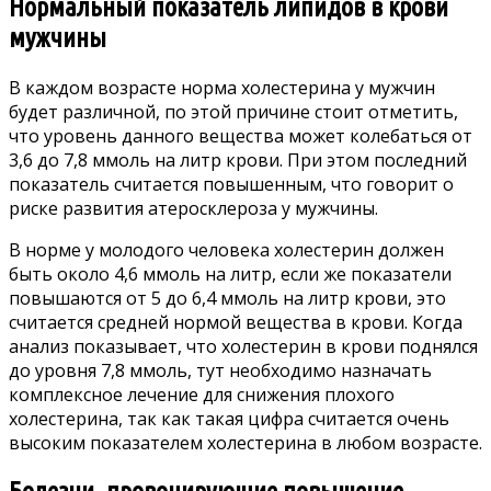
Нормальный показатель липидов в крови
мужчины
В каждом возрасте норма холестерина у мужчин
будет различной, по этой причине стоит отметить,
что уровень данного вещества может колебаться от
3,6 до 7,8 ммоль на литр крови. При этом последний
показатель считается повышенным, что говорит о
риске развития атеросклероза у мужчины.
В норме у молодого человека холестерин должен
быть около 4,6 ммоль на литр, если же показатели
повышаются от 5 до 6,4 ммоль на литр крови, это
считается средней нормой вещества в крови. Когда
анализ показывает, что холестерин в крови поднялся
до уровня 7,8 ммоль, тут необходимо назначать
комплексное лечение для снижения плохого
холестерина, так как такая цифра считается очень
высоким показателем холестерина в любом возрасте.