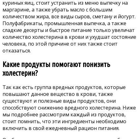
куриных яиц, стоит устранить из меню выпечку на
маргарине, а также убрать масло с большим
количеством жира, все виды сыров, сметану и йогурт.
Полуфабрикаты, промышленная выпечка, а также
сладкие десерты и быстрое питание только увеличат
количество холестерина в крови и ухудшат состояние
человека, по этой причине от них также стоит
отказаться.
Какие продукты помогают понизить
холестерин?
Так как есть группа вредных продуктов, которые
повышают данное вещество в крови, также
существуют и полезные виды продуктов, они
способствуют снижению вредного холестерина. Ниже
мы подробнее рассмотрим каждый из продуктов,
стоит помнить, что эти ингредиенты необходимо
включить в свой ежедневный рацион питания.