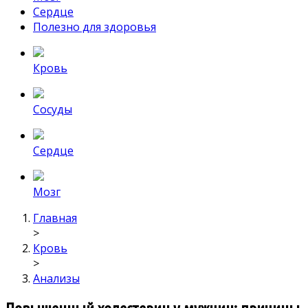
Сердце
Полезно для здоровья
Кровь
Сосуды
Сердце
Мозг
Главная
>
Кровь
>
Анализы