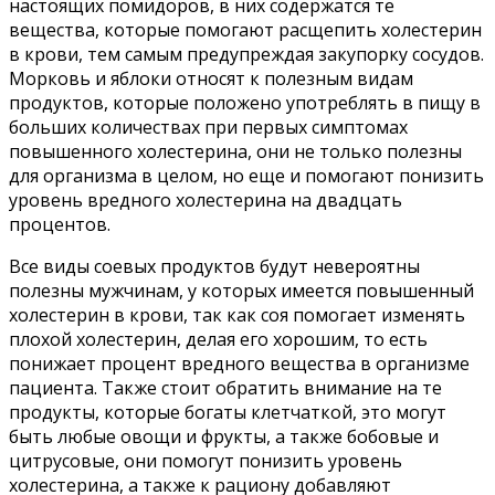
настоящих помидоров, в них содержатся те
вещества, которые помогают расщепить холестерин
в крови, тем самым предупреждая закупорку сосудов.
Морковь и яблоки относят к полезным видам
продуктов, которые положено употреблять в пищу в
больших количествах при первых симптомах
повышенного холестерина, они не только полезны
для организма в целом, но еще и помогают понизить
уровень вредного холестерина на двадцать
процентов.
Все виды соевых продуктов будут невероятны
полезны мужчинам, у которых имеется повышенный
холестерин в крови, так как соя помогает изменять
плохой холестерин, делая его хорошим, то есть
понижает процент вредного вещества в организме
пациента. Также стоит обратить внимание на те
продукты, которые богаты клетчаткой, это могут
быть любые овощи и фрукты, а также бобовые и
цитрусовые, они помогут понизить уровень
холестерина, а также к рациону добавляют