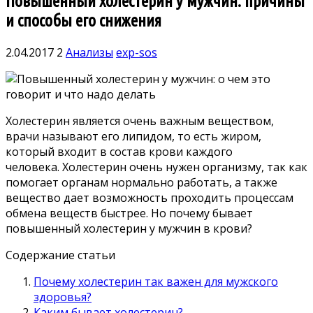
Повышенный холестерин у мужчин: причины
и способы его снижения
2.04.2017
2
Анализы
exp-sos
Холестерин является очень важным веществом,
врачи называют его липидом, то есть жиром,
который входит в состав крови каждого
человека. Холестерин очень нужен организму, так как
помогает органам нормально работать, а также
вещество дает возможность проходить процессам
обмена веществ быстрее. Но почему бывает
повышенный холестерин у мужчин в крови?
Содержание статьи
Почему холестерин так важен для мужского
здоровья?
Каким бывает холестерин?