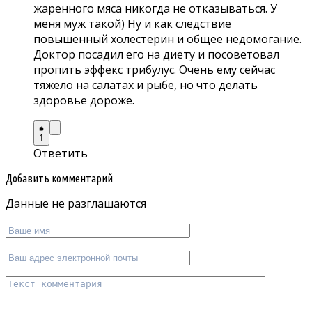
жаренного мяса никогда не отказываться. У
меня муж такой) Ну и как следствие
повышенный холестерин и общее недомогание.
Доктор посадил его на диету и посоветовал
пропить эффекс трибулус. Очень ему сейчас
тяжело на салатах и рыбе, но что делать
здоровье дороже.
1
Ответить
Добавить комментарий
Данные не разглашаются