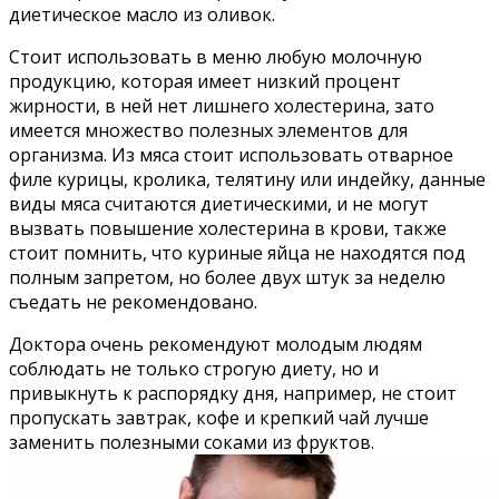
диетическое масло из оливок.
Стоит использовать в меню любую молочную
продукцию, которая имеет низкий процент
жирности, в ней нет лишнего холестерина, зато
имеется множество полезных элементов для
организма. Из мяса стоит использовать отварное
филе курицы, кролика, телятину или индейку, данные
виды мяса считаются диетическими, и не могут
вызвать повышение холестерина в крови, также
стоит помнить, что куриные яйца не находятся под
полным запретом, но более двух штук за неделю
съедать не рекомендовано.
Доктора очень рекомендуют молодым людям
соблюдать не только строгую диету, но и
привыкнуть к распорядку дня, например, не стоит
пропускать завтрак, кофе и крепкий чай лучше
заменить полезными соками из фруктов.