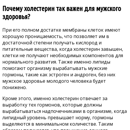
Почему холестерин так важен для мужского
здоровья?
При его полном достатке мембраны клеток имеют
хорошую проницаемость, что позволяет им в
достаточной степени получать кислород и
питательные вещества, когда холестерин завышен,
клетки не получают необходимых компонентов для
нормального развития. Также именно липиды
помогают организму вырабатывать мужские
гормоны, такие как эстроген и андроген, без них
мужское здоровье молодого человека будет
понижено.
Кроме этого, именно холестерин отвечает за
выработку тех гормонов, которые должны
вырабатываться надпочечниками в организме, когда
липидный уровень превышает норму, гормоны
выделяются в минимальном количестве. Таким