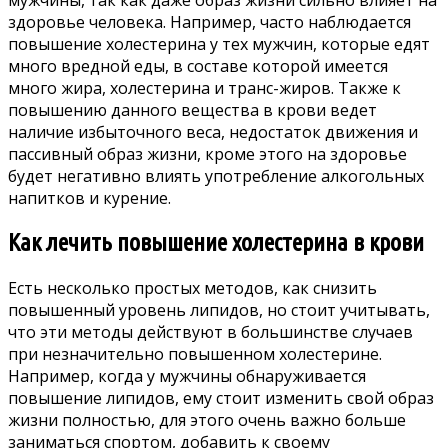
здоровье человека. Например, часто наблюдается
повышение холестерина у тех мужчин, которые едят
много вредной еды, в составе которой имеется
много жира, холестерина и транс-жиров. Также к
повышению данного вещества в крови ведет
наличие избыточного веса, недостаток движения и
пассивный образ жизни, кроме этого на здоровье
будет негативно влиять употребление алкогольных
напитков и курение.
Как лечить повышение холестерина в крови
Есть несколько простых методов, как снизить
повышенный уровень липидов, но стоит учитывать,
что эти методы действуют в большинстве случаев
при незначительно повышенном холестерине.
Например, когда у мужчины обнаруживается
повышение липидов, ему стоит изменить свой образ
жизни полностью, для этого очень важно больше
заниматься спортом, добавить к своему