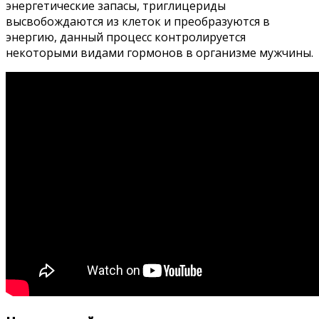
энергетические запасы, триглицериды
высвобождаются из клеток и преобразуются в
энергию, данный процесс контролируется
некоторыми видами гормонов в организме мужчины.