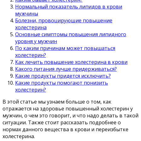
Нормальный показатель липидов в крови
мужчины
Болезни, провоцирующие повышение
холестерина
Основные симптомы повышения липидного
уровня у мужчин
По каким причинам может повышаться
холестерин?
Как лечить повышение холестерина в крови
Какого питания лучше придерживаться?
Какие продукты придется исключить?
Какие продукты помогают понизить
холестерин?
В этой статье мы узнаем больше о том, как
отражается на здоровье повышенный холестерин у
мужчин, о чем это говорит, и что надо делать в такой
ситуации. Также стоит рассказать подробнее о
нормах данного вещества в крови и переизбытке
холестерина.