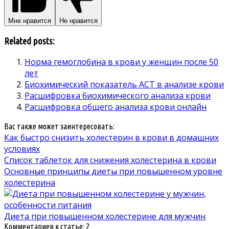
Мне нравится
Не нравится
Related posts:
Норма гемоглобина в крови у женщин после 50
лет
Биохимический показатель АСТ в анализе крови
Расшифровка биохимического анализа крови
Расшифровка общего анализа крови онлайн
Вас также может заинтересовать:
Как быстро снизить холестерин в крови в домашних
условиях
Список таблеток для снижения холестерина в крови
Основные принципы диеты при повышенном уровне
холестерина
Диета при повышенном холестерине для мужчин
Комментариев к статье: 2