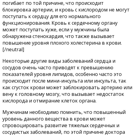
погибает по той причине, что происходит
блокировка артерии, и кровь с кислородом не могут
поступать к сердцу для его нормального
функционирования. Кровь к сердечному органу
может поступать хуже, если у мужчины была
обнаружена стенокардия, что также вызывает
повышение уровня плохого холестерина в крови.
[/neutral]
Некоторые другие виды заболеваний сердца и
сосудов очень часто приводят к превышению
показателей уровня липидов, особенно часто это
происходит после мини-инсульта или инсульта, так
как сгусток крови может заблокировать артерию или
вену к головному мозгу, что вызывает недостаток
кислорода и отмирание клеток органа.
Мужчинам необходимо помнить, что повышенный
уровень данного вещества в крови может
спровоцировать развитие тяжелых сердечных и
сосудистых заболеваний, по этой причине доктора