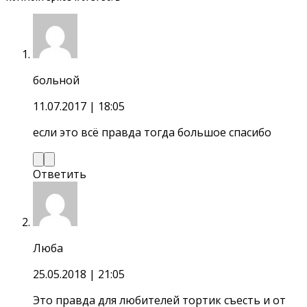
больной
11.07.2017
| 18:05
если это всё правда тогда большое спасибо
Ответить
Люба
25.05.2018
| 21:05
Это правда для любителей тортик съесть и от