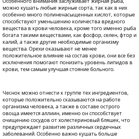
Особенного внимания заслуживает жирная рыба,
можно кушать любые жирные сорта, так как в них
особенно много полиненасыщенных кислот, которые
способствуют уменьшению количества вредного
вещества в крови человека, кроме того именно рыба
богата такими веществами, как фосфор, селен, фтор и
калий, а также другие необходимые организму
вещества. Орехи оказывают не менее
положительное влияние на состав крови, они все без
исключения помогают понизить уровень липидов в
крови, тем самым улучшая стояние больного.
Чеснок можно отнести к группе тех ингредиентов,
которые положительно сказываются на работе
организма человека, а также в составе острого
овоща имеется аллиин, именно он способствует
очищению сосудов от холестериновый бляшек, что
предупреждает развитие различных сердечных
заболеваний. Особенно важно кушать больше