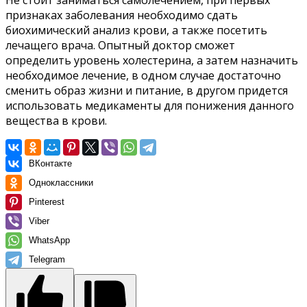
признаках заболевания необходимо сдать
биохимический анализ крови, а также посетить
лечащего врача. Опытный доктор сможет
определить уровень холестерина, а затем назначить
необходимое лечение, в одном случае достаточно
сменить образ жизни и питание, в другом придется
использовать медикаменты для понижения данного
вещества в крови.
ВКонтакте
Одноклассники
Pinterest
Viber
WhatsApp
Telegram