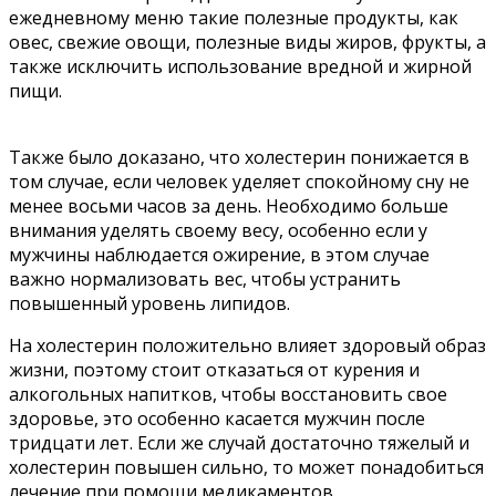
ежедневному меню такие полезные продукты, как
овес, свежие овощи, полезные виды жиров, фрукты, а
также исключить использование вредной и жирной
пищи.
Также было доказано, что холестерин понижается в
том случае, если человек уделяет спокойному сну не
менее восьми часов за день. Необходимо больше
внимания уделять своему весу, особенно если у
мужчины наблюдается ожирение, в этом случае
важно нормализовать вес, чтобы устранить
повышенный уровень липидов.
На холестерин положительно влияет здоровый образ
жизни, поэтому стоит отказаться от курения и
алкогольных напитков, чтобы восстановить свое
здоровье, это особенно касается мужчин после
тридцати лет. Если же случай достаточно тяжелый и
холестерин повышен сильно, то может понадобиться
лечение при помощи медикаментов.