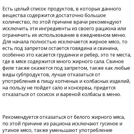
Есть целый список продуктов, в которых данного
вещества содержится достаточно большое
количество, по этой причине врачи рекомендуют
исключить эти ингредиенты из своего рациона или
ограничить их использование в ежедневном меню.
Для начала полностью исключается жирное мясо, то
есть под запретом остается говядина и свинина,
особенно это касается грудинки и ребер, это те места,
где в мясе содержится много жирного сала. Свиное
филе также окажется под запретом, также как любые
виды субпродуктов, лучше отказаться от
употребления в пищу копченых и колбасных изделий,
на пользу не пойдет сало и консервы, придется
отказаться от сосисок и вареной колбасы в меню.
Рекомендуется отказаться от белого жирного мяса,
по этой причине из рациона исключают гусиное и
утиное мясо, также уменьшают употребление