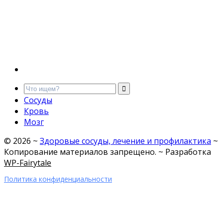
Сосуды
Кровь
Мозг
©
2026
~
Здоровые сосуды, лечение и профилактика
~
Копирование материалов запрещено. ~ Разработка
WP-Fairytale
Политика конфиденциальности