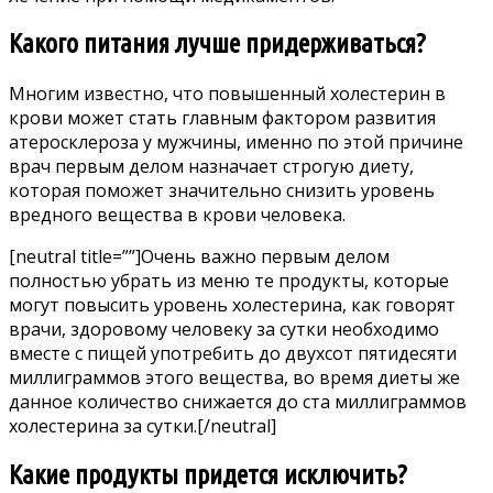
Какого питания лучше придерживаться?
Многим известно, что повышенный холестерин в
крови может стать главным фактором развития
атеросклероза у мужчины, именно по этой причине
врач первым делом назначает строгую диету,
которая поможет значительно снизить уровень
вредного вещества в крови человека.
[neutral title=””]Очень важно первым делом
полностью убрать из меню те продукты, которые
могут повысить уровень холестерина, как говорят
врачи, здоровому человеку за сутки необходимо
вместе с пищей употребить до двухсот пятидесяти
миллиграммов этого вещества, во время диеты же
данное количество снижается до ста миллиграммов
холестерина за сутки.[/neutral]
Какие продукты придется исключить?