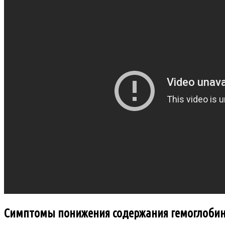
Симптомы понижения содержания гемоглоби