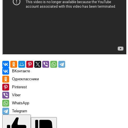
ВКонтакте
Одноклассники
Pinterest
Viber
WhatsApp
Telegram