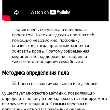
Теория очень популярна и привлекает
простотой. Но точно сделать прогноз с её
помощью невозможно, поскольку
неизвестно, когда организму захочется
обновить кровь. Поэтому современная
медицина не поддерживает теорию и
считает все совпадения случайными.
Методика определения пола
Существует множество методик, позволяющих
определить половую принадлежность планируемого
или зачатого младенца. К самым простым и
популярным относятся различные онлайн-