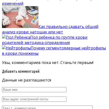
изменений
Как правильно сдавать общий
анализ крови: натощак или нет
Пол ребенка по группе крови
родителей: методика определения
Почему сегментоядерные нейтрофилы
в крови понижены
Увы, комментариев пока нет. Станьте первым!
Добавить комментарий
Данные не разглашаются