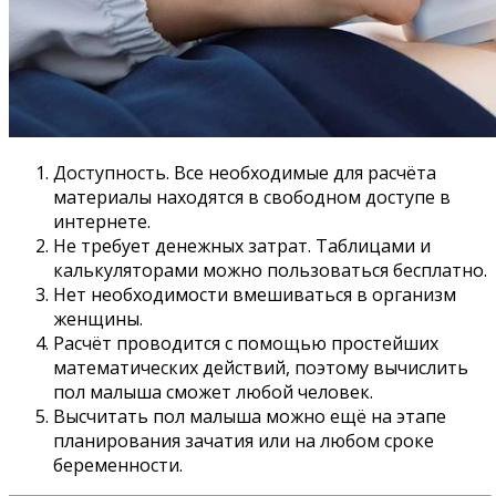
Доступность. Все необходимые для расчёта
материалы находятся в свободном доступе в
интернете.
Не требует денежных затрат. Таблицами и
калькуляторами можно пользоваться бесплатно.
Нет необходимости вмешиваться в организм
женщины.
Расчёт проводится с помощью простейших
математических действий, поэтому вычислить
пол малыша сможет любой человек.
Высчитать пол малыша можно ещё на этапе
планирования зачатия или на любом сроке
беременности.