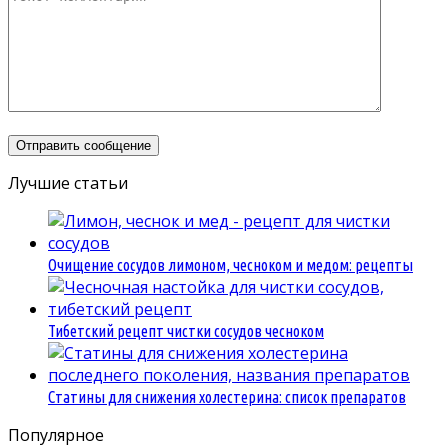
Лучшие статьи
Очищение сосудов лимоном, чесноком и медом: рецепты
Тибетский рецепт чистки сосудов чесноком
Статины для снижения холестерина: список препаратов
Популярное