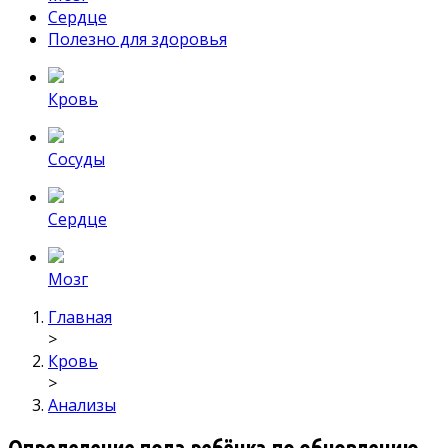
Сердце
Полезно для здоровья
Кровь
Сосуды
Сердце
Мозг
Главная
>
Кровь
>
Анализы