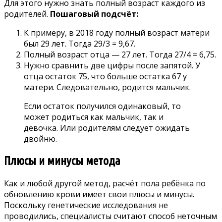
Для этого нужно знать полный возраст каждого из
родителей.
Пошаговый подсчёт:
К примеру, в 2018 году полный возраст матери
был 29 лет. Тогда 29/3 = 9,67.
Полный возраст отца — 27 лет. Тогда 27/4 = 6,75.
Нужно сравнить две цифры после запятой. У
отца остаток 75, что больше остатка 67 у
матери. Следовательно, родится мальчик.
Если остаток получился одинаковый, то
может родиться как мальчик, так и
девочка. Или родителям следует ожидать
двойню.
Плюсы и минусы метода
Как и любой другой метод, расчёт пола ребёнка по
обновлению крови имеет свои плюсы и минусы.
Поскольку генетические исследования не
проводились, специалисты считают способ неточным