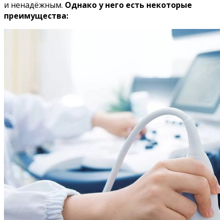
и ненадёжным.
Однако у него есть некоторые
преимущества: