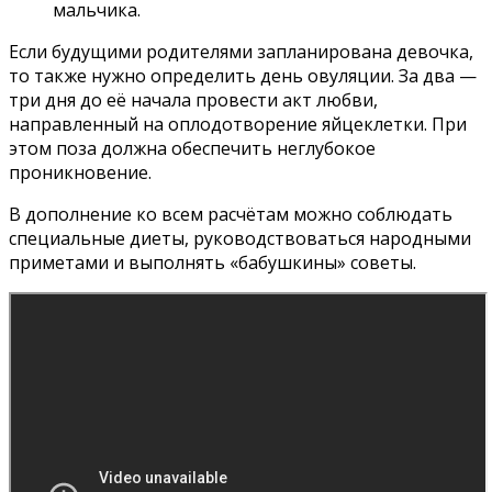
мальчика.
Если будущими родителями запланирована девочка,
то также нужно определить день овуляции. За два —
три дня до её начала провести акт любви,
направленный на оплодотворение яйцеклетки. При
этом поза должна обеспечить неглубокое
проникновение.
В дополнение ко всем расчётам можно соблюдать
специальные диеты, руководствоваться народными
приметами и выполнять «бабушкины» советы.