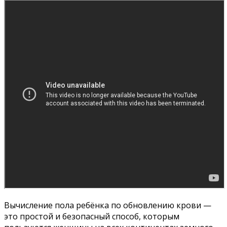
Вычисление пола ребёнка по обновлению крови —
это простой и безопасный способ, которым