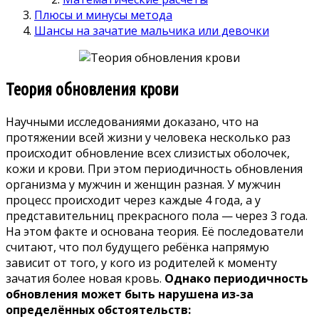
Плюсы и минусы метода
Шансы на зачатие мальчика или девочки
Теория обновления крови
Научными исследованиями доказано, что на
протяжении всей жизни у человека несколько раз
происходит обновление всех слизистых оболочек,
кожи и крови. При этом периодичность обновления
организма у мужчин и женщин разная. У мужчин
процесс происходит через каждые 4 года, а у
представительниц прекрасного пола — через 3 года.
На этом факте и основана теория. Её последователи
считают, что пол будущего ребёнка напрямую
зависит от того, у кого из родителей к моменту
зачатия более новая кровь.
Однако периодичность
обновления может быть нарушена из-за
определённых обстоятельств: