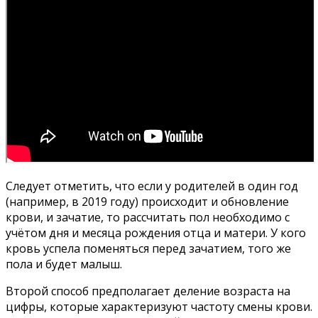
Следует отметить, что если у родителей в один год
(например, в 2019 году) происходит и обновление
крови, и зачатие, то рассчитать пол необходимо с
учётом дня и месяца рождения отца и матери. У кого
кровь успела поменяться перед зачатием, того же
пола и будет малыш.
Второй способ предполагает деление возраста на
цифры, которые характеризуют частоту смены крови.