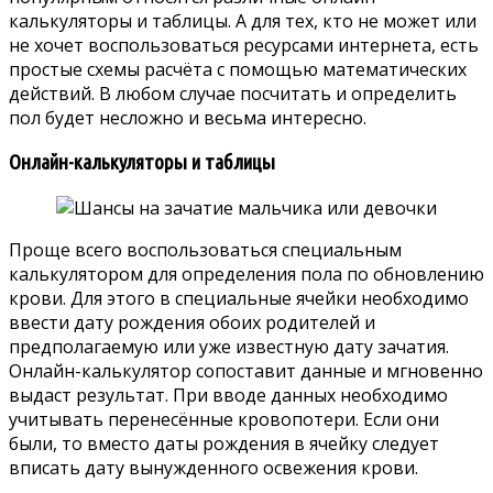
калькуляторы и таблицы. А для тех, кто не может или
не хочет воспользоваться ресурсами интернета, есть
простые схемы расчёта с помощью математических
действий. В любом случае посчитать и определить
пол будет несложно и весьма интересно.
Онлайн-калькуляторы и таблицы
Проще всего воспользоваться специальным
калькулятором для определения пола по обновлению
крови. Для этого в специальные ячейки необходимо
ввести дату рождения обоих родителей и
предполагаемую или уже известную дату зачатия.
Онлайн-калькулятор сопоставит данные и мгновенно
выдаст результат. При вводе данных необходимо
учитывать перенесённые кровопотери. Если они
были, то вместо даты рождения в ячейку следует
вписать дату вынужденного освежения крови.