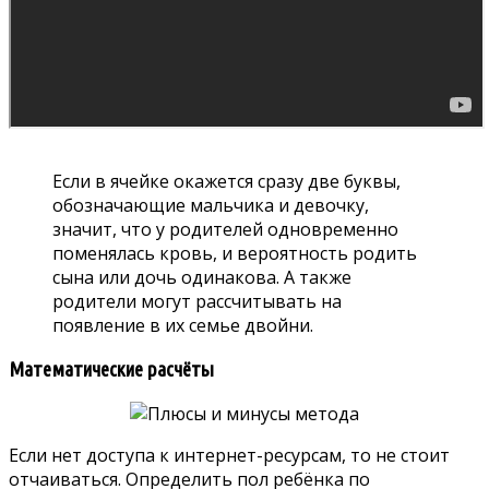
Если в ячейке окажется сразу две буквы,
обозначающие мальчика и девочку,
значит, что у родителей одновременно
поменялась кровь, и вероятность родить
сына или дочь одинакова. А также
родители могут рассчитывать на
появление в их семье двойни.
Математические расчёты
Если нет доступа к интернет-ресурсам, то не стоит
отчаиваться. Определить пол ребёнка по