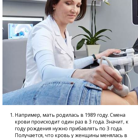
Например, мать родилась в 1989 году. Смена
крови происходит один раз в 3 года. Значит, к
году рождения нужно прибавлять по 3 года.
Получается, что кровь у женщины менялась в