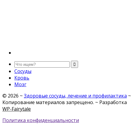
Сосуды
Кровь
Мозг
©
2026
~
Здоровые сосуды, лечение и профилактика
~
Копирование материалов запрещено. ~ Разработка
WP-Fairytale
Политика конфиденциальности