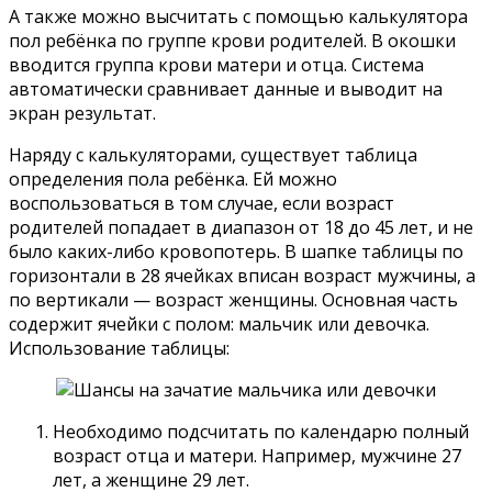
А также можно высчитать с помощью калькулятора
пол ребёнка по группе крови родителей. В окошки
вводится группа крови матери и отца. Система
автоматически сравнивает данные и выводит на
экран результат.
Наряду с калькуляторами, существует таблица
определения пола ребёнка. Ей можно
воспользоваться в том случае, если возраст
родителей попадает в диапазон от 18 до 45 лет, и не
было каких-либо кровопотерь. В шапке таблицы по
горизонтали в 28 ячейках вписан возраст мужчины, а
по вертикали — возраст женщины. Основная часть
содержит ячейки с полом: мальчик или девочка.
Использование таблицы:
Необходимо подсчитать по календарю полный
возраст отца и матери. Например, мужчине 27
лет, а женщине 29 лет.