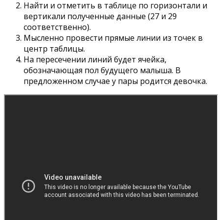
Найти и отметить в таблице по горизонтали и
вертикали полученные данные (27 и 29
соответственно).
Мысленно провести прямые линии из точек в
центр таблицы.
На пересечении линий будет ячейка,
обозначающая пол будущего малыша. В
предложенном случае у пары родится девочка.