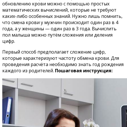
обновлению крови можно с помощью простых
математических вычислений, которые не требуют
каких-либо особенных знаний. Нужно лишь помнить,
что смена крови у мужчин происходит один раз в 4
года, а у женщины — один раз в 3 года. Вычислить
пол малыша можно путём сложения или деления
цифр.
Первый способ предполагает сложение цифр,
которые характеризуют частоту обмена крови. Для
проведения расчёта необходимо знать год рождения
каждого из родителей.
Пошаговая инструкция: