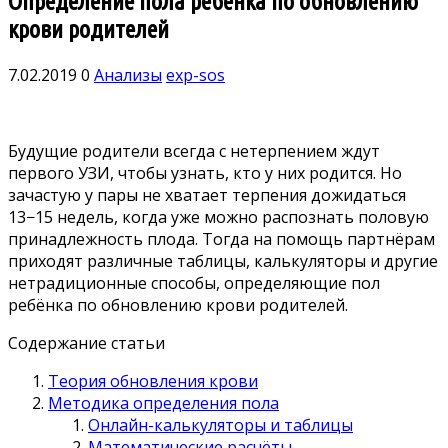
Определение пола ребёнка по обновлению
крови родителей
7.02.2019
0
Анализы
exp-sos
Будущие родители всегда с нетерпением ждут
первого УЗИ, чтобы узнать, кто у них родится. Но
зачастую у пары не хватает терпения дожидаться
13−15 недель, когда уже можно распознать половую
принадлежность плода. Тогда на помощь партнёрам
приходят различные таблицы, калькуляторы и другие
нетрадиционные способы, определяющие пол
ребёнка по обновлению крови родителей.
Содержание статьи
Теория обновления крови
Методика определения пола
Онлайн-калькуляторы и таблицы
Математические расчёты