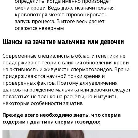
определить, когда именно произойдёт
смена крови. Ведь даже незначительная
кровопотеря может спровоцировать
запуск процесса. В итоге весь расчёт
окажется неверным
Шансы на зачатие мальчика или девочки
Современные специалисты в области генетики не
поддерживают теорию влияния обновления крови
на активность и живучесть сперматозоидов. Врачи
придерживаются научной точки зрения и
проверенных фактов. Поэтому для увеличения
шансов на рождение мальчика или девочки следует
полагаться не только на расчёты, но и изучить
некоторые особенности зачатия.
Прежде всего необходимо знать, что сперма
содержит два типа сперматозоидов: