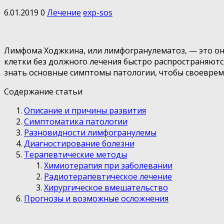
6.01.2019
0
Лечение
exp-sos
Лимфома Ходжкина, или лимфогранулематоз, — это он
клетки без должного лечения быстро распространяютс
знать основные симптомы патологии, чтобы своеврем
Содержание статьи
Описание и причины развития
Симптоматика патологии
Разновидности лимфогранулемы
Диагностирование болезни
Терапевтические методы
Химиотерапия при заболевании
Радиотерапевтическое лечение
Хирургическое вмешательство
Прогнозы и возможные осложнения