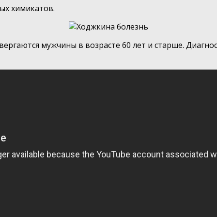
ых химикатов.
вергаются мужчины в возрасте 60 лет и старше. Диагн