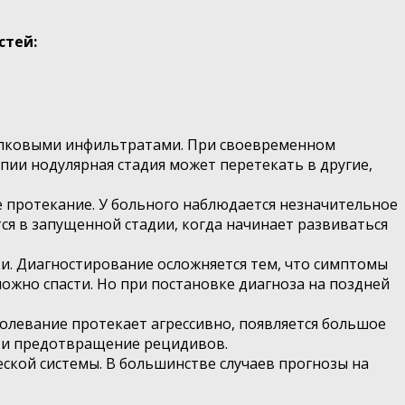
стей:
зелковыми инфильтратами. При своевременном
пии нодулярная стадия может перетекать в другие,
 протекание. У больного наблюдается незначительное
ся в запущенной стадии, когда начинает развиваться
. Диагностирование осложняется тем, что симптомы
ожно спасти. Но при постановке диагноза на поздней
олевание протекает агрессивно, появляется большое
и и предотвращение рецидивов.
кой системы. В большинстве случаев прогнозы на