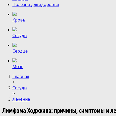
Полезно для здоровья
Кровь
Сосуды
Сердце
Мозг
Главная
>
Сосуды
>
Лечение
Лимфома Ходжкина: причины, симптомы и ле