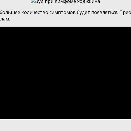
 большее количество симптомов будет появляться. Прео
лам.