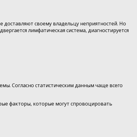
не доставляют своему владельцу неприятностей. Но
двергается лимфатическая система, диагностируется
темы. Согласно статистическим данным чаще всего
орые факторы, которые могут спровоцировать