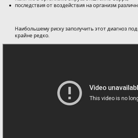
последствия от воздействия на организм различн
Наибольшему риску заполучить этот диагноз под
крайне редко.