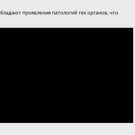
бладают проявления патологий тех органов, что