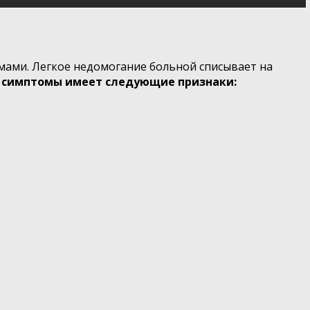
мами. Легкое недомогание больной списывает на
симптомы имеет следующие признаки: