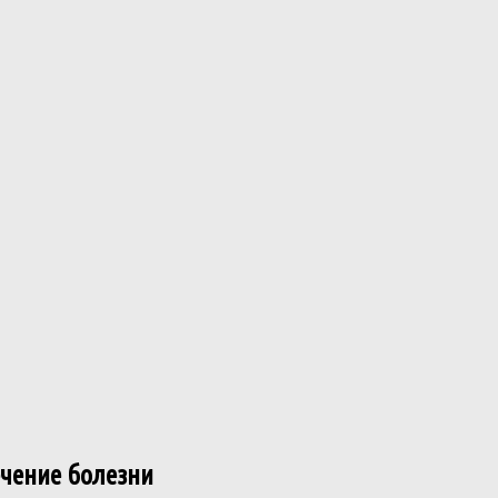
чение болезни