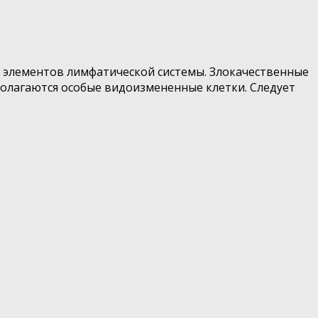
 элементов лимфатической системы. Злокачественные
полагаются особые видоизмененные клетки. Следует