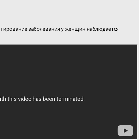
остирование заболевания у женщин наблюдается