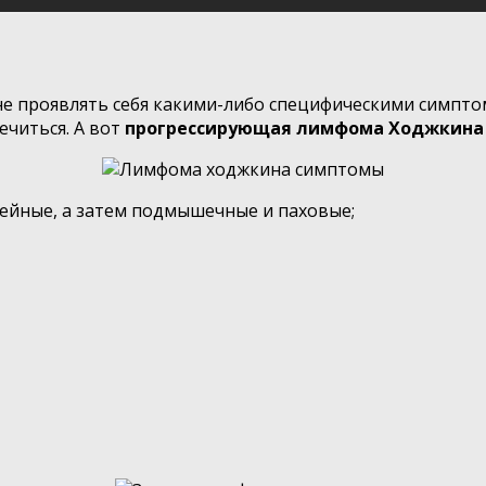
е проявлять себя какими-либо специфическими симпто
ечиться. А вот
прогрессирующая лимфома Ходжкина 
ейные, а затем подмышечные и паховые;