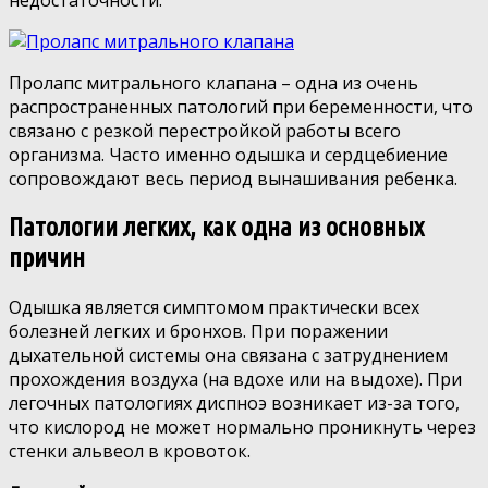
Пролапс митрального клапана – одна из очень
распространенных патологий при беременности, что
связано с резкой перестройкой работы всего
организма. Часто именно одышка и сердцебиение
сопровождают весь период вынашивания ребенка.
Патологии легких, как одна из основных
причин
Одышка является симптомом практически всех
болезней легких и бронхов. При поражении
дыхательной системы она связана с затруднением
прохождения воздуха (на вдохе или на выдохе). При
легочных патологиях диспноэ возникает из-за того,
что кислород не может нормально проникнуть через
стенки альвеол в кровоток.