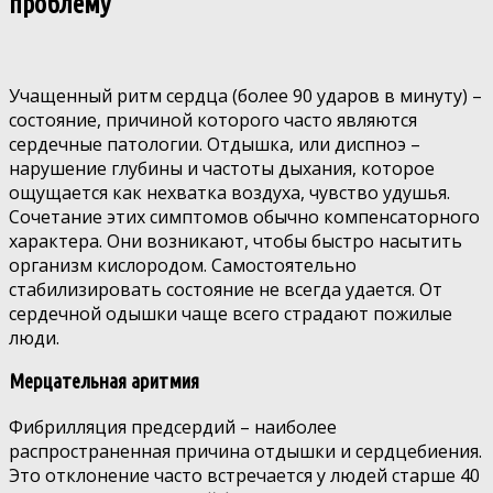
проблему
Учащенный ритм сердца (более 90 ударов в минуту) –
состояние, причиной которого часто являются
сердечные патологии. Отдышка, или диспноэ –
нарушение глубины и частоты дыхания, которое
ощущается как нехватка воздуха, чувство удушья.
Сочетание этих симптомов обычно компенсаторного
характера. Они возникают, чтобы быстро насытить
организм кислородом. Самостоятельно
стабилизировать состояние не всегда удается. От
сердечной одышки чаще всего страдают пожилые
люди.
Мерцательная аритмия
Фибрилляция предсердий – наиболее
распространенная причина отдышки и сердцебиения.
Это отклонение часто встречается у людей старше 40