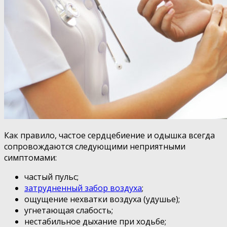
Как правило, частое сердцебиение и одышка всегда
сопровождаются следующими неприятными
симптомами:
частый пульс;
затрудненный забор воздуха
;
ощущение нехватки воздуха (удушье);
угнетающая слабость;
нестабильное дыхание при ходьбе;