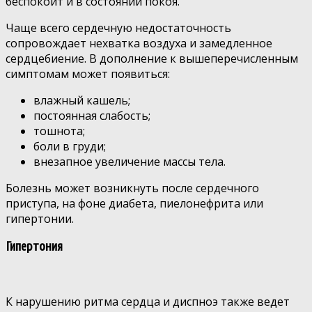
беспокоит и в состоянии покоя.
Чаще всего сердечную недостаточность
сопровождает нехватка воздуха и замедленное
сердцебиение. В дополнение к вышеперечисленным
симптомам может появиться:
влажный кашель;
постоянная слабость;
тошнота;
боли в груди;
внезапное увеличение массы тела.
Болезнь может возникнуть после сердечного
приступа, на фоне диабета, пиелонефрита или
гипертонии.
Гипертония
К нарушению ритма сердца и диспноэ также ведет