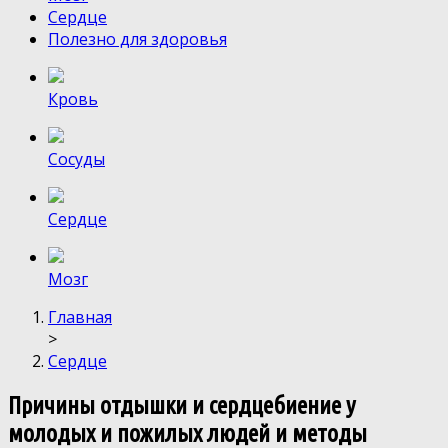
Сердце
Полезно для здоровья
Кровь
Сосуды
Сердце
Мозг
Главная
>
Сердце
Причины отдышки и сердцебиение у
молодых и пожилых людей и методы