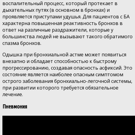
воспалительный процесс, который протекает в
дыхательных путях (в основном в бронхах) и
проявляется приступами удушья. Для пациентов с БА
характерна повышенная реактивность бронхов в
ответ на различные раздражители, которые у
большинства людей не вызывают такого обратимого
спазма бронхов.
Одышка при бронхиальной астме может появиться
внезапно и обладает способностью к быстрому
прогрессированию, создавая опасность асфиксий. Это
состояние является наиболее опасным симптомом
острого заболевания бронхиально-легочной системы,
при развитии которого требуется обязательное
лечение.
Пневмония