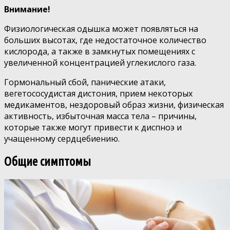
Внимание!
Физиологическая одышка может появляться на
больших высотах, где недостаточное количество
кислорода, а также в замкнутых помещениях с
увеличенной концентрацией углекислого газа.
Гормональный сбой, панические атаки,
вегетососудистая дистония, прием некоторых
медикаментов, нездоровый образ жизни, физическая
активность, избыточная масса тела – причины,
которые также могут привести к диспноэ и
учащенному сердцебиению.
Общие симптомы