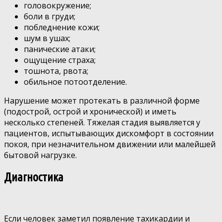
головокружение;
боли в груди;
побледнение кожи;
шум в ушах;
панические атаки;
ощущение страха;
тошнота, рвота;
обильное потоотделение.
Нарушение может протекать в различной форме
(подострой, острой и хронической) и иметь
несколько степеней. Тяжелая стадия выявляется у
пациентов, испытывающих дискомфорт в состоянии
покоя, при незначительном движении или малейшей
бытовой нагрузке.
Диагностика
Если человек заметил появление тахикардии и