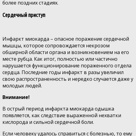
более поздних стадиях.
Сердечный приступ
Инфаркт миокарда – опасное поражение сердечной
мышцы, которое сопровождается некрозом
обширной области органа и возникновением на его
месте рубца. Как итог, полностью или частично
нарушается функционирование пораженного отдела
сердца. Последние годы инфаркт в разы увеличил
свою распространенность и нередко случается даже у
молодых людей.
Внимание!
В острый период инфаркта миокарда одышка
появляется, как следствие выраженной нехватки
кислорода и сильной сердечной боли.
Если человеку удалось справиться с болезнью, то ему