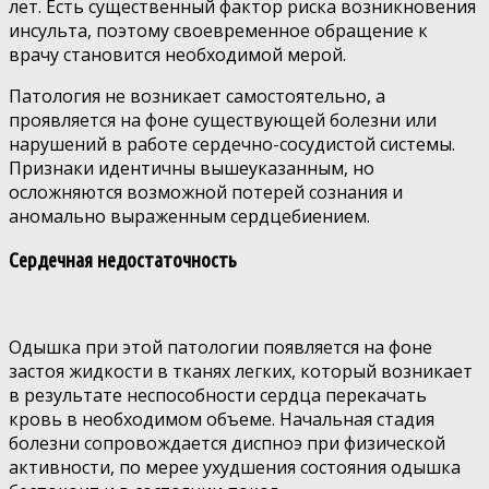
лет. Есть существенный фактор риска возникновения
инсульта, поэтому своевременное обращение к
врачу становится необходимой мерой.
Патология не возникает самостоятельно, а
проявляется на фоне существующей болезни или
нарушений в работе сердечно-сосудистой системы.
Признаки идентичны вышеуказанным, но
осложняются возможной потерей сознания и
аномально выраженным сердцебиением.
Сердечная недостаточность
Одышка при этой патологии появляется на фоне
застоя жидкости в тканях легких, который возникает
в результате неспособности сердца перекачать
кровь в необходимом объеме. Начальная стадия
болезни сопровождается диспноэ при физической
активности, по мерее ухудшения состояния одышка