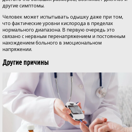
другие симптомы.
Человек может испытывать одышку даже при том,
что фактические уровни кислорода в пределах
нормального диапазона. В первую очередь это
связано с нервным перенапряжением и постоянным
нахождением больного в эмоциональном
напряжении.
Другие причины