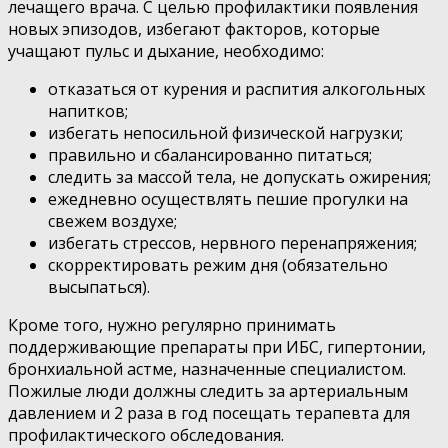
лечащего врача. С целью профилактики появления
новых эпизодов, избегают факторов, которые
учащают пульс и дыхание, необходимо:
отказаться от курения и распития алкогольных
напитков;
избегать непосильной физической нагрузки;
правильно и сбалансированно питаться;
следить за массой тела, не допускать ожирения;
ежедневно осуществлять пешие прогулки на
свежем воздухе;
избегать стрессов, нервного перенапряжения;
скорректировать режим дня (обязательно
высыпаться).
Кроме того, нужно регулярно принимать
поддерживающие препараты при ИБС, гипертонии,
бронхиальной астме, назначенные специалистом.
Пожилые люди должны следить за артериальным
давлением и 2 раза в год посещать терапевта для
профилактического обследования.