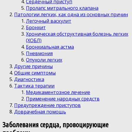
Сердечный приступ
Пролапс митрального клапана
Патологии легких, как одна из основных причин
Легочный васкулит
Бронхит
Хроническая обструктивная болезнь легких
(ХОБЛ)
Бронхиальная астма
Пневмония
Опухоли легких
Другие причины
Общие симптомы
Диагностика
Тактика терапии
Медикаментозное лечение
Применение народных средств
Предупреждение приступов
Доврачебная помощь
Заболевания сердца, провоцирующие