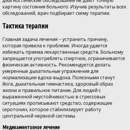
диагностические обследования не дают точную
картину состояния больного. Изучив результаты всех
обследований, врач подбирает схему терапии.
Тактика терапии
Главная задача лечения – устранить причину,
которая привела к проблеме. Иногда удается
избежать приема лекарственных средств. Больному
запрещается употреблять спиртное, ограничивается
физическая активность. Рекомендуется делать
умеренные дыхательные упражнения для
нормализации вдоха-выдоха. Полезными станут
йога, дыхательная гимнастика, здоровый образ
жизни и правильное питание. Для людей с
выраженной неустойчивостью в стрессовых
ситуациях прописывают средство, содержащее
серотонин, которое стабилизирует работу
центральной нервной системы.
Медикаментозное лечение