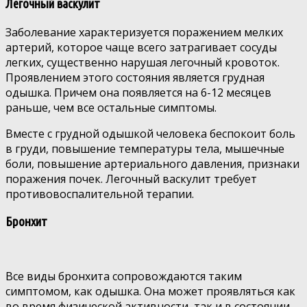
Легочный васкулит
Заболевание характеризуется поражением мелких
артерий, которое чаще всего затрагивает сосуды
легких, существенно нарушая легочный кровоток.
Проявлением этого состояния является грудная
одышка. Причем она появляется на 6-12 месяцев
раньше, чем все остальные симптомы.
Вместе с грудной одышкой человека беспокоит боль
в груди, повышение температуры тела, мышечные
боли, повышение артериального давления, признаки
поражения почек. Легочный васкулит требует
противовоспалительной терапии.
Бронхит
Все виды бронхита сопровождаются таким
симптомом, как одышка. Она может проявляться как
во время физической активности, так и в состоянии