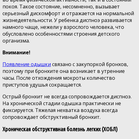
покоя. Такое состояние, несомненно, вызывает
серьезный дискомфорт и отражается на нормальной
жизнедеятельности. У ребенка диспноэ развивается
намного чаще, нежели у взрослого человека, что
обусловлено особенностями строения детского
организма.
Внимание!
Появление одышки
связано с закупоркой бронхов,
поэтому при бронхите она возникает в утренние
часы. После отхождения мокроты количество
приступов удушья сокращается.
Острый бронхит не всегда сопровождается диспноэ.
На хронической стадии одышка практически не
фиксируется. Тяжелая нехватка воздуха всегда
сопровождает обструктивный бронхит.
Хроническая обструктивная болезнь легких (ХОБЛ)