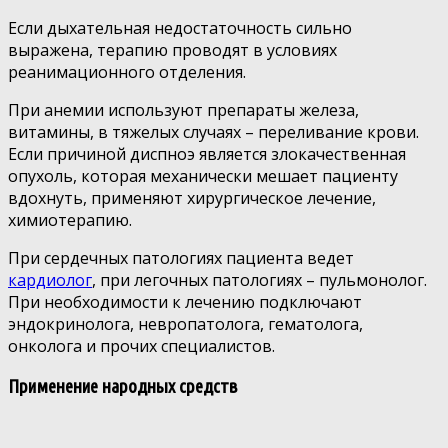
Если дыхательная недостаточность сильно
выражена, терапию проводят в условиях
реанимационного отделения.
При анемии используют препараты железа,
витамины, в тяжелых случаях – переливание крови.
Если причиной диспноэ является злокачественная
опухоль, которая механически мешает пациенту
вдохнуть, применяют хирургическое лечение,
химиотерапию.
При сердечных патологиях пациента ведет
кардиолог
, при легочных патологиях – пульмонолог.
При необходимости к лечению подключают
эндокринолога, невропатолога, гематолога,
онколога и прочих специалистов.
Применение народных средств