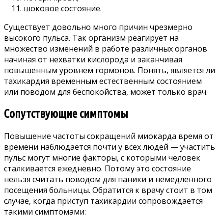
шоковое состояние.
Существует довольно много причин чрезмерно
высокого пульса. Так организм реагирует на
множество изменений в работе различных органов
начиная от нехватки кислорода и заканчивая
повышенным уровнем гормонов. Понять, является ли
тахикардия временным естественным состоянием
или поводом для беспокойства, может только врач.
Сопутствующие симптомы
Повышение частоты сокращений миокарда время от
времени наблюдается почти у всех людей — участить
пульс могут многие факторы, с которыми человек
сталкивается ежедневно. Потому это состояние
нельзя считать поводом для паники и немедленного
посещения больницы. Обратится к врачу стоит в том
случае, когда приступ тахикардии сопровождается
такими симптомами: