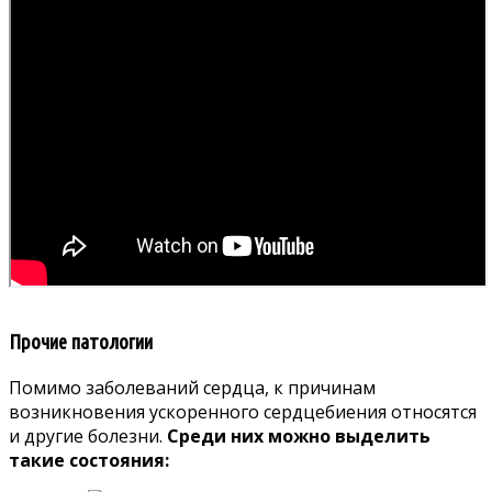
Прочие патологии
Помимо заболеваний сердца, к причинам
возникновения ускоренного сердцебиения относятся
и другие болезни.
Среди них можно выделить
такие состояния: