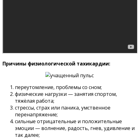
Причины физиологической тахикардии:
переутомление, проблемы со сном;
физические нагрузки — занятия спортом,
тяжёлая работа;
стрессы, страх или паника, умственное
перенапряжение;
сильные отрицательные и положительные
эмоции — волнение, радость, гнев, удивление и
так далее;