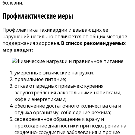
болезни.
Профилактические меры
Профилактика тахикардии и взывающих её
нарушений несильно отличается от общих методов
поддержания здоровья.
В список рекомендуемых
мер входят:
умеренные физические нагрузки;
правильное питание;
отказ от вредных привычек: курения,
злоупотребления алкогольными напитками,
кофе и энергетиками;
обеспечение достаточного количества сна и
отдыха организму, соблюдение режима;
своевременное обращение к врачу и
прохождение диагностики при подозрении на
сердечно-сосудистые заболевания и прочие