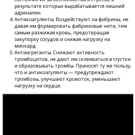
результате которых вырабатывается лишний
адреналин.
Антикоагулянты. Воздействуют на фибрины, не
давая им формировать фибриновые нити, тем
самым разжижая кровь, предотвращая
закупорку сосудов и снижая нагрузку на
миокард.
Антиагреганты. Снижают активность
тромбоцитов, не дают им склеиваться в сгустки
и образовывать тромбы. Приносят ту же пользу,
что и антикоагулянты — предупреждают
тромбозы, улучшают кровоток, уменьшают
нагрузку на сердце.