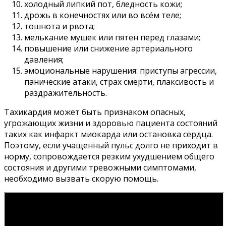
холодный липкий пот, бледность кожи;
дрожь в конечностях или во всём теле;
тошнота и рвота;
мелькание мушек или пятен перед глазами;
повышение или снижение артериального
давления;
эмоциональные нарушения: приступы агрессии,
панические атаки, страх смерти, плаксивость и
раздражительность.
Тахикардия может быть признаком опасных,
угрожающих жизни и здоровью пациента состояний
таких как инфаркт миокарда или остановка сердца.
Поэтому, если учащенный пульс долго не приходит в
норму, сопровождается резким ухудшением общего
состояния и другими тревожными симптомами,
необходимо вызвать скорую помощь.