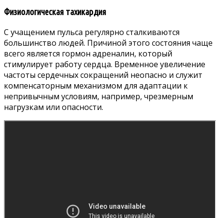
Физиологическая тахикардия
С учащением пульса регулярно сталкиваются
большинство людей. Причиной этого состояния чаще
всего является гормон адреналин, который
стимулирует работу сердца. Временное увеличение
частоты сердечных сокращений неопасно и служит
компенсаторным механизмом для адаптации к
непривычным условиям, например, чрезмерным
нагрузкам или опасности.