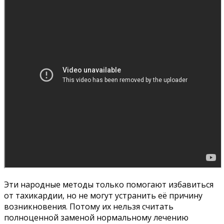
Эти народные методы только помогают избавиться
от тахикардии, но не могут устранить её причину
возникновения. Потому их нельзя считать
полноценной заменой нормальному лечению