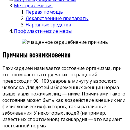
Методы лечения
Первая помощь
Лекарственные препараты
Народные средства
Профилактические меры
Причины возникновения
Тахикардией называется состояние организма, при
котором частота сердечных сокращений
превосходит 90−100 ударов в минуту у взрослого
человека. Для детей и беременных женщин норма
выше, а для пожилых лиц — ниже. Причинами такого
состояния может быть как воздействие внешних или
физиологических факторов, так и различные
заболевания. У некоторых людей (например,
известных спортсменов) тахикардия — это вариант
постоянной нормы.