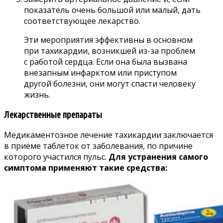
показатель очень большой или малый, дать
соответствующее лекарство.
Эти мероприятия эффективны в основном
при тахикардии, возникшей из-за проблем
с работой сердца. Если она была вызвана
внезапным инфарктом или приступом
другой болезни, они могут спасти человеку
жизнь.
Лекарственные препараты
Медикаментозное лечение тахикардии заключается
в приёме таблеток от заболевания, по причине
которого участился пульс.
Для устранения самого
симптома применяют такие средства: