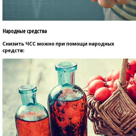
Народные средства
Снизить ЧСС можно при помощи народных
средств: