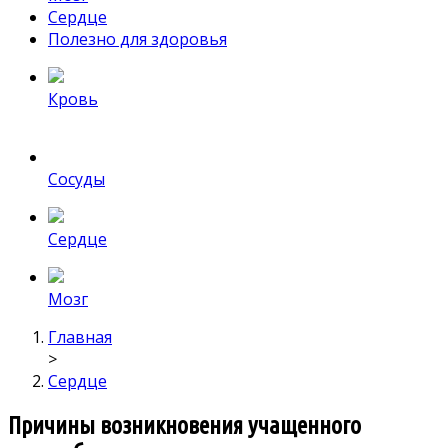
Сердце
Полезно для здоровья
Кровь
Сосуды
Сердце
Мозг
Главная
>
Сердце
Причины возникновения учащенного