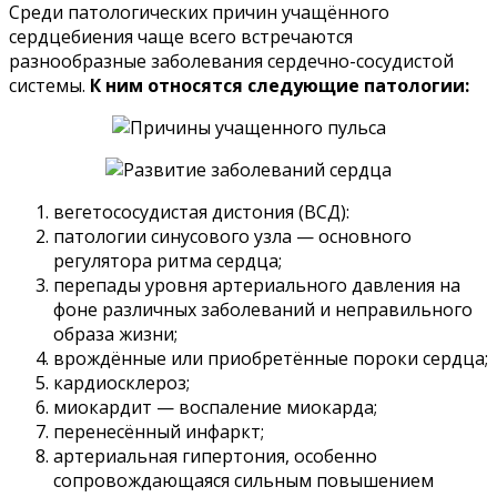
Среди патологических причин учащённого
сердцебиения чаще всего встречаются
разнообразные заболевания сердечно-сосудистой
системы.
К ним относятся следующие патологии:
вегетососудистая дистония (ВСД):
патологии синусового узла — основного
регулятора ритма сердца;
перепады уровня артериального давления на
фоне различных заболеваний и неправильного
образа жизни;
врождённые или приобретённые пороки сердца;
кардиосклероз;
миокардит — воспаление миокарда;
перенесённый инфаркт;
артериальная гипертония, особенно
сопровождающаяся сильным повышением