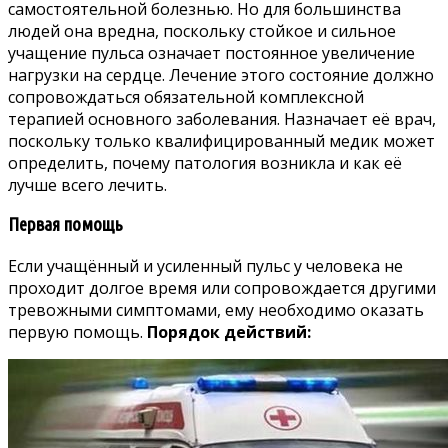
самостоятельной болезнью. Но для большинства
людей она вредна, поскольку стойкое и сильное
учащение пульса означает постоянное увеличение
нагрузки на сердце. Лечение этого состояние должно
сопровождаться обязательной комплексной
терапией основного заболевания. Назначает её врач,
поскольку только квалифицированный медик может
определить, почему патология возникла и как её
лучше всего лечить.
Первая помощь
Если учащённый и усиленный пульс у человека не
проходит долгое время или сопровождается другими
тревожными симптомами, ему необходимо оказать
первую помощь.
Порядок действий: