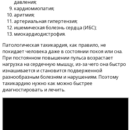
давления;
кардиомиопатия;
аритмия;
артериальная гипертензия;
ишемическая болезнь сердца (ИБС);
миокардиодистрофия.
Патологическая тахикардия, как правило, не
покидает человека даже в состоянии покоя или сна.
При постоянном повышении пульса возрастает
нагрузка на сердечную мышцу, из-за чего она быстро
изнашивается и становится подверженной
разнообразным болезням и нарушениям. Поэтому
тахикардию нужно как можно быстрее
диагностировать и лечить.