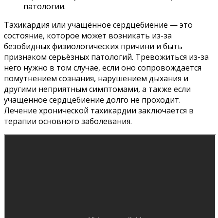
патологии.
Тахикардия или учащённое сердцебиение — это
состояние, которое может возникать из-за
безобидных физиологических причини и быть
признаком серьёзных патологий. Тревожиться из-за
него нужно в том случае, если оно сопровождается
помутнением сознания, нарушением дыхания и
другими неприятным симптомами, а также если
учащенное сердцебиение долго не проходит.
Лечение хронической тахикардии заключается в
терапии основного заболевания.