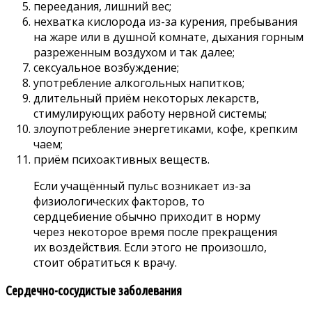
переедания, лишний вес;
нехватка кислорода из-за курения, пребывания
на жаре или в душной комнате, дыхания горным
разреженным воздухом и так далее;
сексуальное возбуждение;
употребление алкогольных напитков;
длительный приём некоторых лекарств,
стимулирующих работу нервной системы;
злоупотребление энергетиками, кофе, крепким
чаем;
приём психоактивных веществ.
Если учащённый пульс возникает из-за
физиологических факторов, то
сердцебиение обычно приходит в норму
через некоторое время после прекращения
их воздействия. Если этого не произошло,
стоит обратиться к врачу.
Сердечно-сосудистые заболевания