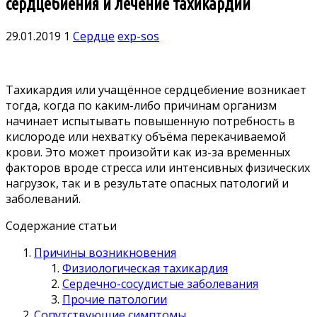
сердцебиения и лечение тахикардии
29.01.2019
1
Сердце
exp-sos
Тахикардия или учащённое сердцебиение возникает
тогда, когда по каким-либо причинам организм
начинает испытывать повышенную потребность в
кислороде или нехватку объёма перекачиваемой
крови. Это может произойти как из-за временных
факторов вроде стресса или интенсивных физических
нагрузок, так и в результате опасных патологий и
заболеваний.
Содержание статьи
Причины возникновения
Физиологическая тахикардия
Сердечно-сосудистые заболевания
Прочие патологии
Сопутствующие симптомы