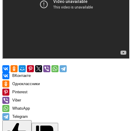
ВКонтакте
Одноклассники
Pinterest
Viber
WhatsApp
Telegram