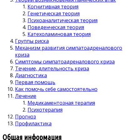
Когнитивная теория
Генетическая теория
Психоаналитическая теория
Поведенческая теория
Катехоламиновая теория
Группы риска
Механизм развития симпатоадреналового
криза
Симптомы симпатоадреналового криза
Течение, длительность криза
Диагностика
Первая помощь
Как помочь себе самостоятельно
Лечение
Медикаментозная терапия
Психотерапия
Прогноз
Профилактика
Общая информация