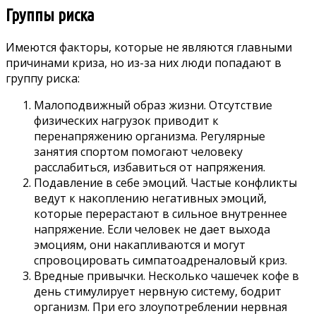
Группы риска
Имеются факторы, которые не являются главными
причинами криза, но из-за них люди попадают в
группу риска:
Малоподвижный образ жизни. Отсутствие
физических нагрузок приводит к
перенапряжению организма. Регулярные
занятия спортом помогают человеку
расслабиться, избавиться от напряжения.
Подавление в себе эмоций. Частые конфликты
ведут к накоплению негативных эмоций,
которые перерастают в сильное внутреннее
напряжение. Если человек не дает выхода
эмоциям, они накапливаются и могут
спровоцировать симпатоадреналовый криз.
Вредные привычки. Несколько чашечек кофе в
день стимулирует нервную систему, бодрит
организм. При его злоупотреблении нервная