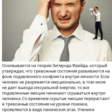
Основывается на теории Зигмунда Фрейда, который
утверждал, что тревожные состояния развиваются на
фоне подавленного конфликта внутри личности. Если
человек не разряжается эмоционально, в том числе
не дает выхода сексуальной энергии, то все
подавленные эмоции начинают скрываться внутри
человека. Со временем скрытые эмоции перерастают
в тревожные состояния на уровне психики,
проявляются в виде панических атак. Ученики