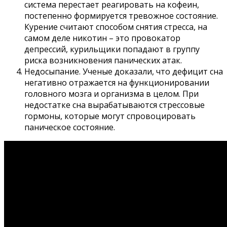
система перестает реагировать на кофеин,
постепенно формируется тревожное состояние.
Курение считают способом снятия стресса, на
самом деле никотин – это провокатор
депрессий, курильщики попадают в группу
риска возникновения панических атак.
Недосыпание. Ученые доказали, что дефицит сна
негативно отражается на функционировании
головного мозга и организма в целом. При
недостатке сна вырабатываются стрессовые
гормоны, которые могут спровоцировать
паническое состояние.