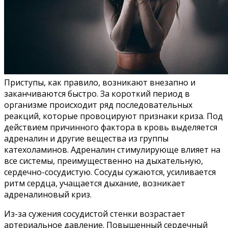
Приступы, как правило, возникают внезапно и
заканчиваются быстро. За короткий период в
организме происходит ряд последовательных
реакций, которые провоцируют признаки криза. Под
действием причинного фактора в кровь выделяется
адреналин и другие вещества из группы
катехоламинов. Адреналин стимулирующе влияет на
все системы, преимущественно на дыхательную,
сердечно-сосудистую. Сосуды сужаются, усиливается
ритм сердца, учащается дыхание, возникает
адреналиновый криз.
Из-за сужения сосудистой стенки возрастает
артериальное давление. Повышенный сердечный