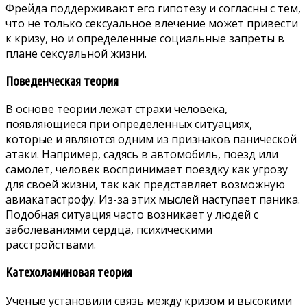
Фрейда поддерживают его гипотезу и согласны с тем,
что не только сексуальное влечение может привести
к кризу, но и определенные социальные запреты в
плане сексуальной жизни.
Поведенческая теория
В основе теории лежат страхи человека,
появляющиеся при определенных ситуациях,
которые и являются одним из признаков панической
атаки. Например, садясь в автомобиль, поезд или
самолет, человек воспринимает поездку как угрозу
для своей жизни, так как представляет возможную
авиакатастрофу. Из-за этих мыслей наступает паника.
Подобная ситуация часто возникает у людей с
заболеваниями сердца, психическими
расстройствами.
Катехоламиновая теория
Ученые установили связь между кризом и высокими