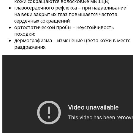
кожи сокращаются волосковые мышцы;
глазосердечного рефлекса – при надавливании
на веки закрытых глаз повышается частота
сердечных сокращений;
ортостатической пробы – неустойчивость
походки;
дермографизма – изменение цвета кожи в месте
раздражения.