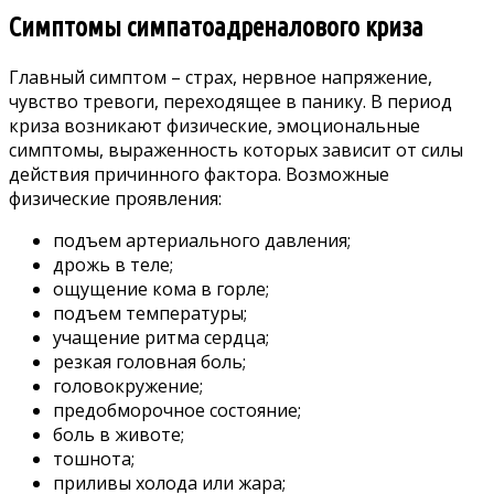
Симптомы симпатоадреналового криза
Главный симптом – страх, нервное напряжение,
чувство тревоги, переходящее в панику. В период
криза возникают физические, эмоциональные
симптомы, выраженность которых зависит от силы
действия причинного фактора. Возможные
физические проявления:
подъем артериального давления;
дрожь в теле;
ощущение кома в горле;
подъем температуры;
учащение ритма сердца;
резкая головная боль;
головокружение;
предобморочное состояние;
боль в животе;
тошнота;
приливы холода или жара;