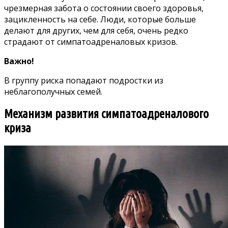
чрезмерная забота о состоянии своего здоровья,
зацикленность на себе. Люди, которые больше
делают для других, чем для себя, очень редко
страдают от симпатоадреналовых кризов.
Важно!
В группу риска попадают подростки из
неблагополучных семей.
Механизм развития симпатоадреналового
криза