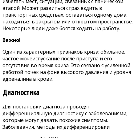
избегать мест, ситуаций, связанных с панической
атакой. Может развиться страх ездить в
транспортных средствах, оставаться одному дома,
находиться в закрытом или открытом пространстве.
Некоторые люди даже боятся ходить на работу.
Важно!
Один из характерных признаков криза: обильное,
частое мочеиспускание после приступа и его
отсутствие во время криза. Это связано с усиленной
работой почек на фоне высокого давления и уровня
адреналина в крови.
Диагностика
Для постановки диагноза проводят
дифференциальную диагностику с заболеваниями,
которые могут давать похожие симптомы.
Заболевания, методы их дифференцировки: