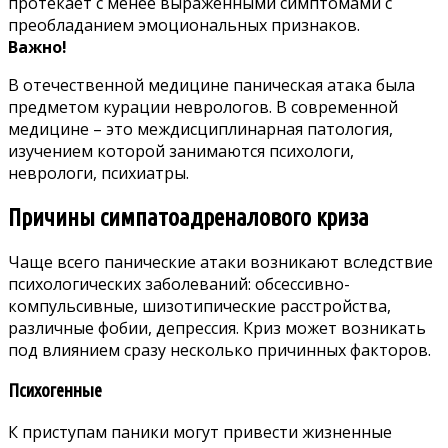
протекает с менее выраженными симптомами с
преобладанием эмоциональных признаков.
Важно!
В отечественной медицине паническая атака была
предметом курации неврологов. В современной
медицине – это междисциплинарная патология,
изучением которой занимаются психологи,
неврологи, психиатры.
Причины симпатоадреналового криза
Чаще всего панические атаки возникают вследствие
психологических заболеваний: обсессивно-
компульсивные, шизотипические расстройства,
различные фобии, депрессия. Криз может возникать
под влиянием сразу несколько причинных факторов.
Психогенные
К приступам паники могут привести жизненные