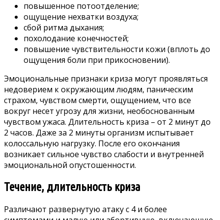
повышенное потоотделение;
ощущение нехватки воздуха;
сбой ритма дыхания;
похолодание конечностей;
повышение чувствительности кожи (вплоть до
ощущения боли при прикосновении).
Эмоциональные признаки криза могут проявляться
недоверием к окружающим людям, паническим
страхом, чувством смерти, ощущением, что все
вокруг несет угрозу для жизни, необоснованным
чувством ужаса. Длительность криза – от 2 минут до
2 часов. Даже за 2 минуты организм испытывает
колоссальную нагрузку. После его окончания
возникает сильное чувство слабости и внутренней
эмоциональной опустошенности.
Течение, длительность криза
Различают развернутую атаку с 4 и более