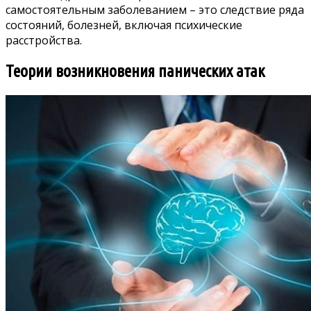
самостоятельным заболеванием – это следствие ряда
состояний, болезней, включая психические
расстройства.
Теории возникновения панических атак