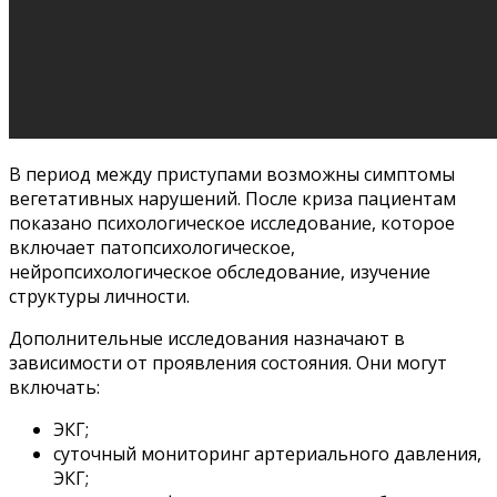
В период между приступами возможны симптомы
вегетативных нарушений. После криза пациентам
показано психологическое исследование, которое
включает патопсихологическое,
нейропсихологическое обследование, изучение
структуры личности.
Дополнительные исследования назначают в
зависимости от проявления состояния. Они могут
включать:
ЭКГ;
суточный мониторинг артериального давления,
ЭКГ;