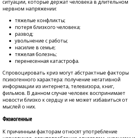
ситуации, которые держат человека в длительном
нервном напряжении:
тяжелые конфликты;
потеря близкого человека;
развод;
увольнение с работы;
насилие в семье;
тяжелая болезнь;
перенесенная катастрофа.
Спровоцировать криз могут абстрактные факторы
психогенного характера: получение негативной
информации из интернета, телевизора, книг,
фильмов. В данном случае человек воспринимает
новости близко к сердцу и не может избавиться от
мыслей о них.
Физиогенные
К причинным факторам относят употребление