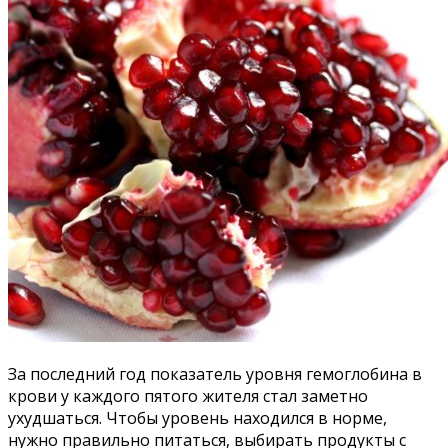
За последний год показатель уровня гемоглобина в
крови у каждого пятого жителя стал заметно
ухудшаться. Чтобы уровень находился в норме,
нужно правильно питаться, выбирать продукты с