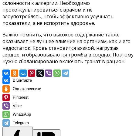
склонности к аллергии. Необходимо
проконсультироваться с врачом и не
злоупотреблять, чтобы эффективно улучшать
показатели, а не испортить здоровье.
Важно помнить, что высокое содержание также
оказывает не лучшее влияние на организм, как и его
недостаток. Кровь становится вязкой, нагружая
сердце, и образовываются тромбы в сосудах. Поэтому
нужно сбалансировано включать гранат в рацион.
ВКонтакте
Одноклассники
Pinterest
Viber
WhatsApp
Telegram