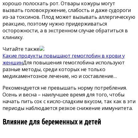
хорошо полоскать рот. Отвары кожуры могут
вызвать головокружение, слабость и даже судороги
из-за токсинов. Плод может вызывать аллергическую
реакцию, поэтому нужно придерживаться
осторожности, а в экстренном случае обратиться в
клинику.
Читайте также
Какие продукты повышают гемоглобин в крови у
женщин
Для повышения гемоглобина используют
разные методы, среди которых не только
медикаментозное лечение, но и составление…
Рекомендуется не превышать норму потребления.
Осень и весна – наилучшее время для того, чтобы
начать пить сок с кисло-сладким вкусом, так как в эти
периоды наблюдается резкое снижение иммунитета.
Влияние для беременных и детей