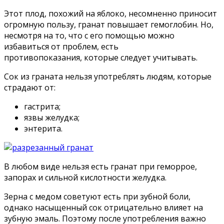
Этот плод, похожий на яблоко, несомненно приносит
огромную пользу, гранат повышает гемоглобин. Но,
несмотря на то, что с его помощью можно
избавиться от проблем, есть
противопоказания, которые следует учитывать.
Сок из граната нельзя употреблять людям, которые
страдают от:
гастрита;
язвы желудка;
энтерита.
В любом виде нельзя есть гранат при геморрое,
запорах и сильной кислотности желудка.
Зерна с медом советуют есть при зубной боли,
однако насыщенный сок отрицательно влияет на
зубную эмаль. Поэтому после употребления важно