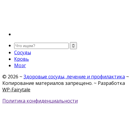
Сосуды
Кровь
Мозг
©
2026
~
Здоровые сосуды, лечение и профилактика
~
Копирование материалов запрещено. ~ Разработка
WP-Fairytale
Политика конфиденциальности