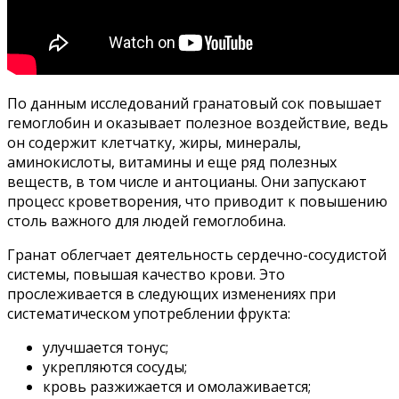
По данным исследований гранатовый сок повышает
гемоглобин и оказывает полезное воздействие, ведь
он содержит клетчатку, жиры, минералы,
аминокислоты, витамины и еще ряд полезных
веществ, в том числе и антоцианы. Они запускают
процесс кроветворения, что приводит к повышению
столь важного для людей гемоглобина.
Гранат облегчает деятельность сердечно-сосудистой
системы, повышая качество крови. Это
прослеживается в следующих изменениях при
систематическом употреблении фрукта:
улучшается тонус;
укрепляются сосуды;
кровь разжижается и омолаживается;