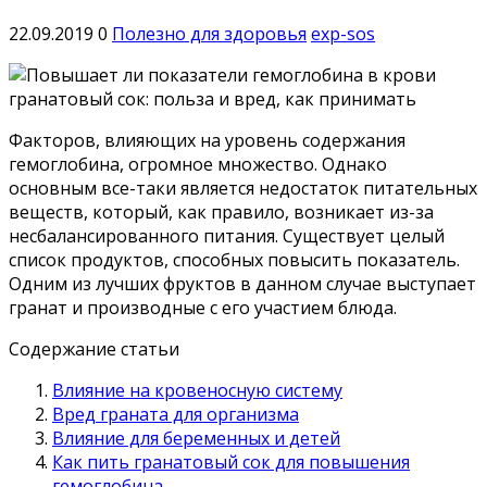
22.09.2019
0
Полезно для здоровья
exp-sos
Факторов, влияющих на уровень содержания
гемоглобина, огромное множество. Однако
основным все-таки является недостаток питательных
веществ, который, как правило, возникает из-за
несбалансированного питания.
Существует целый
список продуктов, способных повысить показатель.
Одним из лучших фруктов в данном случае выступает
гранат и производные с его участием блюда.
Содержание статьи
Влияние на кровеносную систему
Вред граната для организма
Влияние для беременных и детей
Как пить гранатовый сок для повышения
гемоглобина