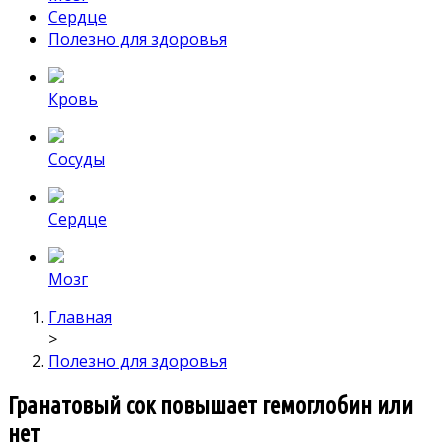
Сердце
Полезно для здоровья
Кровь
Сосуды
Сердце
Мозг
Главная
>
Полезно для здоровья
Гранатовый сок повышает гемоглобин или
нет