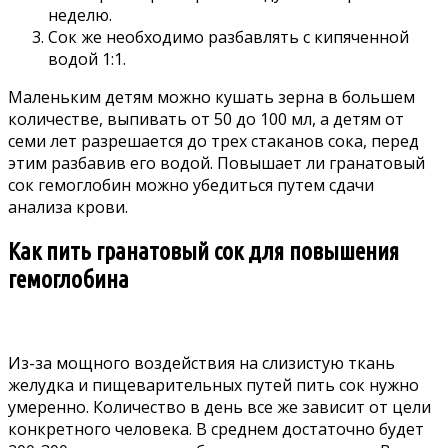
неделю.
Сок же необходимо разбавлять с кипяченной
водой 1:1.
Маленьким детям можно кушать зерна в большем
количестве, выпивать от 50 до 100 мл, а детям от
семи лет разрешается до трех стаканов сока, перед
этим разбавив его водой. Повышает ли гранатовый
сок гемоглобин можно убедиться путем сдачи
анализа крови.
Как пить гранатовый сок для повышения
гемоглобина
Из-за мощного воздействия на слизистую ткань
желудка и пищеварительных путей пить сок нужно
умеренно. Количество в день все же зависит от цели
конкретного человека. В среднем достаточно будет