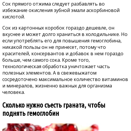
Сок прямого отжима следует разбавлять во
избежание окисления зубной эмали аскорбиновой
кислотой.
Сок из картонных коробок гораздо дешевле, он
вкуснее и может долго храниться в холодильнике. Но
если употреблять его для повышения гемоглобина,
никакой пользы он не принесет, потому что
красителей, консервантов и добавок в нем гораздо
больше, чем самого сока. Кроме того,
технологическая обработка уничтожает часть
полезных элементов. А в свежевыжатом
сосредоточено максимальное количество витаминов
и минералов, жизненно важных для организма
человека.
Сколько нужно съесть граната, чтобы
поднять гемоглобин