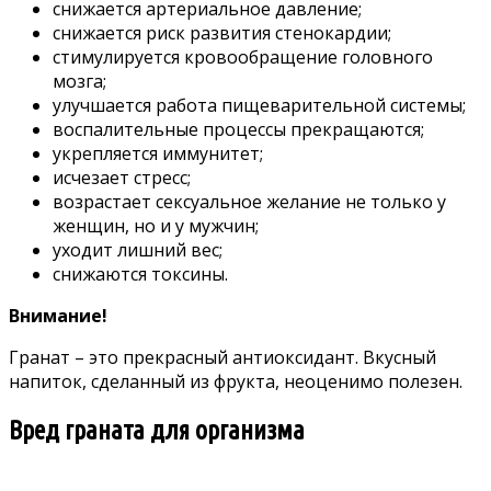
снижается артериальное давление;
снижается риск развития стенокардии;
стимулируется кровообращение головного
мозга;
улучшается работа пищеварительной системы;
воспалительные процессы прекращаются;
укрепляется иммунитет;
исчезает стресс;
возрастает сексуальное желание не только у
женщин, но и у мужчин;
уходит лишний вес;
снижаются токсины.
Внимание!
Гранат – это прекрасный антиоксидант. Вкусный
напиток, сделанный из фрукта, неоценимо полезен.
Вред граната для организма