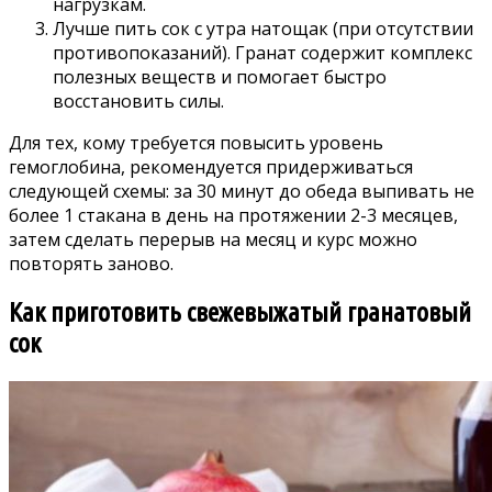
нагрузкам.
Лучше пить сок с утра натощак (при отсутствии
противопоказаний). Гранат содержит комплекс
полезных веществ и помогает быстро
восстановить силы.
Для тех, кому требуется повысить уровень
гемоглобина, рекомендуется придерживаться
следующей схемы: за 30 минут до обеда выпивать не
более 1 стакана в день на протяжении 2-3 месяцев,
затем сделать перерыв на месяц и курс можно
повторять заново.
Как приготовить свежевыжатый гранатовый
сок