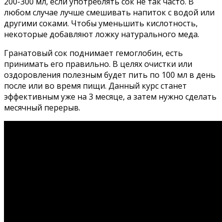
200-300 мл, если употреблять сок не так часто. В
любом случае лучше смешивать напиток с водой или
другими соками. Чтобы уменьшить кислотность,
некоторые добавляют ложку натурального меда.
Гранатовый сок поднимает гемоглобин, есть
принимать его правильно. В целях очистки или
оздоровления полезным будет пить по 100 мл в день
после или во время пищи. Данный курс станет
эффективным уже на 3 месяце, а затем нужно сделать
месячный перерыв.