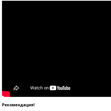
Рекомендация!