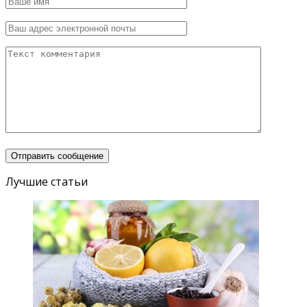
Лучшие статьи