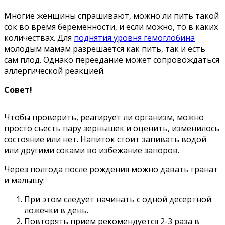
Многие женщины спрашивают, можно ли пить такой
сок во время беременности, и если можно, то в каких
количествах. Для
поднятия уровня гемоглобина
молодым мамам разрешается как пить, так и есть
сам плод. Однако переедание может сопровождаться
аллергической реакцией.
Совет!
Чтобы проверить, реагирует ли организм, можно
просто съесть пару зернышек и оценить, изменилось
состояние или нет. Напиток стоит запивать водой
или другими соками во избежание запоров.
Через полгода после рождения можно давать гранат
и малышу:
При этом следует начинать с одной десертной
ложечки в день.
Повторять прием рекомендуется 2-3 раза в