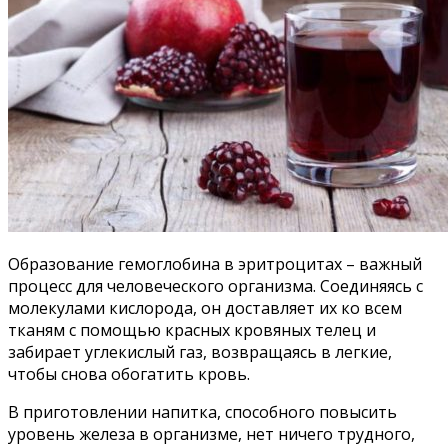
Образование гемоглобина в эритроцитах – важный
процесс для человеческого организма. Соединяясь с
молекулами кислорода, он доставляет их ко всем
тканям с помощью красных кровяных телец и
забирает углекислый газ, возвращаясь в легкие,
чтобы снова обогатить кровь.
В приготовлении напитка, способного повысить
уровень железа в организме, нет ничего трудного,