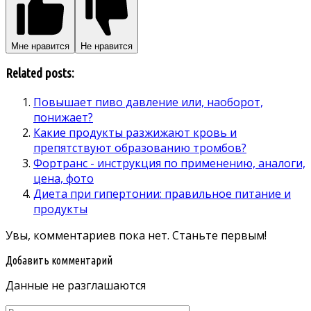
Мне нравится
Не нравится
Related posts:
Повышает пиво давление или, наоборот,
понижает?
Какие продукты разжижают кровь и
препятствуют образованию тромбов?
Фортранс - инструкция по применению, аналоги,
цена, фото
Диета при гипертонии: правильное питание и
продукты
Увы, комментариев пока нет. Станьте первым!
Добавить комментарий
Данные не разглашаются