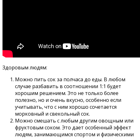
Здоровым людям:
Можно пить сок за полчаса до еды. В любом
случае разбавить в соотношении 1:1 будет
хорошим решением. Это не только более
полезно, но и очень вкусно, особенно если
учитывать, что с ним хорошо сочетается
морковный и свекольный сок.
Можно смешать с любым другим овощным или
фруктовым соком. Это дает особенный эффект
людям, занимающимся спортом и физическими