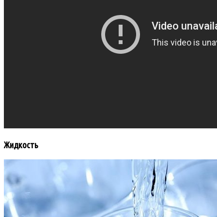
Жидкость