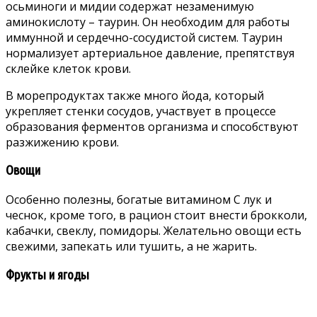
осьминоги и мидии содержат незаменимую
аминокислоту – таурин. Он необходим для работы
иммунной и сердечно-сосудистой систем. Таурин
нормализует артериальное давление, препятствуя
склейке клеток крови.
В морепродуктах также много йода, который
укрепляет стенки сосудов, участвует в процессе
образования ферментов организма и способствуют
разжижению крови.
Овощи
Особенно полезны, богатые витамином С лук и
чеснок, кроме того, в рацион стоит внести брокколи,
кабачки, свеклу, помидоры. Желательно овощи есть
свежими, запекать или тушить, а не жарить.
Фрукты и ягоды