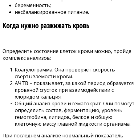
беременность;
несбалансированное питание.
Когда нужно разжижать кровь
Определить состояние клеток крови можно, пройдя
комплекс анализов:
Коагулограмма. Она проверяет скорость
свертываемости крови.
АЧТВ – показывает, за какой период образуется
кровяной сгусток при взаимодействии с
хлоридом кальция.
Общий анализ крови и гематокрит. Они помогут
определить состав, ферментацию, уровень
гемоглобина, липидов, белков и общую
клеточную массу главной жидкости организма.
При последнем анализе нормальный показатель