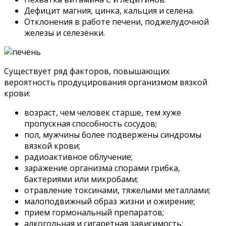
Дефицит магния, цинка, кальция и селена.
Отклонения в работе печени, поджелудочной
железы и селезёнки.
Существует ряд факторов, повышающих
вероятность продуцирования организмом вязкой
крови:
возраст, чем человек старше, тем хуже
пропускная способность сосудов;
пол, мужчины более подвержены синдромы
вязкой крови;
радиоактивное облучение;
заражение организма спорами грибка,
бактериями или микробами;
отравление токсинами, тяжелыми металлами;
малоподвижный образ жизни и ожирение;
прием гормональный препаратов;
алкогольная и сигаретная зависимость;