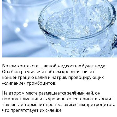
В этом контексте главной жидкостью будет вода.
Она быстро увеличит объем крови, и снизит
концентрацию калия и натрия, провоцирующих
«слипание» тромбоцитов.
На втором месте размещается зелёный чай, он
помогает уменьшить уровень холестерина, выводит
токсины и тормозит процесс окисления эритроцитов,
что препятствует их склейке.