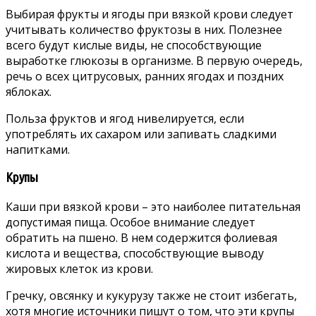
Выбирая фрукты и ягоды при вязкой крови следует
учитывать количество фруктозы в них. Полезнее
всего будут кислые виды, не способствующие
выработке глюкозы в организме. В первую очередь,
речь о всех цитрусовых, ранних ягодах и поздних
яблоках.
Польза фруктов и ягод нивелируется, если
употреблять их сахаром или запивать сладкими
напитками.
Крупы
Каши при вязкой крови – это наиболее питательная
допустимая пища. Особое внимание следует
обратить на пшено. В нем содержится фолиевая
кислота и вещества, способствующие выводу
жировых клеток из крови.
Гречку, овсянку и кукурузу также не стоит избегать,
хотя многие источники пишут о том, что эти крупы