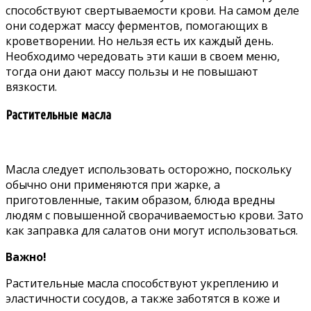
способствуют свертываемости крови. На самом деле
они содержат массу ферментов, помогающих в
кроветворении. Но нельзя есть их каждый день.
Необходимо чередовать эти каши в своем меню,
тогда они дают массу пользы и не повышают
вязкости.
Растительные масла
Масла следует использовать осторожно, поскольку
обычно они применяются при жарке, а
приготовленные, таким образом, блюда вредны
людям с повышенной сворачиваемостью крови. Зато
как заправка для салатов они могут использоваться.
Важно!
Растительные масла способствуют укреплению и
эластичности сосудов, а также заботятся в коже и