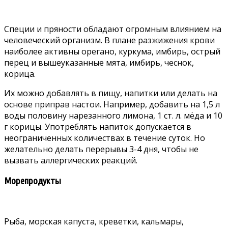
Специи и пряности обладают огромным влиянием на
человеческий организм. В плане разжижения крови
наиболее активны орегано, куркума, имбирь, острый
перец и вышеуказанные мята, имбирь, чеснок,
корица.
Их можно добавлять в пищу, напитки или делать на
основе приправ настои. Например, добавить на 1,5 л
воды половину нарезанного лимона, 1 ст. л. мёда и 10
г корицы. Употреблять напиток допускается в
неограниченных количествах в течение суток. Но
желательно делать перерывы 3-4 дня, чтобы не
вызвать аллергических реакций.
Морепродукты
Рыба, морская капуста, креветки, кальмары,