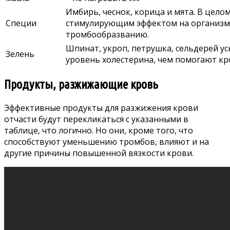
Имбирь, чеснок, корица и мята. В цел
Специи
стимулирующим эффектом на организм,
тромбообразванию.
Шпинат, укроп, петрушка, сельдерей у
Зелень
уровень холестерина, чем помогают кр
Продукты, разжижающие кровь
Эффективные продукты для разжижения крови
отчасти будут перекликаться с указанными в
таблице, что логично. Но они, кроме того, что
способствуют уменьшению тромбов, влияют и на
другие причины повышенной вязкости крови.