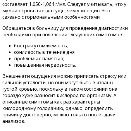
составляет 1,050-1,064 г/мл. Следует учитывать, что у
мужчин кровь всегда гуще, чем у женщин. Это
связано с гормональными особенностями.
Обращаться в больницу для проведения диагностики
необходимо при появлении следующих симптомов:
быстрая утомляемость;
сонливость в течение дня;
проблемы с памятью;
повышенная нервозность.
Внешне эти ощущения можно приписать стрессу или
сильной усталости, но они могут быть вызваны
густой кровью, поскольку в таком состоянии она
гораздо хуже разносит кислород по организму. А
описанные симптомы как раз характерны
кислородному голоданию, однако, определить
причину достоверно, можно только после сдачи
анализов.