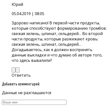
Юрий
05.04.2019
| 08:05
Здорово написано! В первой части продукты,
которые способствуют формированию тромбов:
свежая зелень, шпинат, сельдерей… Во второй
части продукты, которые разжижают кровь:
свежая зелень, шпинат, сельдерей…
Догадываетесь, как я должен воспринять
данные выкладки и что думаю об авторе того,
что здесь вывалили?
Ответить
Добавить комментарий
Данные не разглашаются