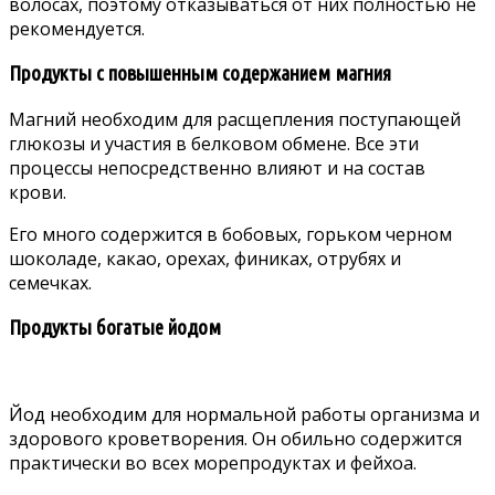
волосах, поэтому отказываться от них полностью не
рекомендуется.
Продукты с повышенным содержанием магния
Магний необходим для расщепления поступающей
глюкозы и участия в белковом обмене. Все эти
процессы непосредственно влияют и на состав
крови.
Его много содержится в бобовых, горьком черном
шоколаде, какао, орехах, финиках, отрубях и
семечках.
Продукты богатые йодом
Йод необходим для нормальной работы организма и
здорового кроветворения. Он обильно содержится
практически во всех морепродуктах и фейхоа.