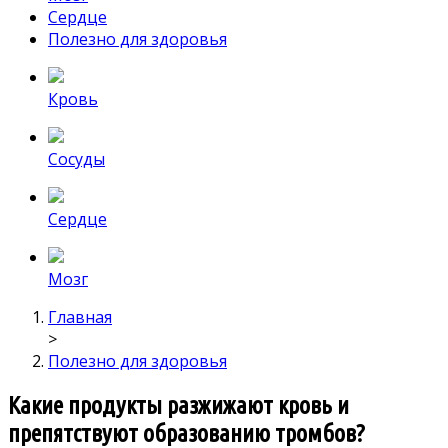
Сердце
Полезно для здоровья
Кровь
Сосуды
Сердце
Мозг
Главная
>
Полезно для здоровья
Какие продукты разжижают кровь и
препятствуют образованию тромбов?