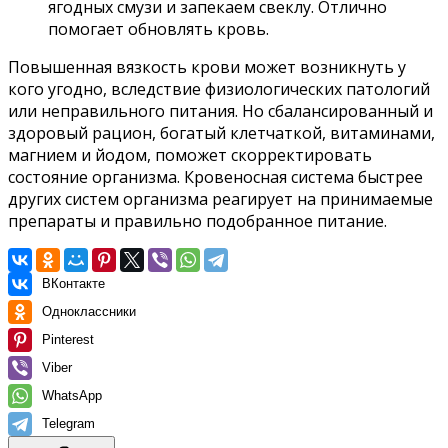
ягодных смузи и запекаем свеклу. Отлично
помогает обновлять кровь.
Повышенная вязкость крови может возникнуть у
кого угодно, вследствие физиологических патологий
или неправильного питания. Но сбалансированный и
здоровый рацион, богатый клетчаткой, витаминами,
магнием и йодом, поможет скорректировать
состояние организма. Кровеносная система быстрее
других систем организма реагирует на принимаемые
препараты и правильно подобранное питание.
ВКонтакте
Одноклассники
Pinterest
Viber
WhatsApp
Telegram