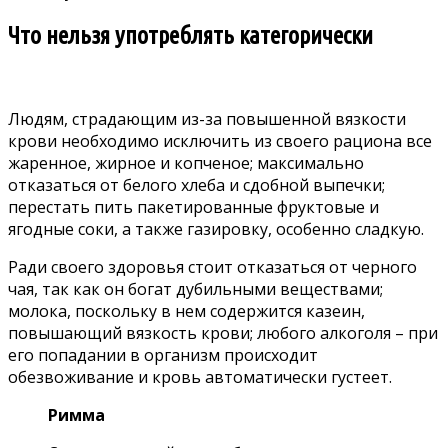
Что нельзя употреблять категорически
Людям, страдающим из-за повышенной вязкости
крови необходимо исключить из своего рациона все
жаренное, жирное и копченое; максимально
отказаться от белого хлеба и сдобной выпечки;
перестать пить пакетированные фруктовые и
ягодные соки, а также газировку, особенно сладкую.
Ради своего здоровья стоит отказаться от черного
чая, так как он богат дубильными веществами;
молока, поскольку в нем содержится казеин,
повышающий вязкость крови; любого алкоголя – при
его попадании в организм происходит
обезвоживание и кровь автоматически густеет.
Римма