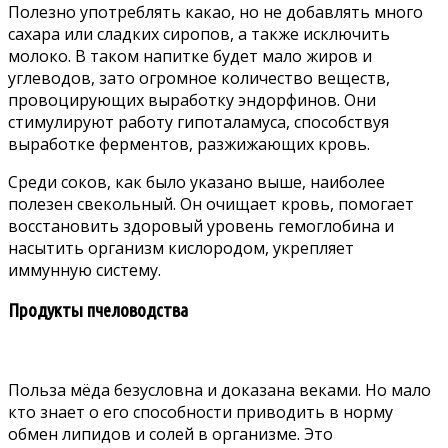
Полезно употреблять какао, но не добавлять много
сахара или сладких сиропов, а также исключить
молоко. В таком напитке будет мало жиров и
углеводов, зато огромное количество веществ,
провоцирующих выработку эндорфинов. Они
стимулируют работу гипоталамуса, способствуя
выработке ферментов, разжижающих кровь.
Среди соков, как было указано выше, наиболее
полезен свекольный. Он очищает кровь, помогает
восстановить здоровый уровень гемоглобина и
насытить организм кислородом, укрепляет
иммунную систему.
Продукты пчеловодства
Польза мёда безусловна и доказана веками. Но мало
кто знает о его способности приводить в норму
обмен липидов и солей в организме. Это