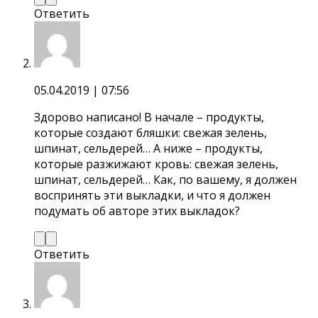
Ответить
05.04.2019
| 07:56
Здорово написано! В начале – продукты,
которые создают бляшки: свежая зелень,
шпинат, сельдерей… А ниже – продукты,
которые разжижают кровь: свежая зелень,
шпинат, сельдерей… Как, по вашему, я должен
воспринять эти выкладки, и что я должен
подумать об авторе этих выкладок?
Ответить