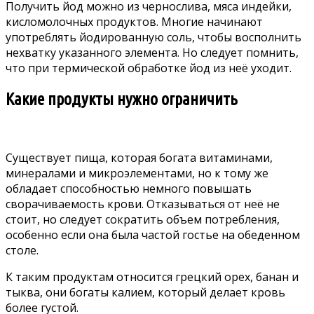
Получить йод можно из чернослива, мяса индейки,
кисломолочных продуктов. Многие начинают
употреблять йодированную соль, чтобы восполнить
нехватку указанного элемента. Но следует помнить,
что при термической обработке йод из неё уходит.
Какие продукты нужно ограничить
Существует пища, которая богата витаминами,
минералами и микроэлементами, но к тому же
обладает способностью немного повышать
сворачиваемость крови. Отказываться от неё не
стоит, но следует сократить объем потребления,
особенно если она была частой гостье на обеденном
столе.
К таким продуктам относится грецкий орех, банан и
тыква, они богаты калием, который делает кровь
более густой.