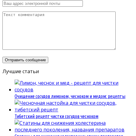
Лучшие статьи
Очищение сосудов лимоном, чесноком и медом: рецепты
Тибетский рецепт чистки сосудов чесноком