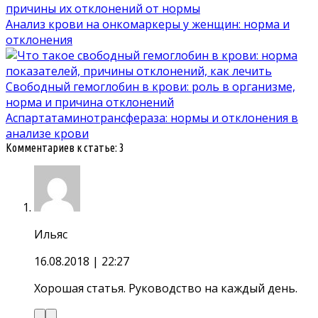
причины их отклонений от нормы
Анализ крови на онкомаркеры у женщин: норма и
отклонения
Свободный гемоглобин в крови: роль в организме,
норма и причина отклонений
Аспартатаминотрансфераза: нормы и отклонения в
анализе крови
Комментариев к статье: 3
Ильяс
16.08.2018
| 22:27
Хорошая статья. Руководство на каждый день.