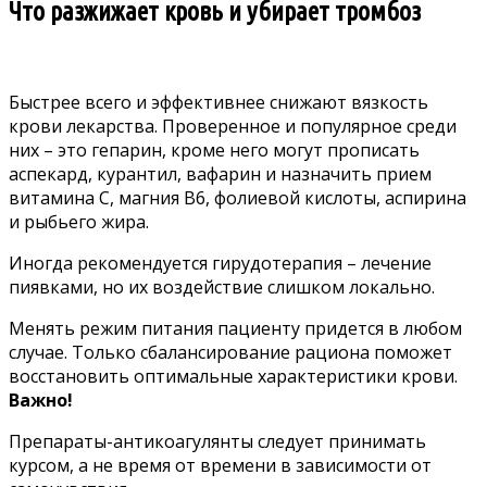
Что разжижает кровь и убирает тромбоз
Быстрее всего и эффективнее снижают вязкость
крови лекарства. Проверенное и популярное среди
них – это гепарин, кроме него могут прописать
аспекард, курантил, вафарин и назначить прием
витамина С, магния В6, фолиевой кислоты, аспирина
и рыбьего жира.
Иногда рекомендуется гирудотерапия – лечение
пиявками, но их воздействие слишком локально.
Менять режим питания пациенту придется в любом
случае. Только сбалансирование рациона поможет
восстановить оптимальные характеристики крови.
Важно!
Препараты-антикоагулянты следует принимать
курсом, а не время от времени в зависимости от