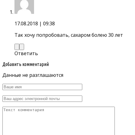
17.08.2018
| 09:38
Так хочу попробовать, сахаром болею 30 лет
Ответить
Добавить комментарий
Данные не разглашаются