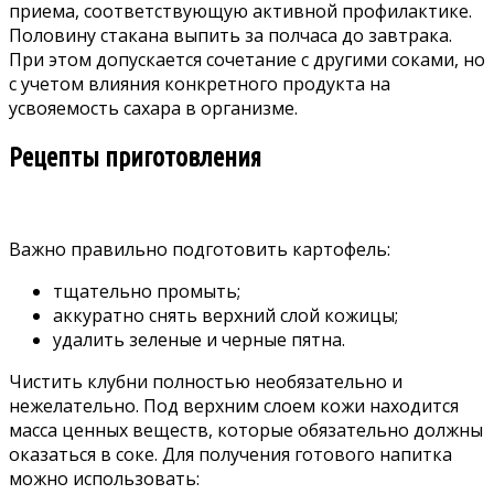
приема, соответствующую активной профилактике.
Половину стакана выпить за полчаса до завтрака.
При этом допускается сочетание с другими соками, но
с учетом влияния конкретного продукта на
усвояемость сахара в организме.
Рецепты приготовления
Важно правильно подготовить картофель:
тщательно промыть;
аккуратно снять верхний слой кожицы;
удалить зеленые и черные пятна.
Чистить клубни полностью необязательно и
нежелательно. Под верхним слоем кожи находится
масса ценных веществ, которые обязательно должны
оказаться в соке. Для получения готового напитка
можно использовать: