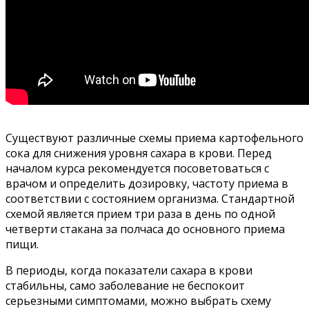
Существуют различные схемы приема картофельного
сока для снижения уровня сахара в крови. Перед
началом курса рекомендуется посоветоваться с
врачом и определить дозировку, частоту приема в
соответствии с состоянием организма. Стандартной
схемой является прием три раза в день по одной
четверти стакана за полчаса до основного приема
пищи.
В периоды, когда показатели сахара в крови
стабильны, само заболевание не беспокоит
серьезными симптомами, можно выбрать схему