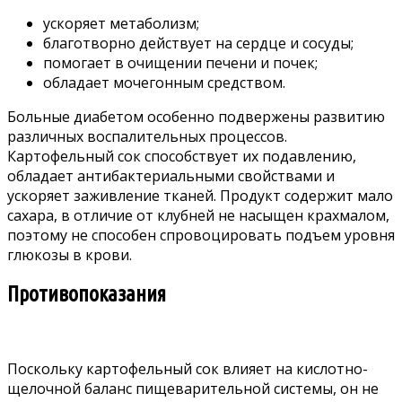
ускоряет метаболизм;
благотворно действует на сердце и сосуды;
помогает в очищении печени и почек;
обладает мочегонным средством.
Больные диабетом особенно подвержены развитию
различных воспалительных процессов.
Картофельный сок способствует их подавлению,
обладает антибактериальными свойствами и
ускоряет заживление тканей. Продукт содержит мало
сахара, в отличие от клубней не насыщен крахмалом,
поэтому не способен спровоцировать подъем уровня
глюкозы в крови.
Противопоказания
Поскольку картофельный сок влияет на кислотно-
щелочной баланс пищеварительной системы, он не