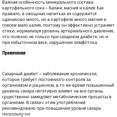
Важная особенность минерального состава
картофельного сока – баланс магния и калия. Как
правило, в овощных напитках их содержится
одинаково много, но в картофеле много магния и
совсем мало калия, поэтому он эффективно устраняет
отеки, нормализуя уровень артериального давления,
что полезно не только при сахарном диабете, но и
при избыточном весе, нарушении лимфотока.
Применение
Сахарный диабет – заболевание хроническое,
которое требует постоянного контроля за
организмом и рационом, в то же время повышенный
уровень сахара негативно влияет на все органы,
существенно замедляет метаболические процессы в
организме. В связи с этим употребление
рекомендовано при повышении уровня сахара,
поскольку он: