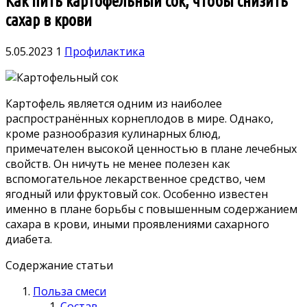
Как пить картофельный сок, чтобы снизить
сахар в крови
5.05.2023
1
Профилактика
Картофель является одним из наиболее
распространённых корнеплодов в мире. Однако,
кроме разнообразия кулинарных блюд,
примечателен высокой ценностью в плане лечебных
свойств. Он ничуть не менее полезен как
вспомогательное лекарственное средство, чем
ягодный или фруктовый сок. Особенно известен
именно в плане борьбы с повышенным содержанием
сахара в крови, иными проявлениями сахарного
диабета.
Содержание статьи
Польза смеси
Состав