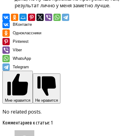
результат лично у меня заметно лучше.
ВКонтакте
Одноклассники
Pinterest
Viber
WhatsApp
Telegram
Мне нравится
Не нравится
No related posts.
Комментариев к статье: 1