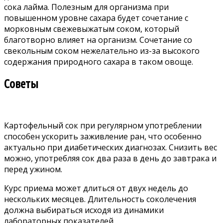
сока лайма. Полезным для организма при
повышенном уровне сахара будет сочетание с
морковным свежевыжатым соком, который
благотворно влияет на организм. Сочетание со
свекольным соком нежелательно из-за высокого
содержания природного сахара в таком овоще.
Советы
Картофельный сок при регулярном употреблении
способен ускорить заживление ран, что особенно
актуально при диабетических диагнозах. Снизить вес
можно, употребляя сок два раза в день до завтрака и
перед ужином.
Курс приема может длиться от двух недель до
нескольких месяцев. Длительность соколечения
должна выбираться исходя из динамики
лабораторных показателей.