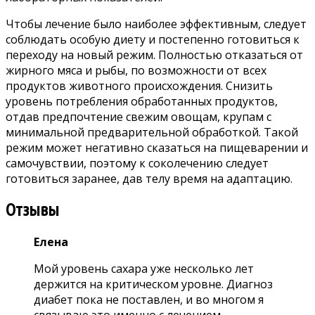
Чтобы лечение было наиболее эффективным, следует
соблюдать особую диету и постепенно готовиться к
переходу на новый режим. Полностью отказаться от
жирного мяса и рыбы, по возможности от всех
продуктов животного происхождения. Снизить
уровень потребления обработанных продуктов,
отдав предпочтение свежим овощам, крупам с
минимальной предварительной обработкой. Такой
режим может негативно сказаться на пищеварении и
самочувствии, поэтому к соколечению следует
готовиться заранее, дав телу время на адаптацию.
Отзывы
Елена
Мой уровень сахара уже несколько лет
держится на критическом уровне. Диагноз
диабет пока не поставлен, и во многом я
связываю это именно с лечением