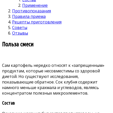
Применение
Противопоказания
Правила приема
Рецепты приготовления
Советы
Отзывы
Польза смеси
Сам картофель нередко относят к «запрещенным»
продуктам, которые несовместимы со здоровой
диетой. Но существуют исследования,
показывающие обратное. Сок клубня содержит
намного меньше крахмала и углеводов, являясь
концентратом полезных микроэлементов.
Состав