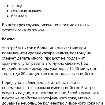
терку;
соковыжималку;
блендер.
Во всех трех случаях важно полностью отжать
остатки сока из жмыха.
Важно!
Употреблять сок в больших количествах при
повышенном уровне сахара нельзя, поэтому не
следует делать много, продукт не подлежит
хранению, употребить его нужно свежим. Под
воздействием кислорода уже через 10-15 минут он
теряет до 80 процентов своих полезных свойств.
Перед употреблением стоит обязательно
перемешать сок, крахмал имеет свойство быстро
оседать на дно, это нежелательно. Чтобы улучшить
вкусовые свойства картофельного сока, можно
добавить небольшое количество лимонного сока или