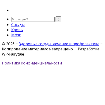
Сосуды
Кровь
Мозг
©
2026
~
Здоровые сосуды, лечение и профилактика
~
Копирование материалов запрещено. ~ Разработка
WP-Fairytale
Политика конфиденциальности