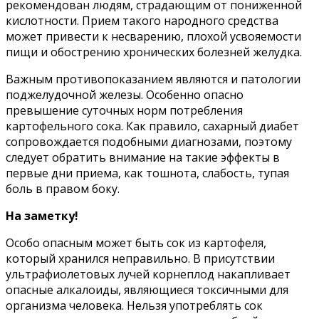
рекомендован людям, страдающим от пониженной
кислотности. Прием такого народного средства
может привести к несварению, плохой усвояемости
пищи и обострению хронических болезней желудка.
Важным противопоказанием являются и патологии
поджелудочной железы. Особенно опасно
превышение суточных норм потребления
картофельного сока. Как правило, сахарный диабет
сопровождается подобными диагнозами, поэтому
следует обратить внимание на такие эффекты в
первые дни приема, как тошнота, слабость, тупая
боль в правом боку.
На заметку!
Особо опасным может быть сок из картофеля,
который хранился неправильно. В присутствии
ультрафиолетовых лучей корнеплод накапливает
опасные алкалоиды, являющиеся токсичными для
организма человека. Нельзя употреблять сок