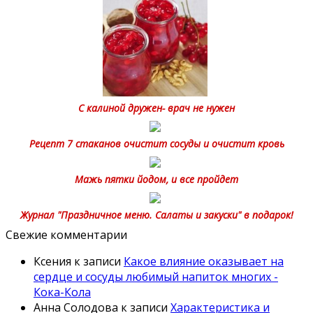
С калиной дружен- врач не нужен
Рецепт 7 стаканов очистит сосуды и очистит кровь
Мажь пятки йодом, и все пройдет
Журнал "Праздничное меню. Салаты и закуски" в подарок!
Свежие комментарии
Ксения
к записи
Какое влияние оказывает на
сердце и сосуды любимый напиток многих -
Кока-Кола
Анна Солодова
к записи
Характеристика и