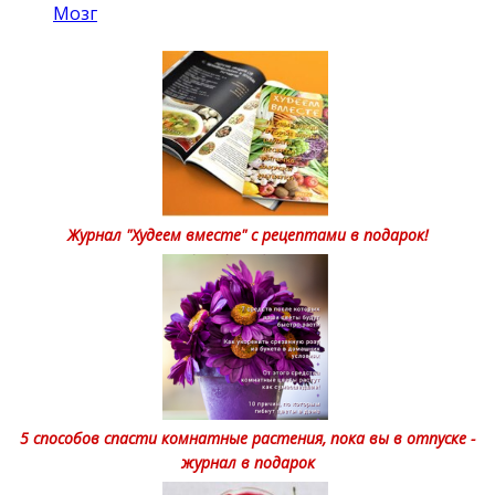
Мозг
Журнал "Худеем вместе" с рецептами в подарок!
5 способов спасти комнатные растения, пока вы в отпуске -
журнал в подарок