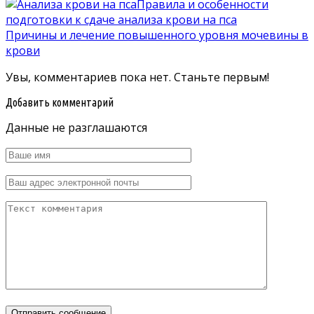
Правила и особенности
подготовки к сдаче анализа крови на пса
Причины и лечение повышенного уровня мочевины в
крови
Увы, комментариев пока нет. Станьте первым!
Добавить комментарий
Данные не разглашаются