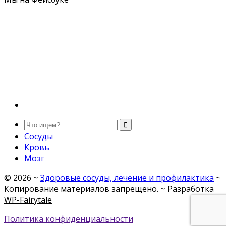
Сосуды
Кровь
Мозг
©
2026
~
Здоровые сосуды, лечение и профилактика
~
Копирование материалов запрещено. ~ Разработка
WP-Fairytale
Политика конфиденциальности