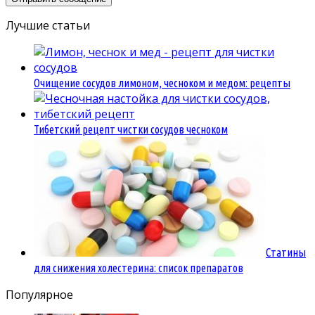
Лучшие статьи
Очищение сосудов лимоном, чесноком и медом: рецепты
Тибетский рецепт чистки сосудов чесноком
Статины
для снижения холестерина: список препаратов
Популярное