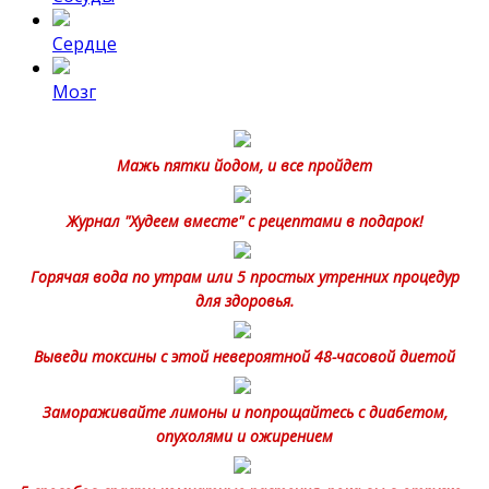
Сердце
Мозг
Мажь пятки йодом, и все пройдет
Журнал "Худеем вместе" с рецептами в подарок!
Горячая вода по утрам или 5 простых утренних процедур
для здоровья.
Выведи токсины с этой невероятной 48-часовой диетой
Замораживайте лимоны и попрощайтесь с диабетом,
опухолями и ожирением