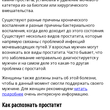
катетера из-за биопсии или хирургического
вмешательства.
Существуют разные причины хронического
воспаления и разные причины бактериального
воспаления, когда дело доходит до этого состояния.
Существует несколько видов простатита, которые
напрямую связаны с проблемой инфекций
мочевыводящих путей. У взрослых мужчин могут
возникать все виды простатита. Часто бывает, что
это заболевание неправильно диагностируется у
мужчин и на самом деле это какая-то другая
проблема с простатой.
Женщины также должны знать об этой болезни,
чтобы в данный момент смогли поддержать своего
мужчине. Для женщин рекомендуем
читать
подробнее
очень интересную информацию.
Как распознать простатит