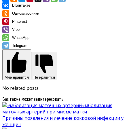
ВКонтакте
Одноклассники
Pinterest
Viber
WhatsApp
Telegram
Мне нравится
Не нравится
No related posts.
Вас также может заинтересовать:
Эмболизация
маточных артерий при миоме матки
Причины появления и лечение кокковой инфекции у
женщин