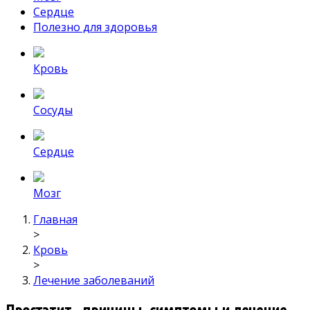
Сердце
Полезно для здоровья
Кровь
Сосуды
Сердце
Мозг
Главная
>
Кровь
>
Лечение заболеваний