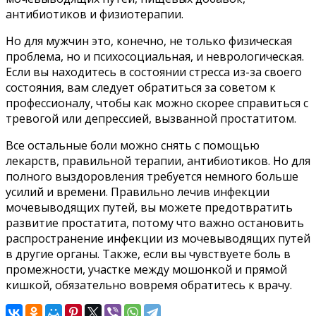
антибиотиков и физиотерапии.
Но для мужчин это, конечно, не только физическая
проблема, но и психосоциальная, и неврологическая.
Если вы находитесь в состоянии стресса из-за своего
состояния, вам следует обратиться за советом к
профессионалу, чтобы как можно скорее справиться с
тревогой или депрессией, вызванной простатитом.
Все остальные боли можно снять с помощью
лекарств, правильной терапии, антибиотиков. Но для
полного выздоровления требуется немного больше
усилий и времени. Правильно лечив инфекции
мочевыводящих путей, вы можете предотвратить
развитие простатита, потому что важно остановить
распространение инфекции из мочевыводящих путей
в другие органы. Также, если вы чувствуете боль в
промежности, участке между мошонкой и прямой
кишкой, обязательно вовремя обратитесь к врачу.