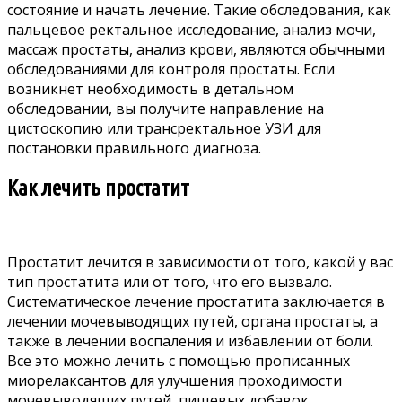
состояние и начать лечение. Такие обследования, как
пальцевое ректальное исследование, анализ мочи,
массаж простаты, анализ крови, являются обычными
обследованиями для контроля простаты. Если
возникнет необходимость в детальном
обследовании, вы получите направление на
цистоскопию или трансректальное УЗИ для
постановки правильного диагноза.
Как лечить простатит
Простатит лечится в зависимости от того, какой у вас
тип простатита или от того, что его вызвало.
Систематическое лечение простатита заключается в
лечении мочевыводящих путей, органа простаты, а
также в лечении воспаления и избавлении от боли.
Все это можно лечить с помощью прописанных
миорелаксантов для улучшения проходимости
мочевыводящих путей, пищевых добавок,