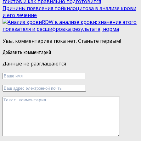
глистов и как правильно подготовится
Причины появления пойкилоцитоза в анализе крови
и его лечение
RDW в анализе крови: значение этого
показателя и расшифровка результата, норма
Увы, комментариев пока нет. Станьте первым!
Добавить комментарий
Данные не разглашаются