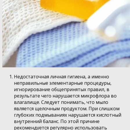
Недостаточная личная гигиена, а именно
неправильные элементарные процедуры,
игнорирование общепринятых правил, в
результате чего нарушается микрофлора во
влагалище. Следует понимать, что мыло
является щелочным продуктом. При слишком
глубоких подмываниях нарушается кислотный
внутренний баланс. По этой причине
рекомендуется регулярно использовать