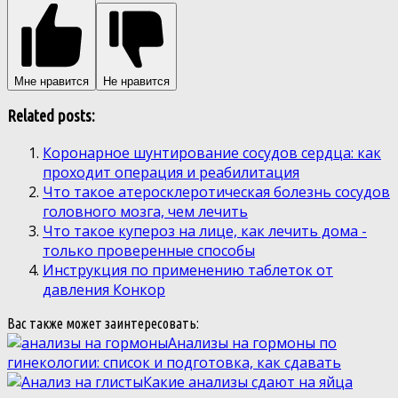
Мне нравится
Не нравится
Related posts:
Коронарное шунтирование сосудов сердца: как
проходит операция и реабилитация
Что такое атеросклеротическая болезнь сосудов
головного мозга, чем лечить
Что такое купероз на лице, как лечить дома -
только проверенные способы
Инструкция по применению таблеток от
давления Конкор
Вас также может заинтересовать:
Анализы на гормоны по
гинекологии: список и подготовка, как сдавать
Какие анализы сдают на яйца