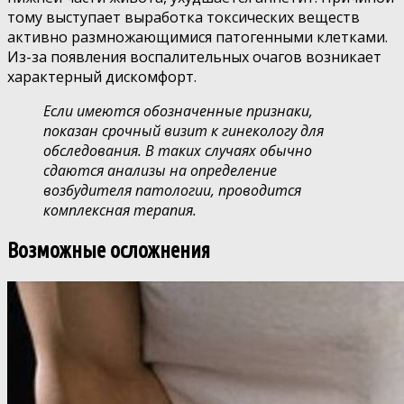
тому выступает выработка токсических веществ
активно размножающимися патогенными клетками.
Из-за появления воспалительных очагов возникает
характерный дискомфорт.
Если имеются обозначенные признаки,
показан срочный визит к гинекологу для
обследования. В таких случаях обычно
сдаются анализы на определение
возбудителя патологии, проводится
комплексная терапия.
Возможные осложнения