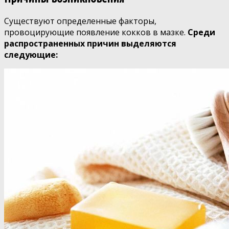
Существуют определенные факторы,
провоцирующие появление кокков в мазке.
Среди
распространенных причин выделяются
следующие: