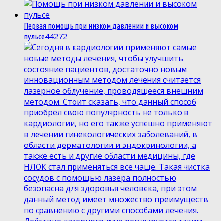
Первая помощь при низком давлении и высоком
4
4272
пульсе