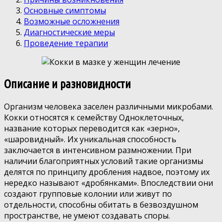
Основные симптомы
Возможные осложнения
Диагностические меры
Проведение терапии
Описание и разновидности
Организм человека заселен различными микробами.
Кокки относятся к семейству Одноклеточных,
название которых переводится как «зерно»,
«шаровидный». Их уникальная способность
заключается в интенсивном размножении. При
наличии благоприятных условий такие организмы
делятся по принципу дробления надвое, поэтому их
нередко называют «дробянками». Впоследствии они
создают групповые колонии или живут по
отдельности, способны обитать в безвоздушном
пространстве, не умеют создавать споры.