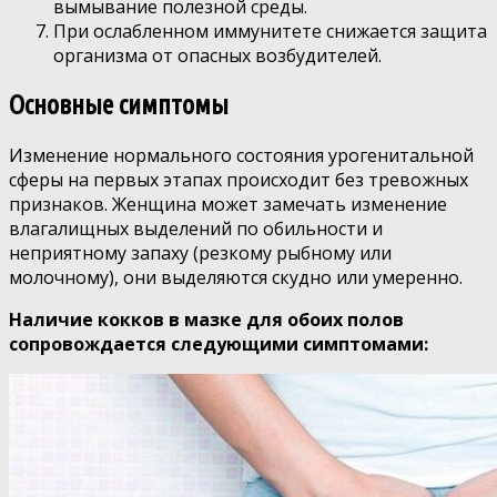
вымывание полезной среды.
При ослабленном иммунитете снижается защита
организма от опасных возбудителей.
Основные симптомы
Изменение нормального состояния урогенитальной
сферы на первых этапах происходит без тревожных
признаков. Женщина может замечать изменение
влагалищных выделений по обильности и
неприятному запаху (резкому рыбному или
молочному), они выделяются скудно или умеренно.
Наличие кокков в мазке для обоих полов
сопровождается следующими симптомами: