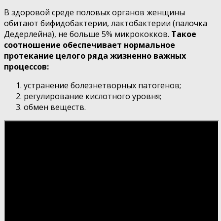
В здоровой среде половых органов женщины
обитают бифидобактерии, лактобактерии (палочка
Дедерлейна), не больше 5% микрококков.
Такое
соотношение обеспечивает нормальное
протекание целого ряда жизненно важных
процессов:
устранение болезнетворных патогенов;
регулирование кислотного уровня;
обмен веществ.