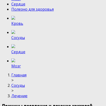
Сердце
Полезно для здоровья
Кровь
Сосуды
Сердце
Мозг
Главная
>
Сосуды
>
Лечение