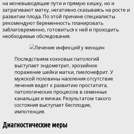
на мочевыводящие пути и прямую кишку, но и
затрагивают матку, негативно сказываясь на росте и
развитии плода. По этой причине специалисты
рекомендуют беременность планировать
заблаговременно, готовиться к ней и проходить
необходимые обследования.
Последствием кокковых патологий
выступает эндометрит, эрозийное
поражение шейки матки, пиелонефрит. У
мужской половины населения отсутствие
лечения ведет к развитию простатита,
патологических процессов в семенных
канальцах и яичках. Результатом такого
состояния выступает бесплодие,
импотенция.
Диагностические меры