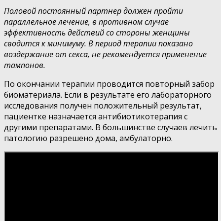
Половой постоянный партнер должен пройти
параллельное лечение, в противном случае
эффективность действий со стороны женщины
сводится к минимуму. В период терапии показано
воздержание от секса, не рекомендуется применение
тампонов.
По окончании терапии проводится повторный забор
биоматериала. Если в результате его лабораторного
исследования получен положительный результат,
пациентке назначается антибиотикотерапия с
другими препаратами. В большинстве случаев лечить
патологию разрешено дома, амбулаторно.