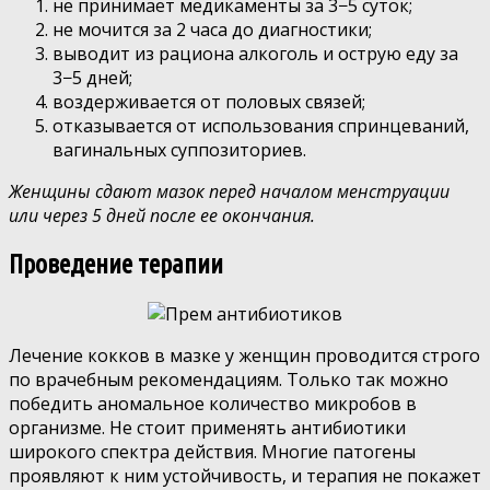
не принимает медикаменты за 3−5 суток;
не мочится за 2 часа до диагностики;
выводит из рациона алкоголь и острую еду за
3−5 дней;
воздерживается от половых связей;
отказывается от использования спринцеваний,
вагинальных суппозиториев.
Женщины сдают мазок перед началом менструации
или через 5 дней после ее окончания.
Проведение терапии
Лечение кокков в мазке у женщин проводится строго
по врачебным рекомендациям. Только так можно
победить аномальное количество микробов в
организме. Не стоит применять антибиотики
широкого спектра действия. Многие патогены
проявляют к ним устойчивость, и терапия не покажет