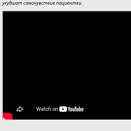
ухудшат самочувствие пациентки.