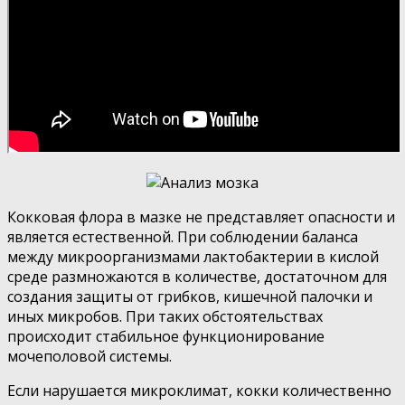
Кокковая флора в мазке не представляет опасности и
является естественной. При соблюдении баланса
между микроорганизмами лактобактерии в кислой
среде размножаются в количестве, достаточном для
создания защиты от грибков, кишечной палочки и
иных микробов. При таких обстоятельствах
происходит стабильное функционирование
мочеполовой системы.
Если нарушается микроклимат, кокки количественно