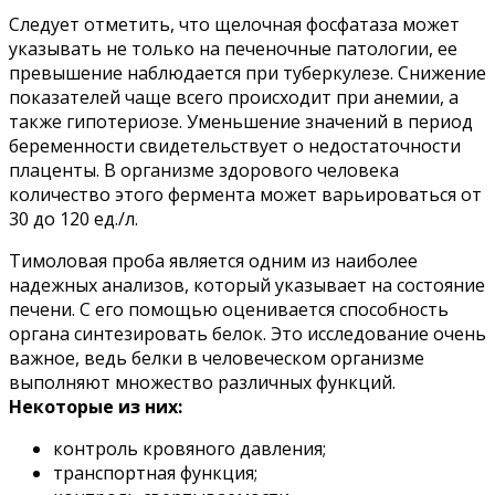
Следует отметить, что щелочная фосфатаза может
указывать не только на печеночные патологии, ее
превышение наблюдается при туберкулезе. Снижение
показателей чаще всего происходит при анемии, а
также гипотериозе. Уменьшение значений в период
беременности свидетельствует о недостаточности
плаценты. В организме здорового человека
количество этого фермента может варьироваться от
30 до 120 ед./л.
Тимоловая проба является одним из наиболее
надежных анализов, который указывает на состояние
печени. С его помощью оценивается способность
органа синтезировать белок. Это исследование очень
важное, ведь белки в человеческом организме
выполняют множество различных функций.
Некоторые из них:
контроль кровяного давления;
транспортная функция;