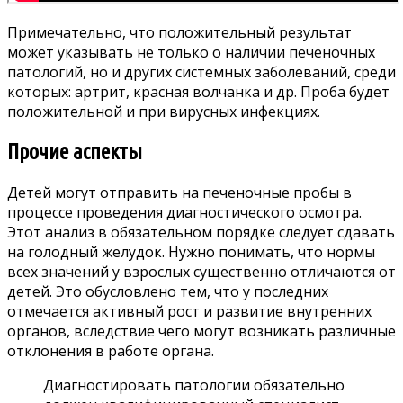
Примечательно, что положительный результат
может указывать не только о наличии печеночных
патологий, но и других системных заболеваний, среди
которых: артрит, красная волчанка и др. Проба будет
положительной и при вирусных инфекциях.
Прочие аспекты
Детей могут отправить на печеночные пробы в
процессе проведения диагностического осмотра.
Этот анализ в обязательном порядке следует сдавать
на голодный желудок. Нужно понимать, что нормы
всех значений у взрослых существенно отличаются от
детей. Это обусловлено тем, что у последних
отмечается активный рост и развитие внутренних
органов, вследствие чего могут возникать различные
отклонения в работе органа.
Диагностировать патологии обязательно