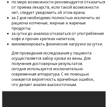
по мере возможности рекомендуется отказаться
от приема лекарств, если такой возможности
нет, следует уведомить об этом врача;
за 2 дня необходимо полностью исключить из
рациона копченые, жирные и жареные
продукты;
за сутки до анализа отказаться от употребления
кофе и прочих крепких напитков;
минимизировать физические нагрузки за сутки.
Для проведения исследования у пациента
осуществляется забор крови из вены. Для
получения достоверных результатов
сегодня используется исключительно
современная аппаратура. С ее помощью
снижается вероятность врачебных ошибок,
что делает анализ высокоточным.