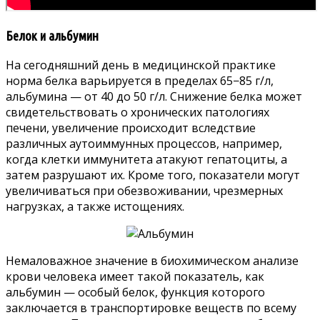
Белок и альбумин
На сегодняшний день в медицинской практике
норма белка варьируется в пределах 65−85 г/л,
альбумина — от 40 до 50 г/л. Снижение белка может
свидетельствовать о хронических патологиях
печени, увеличение происходит вследствие
различных аутоиммунных процессов, например,
когда клетки иммунитета атакуют гепатоциты, а
затем разрушают их. Кроме того, показатели могут
увеличиваться при обезвоживании, чрезмерных
нагрузках, а также истощениях.
Немаловажное значение в биохимическом анализе
крови человека имеет такой показатель, как
альбумин — особый белок, функция которого
заключается в транспортировке веществ по всему